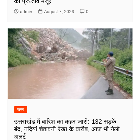
का प्रस्ताव मंजूर
admin
August 7, 2026
0
राज्य
उत्तराखंड में बारिश का कहर जारी: 132 सड़कें
बंद, नदियां चेतावनी रेखा के करीब, आज भी येलो
अलर्ट