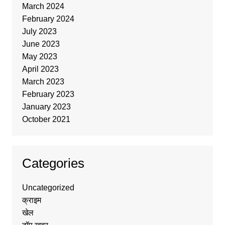
March 2024
February 2024
July 2023
June 2023
May 2023
April 2023
March 2023
February 2023
January 2023
October 2021
Categories
Uncategorized
क्राइम
खेल