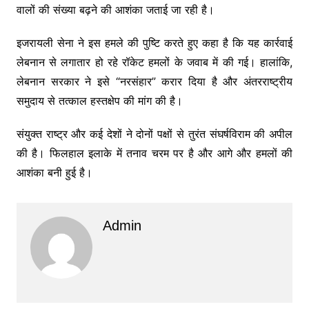
वालों की संख्या बढ़ने की आशंका जताई जा रही है।
इजरायली सेना ने इस हमले की पुष्टि करते हुए कहा है कि यह कार्रवाई
लेबनान से लगातार हो रहे रॉकेट हमलों के जवाब में की गई। हालांकि,
लेबनान सरकार ने इसे “नरसंहार” करार दिया है और अंतरराष्ट्रीय
समुदाय से तत्काल हस्तक्षेप की मांग की है।
संयुक्त राष्ट्र और कई देशों ने दोनों पक्षों से तुरंत संघर्षविराम की अपील
की है। फिलहाल इलाके में तनाव चरम पर है और आगे और हमलों की
आशंका बनी हुई है।
Admin