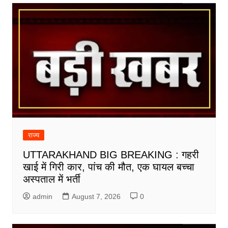
राज्य
UTTARAKHAND BIG BREAKING : गहरी
खाई में गिरी कार, पांच की मौत, एक घायल बच्चा
अस्पताल में भर्ती
admin
August 7, 2026
0