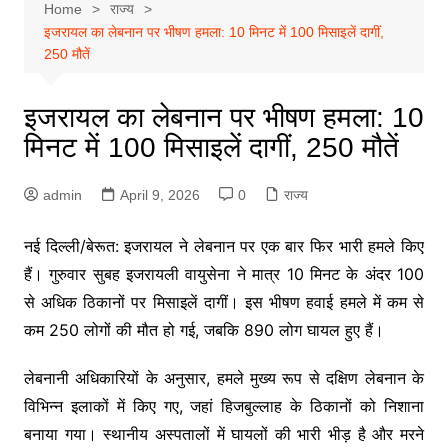
Home
राज्य
इजरायल का लेबनान पर भीषण हमला: 10 मिनट में 100 मिसाइलें दागीं,
250 मौतें
इजरायल का लेबनान पर भीषण हमला: 10
मिनट में 100 मिसाइलें दागीं, 250 मौतें
admin
April 9, 2026
0
राज्य
नई दिल्ली/बेरूत: इजरायल ने लेबनान पर एक बार फिर भारी हमले किए
हैं। गुरुवार सुबह इजरायली वायुसेना ने मात्र 10 मिनट के अंदर 100
से अधिक ठिकानों पर मिसाइलें दागीं। इस भीषण हवाई हमले में कम से
कम 250 लोगों की मौत हो गई, जबकि 890 लोग घायल हुए हैं।
लेबनानी अधिकारियों के अनुसार, हमले मुख्य रूप से दक्षिण लेबनान के
विभिन्न इलाकों में किए गए, जहां हिजबुल्लाह के ठिकानों को निशाना
बनाया गया। स्थानीय अस्पतालों में घायलों की भारी भीड़ है और मरने