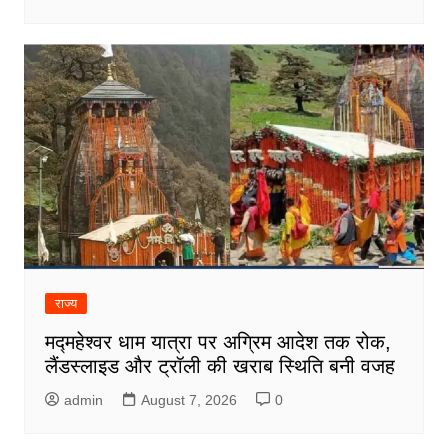
राज्य
मद्महेश्वर धाम यात्रा पर अग्रिम आदेश तक रोक,
लैंडस्लाइड और ट्रॉली की खराब स्थिति बनी वजह
admin
August 7, 2026
0