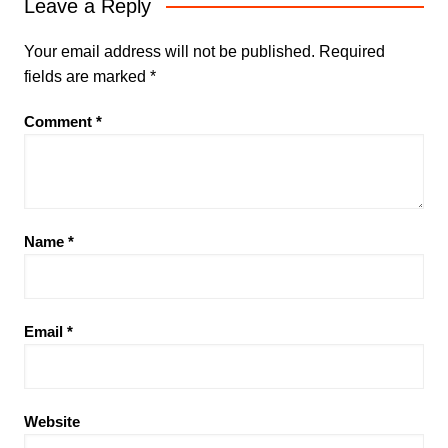
Leave a Reply
Your email address will not be published.
Required
fields are marked
*
Comment
*
Name
*
Email
*
Website