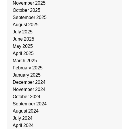
November 2025
October 2025
September 2025
August 2025
July 2025
June 2025
May 2025
April 2025
March 2025
February 2025
January 2025
December 2024
November 2024
October 2024
September 2024
August 2024
July 2024
April 2024