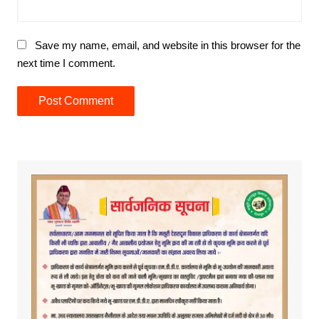
Save my name, email, and website in this browser for the
next time I comment.