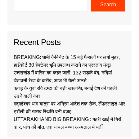
Search
Recent Posts
BREAKING: धामी कैबिनेट के 15 बड़े फैसलों पर लगी मुहर,
हाईकोर्ट 30 हेक्टेयर भूमि उपलब्ध कराने का प्रस्ताव मंजूर
उत्तराखंड में बारिश का कहर जारी: 132 सड़कें बंद, नदियां
चेतावनी रेखा के करीब, आज भी येलो अलर्ट
पहाड़ के युवा रवि टम्टा की बड़ी उपलब्धि, बनाई देश की पहली
उड़ने वाली कार
मद्महेश्वर धाम यात्रा पर अग्रिम आदेश तक रोक, लैंडस्लाइड और
ट्रॉली की खराब स्थिति बनी वजह
UTTARAKHAND BIG BREAKING : गहरी खाई में गिरी
कार, पांच की मौत, एक घायल बच्चा अस्पताल में भर्ती