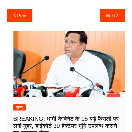
Post
Prev
Next
navigation
राज्य
BREAKING: धामी कैबिनेट के 15 बड़े फैसलों पर
लगी मुहर, हाईकोर्ट 30 हेक्टेयर भूमि उपलब्ध कराने