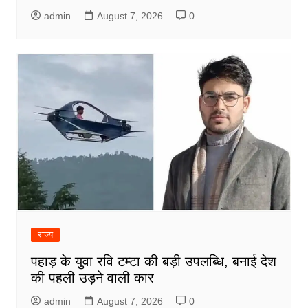
admin
August 7, 2026
0
राज्य
पहाड़ के युवा रवि टम्टा की बड़ी उपलब्धि, बनाई देश
की पहली उड़ने वाली कार
admin
August 7, 2026
0