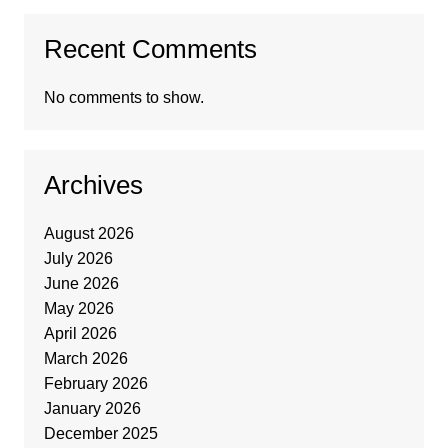
Recent Comments
No comments to show.
Archives
August 2026
July 2026
June 2026
May 2026
April 2026
March 2026
February 2026
January 2026
December 2025