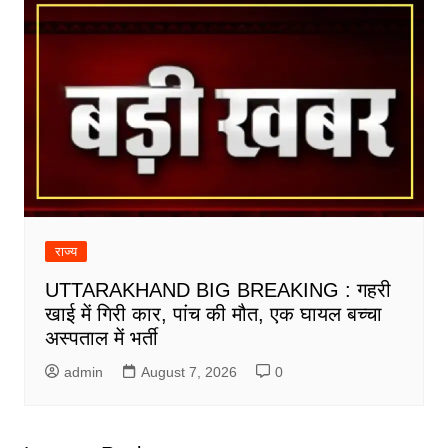
राज्य
UTTARAKHAND BIG BREAKING : गहरी
खाई में गिरी कार, पांच की मौत, एक घायल बच्चा
अस्पताल में भर्ती
admin
August 7, 2026
0