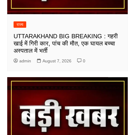
राज्य
UTTARAKHAND BIG BREAKING : गहरी
खाई में गिरी कार, पांच की मौत, एक घायल बच्चा
अस्पताल में भर्ती
admin
August 7, 2026
0