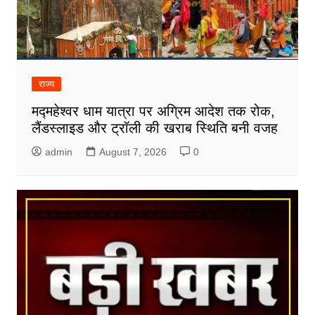
राज्य
मद्महेश्वर धाम यात्रा पर अग्रिम आदेश तक रोक,
लैंडस्लाइड और ट्रॉली की खराब स्थिति बनी वजह
admin
August 7, 2026
0