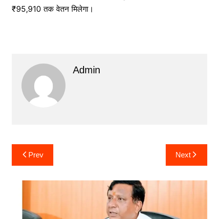
₹95,910 तक वेतन मिलेगा।
Admin
Post
Prev
Next
navigation