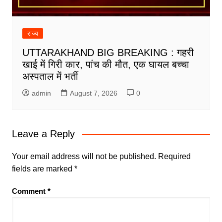
राज्य
UTTARAKHAND BIG BREAKING : गहरी
खाई में गिरी कार, पांच की मौत, एक घायल बच्चा
अस्पताल में भर्ती
admin
August 7, 2026
0
Leave a Reply
Your email address will not be published.
Required
fields are marked
*
Comment
*