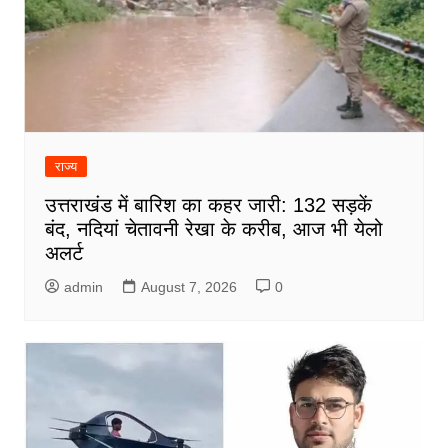
राज्य
उत्तराखंड में बारिश का कहर जारी: 132 सड़कें
बंद, नदियां चेतावनी रेखा के करीब, आज भी येलो
अलर्ट
admin
August 7, 2026
0