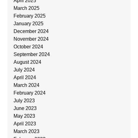
April 2025
March 2025
February 2025
January 2025
December 2024
November 2024
October 2024
September 2024
August 2024
July 2024
April 2024
March 2024
February 2024
July 2023
June 2023
May 2023
April 2023
March 2023