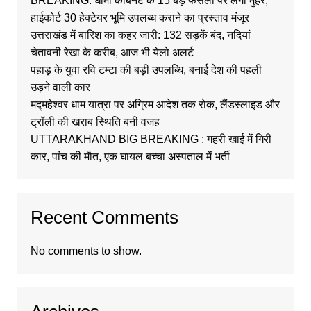
BREAKING: धामी कैबिनेट के 15 बड़े फैसलों पर लगी मुहर,
हाईकोर्ट 30 हेक्टेयर भूमि उपलब्ध कराने का प्रस्ताव मंजूर
उत्तराखंड में बारिश का कहर जारी: 132 सड़कें बंद, नदियां
चेतावनी रेखा के करीब, आज भी येलो अलर्ट
पहाड़ के युवा रवि टम्टा की बड़ी उपलब्धि, बनाई देश की पहली
उड़ने वाली कार
मद्महेश्वर धाम यात्रा पर अग्रिम आदेश तक रोक, लैंडस्लाइड और
ट्रॉली की खराब स्थिति बनी वजह
UTTARAKHAND BIG BREAKING : गहरी खाई में गिरी
कार, पांच की मौत, एक घायल बच्चा अस्पताल में भर्ती
Recent Comments
No comments to show.