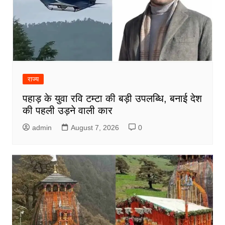
राज्य
पहाड़ के युवा रवि टम्टा की बड़ी उपलब्धि, बनाई देश
की पहली उड़ने वाली कार
admin
August 7, 2026
0