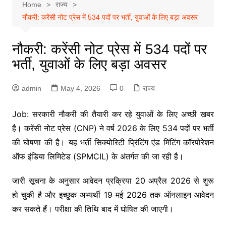
Home
राज्य
नौकरी: करेंसी नोट प्रेस में 534 पदों पर भर्ती, युवाओं के लिए बड़ा अवसर
नौकरी: करेंसी नोट प्रेस में 534 पदों पर
भर्ती, युवाओं के लिए बड़ा अवसर
admin
May 4, 2026
0
राज्य
Job: सरकारी नौकरी की तैयारी कर रहे युवाओं के लिए अच्छी खबर
है। करेंसी नोट प्रेस (CNP) ने वर्ष 2026 के लिए 534 पदों पर भर्ती
की घोषणा की है। यह भर्ती सिक्योरिटी प्रिंटिंग एंड मिंटिंग कॉरपोरेशन
ऑफ इंडिया लिमिटेड (SPMCIL) के अंतर्गत की जा रही है।
जारी सूचना के अनुसार आवेदन प्रक्रिया 20 अप्रैल 2026 से शुरू
हो चुकी है और इच्छुक अभ्यर्थी 19 मई 2026 तक ऑनलाइन आवेदन
कर सकते हैं। परीक्षा की तिथि बाद में घोषित की जाएगी।