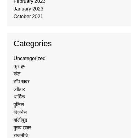
February 2023
January 2023
October 2021
Categories
Uncategorized
क्राइम
खेल
टॉप ख़बर
त्यौहार
धार्मिक
पुलिस
बिज़नेस
बॉलीवुड
मुख्य ख़बर
राजनीति