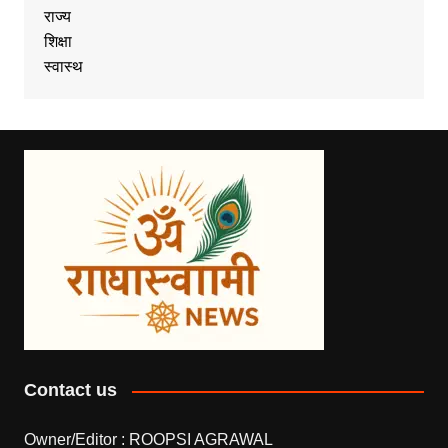
राज्य
शिक्षा
स्वास्थ
Contact us
Owner/Editor :
ROOPSI AGRAWAL