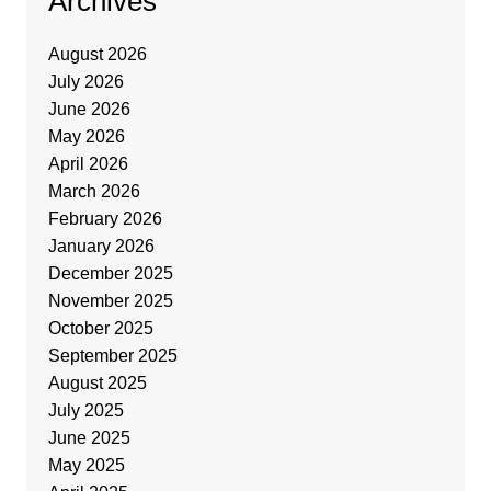
Archives
August 2026
July 2026
June 2026
May 2026
April 2026
March 2026
February 2026
January 2026
December 2025
November 2025
October 2025
September 2025
August 2025
July 2025
June 2025
May 2025