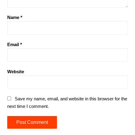
Name
*
Email
*
Website
Save my name, email, and website in this browser for the
next time I comment.