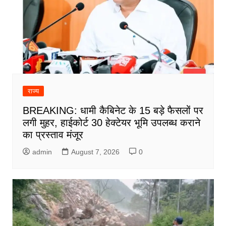
राज्य
BREAKING: धामी कैबिनेट के 15 बड़े फैसलों पर
लगी मुहर, हाईकोर्ट 30 हेक्टेयर भूमि उपलब्ध कराने
का प्रस्ताव मंजूर
admin
August 7, 2026
0