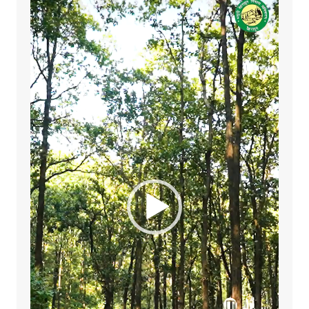
Player