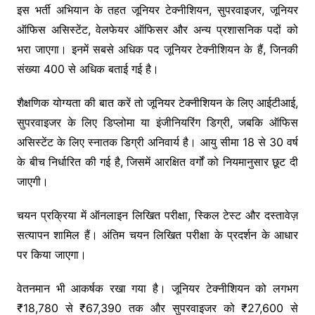
इस भर्ती अभियान के तहत जूनियर टेक्नीशियन, सुपरवाइजर, जूनियर
ऑफिस असिस्टेंट, वेलफेयर ऑफिसर और अन्य प्रशासनिक पदों को
भरा जाएगा। इनमें सबसे अधिक पद जूनियर टेक्नीशियन के हैं, जिनकी
संख्या 400 से अधिक बताई गई है।
शैक्षणिक योग्यता की बात करें तो जूनियर टेक्नीशियन के लिए आईटीआई,
सुपरवाइजर के लिए डिप्लोमा या इंजीनियरिंग डिग्री, जबकि ऑफिस
असिस्टेंट के लिए स्नातक डिग्री अनिवार्य है। आयु सीमा 18 से 30 वर्ष
के बीच निर्धारित की गई है, जिसमें आरक्षित वर्गों को नियमानुसार छूट दी
जाएगी।
चयन प्रक्रिया में ऑनलाइन लिखित परीक्षा, स्किल टेस्ट और दस्तावेज़
सत्यापन शामिल हैं। अंतिम चयन लिखित परीक्षा के प्रदर्शन के आधार
पर किया जाएगा।
वेतनमान भी आकर्षक रखा गया है। जूनियर टेक्नीशियन को लगभग
₹18,780 से ₹67,390 तक और सुपरवाइजर को ₹27,600 से