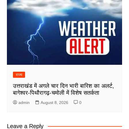
राज्य
उत्तराखंड में अगले चार दिन भारी बारिश का अलर्ट,
बागेश्वर-पिथौरागढ़-चमोली में विशेष सतर्कता
admin
August 8, 2026
0
Leave a Reply