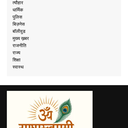
त्यौहार
धार्मिक
पुलिस
बिज़नेस
बॉलीवुड
मुख्य ख़बर
राजनीति
राज्य
शिक्षा
स्वास्थ