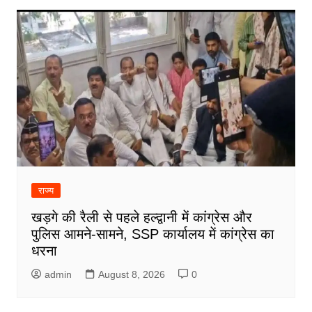
राज्य
खड़गे की रैली से पहले हल्द्वानी में कांग्रेस और
पुलिस आमने-सामने, SSP कार्यालय में कांग्रेस का
धरना
admin
August 8, 2026
0