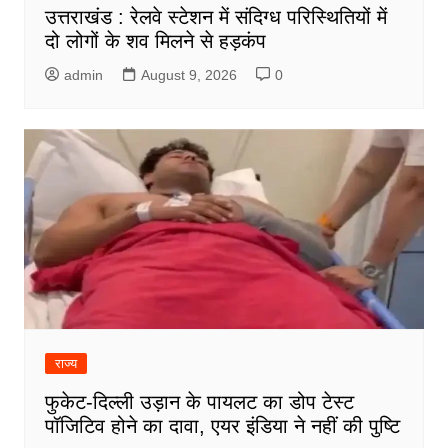
उत्तराखंड : रेलवे स्टेशन में संदिग्ध परिस्थितियों में
दो लोगों के शव मिलने से हड़कंप
admin
August 9, 2026
0
राज्य
फुकेट-दिल्ली उड़ान के पायलट का डोप टेस्ट
पॉजिटिव होने का दावा, एयर इंडिया ने नहीं की पुष्टि