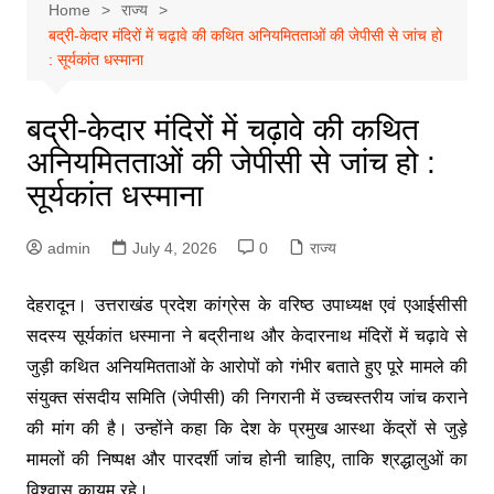
Home
राज्य
बद्री-केदार मंदिरों में चढ़ावे की कथित अनियमितताओं की जेपीसी से जांच हो
: सूर्यकांत धस्माना
बद्री-केदार मंदिरों में चढ़ावे की कथित
अनियमितताओं की जेपीसी से जांच हो :
सूर्यकांत धस्माना
admin
July 4, 2026
0
राज्य
देहरादून। उत्तराखंड प्रदेश कांग्रेस के वरिष्ठ उपाध्यक्ष एवं एआईसीसी
सदस्य सूर्यकांत धस्माना ने बद्रीनाथ और केदारनाथ मंदिरों में चढ़ावे से
जुड़ी कथित अनियमितताओं के आरोपों को गंभीर बताते हुए पूरे मामले की
संयुक्त संसदीय समिति (जेपीसी) की निगरानी में उच्चस्तरीय जांच कराने
की मांग की है। उन्होंने कहा कि देश के प्रमुख आस्था केंद्रों से जुड़े
मामलों की निष्पक्ष और पारदर्शी जांच होनी चाहिए, ताकि श्रद्धालुओं का
विश्वास कायम रहे।