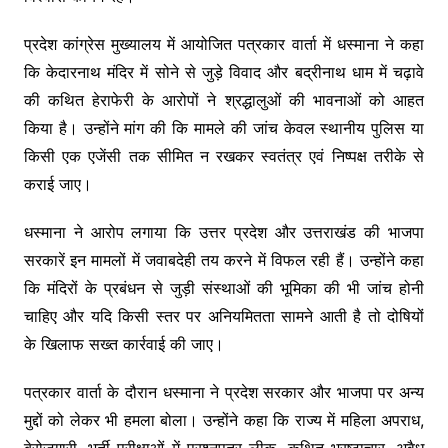
प्रदेश कांग्रेस मुख्यालय में आयोजित पत्रकार वार्ता में धस्माना ने कहा
कि केदारनाथ मंदिर में सोने से जुड़े विवाद और बद्रीनाथ धाम में चढ़ावे
की कथित हेराफेरी के आरोपों ने श्रद्धालुओं की भावनाओं को आहत
किया है। उन्होंने मांग की कि मामले की जांच केवल स्थानीय पुलिस या
किसी एक एजेंसी तक सीमित न रखकर स्वतंत्र एवं निष्पक्ष तरीके से
कराई जाए।
धस्माना ने आरोप लगाया कि उत्तर प्रदेश और उत्तराखंड की भाजपा
सरकारें इन मामलों में जवाबदेही तय करने में विफल रही हैं। उन्होंने कहा
कि मंदिरों के प्रबंधन से जुड़ी संस्थाओं की भूमिका की भी जांच होनी
चाहिए और यदि किसी स्तर पर अनियमितता सामने आती है तो दोषियों
के खिलाफ सख्त कार्रवाई की जाए।
पत्रकार वार्ता के दौरान धस्माना ने प्रदेश सरकार और भाजपा पर अन्य
मुद्दों को लेकर भी हमला बोला। उन्होंने कहा कि राज्य में महिला अपराध,
बेरोजगारी, भर्ती परीक्षाओं में प्रश्नपत्र लीक, कथित भ्रष्टाचार, अवैध