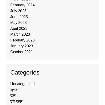
February 2024
July 2023
June 2023
May 2023
April 2023
March 2023
February 2023
January 2023
October 2021
Categories
Uncategorized
क्राइम
खेल
टॉप ख़बर