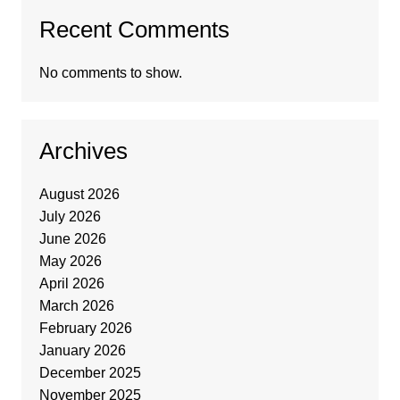
Recent Comments
No comments to show.
Archives
August 2026
July 2026
June 2026
May 2026
April 2026
March 2026
February 2026
January 2026
December 2025
November 2025