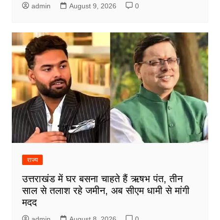
admin
August 9, 2026
0
राज्य
उत्तराखंड में घर बसना चाहते हैं ऋषभ पंत, तीन
साल से तलाश रहे जमीन, अब सीएम धामी से मांगी
मदद
admin
August 8, 2026
0