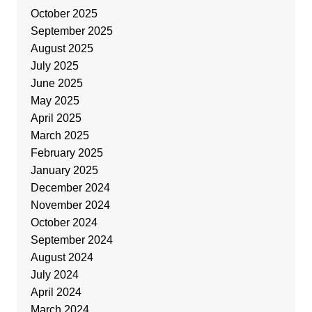
October 2025
September 2025
August 2025
July 2025
June 2025
May 2025
April 2025
March 2025
February 2025
January 2025
December 2024
November 2024
October 2024
September 2024
August 2024
July 2024
April 2024
March 2024