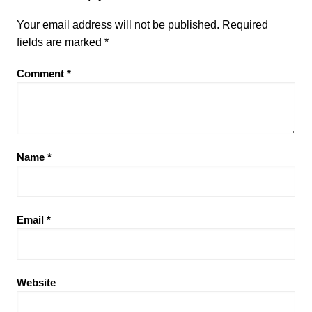
Your email address will not be published.
Required
fields are marked
*
Comment
*
Name
*
Email
*
Website