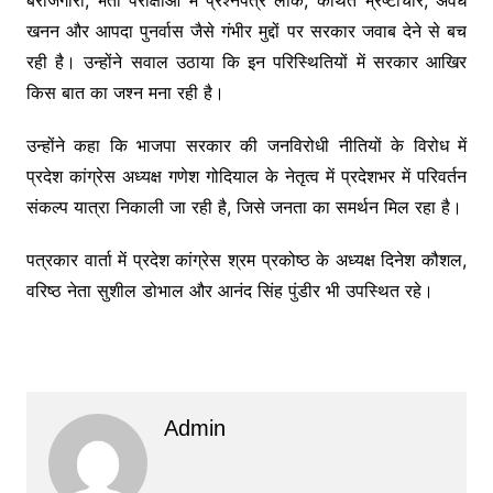
खनन और आपदा पुनर्वास जैसे गंभीर मुद्दों पर सरकार जवाब देने से बच
रही है। उन्होंने सवाल उठाया कि इन परिस्थितियों में सरकार आखिर
किस बात का जश्न मना रही है।
उन्होंने कहा कि भाजपा सरकार की जनविरोधी नीतियों के विरोध में
प्रदेश कांग्रेस अध्यक्ष गणेश गोदियाल के नेतृत्व में प्रदेशभर में परिवर्तन
संकल्प यात्रा निकाली जा रही है, जिसे जनता का समर्थन मिल रहा है।
पत्रकार वार्ता में प्रदेश कांग्रेस श्रम प्रकोष्ठ के अध्यक्ष दिनेश कौशल,
वरिष्ठ नेता सुशील डोभाल और आनंद सिंह पुंडीर भी उपस्थित रहे।
Admin