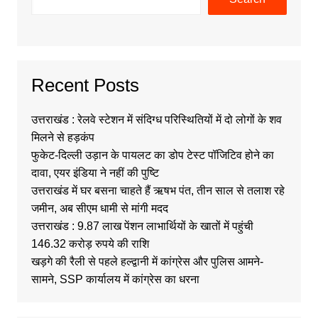
Recent Posts
उत्तराखंड : रेलवे स्टेशन में संदिग्ध परिस्थितियों में दो लोगों के शव
मिलने से हड़कंप
फुकेट-दिल्ली उड़ान के पायलट का डोप टेस्ट पॉजिटिव होने का
दावा, एयर इंडिया ने नहीं की पुष्टि
उत्तराखंड में घर बसना चाहते हैं ऋषभ पंत, तीन साल से तलाश रहे
जमीन, अब सीएम धामी से मांगी मदद
उत्तराखंड : 9.87 लाख पेंशन लाभार्थियों के खातों में पहुंची
146.32 करोड़ रुपये की राशि
खड़गे की रैली से पहले हल्द्वानी में कांग्रेस और पुलिस आमने-
सामने, SSP कार्यालय में कांग्रेस का धरना