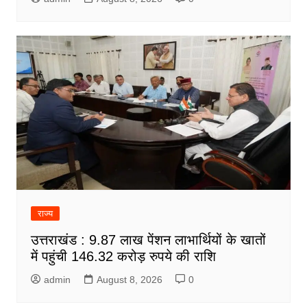
राज्य
उत्तराखंड : 9.87 लाख पेंशन लाभार्थियों के खातों
में पहुंची 146.32 करोड़ रुपये की राशि
admin
August 8, 2026
0