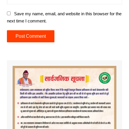
Save my name, email, and website in this browser for the
next time I comment.