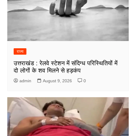
राज्य
उत्तराखंड : रेलवे स्टेशन में संदिग्ध परिस्थितियों में
दो लोगों के शव मिलने से हड़कंप
admin
August 9, 2026
0