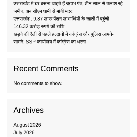
उत्तराखंड में घर बसना चाहते हैं ऋषभ पंत, तीन साल से तलाश रहे
जमीन, अब सीएम धामी से मांगी मदद
उत्तराखंड : 9.87 लाख पेंशन लाभार्थियों के खातों में पहुंची
146.32 करोड़ रुपये की राशि
खड़गे की रैली से पहले हल्द्वानी में कांग्रेस और पुलिस आमने-
सामने, SSP कार्यालय में कांग्रेस का धरना
Recent Comments
No comments to show.
Archives
August 2026
July 2026