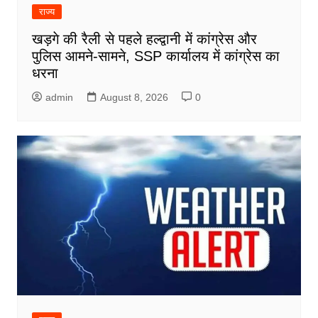
राज्य
खड़गे की रैली से पहले हल्द्वानी में कांग्रेस और
पुलिस आमने-सामने, SSP कार्यालय में कांग्रेस का
धरना
admin
August 8, 2026
0