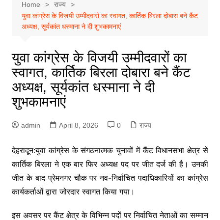
Home
राज्य
युवा कांग्रेस के विजयी उम्मीदवारों का स्वागत, कार्तिक बिरला दोबारा बने कैंट
अध्यक्ष, सूर्यकांत धस्माना ने दी शुभकामनाएं
युवा कांग्रेस के विजयी उम्मीदवारों का
स्वागत, कार्तिक बिरला दोबारा बने कैंट
अध्यक्ष, सूर्यकांत धस्माना ने दी
शुभकामनाएं
admin
April 8, 2026
0
राज्य
देहरादून:युवा कांग्रेस के संगठनात्मक चुनावों में कैंट विधानसभा क्षेत्र से
कार्तिक बिरला ने एक बार फिर अध्यक्ष पद पर जीत दर्ज की है। उनकी
जीत के बाद प्रेमनगर चौक पर नव-निर्वाचित पदाधिकारियों का कांग्रेस
कार्यकर्ताओं द्वारा जोरदार स्वागत किया गया।
इस अवसर पर कैंट क्षेत्र के विभिन्न पदों पर निर्वाचित नेताओं का सम्मान