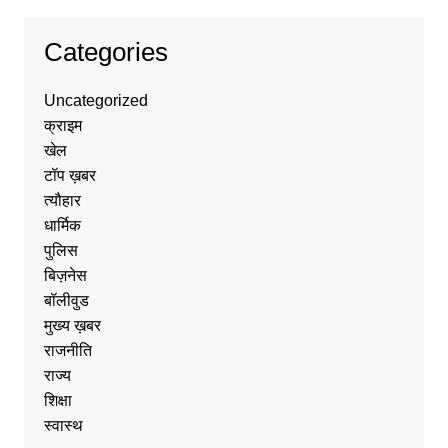
Categories
Uncategorized
क्राइम
खेल
टॉप ख़बर
त्यौहार
धार्मिक
पुलिस
बिज़नेस
बॉलीवुड
मुख्य ख़बर
राजनीति
राज्य
शिक्षा
स्वास्थ