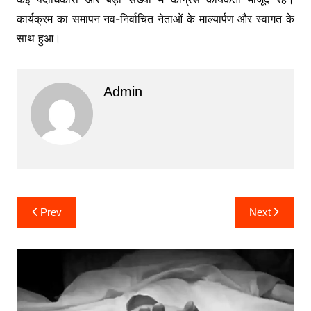
कार्यक्रम का समापन नव-निर्वाचित नेताओं के माल्यार्पण और स्वागत के
साथ हुआ।
Admin
Post
Prev
Next
navigation