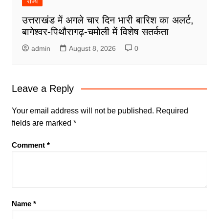
राज्य
उत्तराखंड में अगले चार दिन भारी बारिश का अलर्ट,
बागेश्वर-पिथौरागढ़-चमोली में विशेष सतर्कता
admin
August 8, 2026
0
Leave a Reply
Your email address will not be published.
Required
fields are marked
*
Comment
*
Name
*