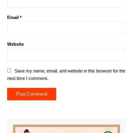
Email
*
Website
Save my name, email, and website in this browser for the
next time I comment.