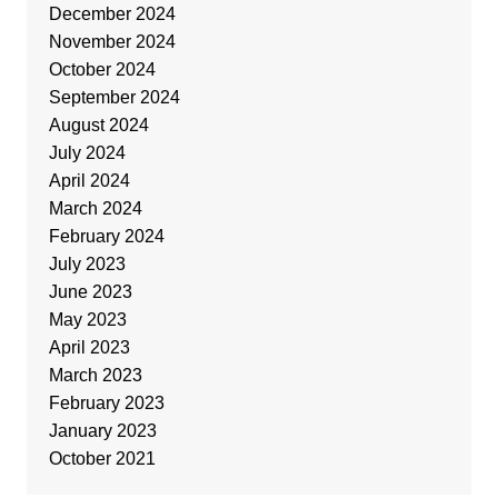
December 2024
November 2024
October 2024
September 2024
August 2024
July 2024
April 2024
March 2024
February 2024
July 2023
June 2023
May 2023
April 2023
March 2023
February 2023
January 2023
October 2021