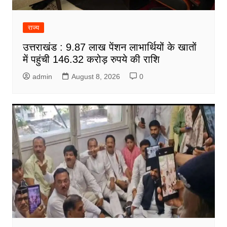
राज्य
उत्तराखंड : 9.87 लाख पेंशन लाभार्थियों के खातों
में पहुंची 146.32 करोड़ रुपये की राशि
admin
August 8, 2026
0