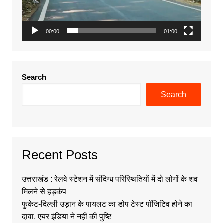
00:00
01:00
Search
Search
Recent Posts
उत्तराखंड : रेलवे स्टेशन में संदिग्ध परिस्थितियों में दो लोगों के शव
मिलने से हड़कंप
फुकेट-दिल्ली उड़ान के पायलट का डोप टेस्ट पॉजिटिव होने का
दावा, एयर इंडिया ने नहीं की पुष्टि