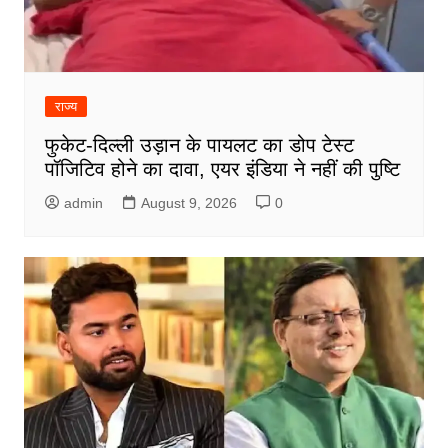
राज्य
फुकेट-दिल्ली उड़ान के पायलट का डोप टेस्ट
पॉजिटिव होने का दावा, एयर इंडिया ने नहीं की पुष्टि
admin
August 9, 2026
0