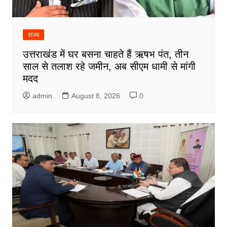
राज्य
उत्तराखंड में घर बसना चाहते हैं ऋषभ पंत, तीन
साल से तलाश रहे जमीन, अब सीएम धामी से मांगी
मदद
admin
August 8, 2026
0