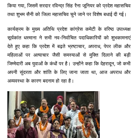
किया गया, जिसमें सरदार रविन्द्र सिंह रैना जूनियर को प्रदेश महासचिव
तथा शुभम सैनी को जिला महासचिव चुने जाने पर विशेष बधाई दी गई।
कार्यक्रम के मुख्य अतिथि प्रदेश कांग्रेस कमेटी के वरिष्ठ उपाध्यक्ष
सूर्यकांत धस्माना ने सभी नव-निर्वाचित पदाधिकारियों को शुभकामनाएं
देते हुए कहा कि प्रदेश में बढ़ते भ्रष्टाचार, अपराध, पेपर लीक और
महिलाओं पर अत्याचार जैसी समस्याओं से मुक्ति दिलाने की बड़ी
जिम्मेदारी अब युवाओं के कंधों पर है। उन्होंने कहा कि देहरादून, जो कभी
अपनी सुंदरता और शांति के लिए जाना जाता था, आज अपराध और
अव्यवस्था के कारण बदनाम हो रहा है।