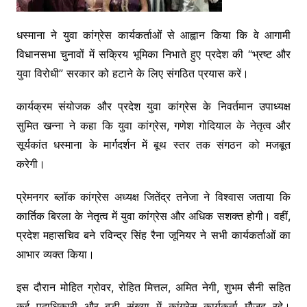
धस्माना ने युवा कांग्रेस कार्यकर्ताओं से आह्वान किया कि वे आगामी
विधानसभा चुनावों में सक्रिय भूमिका निभाते हुए प्रदेश की “भ्रष्ट और
युवा विरोधी” सरकार को हटाने के लिए संगठित प्रयास करें।
कार्यक्रम संयोजक और प्रदेश युवा कांग्रेस के निवर्तमान उपाध्यक्ष
सुमित खन्ना ने कहा कि युवा कांग्रेस, गणेश गोदियाल के नेतृत्व और
सूर्यकांत धस्माना के मार्गदर्शन में बूथ स्तर तक संगठन को मजबूत
करेगी।
प्रेमनगर ब्लॉक कांग्रेस अध्यक्ष जितेंद्र तनेजा ने विश्वास जताया कि
कार्तिक बिरला के नेतृत्व में युवा कांग्रेस और अधिक सशक्त होगी। वहीं,
प्रदेश महासचिव बने रविन्द्र सिंह रैना जूनियर ने सभी कार्यकर्ताओं का
आभार व्यक्त किया।
इस दौरान मोहित ग्रोवर, रोहित मित्तल, अमित नेगी, शुभम सैनी सहित
कई पदाधिकारी और बड़ी संख्या में कांग्रेस कार्यकर्ता मौजूद रहे।