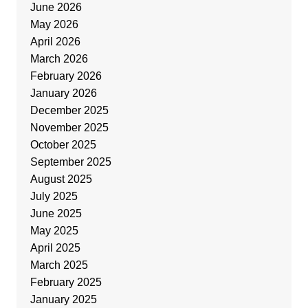
June 2026
May 2026
April 2026
March 2026
February 2026
January 2026
December 2025
November 2025
October 2025
September 2025
August 2025
July 2025
June 2025
May 2025
April 2025
March 2025
February 2025
January 2025