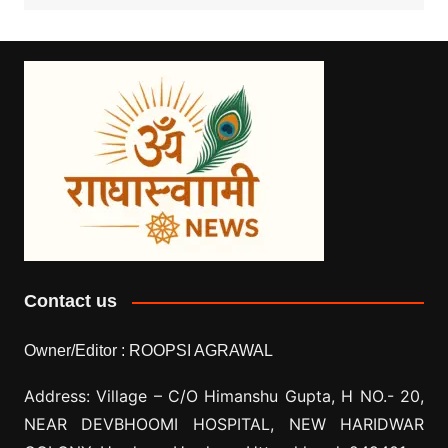
Contact us
Owner/Editor :
ROOPSI AGRAWAL
Address: Village –
C/O Himanshu Gupta, H NO.- 20,
NEAR DEVBHOOMI HOSPITAL, NEW HARIDWAR