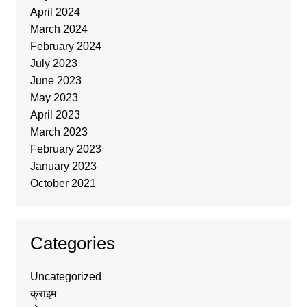
April 2024
March 2024
February 2024
July 2023
June 2023
May 2023
April 2023
March 2023
February 2023
January 2023
October 2021
Categories
Uncategorized
क्राइम