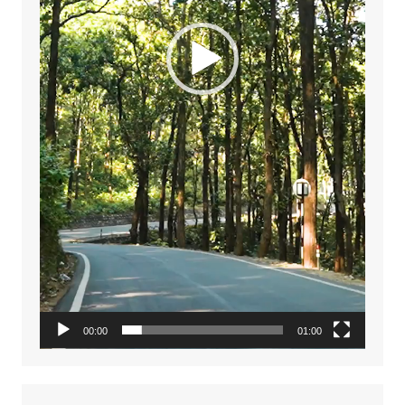
00:00
01:00