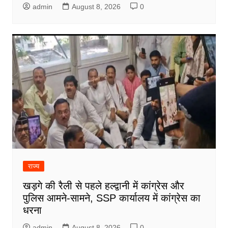
admin
August 8, 2026
0
राज्य
खड़गे की रैली से पहले हल्द्वानी में कांग्रेस और
पुलिस आमने-सामने, SSP कार्यालय में कांग्रेस का
धरना
admin
August 8, 2026
0