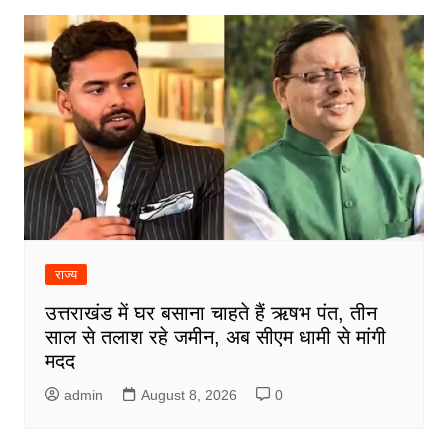
राज्य
उत्तराखंड में घर बसाना चाहते हैं ऋषभ पंत, तीन
साल से तलाश रहे जमीन, अब सीएम धामी से मांगी
मदद
admin
August 8, 2026
0