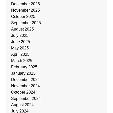
December 2025
November 2025
October 2025
September 2025
August 2025
July 2025
June 2025
May 2025
April 2025
March 2025
February 2025
January 2025
December 2024
November 2024
October 2024
September 2024
August 2024
July 2024