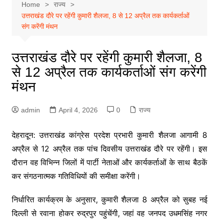
Home
राज्य
उत्तराखंड दौरे पर रहेंगी कुमारी शैलजा, 8 से 12 अप्रैल तक कार्यकर्ताओं
संग करेंगी मंथन
उत्तराखंड दौरे पर रहेंगी कुमारी शैलजा, 8
से 12 अप्रैल तक कार्यकर्ताओं संग करेंगी
मंथन
admin
April 4, 2026
0
राज्य
देहरादून: उत्तराखंड कांग्रेस प्रदेश प्रभारी कुमारी शैलजा आगामी 8
अप्रैल से 12 अप्रैल तक पांच दिवसीय उत्तराखंड दौरे पर रहेंगी। इस
दौरान वह विभिन्न जिलों में पार्टी नेताओं और कार्यकर्ताओं के साथ बैठकें
कर संगठनात्मक गतिविधियों की समीक्षा करेंगी।
निर्धारित कार्यक्रम के अनुसार, कुमारी शैलजा 8 अप्रैल को सुबह नई
दिल्ली से रवाना होकर रुद्रपुर पहुंचेंगी, जहां वह जनपद उधमसिंह नगर