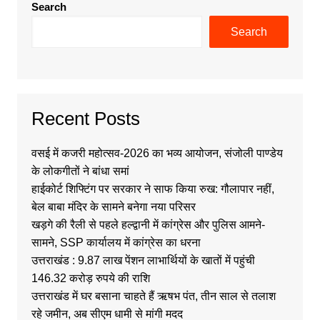
Search
Search
Recent Posts
वसई में कजरी महोत्सव-2026 का भव्य आयोजन, संजोली पाण्डेय
के लोकगीतों ने बांधा समां
हाईकोर्ट शिफ्टिंग पर सरकार ने साफ किया रुख: गौलापार नहीं,
बेल बाबा मंदिर के सामने बनेगा नया परिसर
खड़गे की रैली से पहले हल्द्वानी में कांग्रेस और पुलिस आमने-
सामने, SSP कार्यालय में कांग्रेस का धरना
उत्तराखंड : 9.87 लाख पेंशन लाभार्थियों के खातों में पहुंची
146.32 करोड़ रुपये की राशि
उत्तराखंड में घर बसाना चाहते हैं ऋषभ पंत, तीन साल से तलाश
रहे जमीन, अब सीएम धामी से मांगी मदद