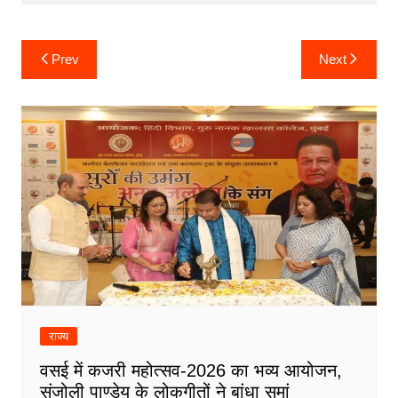
Post
Prev
Next
navigation
राज्य
वसई में कजरी महोत्सव-2026 का भव्य आयोजन,
संजोली पाण्डेय के लोकगीतों ने बांधा समां