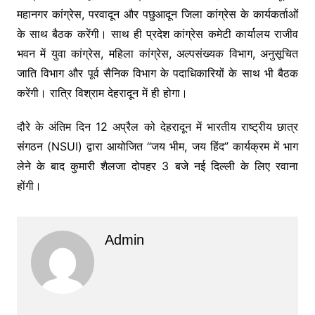
महानगर कांग्रेस, परवादून और पछुआदून जिला कांग्रेस के कार्यकर्ताओं
के साथ बैठक करेंगी। साथ ही प्रदेश कांग्रेस कमेटी कार्यालय राजीव
भवन में युवा कांग्रेस, महिला कांग्रेस, अल्पसंख्यक विभाग, अनुसूचित
जाति विभाग और पूर्व सैनिक विभाग के पदाधिकारियों के साथ भी बैठक
करेंगी। रात्रि विश्राम देहरादून में ही होगा।
दौरे के अंतिम दिन 12 अप्रैल को देहरादून में भारतीय राष्ट्रीय छात्र
संगठन (NSUI) द्वारा आयोजित “जय भीम, जय हिंद” कार्यक्रम में भाग
लेने के बाद कुमारी शैलजा दोपहर 3 बजे नई दिल्ली के लिए रवाना
होंगी।
Admin