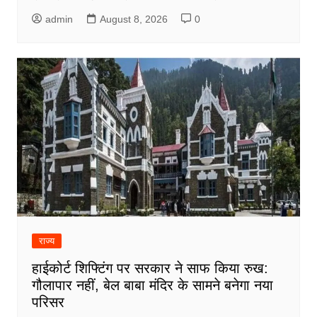
admin
August 8, 2026
0
राज्य
हाईकोर्ट शिफ्टिंग पर सरकार ने साफ किया रुख:
गौलापार नहीं, बेल बाबा मंदिर के सामने बनेगा नया
परिसर