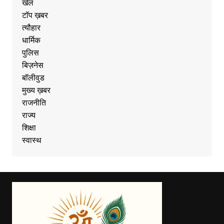
खेल
टॉप ख़बर
त्यौहार
धार्मिक
पुलिस
बिज़नेस
बॉलीवुड
मुख्य ख़बर
राजनीति
राज्य
शिक्षा
स्वास्थ