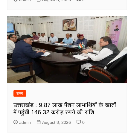
राज्य
उत्तराखंड : 9.87 लाख पेंशन लाभार्थियों के खातों
में पहुंची 146.32 करोड़ रुपये की राशि
admin
August 8, 2026
0