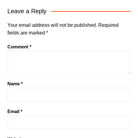
Leave a Reply
Your email address will not be published.
Required
fields are marked
*
Comment
*
Name
*
Email
*