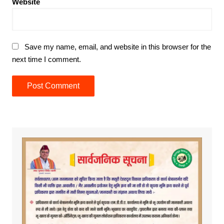
Website
Save my name, email, and website in this browser for the
next time I comment.