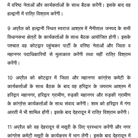
में वरिष्ठ नेताओं और कार्यकर्ताओं के साथ बैठक करेंगी। इसके बाद वह
हल्द्वानी में रात्रि विश्राम करेंगी।
9 अप्रैल को हल्द्वानी स्थित स्वराज आश्रम में नैनीताल जनपद के सभी
विधानसभा क्षेत्रों के कार्यकर्ताओं के साथ बैठक आयोजित होगी। इसके
पश्चात वह कोटद्वार पहुंचकर पार्टी के वरिष्ठ नेताओं और जिला व
महानगर पदाधिकारियों से मुलाकात करेंगी तथा यहीं रात्रि विश्राम
करेंगी।
10 अप्रैल को कोटद्वार में जिला और महानगर कांग्रेस कमेटी के
कार्यकर्ताओं के साथ बैठक के बाद वह हरिद्वार के जयराम आश्रम में
हरिद्वार महानगर, हरिद्वार ग्रामीण, रुड़की महानगर और रुड़की ग्रामीण
के कांग्रेस कार्यकर्ताओं के साथ संवाद करेंगी। शाम को हरिद्वार में गंगा
आरती में भी शामिल होंगी। इसके बाद देहरादून में रात्रि विश्राम करेंगी।
11 अप्रैल को वह देहरादून से मसूरी के लिए प्रस्थान करेंगी और नगर
कांग्रेस कमेटी मसूरी के कार्यक्रम में भाग लेंगी। इसके बाद देहरादून में