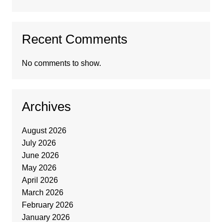
Recent Comments
No comments to show.
Archives
August 2026
July 2026
June 2026
May 2026
April 2026
March 2026
February 2026
January 2026