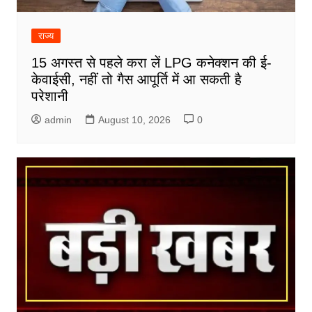
राज्य
15 अगस्त से पहले करा लें LPG कनेक्शन की ई-
केवाईसी, नहीं तो गैस आपूर्ति में आ सकती है
परेशानी
admin
August 10, 2026
0