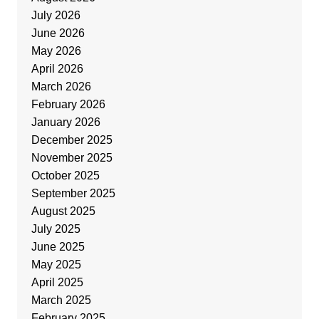
July 2026
June 2026
May 2026
April 2026
March 2026
February 2026
January 2026
December 2025
November 2025
October 2025
September 2025
August 2025
July 2025
June 2025
May 2025
April 2025
March 2025
February 2025