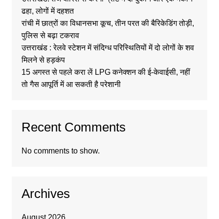
ढहा, लोगों में दहशत
रांची में छात्रों का विधानसभा कूच, तीन परत की बैरिकेडिंग तोड़ी,
पुलिस से बढ़ा टकराव
उत्तराखंड : रेलवे स्टेशन में संदिग्ध परिस्थितियों में दो लोगों के शव
मिलने से हड़कंप
15 अगस्त से पहले करा लें LPG कनेक्शन की ई-केवाईसी, नहीं
तो गैस आपूर्ति में आ सकती है परेशानी
Recent Comments
No comments to show.
Archives
August 2026