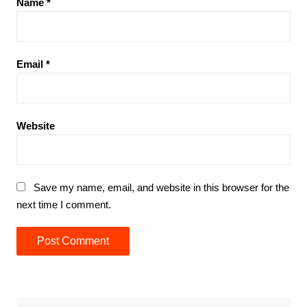
Name
*
Email
*
Website
Save my name, email, and website in this browser for the
next time I comment.