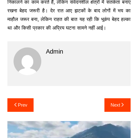
निकालने का काम करते हैं, लेकिन संवेदनशील क्षेत्रों में सतर्कता बनाए
रखना बेहद जरूरी है। देर रात आए झटकों के बाद लोगों में भय का
माहौल जरूर बना, लेकिन राहत की बात यह रही कि भूकंप बेहद हल्का
था और किसी प्रकार की अप्रिय घटना सामने नहीं आई।
Admin
Post
Prev
Next
navigation