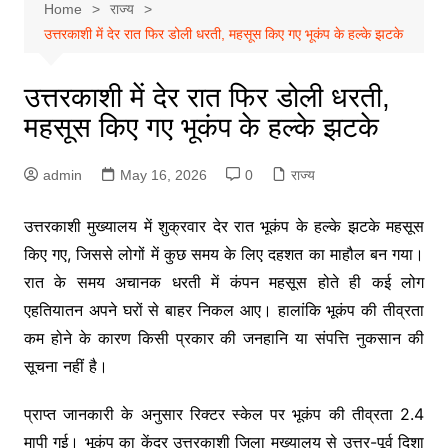
Home
राज्य
उत्तरकाशी में देर रात फिर डोली धरती, महसूस किए गए भूकंप के हल्के झटके
उत्तरकाशी में देर रात फिर डोली धरती,
महसूस किए गए भूकंप के हल्के झटके
admin
May 16, 2026
0
राज्य
उत्तरकाशी मुख्यालय में शुक्रवार देर रात भूकंप के हल्के झटके महसूस
किए गए, जिससे लोगों में कुछ समय के लिए दहशत का माहौल बन गया।
रात के समय अचानक धरती में कंपन महसूस होते ही कई लोग
एहतियातन अपने घरों से बाहर निकल आए। हालांकि भूकंप की तीव्रता
कम होने के कारण किसी प्रकार की जनहानि या संपत्ति नुकसान की
सूचना नहीं है।
प्राप्त जानकारी के अनुसार रिक्टर स्केल पर भूकंप की तीव्रता 2.4
मापी गई। भूकंप का केंद्र उत्तरकाशी जिला मुख्यालय से उत्तर-पूर्व दिशा