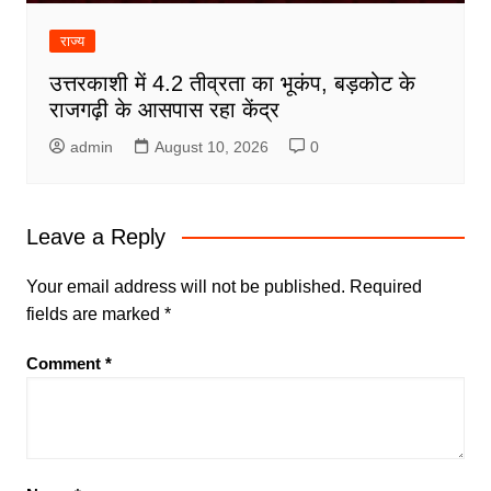
राज्य
उत्तरकाशी में 4.2 तीव्रता का भूकंप, बड़कोट के
राजगढ़ी के आसपास रहा केंद्र
admin
August 10, 2026
0
Leave a Reply
Your email address will not be published.
Required
fields are marked
*
Comment
*