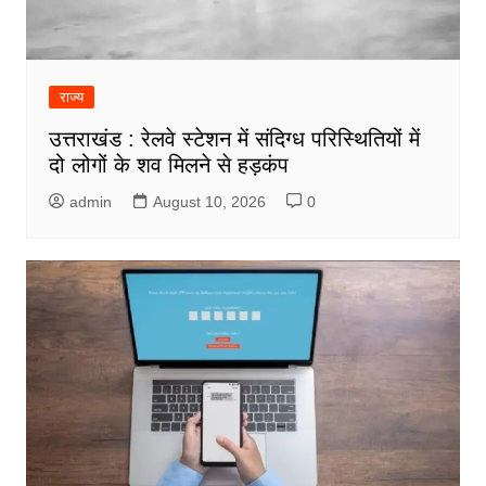
राज्य
उत्तराखंड : रेलवे स्टेशन में संदिग्ध परिस्थितियों में
दो लोगों के शव मिलने से हड़कंप
admin
August 10, 2026
0