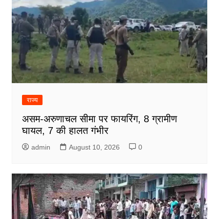
राज्य
असम-अरुणाचल सीमा पर फायरिंग, 8 ग्रामीण
घायल, 7 की हालत गंभीर
admin
August 10, 2026
0