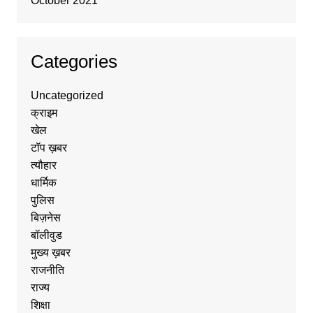
October 2021
Categories
Uncategorized
क्राइम
खेल
टॉप ख़बर
त्यौहार
धार्मिक
पुलिस
बिज़नेस
बॉलीवुड
मुख्य ख़बर
राजनीति
राज्य
शिक्षा