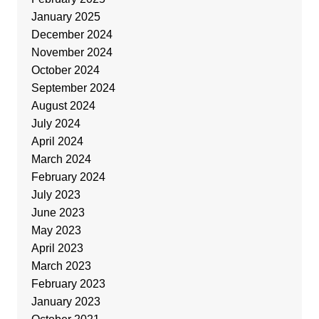
January 2025
December 2024
November 2024
October 2024
September 2024
August 2024
July 2024
April 2024
March 2024
February 2024
July 2023
June 2023
May 2023
April 2023
March 2023
February 2023
January 2023