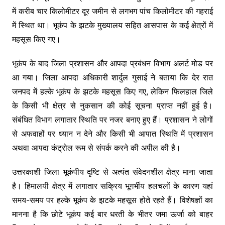
में करीब चार किलोमीटर दूर जमीन से लगभग पांच किलोमीटर की गहराई
में स्थित था। भूकंप के झटके मुख्यालय सहित आसपास के कई क्षेत्रों में
महसूस किए गए।
भूकंप के बाद जिला प्रशासन और आपदा प्रबंधन विभाग अलर्ट मोड पर
आ गया। जिला आपदा अधिकारी शार्दुल गुसाई ने बताया कि देर रात
जनपद में हल्के भूकंप के झटके महसूस किए गए, लेकिन फिलहाल जिले
के किसी भी क्षेत्र से नुकसान की कोई सूचना प्राप्त नहीं हुई है।
संबंधित विभाग लगातार स्थिति पर नजर बनाए हुए हैं। प्रशासन ने लोगों
से अफवाहों पर ध्यान न देने और किसी भी आपात स्थिति में प्रशासन
अथवा आपदा कंट्रोल रूम से संपर्क करने की अपील की है।
उत्तरकाशी जिला भूकंपीय दृष्टि से अत्यंत संवेदनशील क्षेत्र माना जाता
है। हिमालयी क्षेत्र में लगातार सक्रिय भूगर्भीय हलचलों के कारण यहां
समय-समय पर हल्के भूकंप के झटके महसूस होते रहते हैं। विशेषज्ञों का
मानना है कि छोटे भूकंप कई बार धरती के भीतर जमा ऊर्जा को बाहर