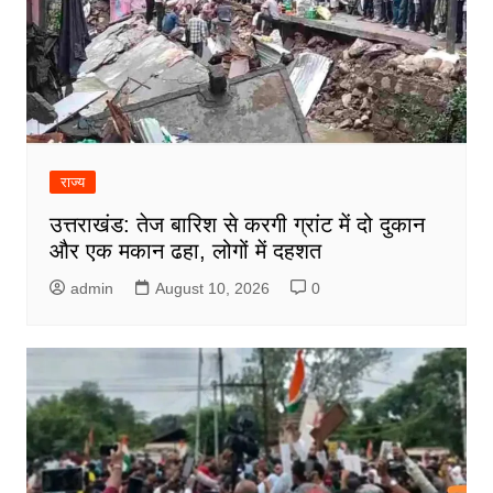
राज्य
उत्तराखंड: तेज बारिश से करगी ग्रांट में दो दुकान
और एक मकान ढहा, लोगों में दहशत
admin
August 10, 2026
0