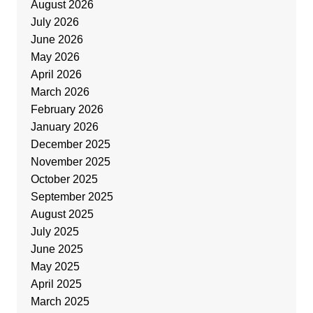
August 2026
July 2026
June 2026
May 2026
April 2026
March 2026
February 2026
January 2026
December 2025
November 2025
October 2025
September 2025
August 2025
July 2025
June 2025
May 2025
April 2025
March 2025