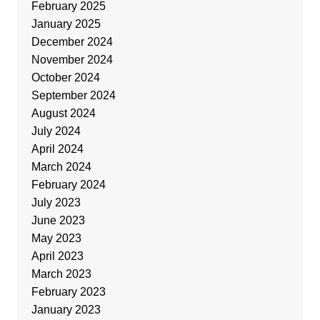
February 2025
January 2025
December 2024
November 2024
October 2024
September 2024
August 2024
July 2024
April 2024
March 2024
February 2024
July 2023
June 2023
May 2023
April 2023
March 2023
February 2023
January 2023