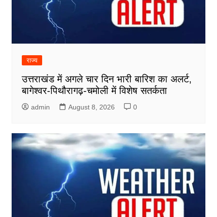
राज्य
उत्तराखंड में अगले चार दिन भारी बारिश का अलर्ट,
बागेश्वर-पिथौरागढ़-चमोली में विशेष सतर्कता
admin
August 8, 2026
0