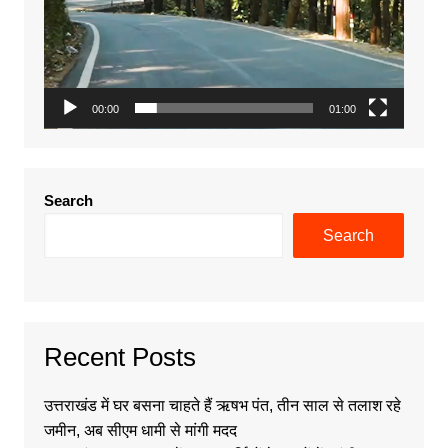
00:00
01:00
Search
Search
Recent Posts
उत्तराखंड में घर बसना चाहते हैं ऋषभ पंत, तीन साल से तलाश रहे
जमीन, अब सीएम धामी से मांगी मदद