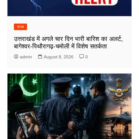
राज्य
उत्तराखंड में अगले चार दिन भारी बारिश का अलर्ट,
बागेश्वर-पिथौरागढ़-चमोली में विशेष सतर्कता
admin
August 8, 2026
0