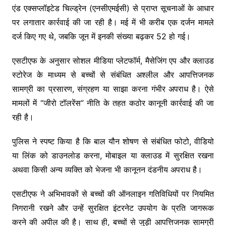
एंड एक्सप्लॉइटेड चिल्ड्रेन (एनसीएमईसी) से प्राप्त सूचनाओं के आधार
पर लगातार कार्रवाई की जा रही है। मई में भी करीब एक दर्जन मामले
दर्ज किए गए थे, जबकि जून में इनकी संख्या बढ़कर 52 हो गई।
एसटीएफ के अनुसार सोशल मीडिया प्लेटफॉर्म, मैसेजिंग एप और क्लाउड
स्टोरेज के माध्यम से बच्चों से संबंधित अश्लील और आपत्तिजनक
सामग्री का प्रसारण, संग्रहण या साझा करना गंभीर अपराध है। ऐसे
मामलों में “जीरो टॉलरेंस” नीति के तहत कठोर कानूनी कार्रवाई की जा
रही है।
पुलिस ने स्पष्ट किया है कि बाल यौन शोषण से संबंधित फोटो, वीडियो
या लिंक को डाउनलोड करना, मोबाइल या क्लाउड में सुरक्षित रखना
अथवा किसी अन्य व्यक्ति को भेजना भी कानूनन दंडनीय अपराध है।
एसटीएफ ने अभिभावकों से बच्चों की ऑनलाइन गतिविधियों पर नियमित
निगरानी रखने और उन्हें सुरक्षित इंटरनेट उपयोग के प्रति जागरूक
करने की अपील की है। साथ ही, बच्चों से जुड़ी आपत्तिजनक सामग्री