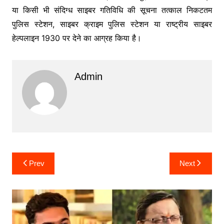
या किसी भी संदिग्ध साइबर गतिविधि की सूचना तत्काल निकटतम
पुलिस स्टेशन, साइबर क्राइम पुलिस स्टेशन या राष्ट्रीय साइबर
हेल्पलाइन 1930 पर देने का आग्रह किया है।
Admin
Post
Prev
Next
navigation