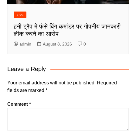
राज्य
हनी ट्रैप में फंसे विंग कमांडर पर गोपनीय जानकारी
लीक करने का आरोप
admin
August 8, 2026
0
Leave a Reply
Your email address will not be published.
Required
fields are marked
*
Comment
*