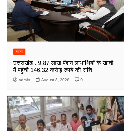
राज्य
उत्तराखंड : 9.87 लाख पेंशन लाभार्थियों के खातों
में पहुंची 146.32 करोड़ रुपये की राशि
admin
August 8, 2026
0