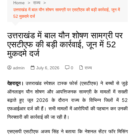
Home
राज्य
उत्तराखंड में बाल यौन शोषण सामग्री पर एसटीएफ की बड़ी कार्रवाई, जून में
52 मुकदमे दर्ज
उत्तराखंड में बाल यौन शोषण सामग्री पर
एसटीएफ की बड़ी कार्रवाई, जून में 52
मुकदमे दर्ज
admin
July 6, 2026
0
राज्य
देहरादून।
उत्तराखंड स्पेशल टास्क फोर्स (एसटीएफ) ने बच्चों से जुड़े
ऑनलाइन यौन शोषण और आपत्तिजनक सामग्री के मामलों में सख्ती
बढ़ाते हुए जून 2026 के दौरान राज्य के विभिन्न जिलों में 52
एफआईआर दर्ज की हैं। सभी मामलों में आरोपियों की पहचान कर उनकी
गिरफ्तारी की कार्रवाई की जा रही है।
एसएसपी एसटीएफ अजय सिंह ने बताया कि नेशनल सेंटर फॉर मिसिंग