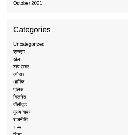
October 2021
Categories
Uncategorized
क्राइम
खेल
टॉप ख़बर
त्यौहार
धार्मिक
पुलिस
बिज़नेस
बॉलीवुड
मुख्य ख़बर
राजनीति
राज्य
शिक्षा