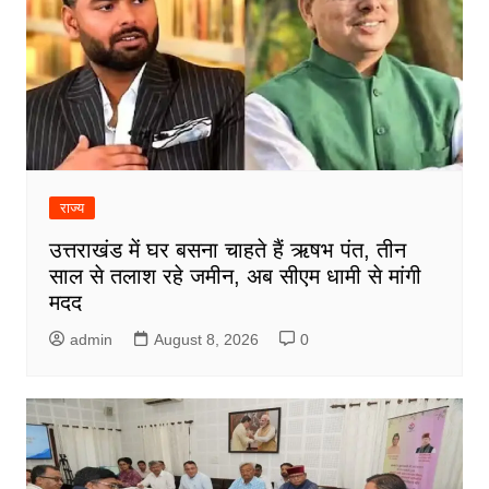
राज्य
उत्तराखंड में घर बसना चाहते हैं ऋषभ पंत, तीन
साल से तलाश रहे जमीन, अब सीएम धामी से मांगी
मदद
admin
August 8, 2026
0