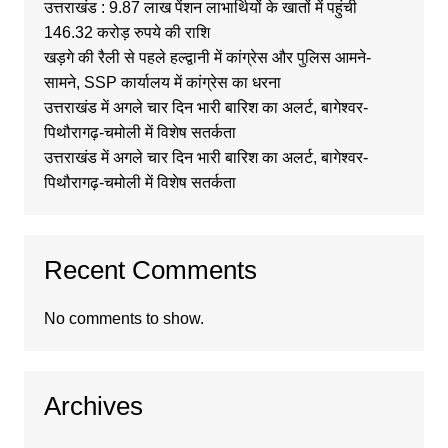
उत्तराखंड : 9.87 लाख पेंशन लाभार्थियों के खातों में पहुंची
146.32 करोड़ रुपये की राशि
खड़गे की रैली से पहले हल्द्वानी में कांग्रेस और पुलिस आमने-
सामने, SSP कार्यालय में कांग्रेस का धरना
उत्तराखंड में अगले चार दिन भारी बारिश का अलर्ट, बागेश्वर-
पिथौरागढ़-चमोली में विशेष सतर्कता
उत्तराखंड में अगले चार दिन भारी बारिश का अलर्ट, बागेश्वर-
पिथौरागढ़-चमोली में विशेष सतर्कता
Recent Comments
No comments to show.
Archives