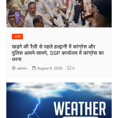
राज्य
खड़गे की रैली से पहले हल्द्वानी में कांग्रेस और
पुलिस आमने-सामने, SSP कार्यालय में कांग्रेस का
धरना
admin
August 8, 2026
0