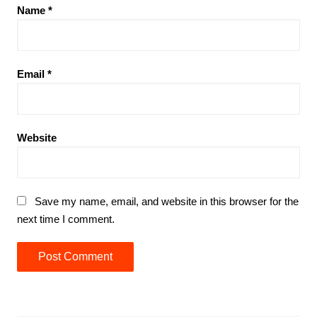
Name
*
Email
*
Website
Save my name, email, and website in this browser for the
next time I comment.