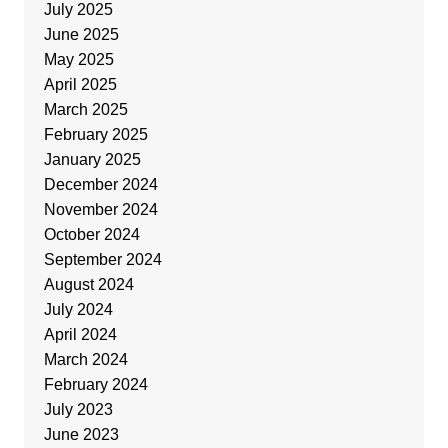
July 2025
June 2025
May 2025
April 2025
March 2025
February 2025
January 2025
December 2024
November 2024
October 2024
September 2024
August 2024
July 2024
April 2024
March 2024
February 2024
July 2023
June 2023