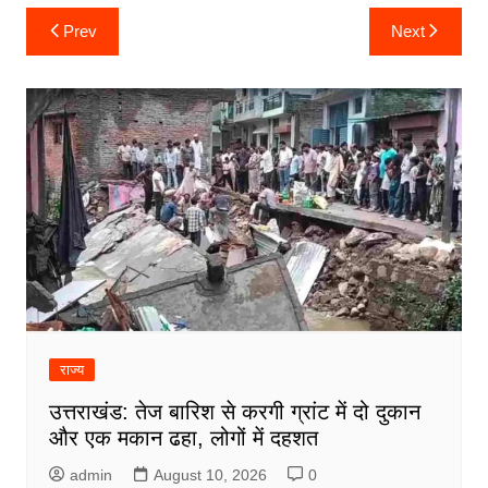
Post
Prev
Next
navigation
राज्य
उत्तराखंड: तेज बारिश से करगी ग्रांट में दो दुकान
और एक मकान ढहा, लोगों में दहशत
admin
August 10, 2026
0