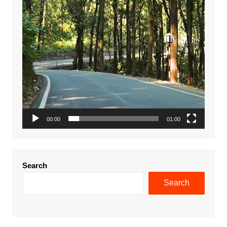
00:00
01:00
Search
Search