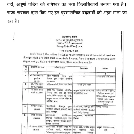
वहीं, अपूर्णा पांडेय को बागेश्वर का नया जिलाधिकारी बनाया गया है।
राज्य सरकार द्वारा किए गए इन प्रशासनिक बदलावों को अहम माना जा
रहा है।