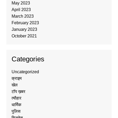
May 2023
April 2023
March 2023
February 2023
January 2023
October 2021
Categories
Uncategorized
क्राइम
खेल
टॉप ख़बर
त्यौहार
धार्मिक
पुलिस
बिज़नेस