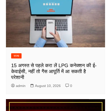
राज्य
15 अगस्त से पहले करा लें LPG कनेक्शन की ई-
केवाईसी, नहीं तो गैस आपूर्ति में आ सकती है
परेशानी
admin
August 10, 2026
0