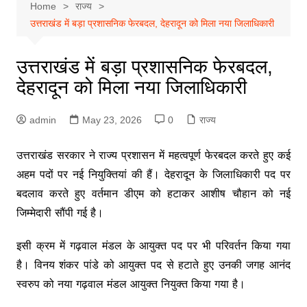
Home
राज्य
उत्तराखंड में बड़ा प्रशासनिक फेरबदल, देहरादून को मिला नया जिलाधिकारी
उत्तराखंड में बड़ा प्रशासनिक फेरबदल,
देहरादून को मिला नया जिलाधिकारी
admin
May 23, 2026
0
राज्य
उत्तराखंड सरकार ने राज्य प्रशासन में महत्वपूर्ण फेरबदल करते हुए कई
अहम पदों पर नई नियुक्तियां की हैं। देहरादून के जिलाधिकारी पद पर
बदलाव करते हुए वर्तमान डीएम को हटाकर आशीष चौहान को नई
जिम्मेदारी सौंपी गई है।
इसी क्रम में गढ़वाल मंडल के आयुक्त पद पर भी परिवर्तन किया गया
है। विनय शंकर पांडे को आयुक्त पद से हटाते हुए उनकी जगह आनंद
स्वरुप को नया गढ़वाल मंडल आयुक्त नियुक्त किया गया है।