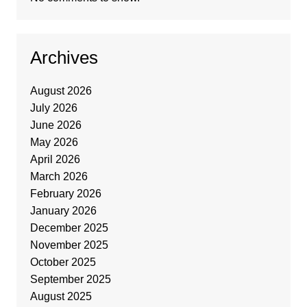
Archives
August 2026
July 2026
June 2026
May 2026
April 2026
March 2026
February 2026
January 2026
December 2025
November 2025
October 2025
September 2025
August 2025