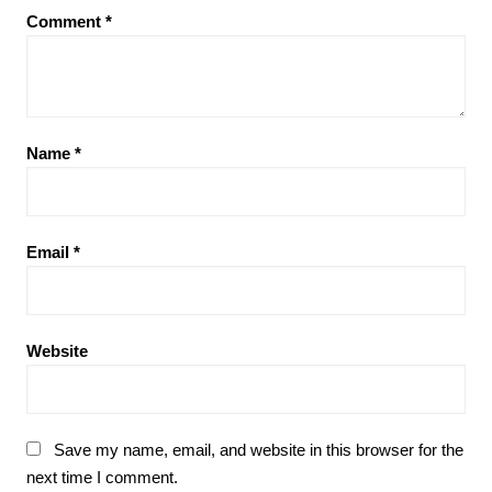
Comment
*
Name
*
Email
*
Website
Save my name, email, and website in this browser for the
next time I comment.