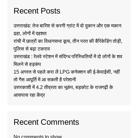
Recent Posts
उत्तराखंड: तेज बारिश से करगी ग्रांट में दो दुकान और एक मकान
ढहा, लोगों में दहशत
रांची में छात्रों का विधानसभा कूच, तीन परत की बैरिकेडिंग तोड़ी,
पुलिस से बढ़ा टकराव
उत्तराखंड : रेलवे स्टेशन में संदिग्ध परिस्थितियों में दो लोगों के शव
मिलने से हड़कंप
15 अगस्त से पहले करा लें LPG कनेक्शन की ई-केवाईसी, नहीं
तो गैस आपूर्ति में आ सकती है परेशानी
उत्तरकाशी में 4.2 तीव्रता का भूकंप, बड़कोट के राजगढ़ी के
आसपास रहा केंद्र
Recent Comments
No comments to show.