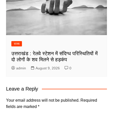
राज्य
उत्तराखंड : रेलवे स्टेशन में संदिग्ध परिस्थितियों में
दो लोगों के शव मिलने से हड़कंप
admin
August 9, 2026
0
Leave a Reply
Your email address will not be published.
Required
fields are marked
*