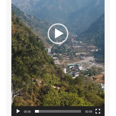
00:00
00:59