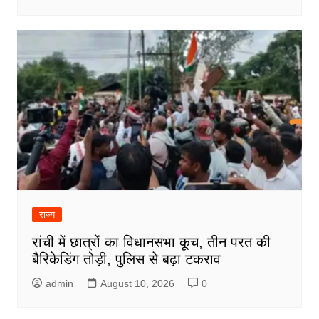
राज्य
रांची में छात्रों का विधानसभा कूच, तीन परत की
बैरिकेडिंग तोड़ी, पुलिस से बढ़ा टकराव
admin
August 10, 2026
0