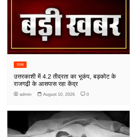
राज्य
उत्तरकाशी में 4.2 तीव्रता का भूकंप, बड़कोट के
राजगढ़ी के आसपास रहा केंद्र
admin
August 10, 2026
0