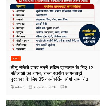
राज्य
तीलू रौतेली राज्य स्त्री शक्ति पुरस्कार के लिए 13
महिलाओं का चयन, राज्य स्तरीय आंगनबाड़ी
पुरस्कार के लिए 35 कार्यकर्तियां होंगी सम्मानित
admin
August 6, 2026
0