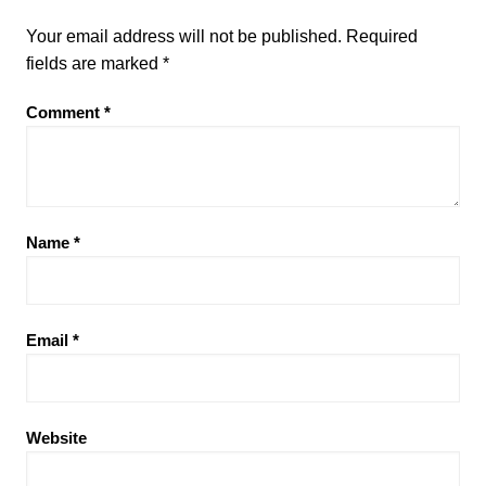
Your email address will not be published.
Required
fields are marked
*
Comment
*
Name
*
Email
*
Website