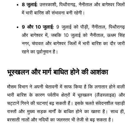
8 जुलाई:
उत्तरकाशी, पिथौरागढ़, नैनीताल और बागेश्वर जिलों
में भारी बारिश की संभावना बनी रहेगी।
9 और 10 जुलाई:
9 जुलाई को पौड़ी, नैनीताल, पिथौरागढ़
और बागेश्वर में, जबकि 10 जुलाई को नैनीताल, ऊधम सिंह
नगर, चंपावत और बागेश्वर जिलों में भारी बारिश का दौर जारी
रहने का पूर्वानुमान है।
भूस्खलन और मार्ग बाधित होने की आशंका
मौसम विभाग ने अपनी चेतावनी में साफ किया है कि लगातार होने वाली
भारी बारिश के कारण पर्वतीय क्षेत्रों में भूस्खलन (लैंडस्लाइड) और
चट्टानें गिरने की घटनाएं बढ़ सकती हैं। इसके चलते संवेदनशील पहाड़ी
रास्तों और मुख्य सड़क मार्गों के बाधित होने का खतरा है। साथ ही,
बरसाती नालों और नदियों का जलस्तर भी तेजी से बढ़ सकता है।