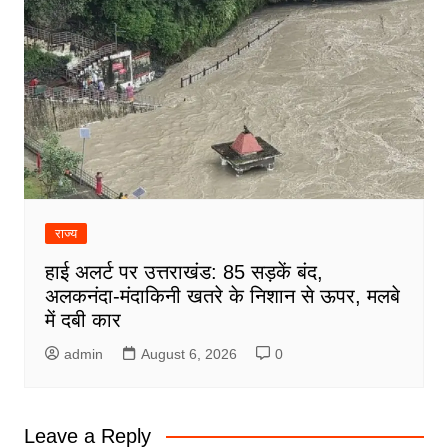
राज्य
हाई अलर्ट पर उत्तराखंड: 85 सड़कें बंद,
अलकनंदा-मंदाकिनी खतरे के निशान से ऊपर, मलबे
में दबी कार
admin
August 6, 2026
0
Leave a Reply