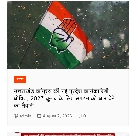
राज्य
उत्तराखंड कांग्रेस की नई प्रदेश कार्यकारिणी
घोषित, 2027 चुनाव के लिए संगठन को धार देने
की तैयारी
admin
August 7, 2026
0