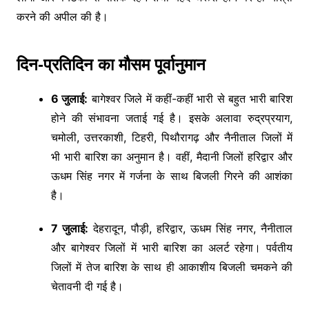
करने की अपील की है।
दिन-प्रतिदिन का मौसम पूर्वानुमान
6 जुलाई:
बागेश्वर जिले में कहीं-कहीं भारी से बहुत भारी बारिश
होने की संभावना जताई गई है। इसके अलावा रुद्रप्रयाग,
चमोली, उत्तरकाशी, टिहरी, पिथौरागढ़ और नैनीताल जिलों में
भी भारी बारिश का अनुमान है। वहीं, मैदानी जिलों हरिद्वार और
ऊधम सिंह नगर में गर्जना के साथ बिजली गिरने की आशंका
है।
7 जुलाई:
देहरादून, पौड़ी, हरिद्वार, ऊधम सिंह नगर, नैनीताल
और बागेश्वर जिलों में भारी बारिश का अलर्ट रहेगा। पर्वतीय
जिलों में तेज बारिश के साथ ही आकाशीय बिजली चमकने की
चेतावनी दी गई है।