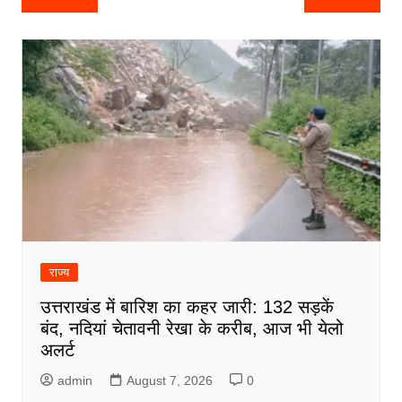
navigation
राज्य
उत्तराखंड में बारिश का कहर जारी: 132 सड़कें
बंद, नदियां चेतावनी रेखा के करीब, आज भी येलो
अलर्ट
admin
August 7, 2026
0