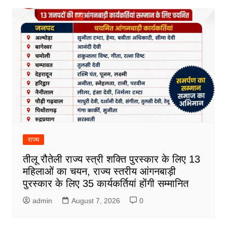
राज्य
तीलू रौतेली राज्य स्त्री शक्ति पुरस्कार के लिए 13
महिलाओं का चयन, राज्य स्तरीय आंगनबाड़ी
पुरस्कार के लिए 35 कार्यकर्तियां होंगी सम्मानित
admin
August 7, 2026
0