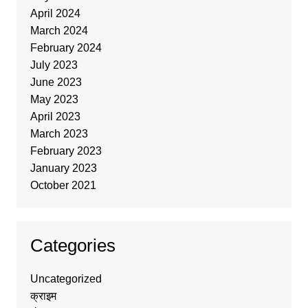
April 2024
March 2024
February 2024
July 2023
June 2023
May 2023
April 2023
March 2023
February 2023
January 2023
October 2021
Categories
Uncategorized
क्राइम