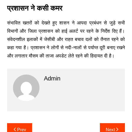
प्रशासन ने कसी कमर
संभावित खतरों को देखते हुए शासन ने आपदा प्रबंधन से जुड़े सभी
विभागों और जिला प्रशासन को हाई अलर्ट पर रहने के निर्देश दिए हैं।
संवेदनशील इलाकों में जेसीबी और राहत बचाव दलों को तैनात रहने को
कहा गया है। प्रशासन ने लोगों से नदी-नालों से पर्याप्त दूरी बनाए रखने
और लगातार मौसम की ताजा अपडेट लेते रहने की हिदायत दी है।
Admin
Post
Prev
Next