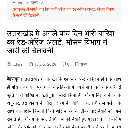
Home
राज्य
उत्तराखंड में अगले पांच दिन भारी बारिश का रेड-ऑरेंज अलर्ट, मौसम विभाग
ने जारी की चेतावनी
उत्तराखंड में अगले पांच दिन भारी बारिश
का रेड-ऑरेंज अलर्ट, मौसम विभाग ने
जारी की चेतावनी
admin
July 6, 2026
0
राज्य
देहरादून।
उत्तराखंड में मानसून के एक बार फिर सक्रिय होने के साथ
ही मौसम विभाग ने प्रदेश के कई हिस्सों में अगले पांच दिनों तक भारी से
बहुत भारी बारिश का पूर्वानुमान जारी किया है। मौसम विज्ञान केंद्र के
अनुसार, इस अवधि के दौरान राज्य के विभिन्न जिलों में तेज गर्जना के
साथ आकाशीय बिजली गिरने और बारिश के तीव्र दौर देखने को मिल
सकते हैं। मौसम के बदलते मिजाज को देखते हुए प्रशासन ने स्थानीय
लोगों और पर्यटकों से सतर्क रहने तथा बेहद जरूरी होने पर ही यात्रा