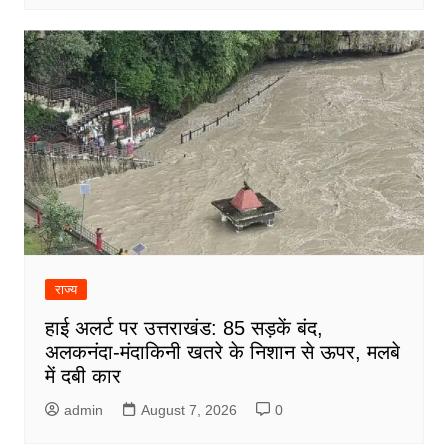
राज्य
हाई अलर्ट पर उत्तराखंड: 85 सड़कें बंद,
अलकनंदा-मंदाकिनी खतरे के निशान से ऊपर, मलबे
में दबी कार
admin
August 7, 2026
0