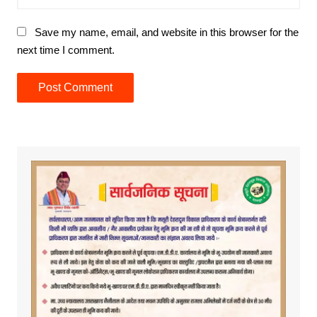
Save my name, email, and website in this browser for the
next time I comment.