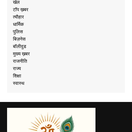
खेल
टॉप ख़बर
त्यौहार
धार्मिक
पुलिस
बिज़नेस
बॉलीवुड
मुख्य ख़बर
राजनीति
राज्य
शिक्षा
स्वास्थ