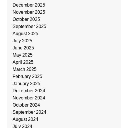
December 2025
November 2025
October 2025
September 2025
August 2025
July 2025
June 2025
May 2025
April 2025
March 2025
February 2025
January 2025
December 2024
November 2024
October 2024
September 2024
August 2024
July 2024