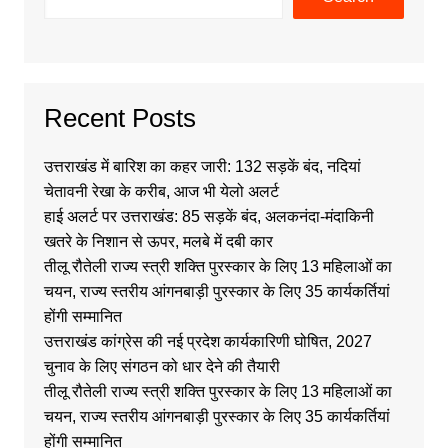
Recent Posts
उत्तराखंड में बारिश का कहर जारी: 132 सड़कें बंद, नदियां
चेतावनी रेखा के करीब, आज भी येलो अलर्ट
हाई अलर्ट पर उत्तराखंड: 85 सड़कें बंद, अलकनंदा-मंदाकिनी
खतरे के निशान से ऊपर, मलबे में दबी कार
तीलू रौतेली राज्य स्त्री शक्ति पुरस्कार के लिए 13 महिलाओं का
चयन, राज्य स्तरीय आंगनबाड़ी पुरस्कार के लिए 35 कार्यकर्तियां
होंगी सम्मानित
उत्तराखंड कांग्रेस की नई प्रदेश कार्यकारिणी घोषित, 2027
चुनाव के लिए संगठन को धार देने की तैयारी
तीलू रौतेली राज्य स्त्री शक्ति पुरस्कार के लिए 13 महिलाओं का
चयन, राज्य स्तरीय आंगनबाड़ी पुरस्कार के लिए 35 कार्यकर्तियां
होंगी सम्मानित