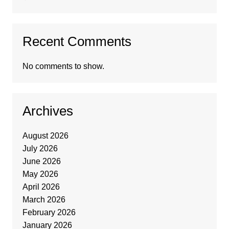
Recent Comments
No comments to show.
Archives
August 2026
July 2026
June 2026
May 2026
April 2026
March 2026
February 2026
January 2026