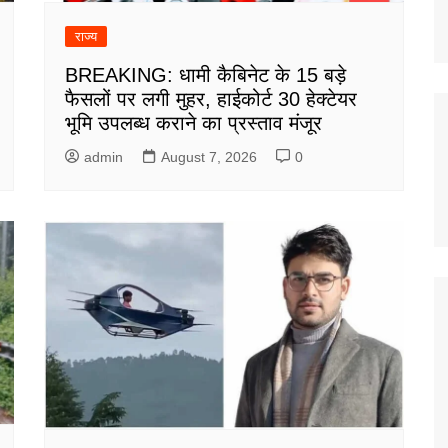
राज्य
BREAKING: धामी कैबिनेट के 15 बड़े
फैसलों पर लगी मुहर, हाईकोर्ट 30 हेक्टेयर
भूमि उपलब्ध कराने का प्रस्ताव मंजूर
admin
August 7, 2026
0