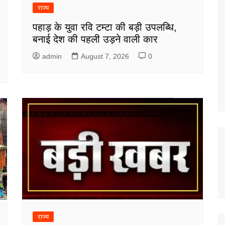
राज्य
पहाड़ के युवा रवि टम्टा की बड़ी उपलब्धि,
बनाई देश की पहली उड़ने वाली कार
admin
August 7, 2026
0
राज्य