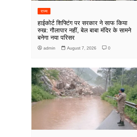
राज्य
हाईकोर्ट शिफ्टिंग पर सरकार ने साफ किया
रुख: गौलापार नहीं, बेल बाबा मंदिर के सामने
बनेगा नया परिसर
admin
August 7, 2026
0