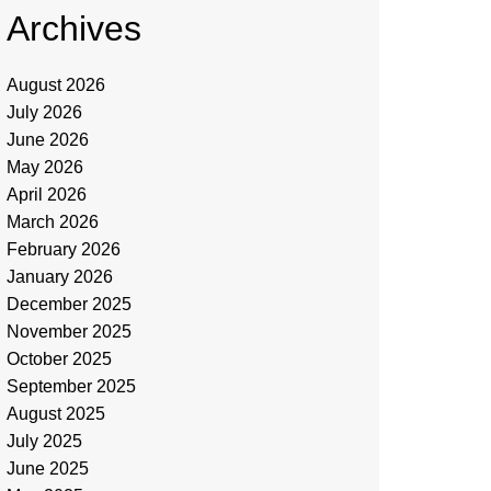
Archives
August 2026
July 2026
June 2026
May 2026
April 2026
March 2026
February 2026
January 2026
December 2025
November 2025
October 2025
September 2025
August 2025
July 2025
June 2025