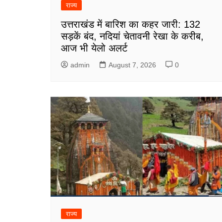
राज्य
उत्तराखंड में बारिश का कहर जारी: 132
सड़कें बंद, नदियां चेतावनी रेखा के करीब,
आज भी येलो अलर्ट
admin
August 7, 2026
0
राज्य