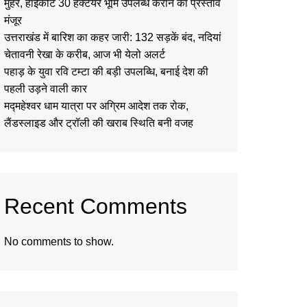
मुहर, हाईकोर्ट 30 हेक्टेयर भूमि उपलब्ध कराने का प्रस्ताव
मंजूर
उत्तराखंड में बारिश का कहर जारी: 132 सड़कें बंद, नदियां
चेतावनी रेखा के करीब, आज भी येलो अलर्ट
पहाड़ के युवा रवि टम्टा की बड़ी उपलब्धि, बनाई देश की
पहली उड़ने वाली कार
मद्महेश्वर धाम यात्रा पर अग्रिम आदेश तक रोक,
लैंडस्लाइड और ट्रॉली की खराब स्थिति बनी वजह
Recent Comments
No comments to show.