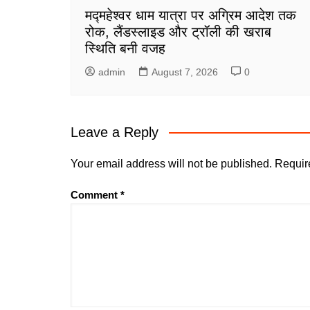
मद्महेश्वर धाम यात्रा पर अग्रिम आदेश तक
रोक, लैंडस्लाइड और ट्रॉली की खराब
स्थिति बनी वजह
admin
August 7, 2026
0
Leave a Reply
Your email address will not be published.
Requir
Comment
*