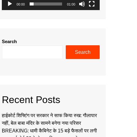
00:00
01:00
Search
Search
Recent Posts
हाईकोर्ट शिफ्टिंग पर सरकार ने साफ किया रुख: गौलापार
नहीं, बेल बाबा मंदिर के सामने बनेगा नया परिसर
BREAKING: धामी कैबिनेट के 15 बड़े फैसलों पर लगी