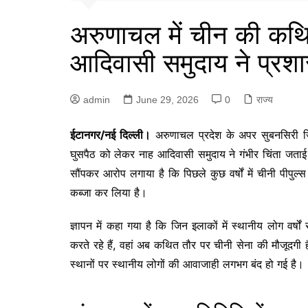
अरुणाचल में चीन की कथि
आदिवासी समुदाय ने प्रशा
admin
June 29, 2026
0
राज्य
ईटानगर/नई दिल्ली।
अरुणाचल प्रदेश के अपर सुबनसिरी जिले 
घुसपैठ को लेकर नाह आदिवासी समुदाय ने गंभीर चिंता जताई
सौंपकर आरोप लगाया है कि पिछले कुछ वर्षों में चीनी पीपुल्स
कब्जा कर लिया है।
ज्ञापन में कहा गया है कि जिन इलाकों में स्थानीय लोग वर
करते रहे हैं, वहां अब कथित तौर पर चीनी सेना की मौजूदगी ह
स्थानों पर स्थानीय लोगों की आवाजाही लगभग बंद हो गई है।