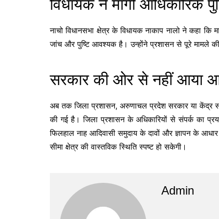
विधायक ने मांगी आधिकारिक पुष
नाचो विधानसभा क्षेत्र के विधायक नाकाप नालो ने कहा कि मा
जांच और पुष्टि आवश्यक है। उन्होंने प्रशासन से पूरे मामले क
सरकार की ओर से नहीं आया 
अब तक जिला प्रशासन, अरुणाचल प्रदेश सरकार या केंद्र स
की गई है। जिला प्रशासन के अधिकारियों से संपर्क का प्र
फिलहाल नाह आदिवासी समुदाय के दावों और ज्ञापन के आधार प
सीमा क्षेत्र की वास्तविक स्थिति स्पष्ट हो सकेगी।
Admin