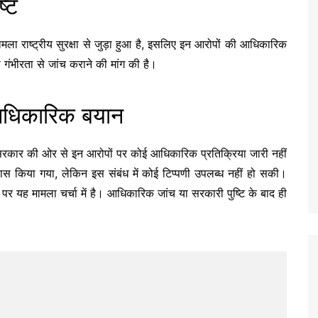
्टि
मला राष्ट्रीय सुरक्षा से जुड़ा हुआ है, इसलिए इन आरोपों की आधिकारिक
ी गंभीरता से जांच कराने की मांग की है।
आधिकारिक बयान
रकार की ओर से इन आरोपों पर कोई आधिकारिक प्रतिक्रिया जारी नहीं
यास किया गया, लेकिन इस संबंध में कोई टिप्पणी उपलब्ध नहीं हो सकी।
र यह मामला चर्चा में है। आधिकारिक जांच या सरकारी पुष्टि के बाद ही