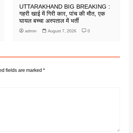
UTTARAKHAND BIG BREAKING :
गहरी खाई में गिरी कार, पांच की मौत, एक
घायल बच्चा अस्पताल में भर्ती
admin
August 7, 2026
0
ed fields are marked
*