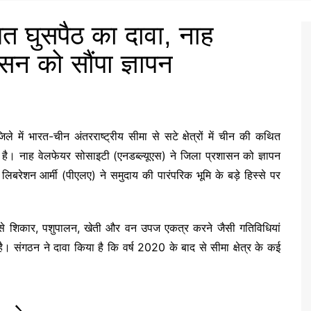
त घुसपैठ का दावा, नाह
सन को सौंपा ज्ञापन
में भारत-चीन अंतरराष्ट्रीय सीमा से सटे क्षेत्रों में चीन की कथित
 है। नाह वेलफेयर सोसाइटी (एनडब्ल्यूएस) ने जिला प्रशासन को ज्ञापन
 लिबरेशन आर्मी (पीएलए) ने समुदाय की पारंपरिक भूमि के बड़े हिस्से पर
्षों से शिकार, पशुपालन, खेती और वन उपज एकत्र करने जैसी गतिविधियां
ै। संगठन ने दावा किया है कि वर्ष 2020 के बाद से सीमा क्षेत्र के कई