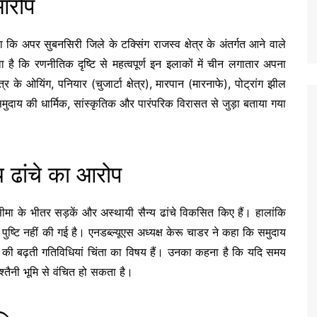
 आरोप
कि अपर सुबनसिरी जिले के टक्सिंग राजस्व क्षेत्र के अंतर्गत आने वाले
ा है कि रणनीतिक दृष्टि से महत्वपूर्ण इन इलाकों में चीन लगातार अपना
्र के ओयिंग, पनियार (चुजार्टा क्षेत्र), मारपान (मारनाफे), पोट्रांग झील
नीय समुदाय की धार्मिक, सांस्कृतिक और पारंपरिक विरासत से जुड़ा बताया गया
्य ढांचे का आरोप
मा के भीतर सड़कें और अस्थायी सैन्य ढांचे विकसित किए हैं। हालांकि
ष्टि नहीं की गई है। एनडब्ल्यूएस अध्यक्ष केरू चाडर ने कहा कि समुदाय
चीन की बढ़ती गतिविधियां चिंता का विषय हैं। उनका कहना है कि यदि समय
्तैनी भूमि से वंचित हो सकता है।