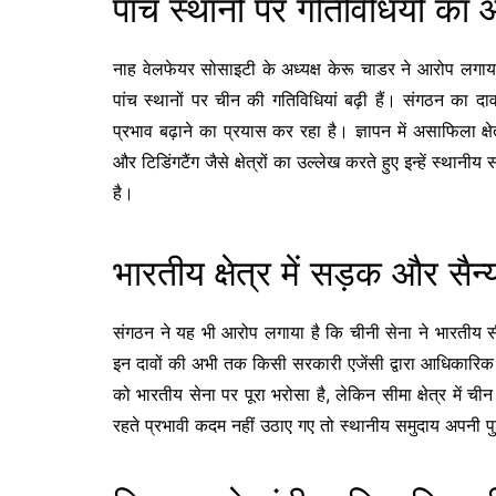
पांच स्थानों पर गतिविधियों का
नाह वेलफेयर सोसाइटी के अध्यक्ष केरू चाडर ने आरोप लगाया 
पांच स्थानों पर चीन की गतिविधियां बढ़ी हैं। संगठन का दाव
प्रभाव बढ़ाने का प्रयास कर रहा है। ज्ञापन में असाफिला क्षेत
और टिडिंगटैंग जैसे क्षेत्रों का उल्लेख करते हुए इन्हें स्था
है।
भारतीय क्षेत्र में सड़क और सैन
संगठन ने यह भी आरोप लगाया है कि चीनी सेना ने भारतीय सी
इन दावों की अभी तक किसी सरकारी एजेंसी द्वारा आधिकारिक पु
को भारतीय सेना पर पूरा भरोसा है, लेकिन सीमा क्षेत्र में 
रहते प्रभावी कदम नहीं उठाए गए तो स्थानीय समुदाय अपनी पुश