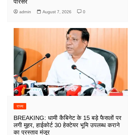
परिसर
admin
August 7, 2026
0
राज्य
BREAKING: धामी कैबिनेट के 15 बड़े फैसलों पर
लगी मुहर, हाईकोर्ट 30 हेक्टेयर भूमि उपलब्ध कराने
का प्रस्ताव मंजूर