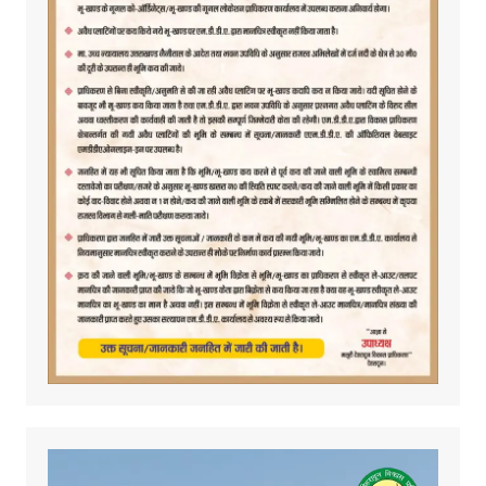
Video