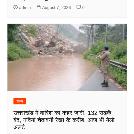
admin
August 7, 2026
0
राज्य
उत्तराखंड में बारिश का कहर जारी: 132 सड़कें
बंद, नदियां चेतावनी रेखा के करीब, आज भी येलो
अलर्ट