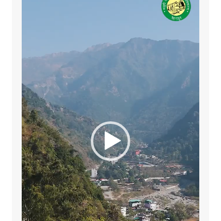
Player