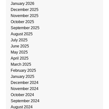
January 2026
December 2025
November 2025
October 2025
September 2025
August 2025
July 2025
June 2025
May 2025
April 2025
March 2025
February 2025
January 2025
December 2024
November 2024
October 2024
September 2024
August 2024