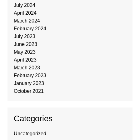
July 2024
April 2024
March 2024
February 2024
July 2023
June 2023
May 2023
April 2023
March 2023
February 2023
January 2023
October 2021
Categories
Uncategorized