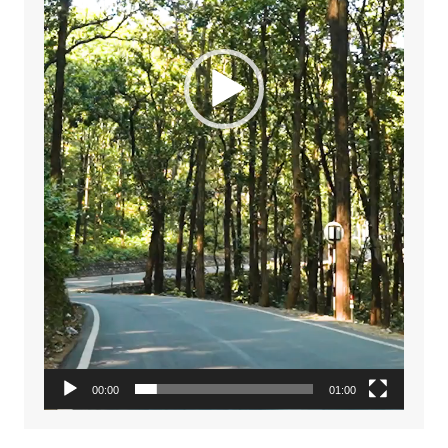
00:00
01:00