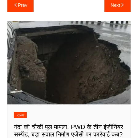
Post
Prev
Next
navigation
राज्य
नंदा की चौकी पुल मामला: PWD के तीन इंजीनियर
सस्पेंड, बड़ा सवाल निर्माण एजेंसी पर कार्रवाई कब?