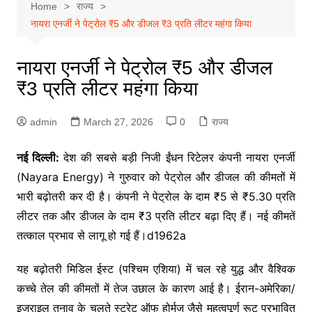
Home
राज्य
नायरा एनर्जी ने पेट्रोल ₹5 और डीजल ₹3 प्रति लीटर महंगा किया
नायरा एनर्जी ने पेट्रोल ₹5 और डीजल
₹3 प्रति लीटर महंगा किया
admin
March 27, 2026
0
राज्य
नई दिल्ली:
देश की सबसे बड़ी निजी ईंधन रिटेलर कंपनी नायरा एनर्जी
(Nayara Energy) ने गुरुवार को पेट्रोल और डीजल की कीमतों में
भारी बढ़ोतरी कर दी है। कंपनी ने पेट्रोल के दाम ₹5 से ₹5.30 प्रति
लीटर तक और डीजल के दाम ₹3 प्रति लीटर बढ़ा दिए हैं। नई कीमतें
तत्काल प्रभाव से लागू हो गई हैं।d1962a
यह बढ़ोतरी मिडिल ईस्ट (पश्चिम एशिया) में चल रहे युद्ध और वैश्विक
कच्चे तेल की कीमतों में तेज उछाल के कारण आई है। ईरान-अमेरिका/
इजराइल तनाव के चलते स्ट्रेट ऑफ होर्मुज जैसे महत्वपूर्ण रूट प्रभावित