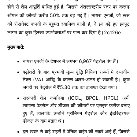
होने से तेल आपूर्ति बाधित हुई है, जिससे अंतरराष्ट्रीय स्तर पर क्रूड
ऑयल की कीमतें करीब 50% तक बढ़ गई हैं। नायरा एनर्जी, जो रूस
की रोसनेफ्ट कंपनी के बहुमत स्वामित्व वाली है, ने इन बढ़े हुए इनपुट
लागत का कुछ हिस्सा उपभोक्ताओं पर पास कर दिया है।2c126e
मुख्य बातें:
नायरा एनर्जी के देशभर में लगभग 6,967 पेट्रोल पंप हैं।
बढ़ोतरी के बाद प्रभावी मूल्य वृद्धि विभिन्न राज्यों में स्थानीय
टैक्स (VAT आदि) के कारण अलग-अलग हो सकती है। कुछ
जगहों पर पेट्रोल में ₹5.30 तक का इजाफा देखा गया।
सरकारी तेल कंपनियां (IOCL, BPCL, HPCL) अभी
सामान्य पेट्रोल और डीजल की कीमतों पर प्राइस फ्रीज बनाए
हुए हैं, हालांकि उन्होंने प्रीमियम पेट्रोल और इंडस्ट्रियल
डीजल के दाम बढ़ाए थे।
इस खबर से कई शहरों में पैनिक बाइंग की खबरें आई हैं, जिससे