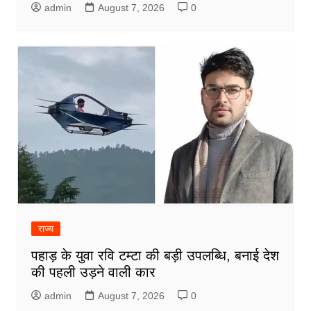
admin
August 7, 2026
0
राज्य
पहाड़ के युवा रवि टम्टा की बड़ी उपलब्धि, बनाई देश
की पहली उड़ने वाली कार
admin
August 7, 2026
0