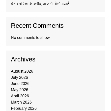
चेतावनी रेखा के करीब, आज भी येलो अलर्ट
Recent Comments
No comments to show.
Archives
August 2026
July 2026
June 2026
May 2026
April 2026
March 2026
February 2026