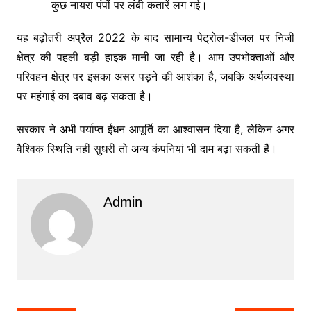
कुछ नायरा पंपों पर लंबी कतारें लग गई।
यह बढ़ोतरी अप्रैल 2022 के बाद सामान्य पेट्रोल-डीजल पर निजी
क्षेत्र की पहली बड़ी हाइक मानी जा रही है। आम उपभोक्ताओं और
परिवहन क्षेत्र पर इसका असर पड़ने की आशंका है, जबकि अर्थव्यवस्था
पर महंगाई का दबाव बढ़ सकता है।
सरकार ने अभी पर्याप्त ईंधन आपूर्ति का आश्वासन दिया है, लेकिन अगर
वैश्विक स्थिति नहीं सुधरी तो अन्य कंपनियां भी दाम बढ़ा सकती हैं।
Admin