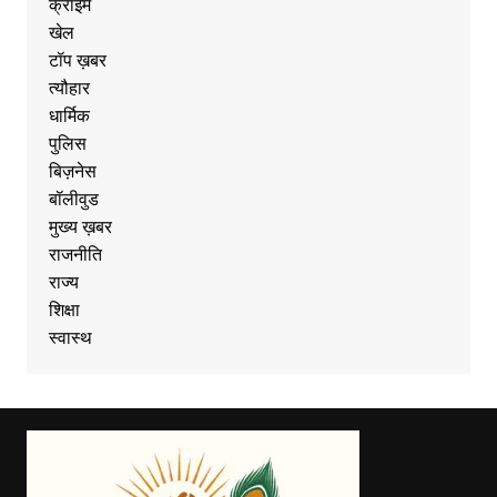
क्राइम
खेल
टॉप ख़बर
त्यौहार
धार्मिक
पुलिस
बिज़नेस
बॉलीवुड
मुख्य ख़बर
राजनीति
राज्य
शिक्षा
स्वास्थ