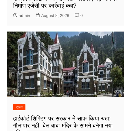
निर्माण एजेंसी पर कार्रवाई कब?
admin
August 8, 2026
0
राज्य
हाईकोर्ट शिफ्टिंग पर सरकार ने साफ किया रुख:
गौलापार नहीं, बेल बाबा मंदिर के सामने बनेगा नया