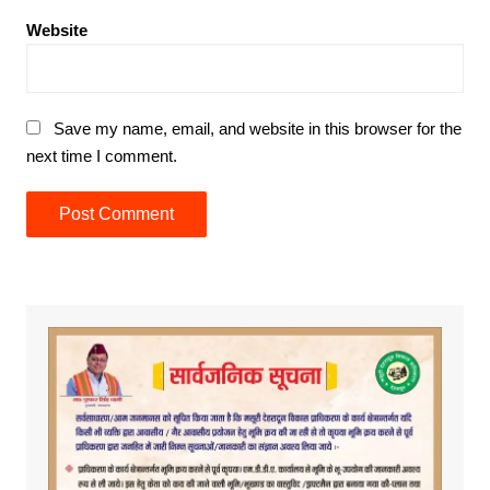
Website
Save my name, email, and website in this browser for the
next time I comment.