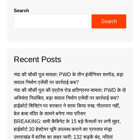
Search
Search
Recent Posts
नंदा की चौकी पुल मामला: PWD के तीन इंजीनियर सस्पेंड, बड़ा
सवाल निर्माण एजेंसी पर कार्रवाई कब?
नंदा की चौकी पुल की एप्रोच रोड क्षतिग्रस्त मामला: PWD के दो
अभियंता निलंबित, बड़ा सवाल निर्माण एजेंसी पर कार्रवाई कब?
हाईकोर्ट शिफ्टिंग पर सरकार ने साफ किया रुख: गौलापार नहीं,
बेल बाबा मंदिर के सामने बनेगा नया परिसर
BREAKING: धामी कैबिनेट के 15 बड़े फैसलों पर लगी मुहर,
हाईकोर्ट 30 हेक्टेयर भूमि उपलब्ध कराने का प्रस्ताव मंजूर
उत्तराखंड में बारिश का कहर जारी: 132 सड़कें बंद, नदियां