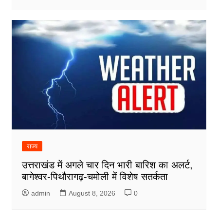
राज्य
उत्तराखंड में अगले चार दिन भारी बारिश का अलर्ट,
बागेश्वर-पिथौरागढ़-चमोली में विशेष सतर्कता
admin
August 8, 2026
0