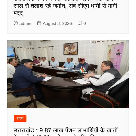
साल से तलाश रहे जमीन, अब सीएम धामी से मांगी
मदद
admin
August 8, 2026
0
राज्य
उत्तराखंड : 9.87 लाख पेंशन लाभार्थियों के खातों