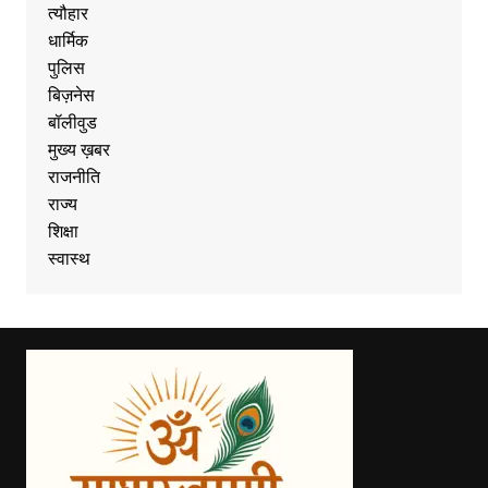
त्यौहार
धार्मिक
पुलिस
बिज़नेस
बॉलीवुड
मुख्य ख़बर
राजनीति
राज्य
शिक्षा
स्वास्थ