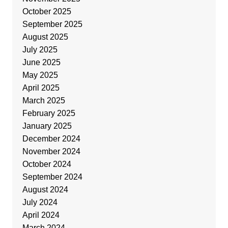
October 2025
September 2025
August 2025
July 2025
June 2025
May 2025
April 2025
March 2025
February 2025
January 2025
December 2024
November 2024
October 2024
September 2024
August 2024
July 2024
April 2024
March 2024