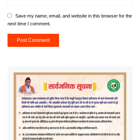
Save my name, email, and website in this browser for the
next time I comment.