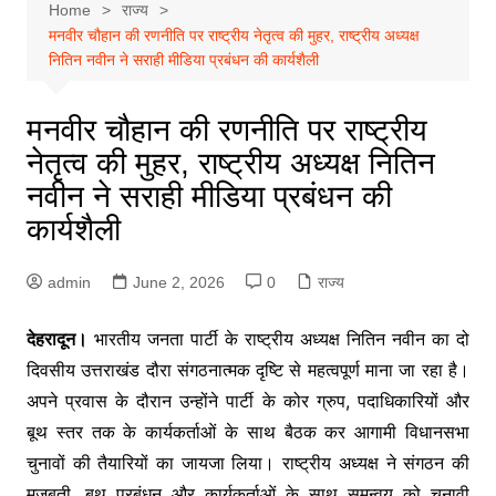
Home
राज्य
मनवीर चौहान की रणनीति पर राष्ट्रीय नेतृत्व की मुहर, राष्ट्रीय अध्यक्ष
नितिन नवीन ने सराही मीडिया प्रबंधन की कार्यशैली
मनवीर चौहान की रणनीति पर राष्ट्रीय
नेतृत्व की मुहर, राष्ट्रीय अध्यक्ष नितिन
नवीन ने सराही मीडिया प्रबंधन की
कार्यशैली
admin
June 2, 2026
0
राज्य
देहरादून।
भारतीय जनता पार्टी के राष्ट्रीय अध्यक्ष नितिन नवीन का दो
दिवसीय उत्तराखंड दौरा संगठनात्मक दृष्टि से महत्वपूर्ण माना जा रहा है।
अपने प्रवास के दौरान उन्होंने पार्टी के कोर ग्रुप, पदाधिकारियों और
बूथ स्तर तक के कार्यकर्ताओं के साथ बैठक कर आगामी विधानसभा
चुनावों की तैयारियों का जायजा लिया। राष्ट्रीय अध्यक्ष ने संगठन की
मजबूती, बूथ प्रबंधन और कार्यकर्ताओं के साथ समन्वय को चुनावी