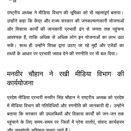
राष्ट्रीय अध्यक्ष ने मीडिया विभाग की भूमिका को भी महत्वपूर्ण बताया।
उन्होंने कहा कि केंद्र और राज्य सरकार की जनकल्याणकारी योजनाओं
और विकास कार्यों की जानकारी प्रभावी ढंग से जनता तक पहुंचना
आवश्यक है, ताकि अधिक से अधिक लोग इन योजनाओं का लाभ उठा
सकें। साथ ही उन्होंने विपक्ष द्वारा उठाए जा रहे मुद्दों और एजेंडों का
तथ्यों के आधार पर प्रभावी जवाब देने की रणनीति पर भी बल दिया।
मनवीर चौहान ने रखी मीडिया विभाग की
कार्ययोजना
प्रदेश मीडिया प्रभारी मनवीर सिंह चौहान ने राष्ट्रीय अध्यक्ष को प्रदेश
में मीडिया विभाग की गतिविधियों और रणनीति की जानकारी दी। उन्होंने
बताया कि सरकार की उपलब्धियों और विकास कार्यों को जन-जन तक
पहुंचाने के लिए समय-समय पर जिलों में प्रेस वार्ताएं, संवाद कार्यक्रम
और जनसंपर्क अभियान चलाए जाते हैं।