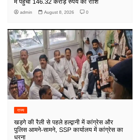
में पहुंची 146.32 करोड़ रुपये की राशि
admin
August 8, 2026
0
राज्य
खड़गे की रैली से पहले हल्द्वानी में कांग्रेस और
पुलिस आमने-सामने, SSP कार्यालय में कांग्रेस का
धरना