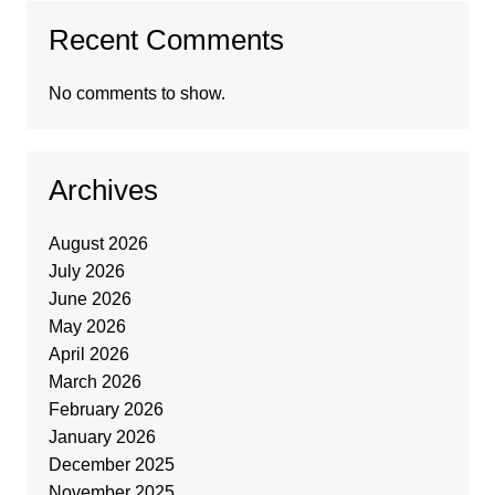
Recent Comments
No comments to show.
Archives
August 2026
July 2026
June 2026
May 2026
April 2026
March 2026
February 2026
January 2026
December 2025
November 2025