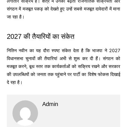
लगातार सक्रिय हैं। क्षेत्र में उनकी बढ़ती राजनीतिक सक्रियता और
संगठन में मजबूत पकड़ को देखते हुए उन्हें सबसे मजबूत दावेदारों में माना
जा रहा है।
2027 की तैयारियों का संकेत
नितिन नवीन का यह दौरा स्पष्ट संकेत देता है कि भाजपा ने 2027
विधानसभा चुनावों की तैयारियां अभी से शुरू कर दी हैं। संगठन को
मजबूत करने, बूथ स्तर तक कार्यकर्ताओं को सक्रिय रखने और सरकार
की उपलब्धियों को जनता तक पहुंचाने पर पार्टी का विशेष फोकस दिखाई
दे रहा है।
Admin