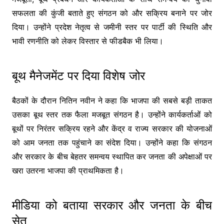
सफलता की कुंजी बताते हुए संगठन को और सक्रिय बनाने पर जोर
दिया। उन्होंने प्रदेश नेतृत्व से जमीनी स्तर पर पार्टी की स्थिति और
भावी रणनीति को लेकर विस्तार से फीडबैक भी लिया।
बूथ मैनेजमेंट पर दिया विशेष जोर
बैठकों के दौरान नितिन नवीन ने कहा कि भाजपा की सबसे बड़ी ताकत
उसका बूथ स्तर तक फैला मजबूत संगठन है। उन्होंने कार्यकर्ताओं को
बूथों पर निरंतर सक्रिय रहने और केंद्र व राज्य सरकार की योजनाओं
को आम जनता तक पहुंचाने का संदेश दिया। उन्होंने कहा कि संगठन
और सरकार के बीच बेहतर समन्वय स्थापित कर जनता की अपेक्षाओं पर
खरा उतरना भाजपा की प्राथमिकता है।
मीडिया को बताया सरकार और जनता के बीच
सेतु