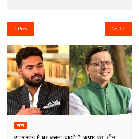
Post
Prev
Next
navigation
राज्य
उत्तराखंड में घर बसना चाहते हैं ऋषभ पंत, तीन