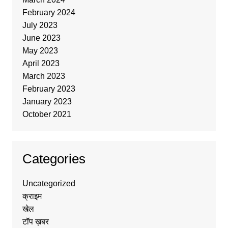
February 2024
July 2023
June 2023
May 2023
April 2023
March 2023
February 2023
January 2023
October 2021
Categories
Uncategorized
क्राइम
खेल
टॉप ख़बर