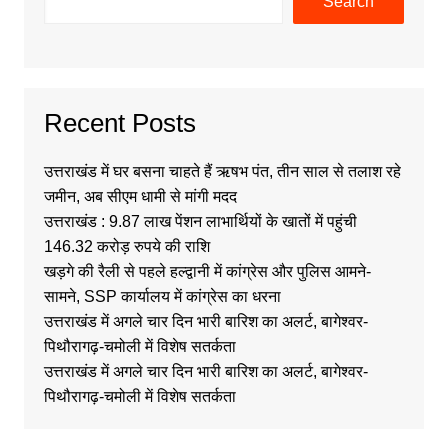
Search
Recent Posts
उत्तराखंड में घर बसना चाहते हैं ऋषभ पंत, तीन साल से तलाश रहे
जमीन, अब सीएम धामी से मांगी मदद
उत्तराखंड : 9.87 लाख पेंशन लाभार्थियों के खातों में पहुंची
146.32 करोड़ रुपये की राशि
खड़गे की रैली से पहले हल्द्वानी में कांग्रेस और पुलिस आमने-
सामने, SSP कार्यालय में कांग्रेस का धरना
उत्तराखंड में अगले चार दिन भारी बारिश का अलर्ट, बागेश्वर-
पिथौरागढ़-चमोली में विशेष सतर्कता
उत्तराखंड में अगले चार दिन भारी बारिश का अलर्ट, बागेश्वर-
पिथौरागढ़-चमोली में विशेष सतर्कता