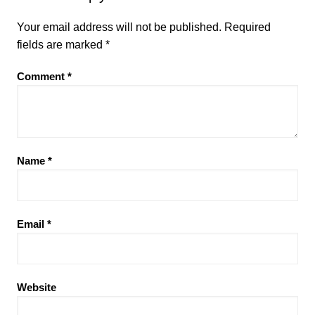
Your email address will not be published.
Required
fields are marked
*
Comment
*
Name
*
Email
*
Website