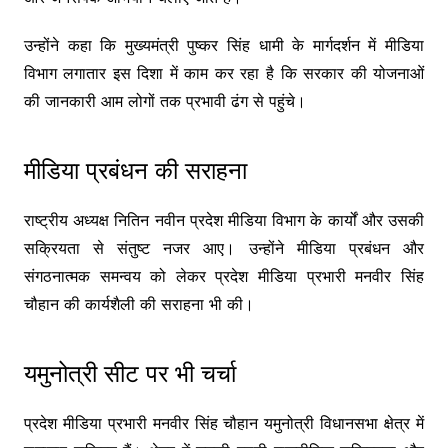
उन्होंने कहा कि मुख्यमंत्री पुष्कर सिंह धामी के मार्गदर्शन में मीडिया
विभाग लगातार इस दिशा में काम कर रहा है कि सरकार की योजनाओं
की जानकारी आम लोगों तक प्रभावी ढंग से पहुंचे।
मीडिया प्रबंधन की सराहना
राष्ट्रीय अध्यक्ष नितिन नवीन प्रदेश मीडिया विभाग के कार्यों और उसकी
सक्रियता से संतुष्ट नजर आए। उन्होंने मीडिया प्रबंधन और
संगठनात्मक समन्वय को लेकर प्रदेश मीडिया प्रभारी मनवीर सिंह
चौहान की कार्यशैली की सराहना भी की।
यमुनोत्री सीट पर भी चर्चा
प्रदेश मीडिया प्रभारी मनवीर सिंह चौहान यमुनोत्री विधानसभा क्षेत्र में