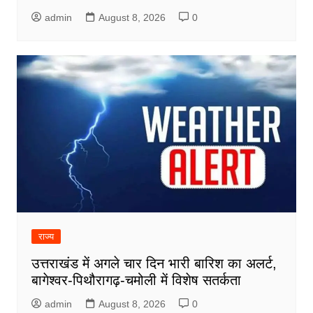
admin
August 8, 2026
0
राज्य
उत्तराखंड में अगले चार दिन भारी बारिश का अलर्ट,
बागेश्वर-पिथौरागढ़-चमोली में विशेष सतर्कता
admin
August 8, 2026
0