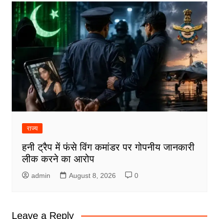
राज्य
हनी ट्रैप में फंसे विंग कमांडर पर गोपनीय जानकारी
लीक करने का आरोप
admin
August 8, 2026
0
Leave a Reply