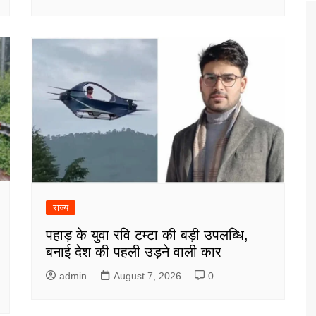
राज्य
पहाड़ के युवा रवि टम्टा की बड़ी उपलब्धि,
बनाई देश की पहली उड़ने वाली कार
admin
August 7, 2026
0