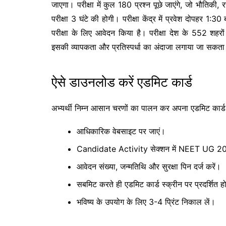
जाएगा। परीक्षा में कुल 180 प्रश्न पूछे जाएंगे, जो भौतिकी
परीक्षा 3 घंटे की होगी। परीक्षा केंद्र में प्रवेश दोपहर 1
परीक्षा के लिए आवेदन किया है। परीक्षा देश के 552 शहरो
इसकी व्यापकता और प्रतिस्पर्धा का अंदाजा लगाया जा सकता
ऐसे डाउनलोड करें एडमिट कार्ड
अभ्यर्थी निम्न आसान चरणों का पालन कर अपना एडमिट कार
आधिकारिक वेबसाइट पर जाएं।
Candidate Activity सेक्शन में NEET UG 20
आवेदन संख्या, जन्मतिथि और सुरक्षा पिन दर्ज करें।
सबमिट करते ही एडमिट कार्ड स्क्रीन पर प्रदर्शित 
भविष्य के उपयोग के लिए 3-4 प्रिंट निकाल लें।