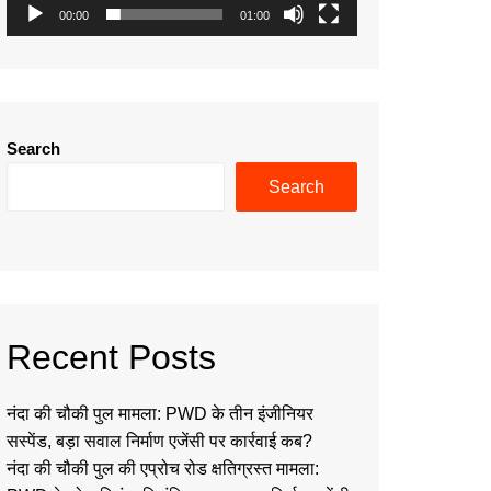
00:00
01:00
Search
Search
Recent Posts
नंदा की चौकी पुल मामला: PWD के तीन इंजीनियर
सस्पेंड, बड़ा सवाल निर्माण एजेंसी पर कार्रवाई कब?
नंदा की चौकी पुल की एप्रोच रोड क्षतिग्रस्त मामला: