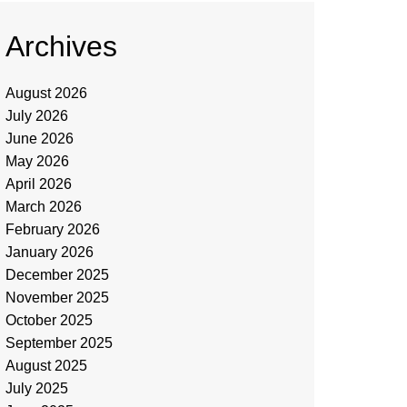
Archives
August 2026
July 2026
June 2026
May 2026
April 2026
March 2026
February 2026
January 2026
December 2025
November 2025
October 2025
September 2025
August 2025
July 2025