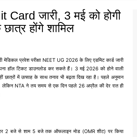
Card जारी, 3 मई को होगी
छात्र होंगे शामिल
 मेडिकल प्रवेश परीक्षा
NEET UG 2026
के लिए एडमिट कार्ड जारी
 अपना हॉल टिकट डाउनलोड कर सकते हैं। 3 मई 2026 को होने वाली
 वहीं छात्रों में उत्साह के साथ तनाव भी बढ़ता दिख रहा है। पहले अनुमान
गे, लेकिन NTA ने तय समय से एक दिन पहले 26 अप्रैल की देर रात ही
।
हर 2 बजे से शाम 5 बजे तक ऑफलाइन मोड (OMR शीट) पर किया