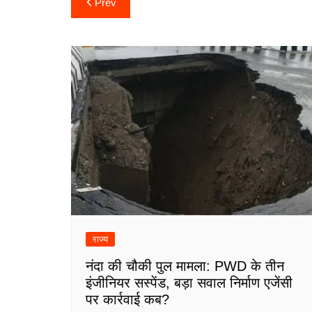
Prev
navigation
राज्य
नंदा की चौकी पुल मामला: PWD के तीन
इंजीनियर सस्पेंड, बड़ा सवाल निर्माण एजेंसी
पर कार्रवाई कब?