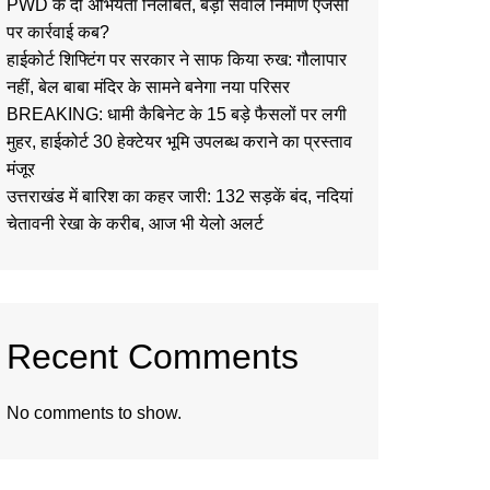
PWD के दो अभियंता निलंबित, बड़ा सवाल निर्माण एजेंसी
पर कार्रवाई कब?
हाईकोर्ट शिफ्टिंग पर सरकार ने साफ किया रुख: गौलापार
नहीं, बेल बाबा मंदिर के सामने बनेगा नया परिसर
BREAKING: धामी कैबिनेट के 15 बड़े फैसलों पर लगी
मुहर, हाईकोर्ट 30 हेक्टेयर भूमि उपलब्ध कराने का प्रस्ताव
मंजूर
उत्तराखंड में बारिश का कहर जारी: 132 सड़कें बंद, नदियां
चेतावनी रेखा के करीब, आज भी येलो अलर्ट
Recent Comments
No comments to show.