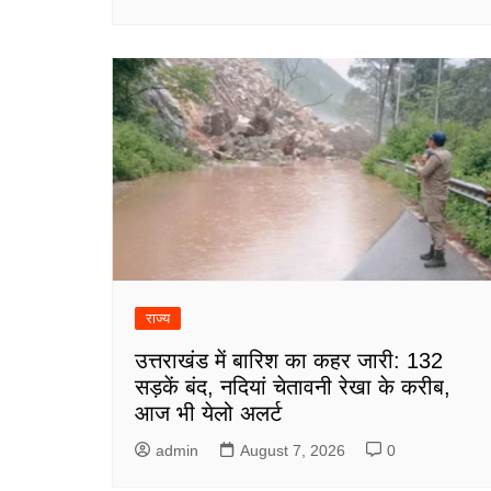
राज्य
उत्तराखंड में बारिश का कहर जारी: 132
सड़कें बंद, नदियां चेतावनी रेखा के करीब,
आज भी येलो अलर्ट
admin
August 7, 2026
0