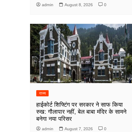
admin
August 8, 2026
0
राज्य
हाईकोर्ट शिफ्टिंग पर सरकार ने साफ किया
रुख: गौलापार नहीं, बेल बाबा मंदिर के सामने
बनेगा नया परिसर
admin
August 7, 2026
0