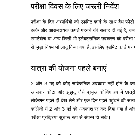
परीक्षा दिवस के लिए जरूरी निर्देश
परीक्षा के दिन अभ्यर्थियों को एडमिट कार्ड के साथ वैध फो
हल्के और आरामदायक कपड़े पहनने की सलाह दी गई है, जबक
स्मार्टवॉच या अन्य किसी भी इलेक्ट्रॉनिक उपकरण को परीक्षा के
से जुड़ा नियम भी लागू किया गया है, इसलिए एडमिट कार्ड पर
यात्रा की योजना पहले बनाएं
2 और 3 मई को कोई सार्वजनिक अवकाश नहीं होने के कार
खासकर कोटा और झुंझुनूं जैसे प्रमुख कोचिंग हब में छात्रो
लोकेशन पहले ही देख लेने और एक दिन पहले पहुंचने की सला
कॉलेजों में 2 और 3 मई को अवकाश रद्द कर दिया गया है और स्
परीक्षा प्रक्रिया सुचारू रूप से संपन्न हो सके।