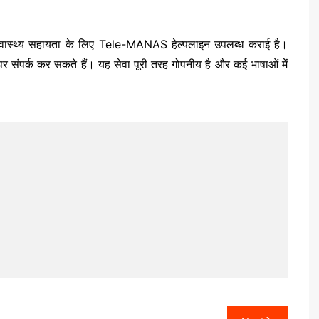
स्वास्थ्य सहायता के लिए
Tele-MANAS
हेल्पलाइन उपलब्ध कराई है।
पर्क कर सकते हैं। यह सेवा पूरी तरह गोपनीय है और कई भाषाओं में