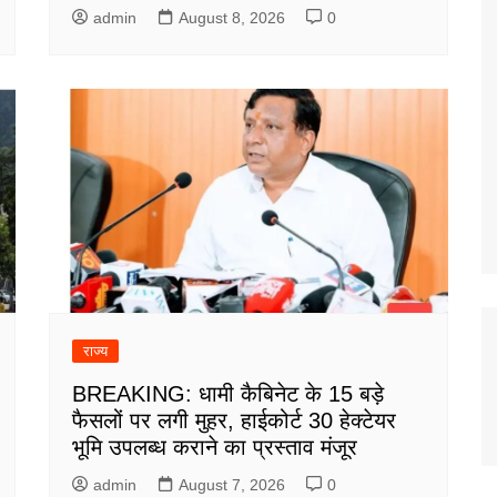
admin
August 8, 2026
0
राज्य
BREAKING: धामी कैबिनेट के 15 बड़े
फैसलों पर लगी मुहर, हाईकोर्ट 30 हेक्टेयर
भूमि उपलब्ध कराने का प्रस्ताव मंजूर
admin
August 7, 2026
0