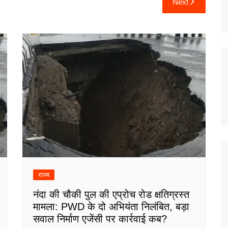
Next
राज्य
नंदा की चौकी पुल की एप्रोच रोड क्षतिग्रस्त
मामला: PWD के दो अभियंता निलंबित, बड़ा
सवाल निर्माण एजेंसी पर कार्रवाई कब?