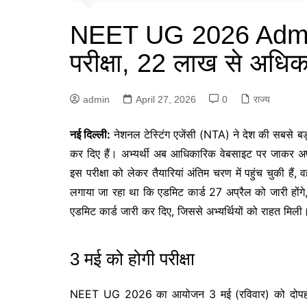
NEET UG 2026 Admit 
परीक्षा, 22 लाख से अधिक 
admin
April 27, 2026
0
राज्य
नई दिल्ली:
नेशनल टेस्टिंग एजेंसी
(NTA) ने देश की सबसे बड़ी
कर दिए हैं। अभ्यर्थी अब आधिकारिक वेबसाइट पर जाकर
इस परीक्षा को लेकर तैयारियां अंतिम चरण में पहुंच चुकी हैं,
लगाया जा रहा था कि एडमिट कार्ड 27 अप्रैल को जारी हों
एडमिट कार्ड जारी कर दिए, जिससे अभ्यर्थियों को राहत मिली
3 मई को होगी परीक्षा
NEET UG 2026
का आयोजन 3 मई (रविवार) को दोप