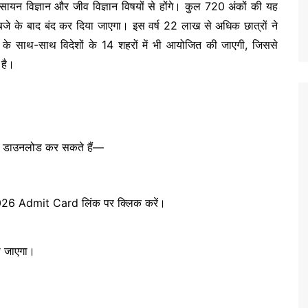
, रसायन विज्ञान और जीव विज्ञान विषयों से होंगे। कुल 720 अंकों की यह
:30 बजे के बाद बंद कर दिया जाएगा। इस वर्ष 22 लाख से अधिक छात्रों ने
ं के साथ-साथ विदेशों के 14 शहरों में भी आयोजित की जाएगी, जिससे
 है।
्ड डाउनलोड कर सकते हैं—
26 Admit Card लिंक पर क्लिक करें।
हो जाएगा।