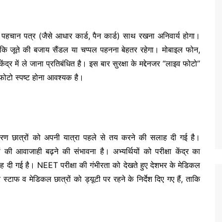
टो पहचान पत्र (जैसे आधार कार्ड, पैन कार्ड) साथ रखना अनिवार्य होगा।
ि जूते की बजाय सैंडल या चप्पल पहनना बेहतर रहेगा। मोबाइल फोन,
ंद्र में ले जाना प्रतिबंधित है। इस बार सुरक्षा के मद्देनजर “लाइव फोटो”
 फोटो स्पष्ट होना आवश्यक है।
ण छात्रों को अपनी यात्रा पहले से तय करने की सलाह दी गई है।
ं की आवाजाही बढ़ने की संभावना है। अभ्यर्थियों को परीक्षा केंद्र का
ह दी गई है। NEET परीक्षा की गंभीरता को देखते हुए देशभर के मेडिकल
टाफ व मेडिकल छात्रों को ड्यूटी पर रहने के निर्देश दिए गए हैं, ताकि