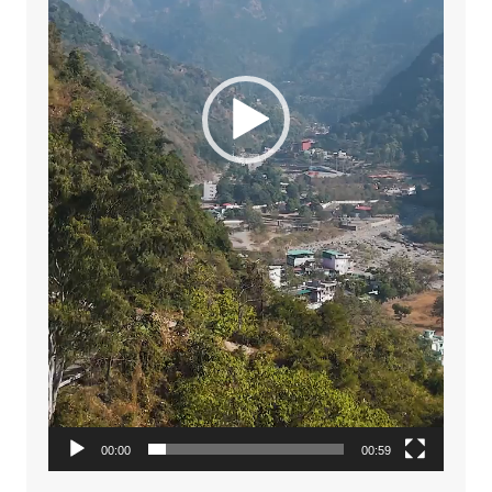
00:00
00:59