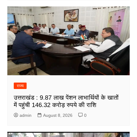
राज्य
उत्तराखंड : 9.87 लाख पेंशन लाभार्थियों के खातों
में पहुंची 146.32 करोड़ रुपये की राशि
admin
August 8, 2026
0