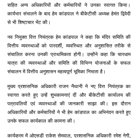
सहित अन्य अधिकारियों और कर्मचारियों ने उनका स्वागत किया।
कार्यभार संभालने के बाद हेम कांडपाल ने बीकेटीसी अध्यक्ष हेमंत द्विवेदी
से भी शिष्टाचार भेंट की।
नव नियुक्त वित्त नियंत्रक हेम कांडपाल ने कहा कि मंदिर समिति की
वित्तीय व्यवस्थाओं को पारदर्शी, व्यवस्थित और अनुशासित तरीके से
संचालित करना उनकी प्राथमिकता होगी। उन्होंने कहा कि चारधाम
यात्रा की व्यवस्थाओं और समिति की विभिन्न योजनाओं के सफल
संचालन में वित्तीय अनुशासन महत्वपूर्ण भूमिका निभाता है।
मुख्य प्रशासनिक अधिकारी राजन नैथानी ने नए वित्त नियंत्रक का
स्वागत करते हुए उन्हें शुभकामनाएं दीं और बीकेटीसी कार्यालय की
पत्रावलियों एवं व्यवस्थाओं की जानकारी साझा की। इस दौरान
अधिकारियों और कर्मचारियों ने भी हेम कांडपाल का अभिनंदन करते हुए
उनके सफल कार्यकाल की कामना की।
कार्यक्रम में ओएसडी राकेश सेमवाल, प्रशासनिक अधिकारी रमेश नेगी,