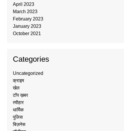
April 2023
March 2023
February 2023
January 2023
October 2021
Categories
Uncategorized
क्राइम
खेल
टॉप ख़बर
त्यौहार
धार्मिक
पुलिस
बिज़नेस