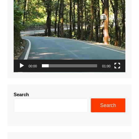
00:00
01:00
Search
Search