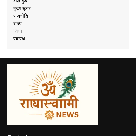
बॉलीवुड
मुख्य ख़बर
राजनीति
राज्य
शिक्षा
स्वास्थ