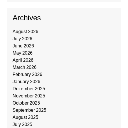
Archives
August 2026
July 2026
June 2026
May 2026
April 2026
March 2026
February 2026
January 2026
December 2025
November 2025
October 2025
September 2025
August 2025
July 2025