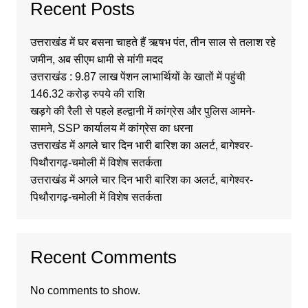
Recent Posts
उत्तराखंड में घर बसना चाहते हैं ऋषभ पंत, तीन साल से तलाश रहे
जमीन, अब सीएम धामी से मांगी मदद
उत्तराखंड : 9.87 लाख पेंशन लाभार्थियों के खातों में पहुंची
146.32 करोड़ रुपये की राशि
खड़गे की रैली से पहले हल्द्वानी में कांग्रेस और पुलिस आमने-
सामने, SSP कार्यालय में कांग्रेस का धरना
उत्तराखंड में अगले चार दिन भारी बारिश का अलर्ट, बागेश्वर-
पिथौरागढ़-चमोली में विशेष सतर्कता
उत्तराखंड में अगले चार दिन भारी बारिश का अलर्ट, बागेश्वर-
पिथौरागढ़-चमोली में विशेष सतर्कता
Recent Comments
No comments to show.