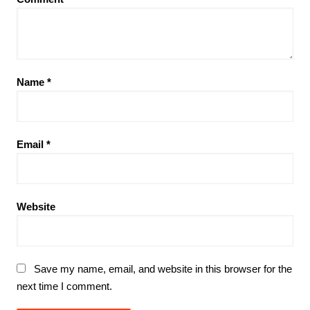
Name
*
Email
*
Website
Save my name, email, and website in this browser for the
next time I comment.