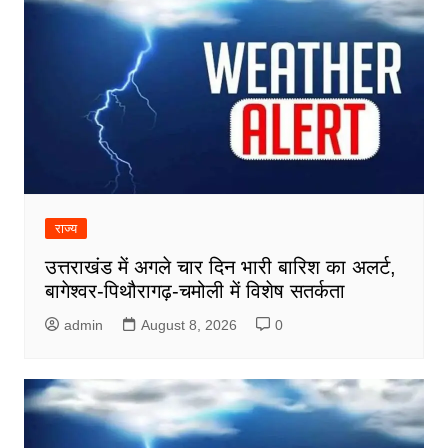
राज्य
उत्तराखंड में अगले चार दिन भारी बारिश का अलर्ट,
बागेश्वर-पिथौरागढ़-चमोली में विशेष सतर्कता
admin
August 8, 2026
0