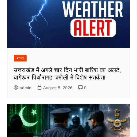
राज्य
उत्तराखंड में अगले चार दिन भारी बारिश का अलर्ट,
बागेश्वर-पिथौरागढ़-चमोली में विशेष सतर्कता
admin
August 8, 2026
0