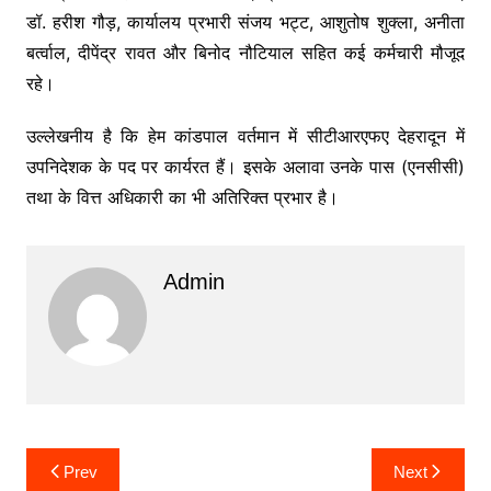
डॉ. हरीश गौड़, कार्यालय प्रभारी संजय भट्ट, आशुतोष शुक्ला, अनीता
बर्त्वाल, दीपेंद्र रावत और बिनोद नौटियाल सहित कई कर्मचारी मौजूद
रहे।
उल्लेखनीय है कि हेम कांडपाल वर्तमान में सीटीआरएफए देहरादून में
उपनिदेशक के पद पर कार्यरत हैं। इसके अलावा उनके पास (एनसीसी)
तथा के वित्त अधिकारी का भी अतिरिक्त प्रभार है।
Admin
Post
Prev
Next