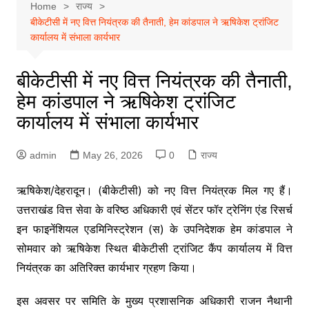
Home
राज्य
बीकेटीसी में नए वित्त नियंत्रक की तैनाती, हेम कांडपाल ने ऋषिकेश ट्रांजिट
कार्यालय में संभाला कार्यभार
बीकेटीसी में नए वित्त नियंत्रक की तैनाती,
हेम कांडपाल ने ऋषिकेश ट्रांजिट
कार्यालय में संभाला कार्यभार
admin
May 26, 2026
0
राज्य
ऋषिकेश/देहरादून। (बीकेटीसी) को नए वित्त नियंत्रक मिल गए हैं।
उत्तराखंड वित्त सेवा के वरिष्ठ अधिकारी एवं सेंटर फॉर ट्रेनिंग एंड रिसर्च
इन फाइनेंशियल एडमिनिस्ट्रेशन (स) के उपनिदेशक हेम कांडपाल ने
सोमवार को ऋषिकेश स्थित बीकेटीसी ट्रांजिट कैंप कार्यालय में वित्त
नियंत्रक का अतिरिक्त कार्यभार ग्रहण किया।
इस अवसर पर समिति के मुख्य प्रशासनिक अधिकारी राजन नैथानी