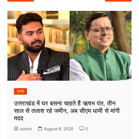
navigation
राज्य
उत्तराखंड में घर बसना चाहते हैं ऋषभ पंत, तीन
साल से तलाश रहे जमीन, अब सीएम धामी से मांगी
मदद
admin
August 8, 2026
0