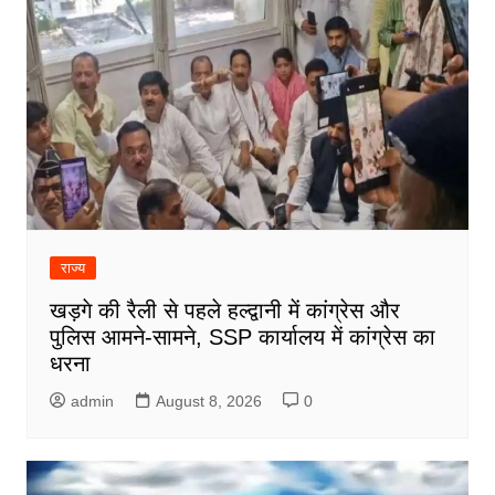
राज्य
खड़गे की रैली से पहले हल्द्वानी में कांग्रेस और
पुलिस आमने-सामने, SSP कार्यालय में कांग्रेस का
धरना
admin
August 8, 2026
0