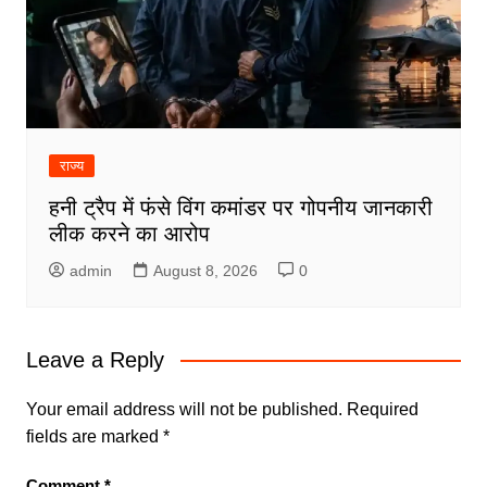
राज्य
हनी ट्रैप में फंसे विंग कमांडर पर गोपनीय जानकारी
लीक करने का आरोप
admin
August 8, 2026
0
Leave a Reply
Your email address will not be published.
Required
fields are marked
*
Comment
*