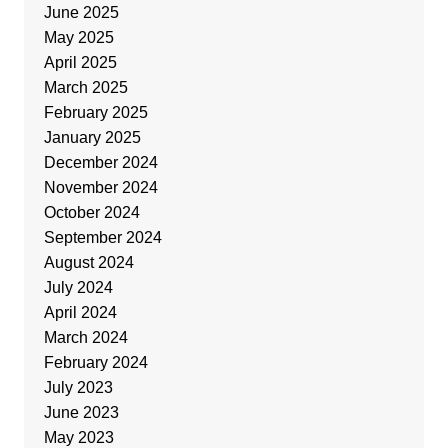
June 2025
May 2025
April 2025
March 2025
February 2025
January 2025
December 2024
November 2024
October 2024
September 2024
August 2024
July 2024
April 2024
March 2024
February 2024
July 2023
June 2023
May 2023