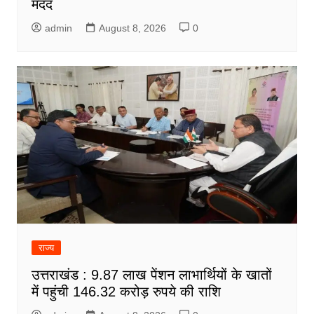
मदद
admin
August 8, 2026
0
राज्य
उत्तराखंड : 9.87 लाख पेंशन लाभार्थियों के खातों
में पहुंची 146.32 करोड़ रुपये की राशि