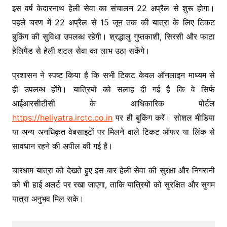
इस वर्ष केदारनाथ हेली सेवा का संचालन 22 अप्रैल से शुरू होगा।
पहले चरण में 22 अप्रैल से 15 जून तक की यात्रा के लिए टिकट
बुकिंग की सुविधा उपलब्ध रहेगी। श्रद्धालु गुप्तकाशी, सिरसी और फाटा
हेलिपैड से हेली शटल सेवा का लाभ उठा सकेंगे।
प्रशासन ने स्पष्ट किया है कि सभी टिकट केवल ऑनलाइन माध्यम से
ही उपलब्ध होंगे। यात्रियों को सलाह दी गई है कि वे सिर्फ
आईआरसीटीसी के आधिकारिक पोर्टल
https://heliyatra.irctc.co.in
पर ही बुकिंग करें। सोशल मीडिया
या अन्य अनधिकृत वेबसाइटों पर मिलने वाले टिकट ऑफर या लिंक से
सावधान रहने की अपील की गई है।
चारधाम यात्रा को देखते हुए इस बार हेली सेवा की सुरक्षा और निगरानी
को भी हाई अलर्ट पर रखा जाएगा, ताकि यात्रियों को सुरक्षित और सुगम
यात्रा अनुभव मिल सके।