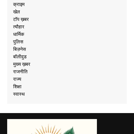
क्राइम
खेल
टॉप ख़बर
त्यौहार
धार्मिक
पुलिस
बिज़नेस
बॉलीवुड
मुख्य ख़बर
राजनीति
राज्य
शिक्षा
स्वास्थ