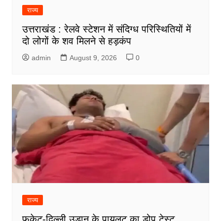
राज्य
उत्तराखंड : रेलवे स्टेशन में संदिग्ध परिस्थितियों में
दो लोगों के शव मिलने से हड़कंप
admin
August 9, 2026
0
राज्य
फुकेट-दिल्ली उड़ान के पायलट का डोप टेस्ट