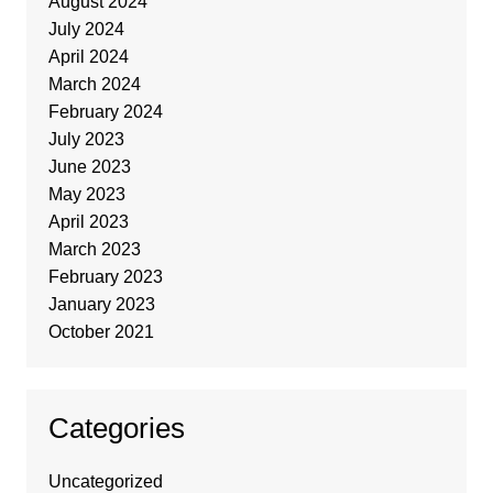
August 2024
July 2024
April 2024
March 2024
February 2024
July 2023
June 2023
May 2023
April 2023
March 2023
February 2023
January 2023
October 2021
Categories
Uncategorized