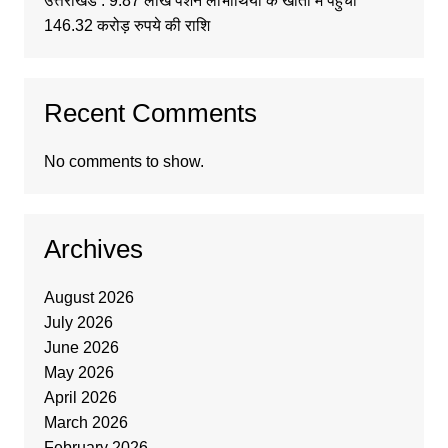
उत्तराखंड : 9.87 लाख पेंशन लाभार्थियों के खातों में पहुंची
146.32 करोड़ रुपये की राशि
Recent Comments
No comments to show.
Archives
August 2026
July 2026
June 2026
May 2026
April 2026
March 2026
February 2026