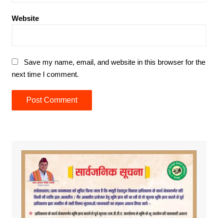
Website
Save my name, email, and website in this browser for the
next time I comment.