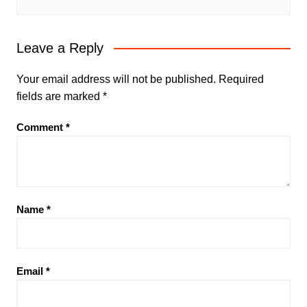
Leave a Reply
Your email address will not be published.
Required
fields are marked
*
Comment
*
Name
*
Email
*