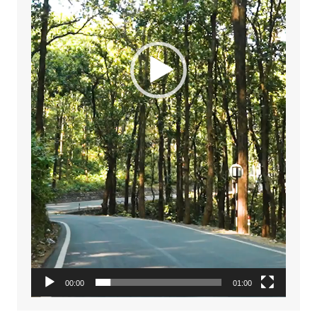
00:00
01:00