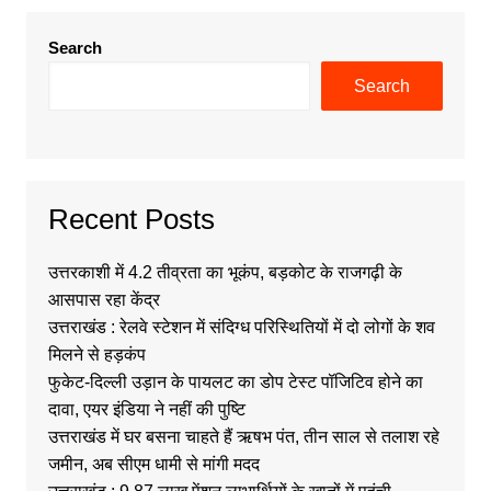
Search
Search
Recent Posts
उत्तरकाशी में 4.2 तीव्रता का भूकंप, बड़कोट के राजगढ़ी के
आसपास रहा केंद्र
उत्तराखंड : रेलवे स्टेशन में संदिग्ध परिस्थितियों में दो लोगों के शव
मिलने से हड़कंप
फुकेट-दिल्ली उड़ान के पायलट का डोप टेस्ट पॉजिटिव होने का
दावा, एयर इंडिया ने नहीं की पुष्टि
उत्तराखंड में घर बसना चाहते हैं ऋषभ पंत, तीन साल से तलाश रहे
जमीन, अब सीएम धामी से मांगी मदद