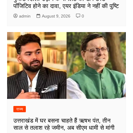
पॉजिटिव होने का दावा, एयर इंडिया ने नहीं की पुष्टि
admin
August 9, 2026
0
राज्य
उत्तराखंड में घर बसना चाहते हैं ऋषभ पंत, तीन
साल से तलाश रहे जमीन, अब सीएम धामी से मांगी