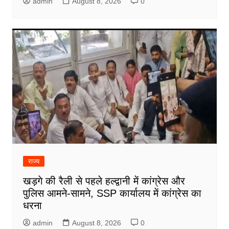
admin
August 8, 2026
0
राज्य
खड़गे की रैली से पहले हल्द्वानी में कांग्रेस और
पुलिस आमने-सामने, SSP कार्यालय में कांग्रेस का
धरना
admin
August 8, 2026
0