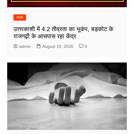
राज्य
उत्तरकाशी में 4.2 तीव्रता का भूकंप, बड़कोट के
राजगढ़ी के आसपास रहा केंद्र
admin
August 10, 2026
0