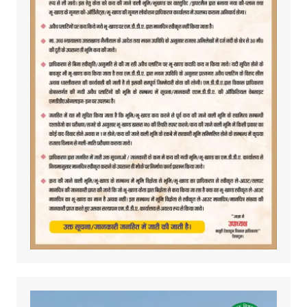
Video