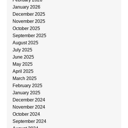
January 2026
December 2025
November 2025
October 2025
September 2025
August 2025
July 2025
June 2025
May 2025
April 2025
March 2025
February 2025
January 2025
December 2024
November 2024
October 2024
September 2024