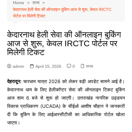
Home
राज्य
केदारनाथ हेली सेवा की ऑनलाइन बुकिंग आज से शुरू, केवल IRCTC
पोर्टल पर मिलेगी टिकट
केदारनाथ हेली सेवा की ऑनलाइन बुकिंग
आज से शुरू, केवल IRCTC पोर्टल पर
मिलेगी टिकट
admin
April 15, 2026
0
राज्य
देहरादून:
चारधाम यात्रा 2026 को लेकर बड़ी अपडेट सामने आई है।
केदारनाथ धाम के लिए हेलीकॉप्टर सेवा की ऑनलाइन टिकट बुकिंग
आज शाम 6 बजे से शुरू हो जाएगी। उत्तराखंड नागरिक उड्डयन
विकास प्राधिकरण (UCADA) के सीईओ आशीष चौहान ने जानकारी
दी कि बुकिंग के लिए आईआरसीटीसी का आधिकारिक पोर्टल खोला
जाएगा।