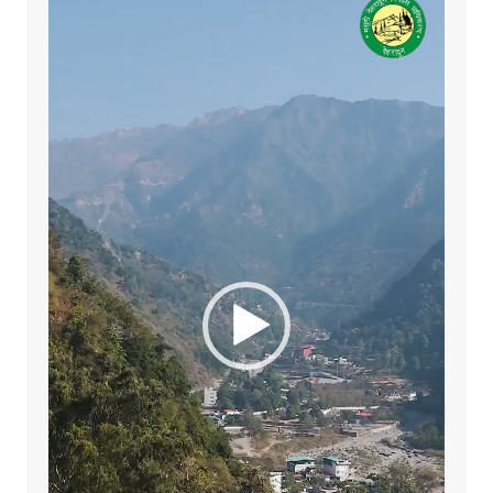
Player