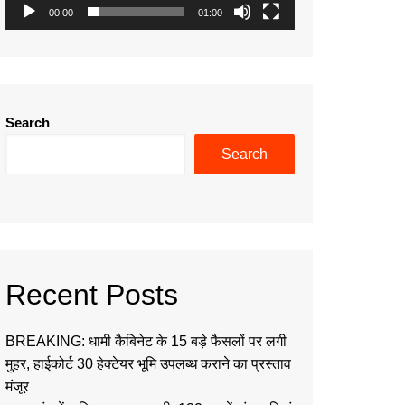
00:00
01:00
Search
Search
Recent Posts
BREAKING: धामी कैबिनेट के 15 बड़े फैसलों पर लगी
मुहर, हाईकोर्ट 30 हेक्टेयर भूमि उपलब्ध कराने का प्रस्ताव
मंजूर