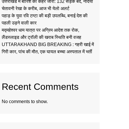
उत्तराखंड में बारिश का कहर जारी: 132 सड़कें बंद, नदियां
चेतावनी रेखा के करीब, आज भी येलो अलर्ट
पहाड़ के युवा रवि टम्टा की बड़ी उपलब्धि, बनाई देश की
पहली उड़ने वाली कार
मद्महेश्वर धाम यात्रा पर अग्रिम आदेश तक रोक,
लैंडस्लाइड और ट्रॉली की खराब स्थिति बनी वजह
UTTARAKHAND BIG BREAKING : गहरी खाई में
गिरी कार, पांच की मौत, एक घायल बच्चा अस्पताल में भर्ती
Recent Comments
No comments to show.