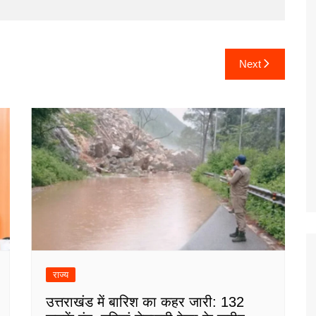
Next
राज्य
उत्तराखंड में बारिश का कहर जारी: 132