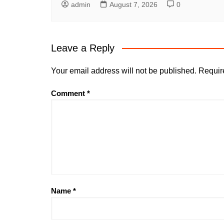
admin
August 7, 2026
0
Leave a Reply
Your email address will not be published.
Requir
Comment
*
Name
*