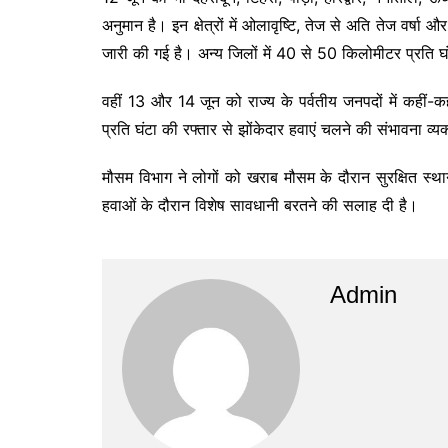
अनुमान है। इन क्षेत्रों में ओलावृष्टि, तेज से अति तेज वर्ष
जारी की गई है। अन्य जिलों में 40 से 50 किलोमीटर प्रति घं
वहीं 13 और 14 जून को राज्य के पर्वतीय जनपदों में कह
प्रति घंटा की रफ्तार से झोंकेदार हवाएं चलने की संभावना व्य
मौसम विभाग ने लोगों को खराब मौसम के दौरान सुरक्षित स्
हवाओं के दौरान विशेष सावधानी बरतने की सलाह दी है।
Admin