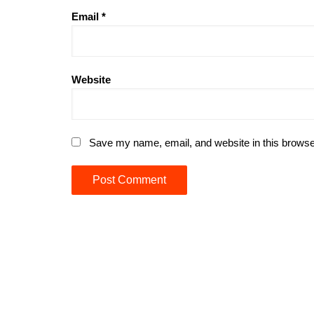
Email
*
Website
Save my name, email, and website in this browse