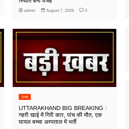
स्थिति बनी वजह
admin
August 7, 2026
0
राज्य
UTTARAKHAND BIG BREAKING :
गहरी खाई में गिरी कार, पांच की मौत, एक
घायल बच्चा अस्पताल में भर्ती