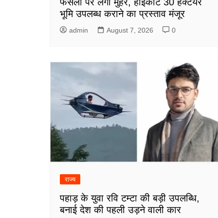
फैसलों पर लगी मुहर, हाईकोर्ट 30 हेक्टेयर
भूमि उपलब्ध कराने का प्रस्ताव मंजूर
admin
August 7, 2026
0
राज्य
पहाड़ के युवा रवि टम्टा की बड़ी उपलब्धि,
बनाई देश की पहली उड़ने वाली कार