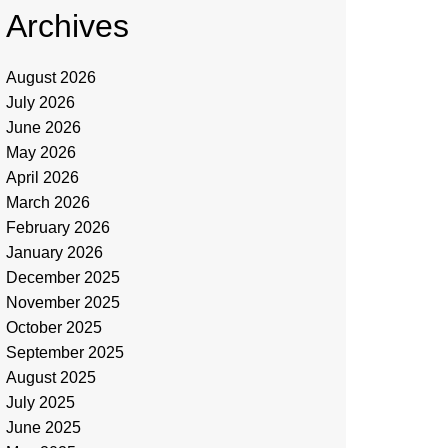
Archives
August 2026
July 2026
June 2026
May 2026
April 2026
March 2026
February 2026
January 2026
December 2025
November 2025
October 2025
September 2025
August 2025
July 2025
June 2025