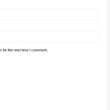
r for the next time I comment.