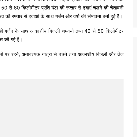
ा और 50 से 60 किलोमीटर प्रति घंटा की रफ्तार से हवाएं चलने की चेतावनी
टा की रफ्तार से हवाओं के साथ गर्जन और वर्षा की संभावना बनी हुई है।
ीं-कहीं गर्जन के साथ आकाशीय बिजली चमकने तथा 40 से 50 किलोमीटर
क्त की गई है।
थानों पर रहने, अनावश्यक यात्रा से बचने तथा आकाशीय बिजली और तेज