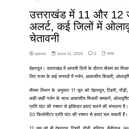
उत्तराखंड में 11 और 12
अलर्ट, कई जिलों में ओला
चेतावनी
admin
June 11, 2026
0
राज्य
देहरादून। उत्तराखंड में आगामी दिनों के दौरान मौसम का मिजा
लिए राज्य के कई जनपदों में गर्जन, आकाशीय बिजली, ओलावृष्
मौसम विभाग के अनुसार 11 जून को देहरादून, टिहरी, पौड़ी,
कहीं-कहीं गर्जन के साथ आकाशीय बिजली चमकने, ओलावृष्टि 
प्रति घंटा की रफ्तार से झोंकेदार हवाएं चलने की संभावना है
50 किलोमीटर प्रति घंटा की रफ्तार से हवाएं चल सकती हैं।
12 जून को भी देहरादून, टिहरी, पौड़ी, हरिद्वार, नैनीताल,