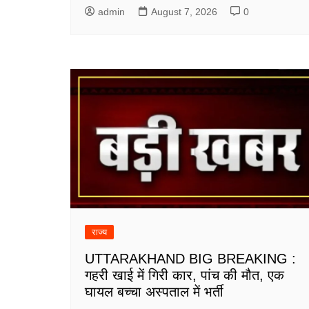
admin
August 7, 2026
0
राज्य
UTTARAKHAND BIG BREAKING :
गहरी खाई में गिरी कार, पांच की मौत, एक
घायल बच्चा अस्पताल में भर्ती