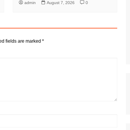
admin
August 7, 2026
0
ed fields are marked
*