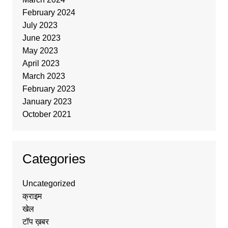
February 2024
July 2023
June 2023
May 2023
April 2023
March 2023
February 2023
January 2023
October 2021
Categories
Uncategorized
क्राइम
खेल
टॉप ख़बर