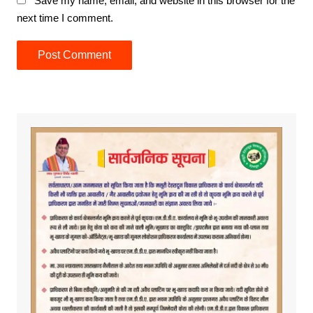
Save my name, email, and website in this browser for the
next time I comment.