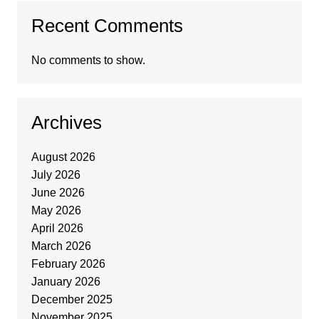
Recent Comments
No comments to show.
Archives
August 2026
July 2026
June 2026
May 2026
April 2026
March 2026
February 2026
January 2026
December 2025
November 2025