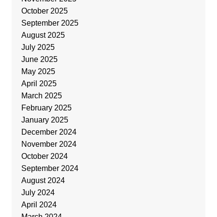
October 2025
September 2025
August 2025
July 2025
June 2025
May 2025
April 2025
March 2025
February 2025
January 2025
December 2024
November 2024
October 2024
September 2024
August 2024
July 2024
April 2024
March 2024