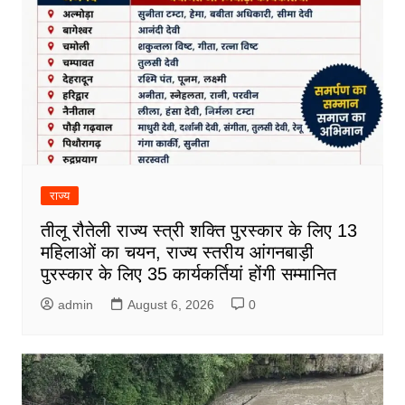
राज्य
तीलू रौतेली राज्य स्त्री शक्ति पुरस्कार के लिए 13
महिलाओं का चयन, राज्य स्तरीय आंगनबाड़ी
पुरस्कार के लिए 35 कार्यकर्तियां होंगी सम्मानित
admin
August 6, 2026
0