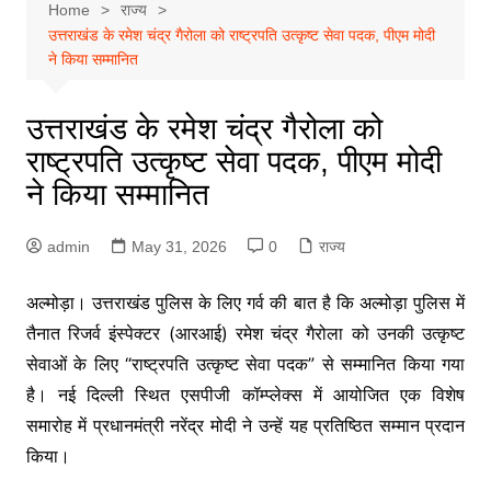
Home
राज्य
उत्तराखंड के रमेश चंद्र गैरोला को राष्ट्रपति उत्कृष्ट सेवा पदक, पीएम मोदी
ने किया सम्मानित
उत्तराखंड के रमेश चंद्र गैरोला को
राष्ट्रपति उत्कृष्ट सेवा पदक, पीएम मोदी
ने किया सम्मानित
admin
May 31, 2026
0
राज्य
अल्मोड़ा। उत्तराखंड पुलिस के लिए गर्व की बात है कि अल्मोड़ा पुलिस में
तैनात रिजर्व इंस्पेक्टर (आरआई) रमेश चंद्र गैरोला को उनकी उत्कृष्ट
सेवाओं के लिए “राष्ट्रपति उत्कृष्ट सेवा पदक” से सम्मानित किया गया
है। नई दिल्ली स्थित एसपीजी कॉम्प्लेक्स में आयोजित एक विशेष
समारोह में प्रधानमंत्री नरेंद्र मोदी ने उन्हें यह प्रतिष्ठित सम्मान प्रदान
किया।