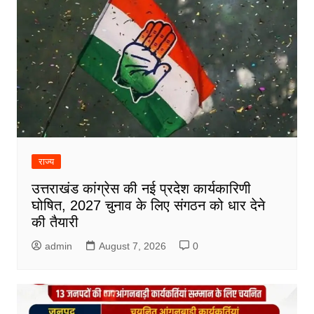
राज्य
उत्तराखंड कांग्रेस की नई प्रदेश कार्यकारिणी
घोषित, 2027 चुनाव के लिए संगठन को धार देने
की तैयारी
admin
August 7, 2026
0