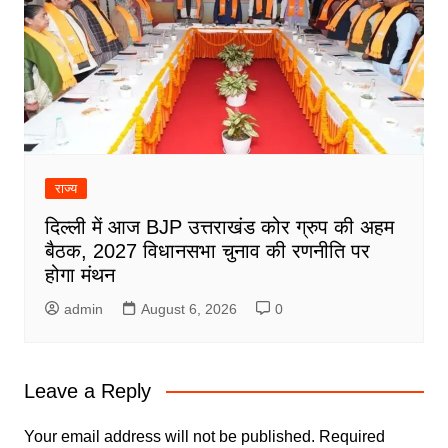
राज्य
दिल्ली में आज BJP उत्तराखंड कोर ग्रुप की अहम
बैठक, 2027 विधानसभा चुनाव की रणनीति पर
होगा मंथन
admin
August 6, 2026
0
Leave a Reply
Your email address will not be published.
Required