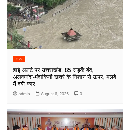
राज्य
हाई अलर्ट पर उत्तराखंड: 85 सड़कें बंद,
अलकनंदा-मंदाकिनी खतरे के निशान से ऊपर, मलबे
में दबी कार
admin
August 6, 2026
0