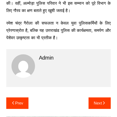
की। वहीं, अल्मोड़ा पुलिस परिवार ने भी इस सम्मान को पूरे विभाग के
लिए गौरव का क्षण बताते हुए खुशी जताई है।
रमेश चंद्र गैरोला की सफलता न केवल युवा पुलिसकर्मियों के लिए
प्रेरणास्रोत है, बल्कि यह उत्तराखंड पुलिस की कार्यक्षमता, समर्पण और
पेशेवर उत्कृष्टता का भी प्रतीक है।
Admin
Post
Prev
Next
navigation