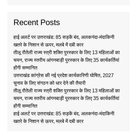
Recent Posts
हाई अलर्ट पर उत्तराखंड: 85 सड़कें बंद, अलकनंदा-मंदाकिनी
खतरे के निशान से ऊपर, मलबे में दबी कार
तीलू रौतेली राज्य स्त्री शक्ति पुरस्कार के लिए 13 महिलाओं का
चयन, राज्य स्तरीय आंगनबाड़ी पुरस्कार के लिए 35 कार्यकर्तियां
होंगी सम्मानित
उत्तराखंड कांग्रेस की नई प्रदेश कार्यकारिणी घोषित, 2027
चुनाव के लिए संगठन को धार देने की तैयारी
तीलू रौतेली राज्य स्त्री शक्ति पुरस्कार के लिए 13 महिलाओं का
चयन, राज्य स्तरीय आंगनबाड़ी पुरस्कार के लिए 35 कार्यकर्तियां
होंगी सम्मानित
हाई अलर्ट पर उत्तराखंड: 85 सड़कें बंद, अलकनंदा-मंदाकिनी
खतरे के निशान से ऊपर, मलबे में दबी कार