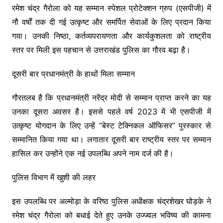
रमेश चंद्र गैरोला को यह सम्मान स्पेशल प्रोटेक्शन ग्रुप (एसपीजी) में
नौ वर्षों तक दी गई उत्कृष्ट और समर्पित सेवाओं के लिए प्रदान किया
गया। उनकी निष्ठा, कर्तव्यपरायणता और कार्यकुशलता को राष्ट्रीय
स्तर पर मिली इस पहचान से उत्तराखंड पुलिस का गौरव बढ़ा है।
दूसरी बार प्रधानमंत्री के हाथों मिला सम्मान
गौरतलब है कि प्रधानमंत्री नरेंद्र मोदी से सम्मान प्राप्त करने का यह
उनका दूसरा अवसर है। इससे पहले वर्ष 2023 में भी एसपीजी में
उत्कृष्ट योगदान के लिए उन्हें “बेस्ट टेक्निकल ऑफिसर” पुरस्कार से
सम्मानित किया गया था। लगातार दूसरी बार राष्ट्रीय स्तर पर सम्मान
हासिल कर उन्होंने एक नई उपलब्धि अपने नाम दर्ज की है।
पुलिस विभाग में खुशी की लहर
इस उपलब्धि पर अल्मोड़ा के वरिष्ठ पुलिस अधीक्षक चंद्रशेखर घोड़के ने
रमेश चंद्र गैरोला को बधाई देते हुए उनके उज्ज्वल भविष्य की कामना