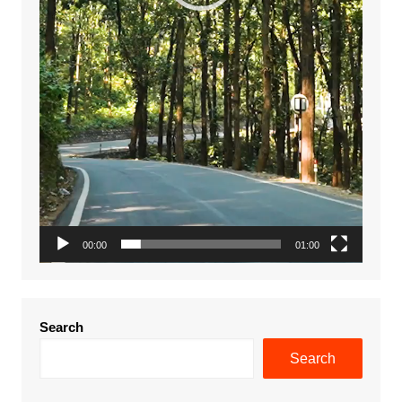
00:00
01:00
Search
Search