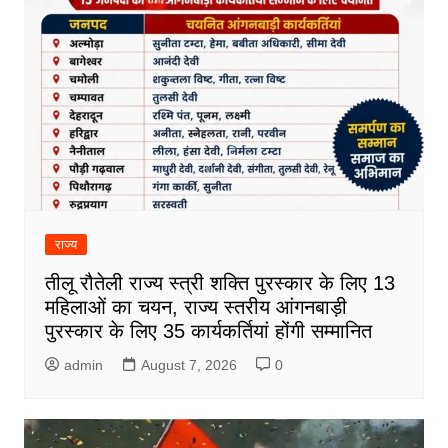
राज्य
तीलू रौतेली राज्य स्त्री शक्ति पुरस्कार के लिए 13
महिलाओं का चयन, राज्य स्तरीय आंगनबाड़ी
पुरस्कार के लिए 35 कार्यकर्तियां होंगी सम्मानित
admin
August 7, 2026
0