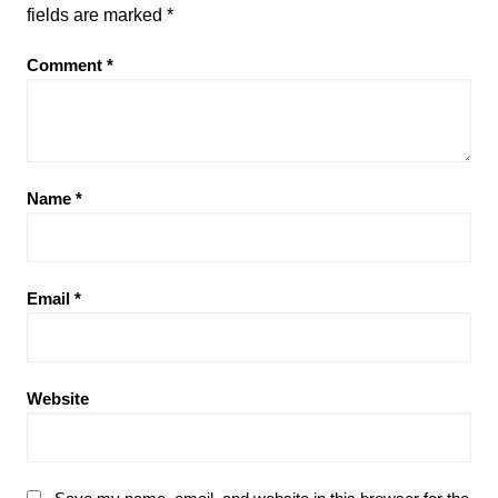
fields are marked
*
Comment
*
Name
*
Email
*
Website