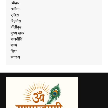
त्यौहार
धार्मिक
पुलिस
बिज़नेस
बॉलीवुड
मुख्य ख़बर
राजनीति
राज्य
शिक्षा
स्वास्थ