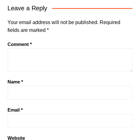
Leave a Reply
Your email address will not be published.
Required
fields are marked
*
Comment
*
Name
*
Email
*
Website