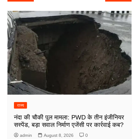
navigation
राज्य
नंदा की चौकी पुल मामला: PWD के तीन इंजीनियर
सस्पेंड, बड़ा सवाल निर्माण एजेंसी पर कार्रवाई कब?
admin
August 8, 2026
0