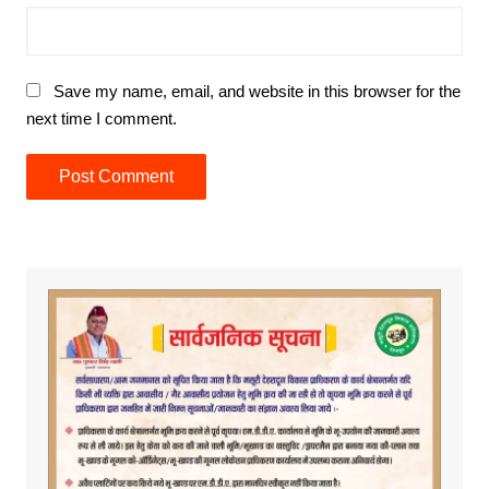
Save my name, email, and website in this browser for the
next time I comment.