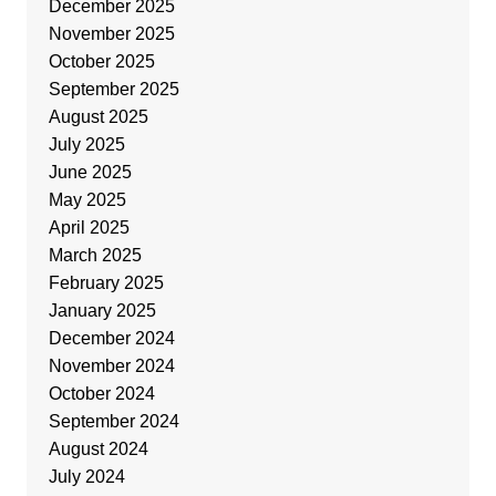
December 2025
November 2025
October 2025
September 2025
August 2025
July 2025
June 2025
May 2025
April 2025
March 2025
February 2025
January 2025
December 2024
November 2024
October 2024
September 2024
August 2024
July 2024