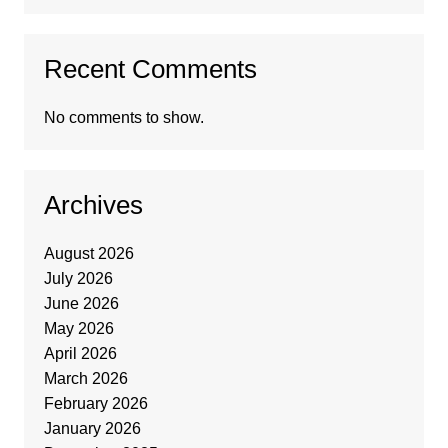
Recent Comments
No comments to show.
Archives
August 2026
July 2026
June 2026
May 2026
April 2026
March 2026
February 2026
January 2026