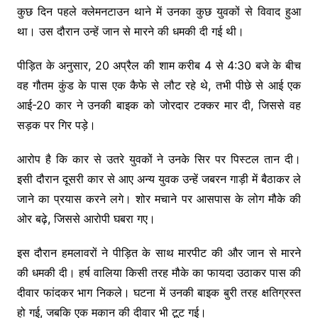
कुछ दिन पहले क्लेमनटाउन थाने में उनका कुछ युवकों से विवाद हुआ
था। उस दौरान उन्हें जान से मारने की धमकी दी गई थी।
पीड़ित के अनुसार, 20 अप्रैल की शाम करीब 4 से 4:30 बजे के बीच
वह गौतम कुंड के पास एक कैफे से लौट रहे थे, तभी पीछे से आई एक
आई-20 कार ने उनकी बाइक को जोरदार टक्कर मार दी, जिससे वह
सड़क पर गिर पड़े।
आरोप है कि कार से उतरे युवकों ने उनके सिर पर पिस्टल तान दी।
इसी दौरान दूसरी कार से आए अन्य युवक उन्हें जबरन गाड़ी में बैठाकर ले
जाने का प्रयास करने लगे। शोर मचाने पर आसपास के लोग मौके की
ओर बढ़े, जिससे आरोपी घबरा गए।
इस दौरान हमलावरों ने पीड़ित के साथ मारपीट की और जान से मारने
की धमकी दी। हर्ष वालिया किसी तरह मौके का फायदा उठाकर पास की
दीवार फांदकर भाग निकले। घटना में उनकी बाइक बुरी तरह क्षतिग्रस्त
हो गई, जबकि एक मकान की दीवार भी टूट गई।