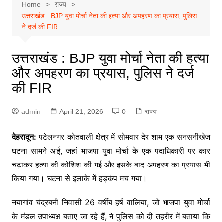
Home
राज्य
उत्तराखंड : BJP युवा मोर्चा नेता की हत्या और अपहरण का प्रयास, पुलिस
ने दर्ज की FIR
उत्तराखंड : BJP युवा मोर्चा नेता की हत्या
और अपहरण का प्रयास, पुलिस ने दर्ज
की FIR
admin
April 21, 2026
0
राज्य
देहरादून:
पटेलनगर कोतवाली क्षेत्र में सोमवार देर शाम एक सनसनीखेज
घटना सामने आई, जहां भाजपा युवा मोर्चा के एक पदाधिकारी पर कार
चढ़ाकर हत्या की कोशिश की गई और इसके बाद अपहरण का प्रयास भी
किया गया। घटना से इलाके में हड़कंप मच गया।
नयागांव चंद्रबनी निवासी 26 वर्षीय हर्ष वालिया, जो भाजपा युवा मोर्चा
के मंडल उपाध्यक्ष बताए जा रहे हैं, ने पुलिस को दी तहरीर में बताया कि