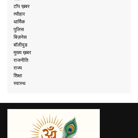
टॉप ख़बर
त्यौहार
धार्मिक
पुलिस
बिज़नेस
बॉलीवुड
मुख्य ख़बर
राजनीति
राज्य
शिक्षा
स्वास्थ