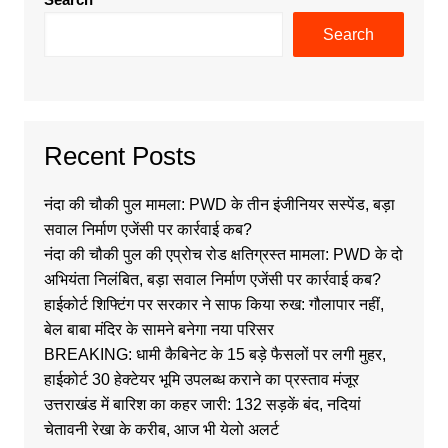
Search
Recent Posts
नंदा की चौकी पुल मामला: PWD के तीन इंजीनियर सस्पेंड, बड़ा
सवाल निर्माण एजेंसी पर कार्रवाई कब?
नंदा की चौकी पुल की एप्रोच रोड क्षतिग्रस्त मामला: PWD के दो
अभियंता निलंबित, बड़ा सवाल निर्माण एजेंसी पर कार्रवाई कब?
हाईकोर्ट शिफ्टिंग पर सरकार ने साफ किया रुख: गौलापार नहीं,
बेल बाबा मंदिर के सामने बनेगा नया परिसर
BREAKING: धामी कैबिनेट के 15 बड़े फैसलों पर लगी मुहर,
हाईकोर्ट 30 हेक्टेयर भूमि उपलब्ध कराने का प्रस्ताव मंजूर
उत्तराखंड में बारिश का कहर जारी: 132 सड़कें बंद, नदियां
चेतावनी रेखा के करीब, आज भी येलो अलर्ट