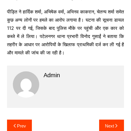
पीड़ित ने हार्दिक शर्मा, अभिषेक वर्मा, अभिनव काकरान, चेतन्य शर्मा समेत
कुछ अन्य लोगों पर हमले का आरोप लगाया है। घटना की सूचना डायल
112 पर दी गई, जिसके बाद पुलिस मौके पर पहुंची और एक कार को
कब्जे में ले लिया। पटेलनगर थाना प्रभारी विनोद गुसाईं ने बताया कि
तहरीर के आधार पर आरोपियों के खिलाफ प्राथमिकी दर्ज कर ली गई है
और मामले की जांच की जा रही है।
Admin
Post
Prev
Next