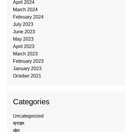
April 2024
March 2024
February 2024
July 2023
June 2023
May 2023
April 2023
March 2023
February 2023
January 2023
October 2021
Categories
Uncategorized
क्राइम
खेल