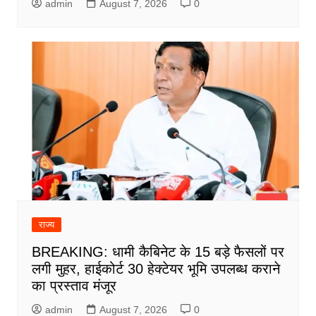
admin
August 7, 2026
0
राज्य
BREAKING: धामी कैबिनेट के 15 बड़े फैसलों पर
लगी मुहर, हाईकोर्ट 30 हेक्टेयर भूमि उपलब्ध कराने
का प्रस्ताव मंजूर
admin
August 7, 2026
0