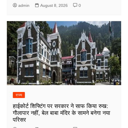
admin
August 8, 2026
0
राज्य
हाईकोर्ट शिफ्टिंग पर सरकार ने साफ किया रुख:
गौलापार नहीं, बेल बाबा मंदिर के सामने बनेगा नया
परिसर