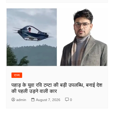
राज्य
पहाड़ के युवा रवि टम्टा की बड़ी उपलब्धि, बनाई देश
की पहली उड़ने वाली कार
admin
August 7, 2026
0