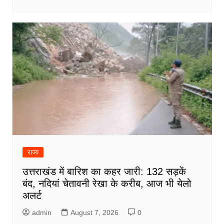
राज्य
उत्तराखंड में बारिश का कहर जारी: 132 सड़कें
बंद, नदियां चेतावनी रेखा के करीब, आज भी येलो
अलर्ट
admin
August 7, 2026
0