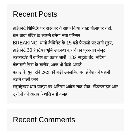
Recent Posts
हाईकोर्ट शिफ्टिंग पर सरकार ने साफ किया रुख: गौलापार नहीं,
बेल बाबा मंदिर के सामने बनेगा नया परिसर
BREAKING: धामी कैबिनेट के 15 बड़े फैसलों पर लगी मुहर,
हाईकोर्ट 30 हेक्टेयर भूमि उपलब्ध कराने का प्रस्ताव मंजूर
उत्तराखंड में बारिश का कहर जारी: 132 सड़कें बंद, नदियां
चेतावनी रेखा के करीब, आज भी येलो अलर्ट
पहाड़ के युवा रवि टम्टा की बड़ी उपलब्धि, बनाई देश की पहली
उड़ने वाली कार
मद्महेश्वर धाम यात्रा पर अग्रिम आदेश तक रोक, लैंडस्लाइड और
ट्रॉली की खराब स्थिति बनी वजह
Recent Comments