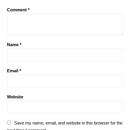
Comment
*
Name
*
Email
*
Website
Save my name, email, and website in this browser for the