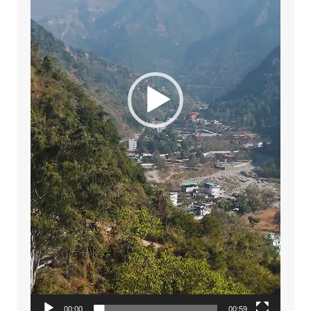
00:00
00:59