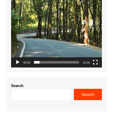
00:00
01:00
Search
Search