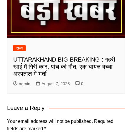
राज्य
UTTARAKHAND BIG BREAKING : गहरी
खाई में गिरी कार, पांच की मौत, एक घायल बच्चा
अस्पताल में भर्ती
admin
August 7, 2026
0
Leave a Reply
Your email address will not be published.
Required
fields are marked
*