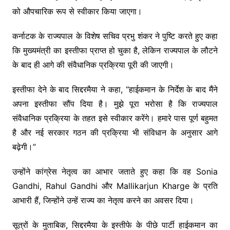
को औपचारिक रूप से स्वीकार किया जाएगा।
कर्नाटक के राज्यपाल के विशेष सचिव प्रभु शंकर ने पुष्टि करते हुए कहा
कि मुख्यमंत्री का इस्तीफा प्राप्त हो चुका है, लेकिन राज्यपाल के लौटने
के बाद ही आगे की संवैधानिक प्रक्रिया पूरी की जाएगी।
इस्तीफा देने के बाद सिद्दरमैया ने कहा, “हाईकमान के निर्देश के बाद मैंने
अपना इस्तीफा सौंप दिया है। मुझे पूरा भरोसा है कि राज्यपाल
संवैधानिक प्रक्रिया के तहत इसे स्वीकार करेंगे। हमारे पास पूर्ण बहुमत
है और नई सरकार गठन की प्रक्रिया भी संविधान के अनुसार आगे
बढ़ेगी।”
उन्होंने कांग्रेस नेतृत्व का आभार जताते हुए कहा कि वह Sonia
Gandhi, Rahul Gandhi और Mallikarjun Kharge के प्रति
आभारी हैं, जिन्होंने उन्हें राज्य का नेतृत्व करने का अवसर दिया।
सूत्रों के मुताबिक, सिद्दरमैया के इस्तीफे के पीछे पार्टी हाईकमान का