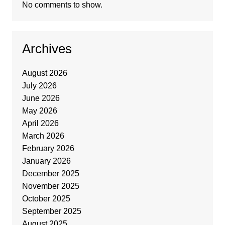
No comments to show.
Archives
August 2026
July 2026
June 2026
May 2026
April 2026
March 2026
February 2026
January 2026
December 2025
November 2025
October 2025
September 2025
August 2025