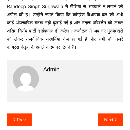
Randeep Singh Surjewala ने मीडिया से अटकलें न लगाने की
अपील की है। उन्होंने स्पष्ट किया कि कांग्रेस विधायक दल की अभी
कोई औपचारिक बैठक नहीं बुलाई गई है और नेतृत्व परिवर्तन को लेकर
अंतिम निर्णय पार्टी हाईकमान ही करेगा। कर्नाटक में अब नए मुख्यमंत्री
को लेकर राजनीतिक सरगर्मियां तेज हो गई हैं और सभी की नजरें
कांग्रेस नेतृत्व के अगले कदम पर टिकी हैं।
Admin
Post
Prev
Next
navigation