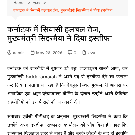
Home
राज्य
कर्नाटक में सियासी हलचल तेज, मुख्यमंत्री सिद्दरमैया ने दिया इस्तीफा
कर्नाटक में सियासी हलचल तेज,
मुख्यमंत्री सिद्दरमैया ने दिया इस्तीफा
admin
May 28, 2026
0
राज्य
कर्नाटक की राजनीति में बुधवार को बड़ा घटनाक्रम सामने आया, जब
मुख्यमंत्री Siddaramaiah ने अपने पद से इस्तीफा देने का फैसला
कर लिया। बताया जा रहा है कि बेंगलुरु स्थित मुख्यमंत्री आवास पर
आयोजित एक अहम ब्रेकफास्ट मीटिंग के दौरान उन्होंने अपने कैबिनेट
सहयोगियों को इस फैसले की जानकारी दी।
समाचार एजेंसी पीटीआई के अनुसार, मुख्यमंत्री सिद्दरमैया ने कहा कि
उन्होंने अपना इस्तीफा राज्यपाल कार्यालय को सौंप दिया है। हालांकि,
राज्यपाल फिलहाल शहर से बाहर हैं और उनके लौटने के बाद ही इस्तीफे