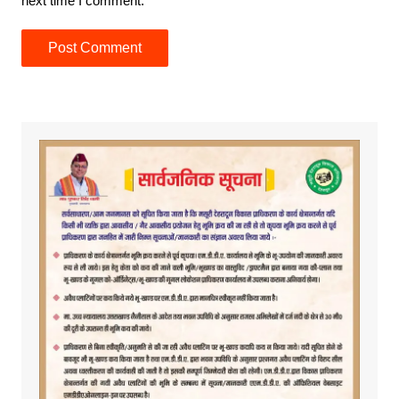
next time I comment.