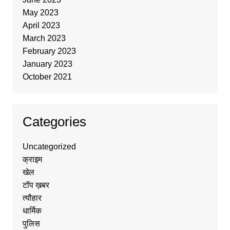
May 2023
April 2023
March 2023
February 2023
January 2023
October 2021
Categories
Uncategorized
क्राइम
खेल
टॉप ख़बर
त्यौहार
धार्मिक
पुलिस