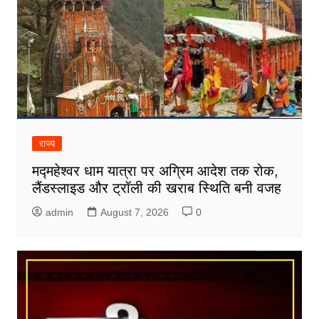
राज्य
मद्महेश्वर धाम यात्रा पर अग्रिम आदेश तक रोक,
लैंडस्लाइड और ट्रॉली की खराब स्थिति बनी वजह
admin
August 7, 2026
0