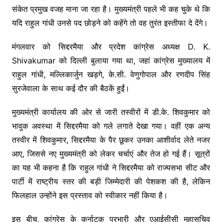
संकेत प्रमुख वजह माना जा रहा है। मुख्यमंत्री पहले भी कह चुके थे कि
यदि राहुल गांधी उनसे पद छोड़ने को कहेंगे तो वह तुरंत इस्तीफा दे देंगे।
मंगलवार को सिद्दरमैया और प्रदेश कांग्रेस अध्यक्ष D. K.
Shivakumar को दिल्ली बुलाया गया था, जहां कांग्रेस मुख्यालय में
राहुल गांधी, मल्लिकार्जुन खड़गे, के.सी. वेणुगोपाल और रणदीप सिंह
सुरजेवाला के साथ कई दौर की बैठकें हुईं।
मुख्यमंत्री कार्यालय की ओर से जारी तस्वीरों में डी.के. शिवकुमार को
भावुक अवस्था में सिद्दरमैया को गले लगाते देखा गया। वहीं एक अन्य
तस्वीर में शिवकुमार, सिद्दरमैया के पैर छूकर उनका आशीर्वाद लेते नजर
आए, जिससे नए मुख्यमंत्री को लेकर चर्चाएं और तेज हो गई हैं। सूत्रों
का यह भी कहना है कि राहुल गांधी ने सिद्दरमैया को राज्यसभा सीट और
पार्टी में राष्ट्रीय स्तर की बड़ी जिम्मेदारी की पेशकश की है, लेकिन
फिलहाल उन्होंने इस प्रस्ताव को स्वीकार नहीं किया है।
इस बीच, कांग्रेस के कर्नाटक प्रभारी और एआईसीसी महासचिव