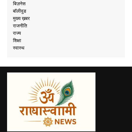
बिज़नेस
बॉलीवुड
मुख्य ख़बर
राजनीति
राज्य
शिक्षा
स्वास्थ