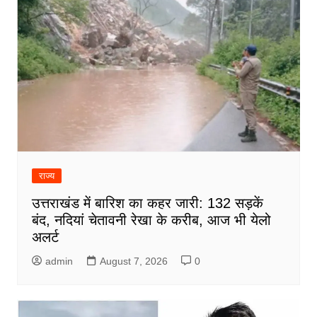
राज्य
उत्तराखंड में बारिश का कहर जारी: 132 सड़कें
बंद, नदियां चेतावनी रेखा के करीब, आज भी येलो
अलर्ट
admin
August 7, 2026
0