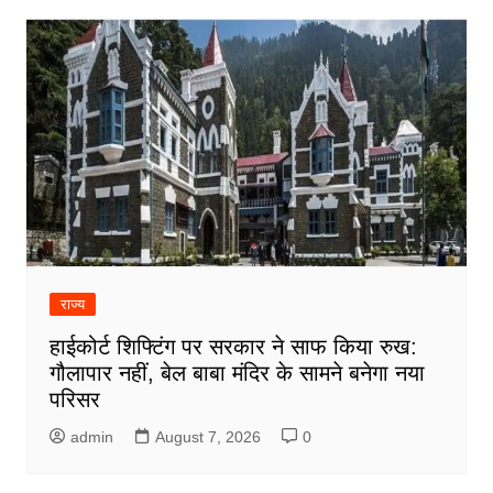
राज्य
हाईकोर्ट शिफ्टिंग पर सरकार ने साफ किया रुख:
गौलापार नहीं, बेल बाबा मंदिर के सामने बनेगा नया
परिसर
admin
August 7, 2026
0