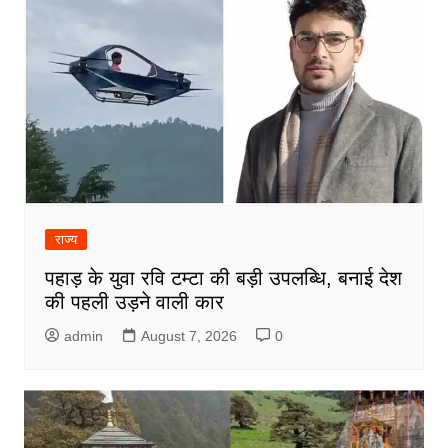
राज्य
पहाड़ के युवा रवि टम्टा की बड़ी उपलब्धि, बनाई देश
की पहली उड़ने वाली कार
admin
August 7, 2026
0