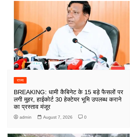
राज्य
BREAKING: धामी कैबिनेट के 15 बड़े फैसलों पर
लगी मुहर, हाईकोर्ट 30 हेक्टेयर भूमि उपलब्ध कराने
का प्रस्ताव मंजूर
admin
August 7, 2026
0