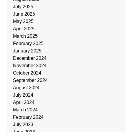
July 2025
June 2025
May 2025
April 2025
March 2025
February 2025
January 2025
December 2024
November 2024
October 2024
September 2024
August 2024
July 2024
April 2024
March 2024
February 2024
July 2023
June 2023