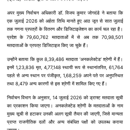
अपर मुख्य निर्वाचन अधिकारी डॉ. विजय कुमार जोगदंडे ने बताया कि
एक जुलाई 2026 को अर्हता तिथि मानते हुए आठ जून से सात जुलाई
तक गणना प्रपत्रों के वितरण और डिजिटाइजेशन का कार्य चल रहा है।
प्रदेश के 79,60,762 मतदाताओं में से अब तक 70,98,501
मतदाताओं के प्रपत्र डिजिटाइज किए जा चुके हैं।
उन्होंने बताया कि कुल 8,39,486 मतदाता ‘अनकलेक्टेड’ श्रेणी में हैं।
इनमें 1,23,836 मृत, 4,77,148 स्थायी रूप से स्थानांतरित, 61,764
पहले से अन्य स्थान पर पंजीकृत, 1,68,259 अपने पते पर अनुपस्थित
तथा 8,479 अन्य कारणों से इस श्रेणी में शामिल किए गए हैं।
निर्वाचन विभाग के अनुसार, 14 जुलाई 2026 को ड्राफ्ट मतदाता सूची
का प्रकाशन किया जाएगा। अनकलेक्टेड श्रेणी के मतदाताओं के नाम
मुख्य सूची से हटाकर उनकी अलग सूची तैयार की जाएगी, जिसे मान्यता
प्राप्त राजनीतिक दलों और अन्य संबंधित पक्षों को उपलब्ध कराया
जाएगा।