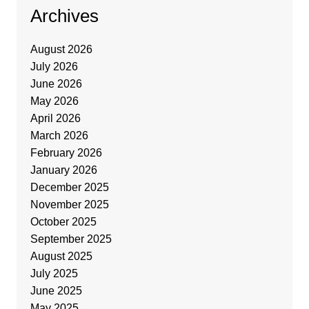
Archives
August 2026
July 2026
June 2026
May 2026
April 2026
March 2026
February 2026
January 2026
December 2025
November 2025
October 2025
September 2025
August 2025
July 2025
June 2025
May 2025