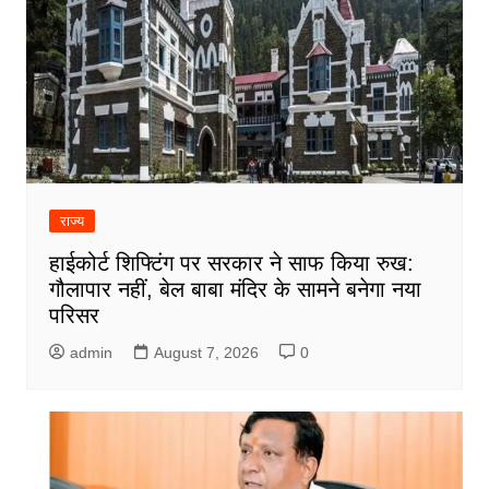
राज्य
हाईकोर्ट शिफ्टिंग पर सरकार ने साफ किया रुख:
गौलापार नहीं, बेल बाबा मंदिर के सामने बनेगा नया
परिसर
admin
August 7, 2026
0