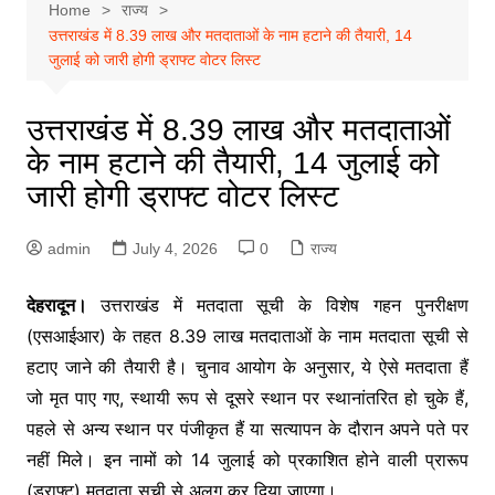
Home
राज्य
उत्तराखंड में 8.39 लाख और मतदाताओं के नाम हटाने की तैयारी, 14
जुलाई को जारी होगी ड्राफ्ट वोटर लिस्ट
उत्तराखंड में 8.39 लाख और मतदाताओं
के नाम हटाने की तैयारी, 14 जुलाई को
जारी होगी ड्राफ्ट वोटर लिस्ट
admin
July 4, 2026
0
राज्य
देहरादून।
उत्तराखंड में मतदाता सूची के विशेष गहन पुनरीक्षण
(एसआईआर) के तहत 8.39 लाख मतदाताओं के नाम मतदाता सूची से
हटाए जाने की तैयारी है। चुनाव आयोग के अनुसार, ये ऐसे मतदाता हैं
जो मृत पाए गए, स्थायी रूप से दूसरे स्थान पर स्थानांतरित हो चुके हैं,
पहले से अन्य स्थान पर पंजीकृत हैं या सत्यापन के दौरान अपने पते पर
नहीं मिले। इन नामों को 14 जुलाई को प्रकाशित होने वाली प्रारूप
(ड्राफ्ट) मतदाता सूची से अलग कर दिया जाएगा।