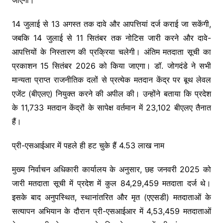
14 जुलाई से 13 अगस्त तक दावे और आपत्तियां दर्ज कराई जा सकेंगी,
जबकि 14 जुलाई से 11 सितंबर तक नोटिस जारी करने और दावे-
आपत्तियों के निस्तारण की प्रक्रिया चलेगी। अंतिम मतदाता सूची का
प्रकाशन 15 सितंबर 2026 को किया जाएगा। डॉ. जोगदंडे ने सभी
मान्यता प्राप्त राजनीतिक दलों से प्रत्येक मतदान केंद्र पर बूथ लेवल
एजेंट (बीएलए) नियुक्त करने की अपील की। उन्होंने बताया कि प्रदेश
के 11,733 मतदान केंद्रों के सापेक्ष वर्तमान में 23,102 बीएलए तैनात
हैं।
प्री-एसआईआर में पहले ही हट चुके हैं 4.53 लाख नाम
मुख्य निर्वाचन अधिकारी कार्यालय के अनुसार, छह जनवरी 2025 को
जारी मतदाता सूची में प्रदेश में कुल 84,29,459 मतदाता दर्ज थे।
इसके बाद अनुपस्थित, स्थानांतरित और मृत (एएसडी) मतदाताओं के
सत्यापन अभियान के दौरान प्री-एसआईआर में 4,53,459 मतदाताओं