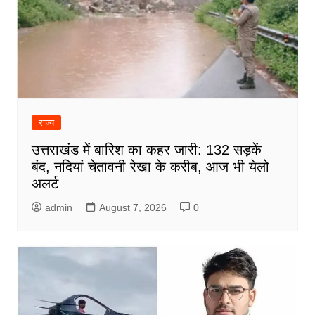
राज्य
उत्तराखंड में बारिश का कहर जारी: 132 सड़कें
बंद, नदियां चेतावनी रेखा के करीब, आज भी येलो
अलर्ट
admin
August 7, 2026
0