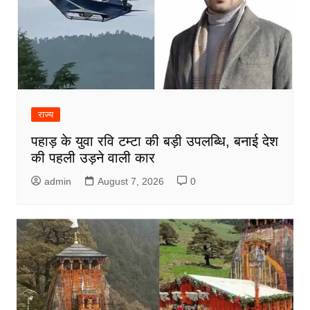
राज्य
पहाड़ के युवा रवि टम्टा की बड़ी उपलब्धि, बनाई देश
की पहली उड़ने वाली कार
admin
August 7, 2026
0