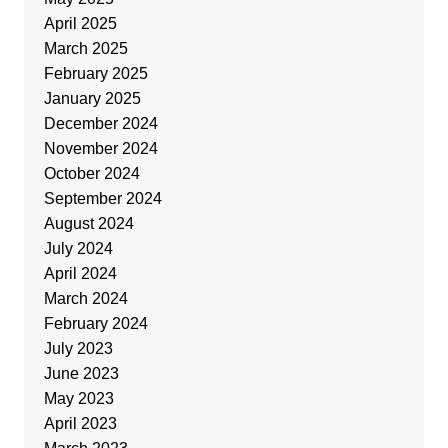
April 2025
March 2025
February 2025
January 2025
December 2024
November 2024
October 2024
September 2024
August 2024
July 2024
April 2024
March 2024
February 2024
July 2023
June 2023
May 2023
April 2023