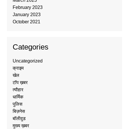
March 2023
February 2023
January 2023
October 2021
Categories
Uncategorized
क्राइम
खेल
टॉप ख़बर
त्यौहार
धार्मिक
पुलिस
बिज़नेस
बॉलीवुड
मुख्य ख़बर