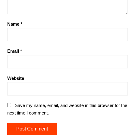
Name
*
Email
*
Website
Save my name, email, and website in this browser for the
next time I comment.