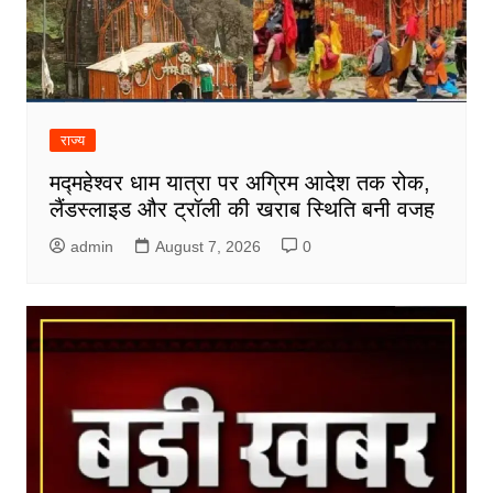
राज्य
मद्महेश्वर धाम यात्रा पर अग्रिम आदेश तक रोक,
लैंडस्लाइड और ट्रॉली की खराब स्थिति बनी वजह
admin
August 7, 2026
0