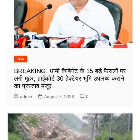
राज्य
BREAKING: धामी कैबिनेट के 15 बड़े फैसलों पर
लगी मुहर, हाईकोर्ट 30 हेक्टेयर भूमि उपलब्ध कराने
का प्रस्ताव मंजूर
admin
August 7, 2026
0