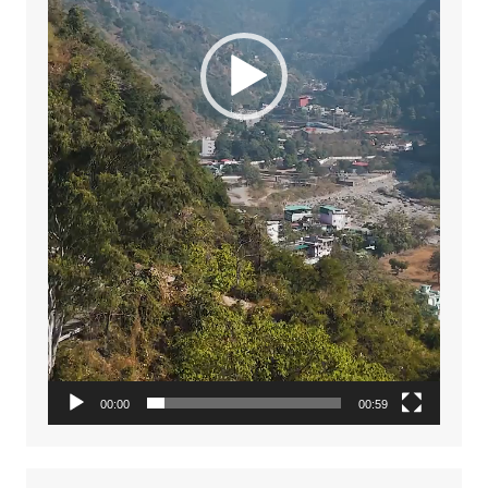
00:00
00:59