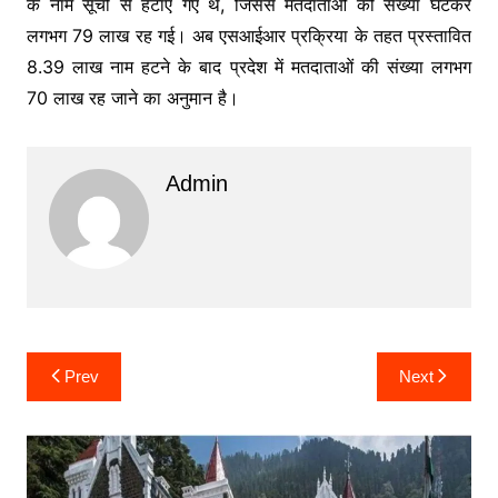
के नाम सूची से हटाए गए थे, जिससे मतदाताओं की संख्या घटकर
लगभग 79 लाख रह गई। अब एसआईआर प्रक्रिया के तहत प्रस्तावित
8.39 लाख नाम हटने के बाद प्रदेश में मतदाताओं की संख्या लगभग
70 लाख रह जाने का अनुमान है।
Admin
Post
Prev
Next
navigation