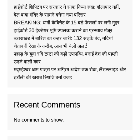
हाईकोर्ट शिफ्टिंग पर सरकार ने साफ किया रुख: गौलापार नहीं,
बेल बाबा मंदिर के सामने बनेगा नया परिसर
BREAKING: धामी कैबिनेट के 15 बड़े फैसलों पर लगी मुहर,
हाईकोर्ट 30 हेक्टेयर भूमि उपलब्ध कराने का प्रस्ताव मंजूर
उत्तराखंड में बारिश का कहर जारी: 132 सड़कें बंद, नदियां
चेतावनी रेखा के करीब, आज भी येलो अलर्ट
पहाड़ के युवा रवि टम्टा की बड़ी उपलब्धि, बनाई देश की पहली
उड़ने वाली कार
मद्महेश्वर धाम यात्रा पर अग्रिम आदेश तक रोक, लैंडस्लाइड और
ट्रॉली की खराब स्थिति बनी वजह
Recent Comments
No comments to show.