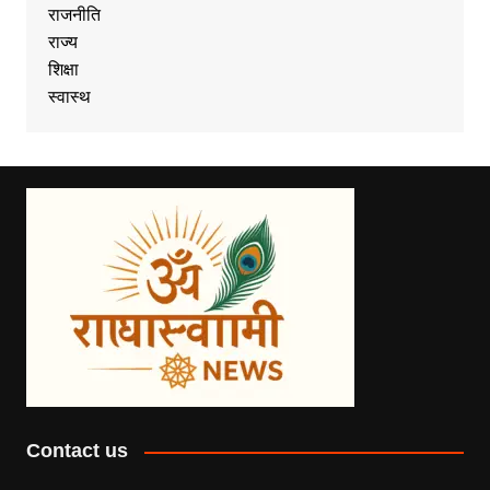
राजनीति
राज्य
शिक्षा
स्वास्थ
Contact us