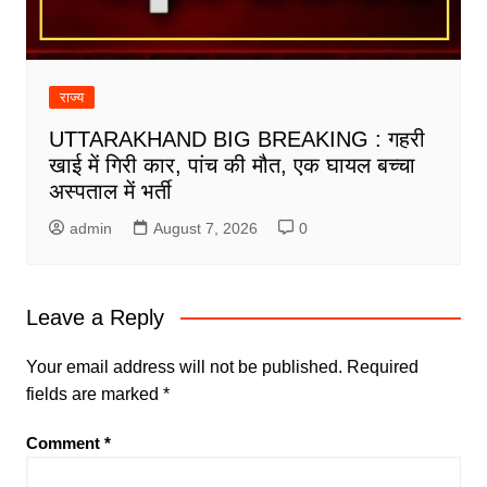
राज्य
UTTARAKHAND BIG BREAKING : गहरी
खाई में गिरी कार, पांच की मौत, एक घायल बच्चा
अस्पताल में भर्ती
admin
August 7, 2026
0
Leave a Reply
Your email address will not be published.
Required
fields are marked
*
Comment
*