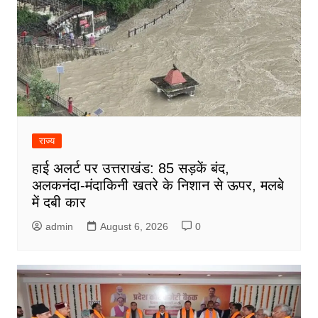
राज्य
हाई अलर्ट पर उत्तराखंड: 85 सड़कें बंद,
अलकनंदा-मंदाकिनी खतरे के निशान से ऊपर, मलबे
में दबी कार
admin
August 6, 2026
0