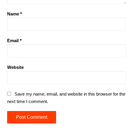
Name
*
Email
*
Website
Save my name, email, and website in this browser for the
next time I comment.