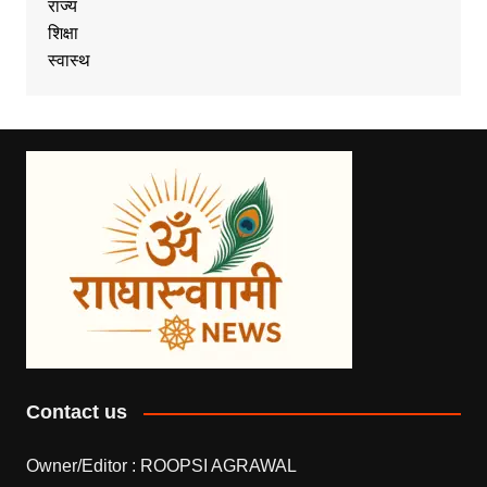
राज्य
शिक्षा
स्वास्थ
Contact us
Owner/Editor :
ROOPSI AGRAWAL