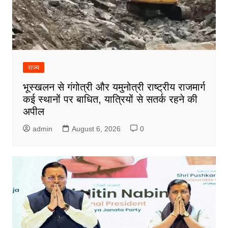
राज्य
भूस्खलन से गंगोत्री और यमुनोत्री राष्ट्रीय राजमार्ग
कई स्थानों पर बाधित, यात्रियों से सतर्क रहने की
अपील
admin
August 6, 2026
0