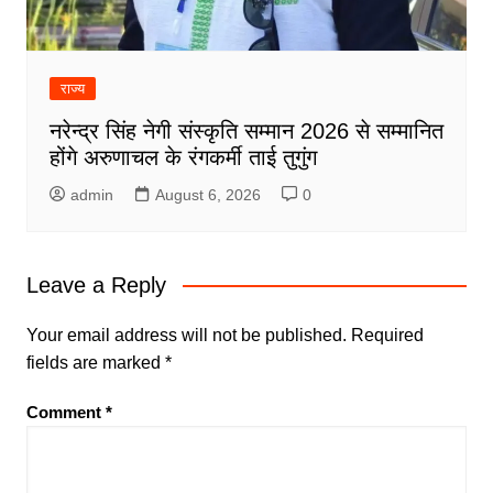
राज्य
नरेन्द्र सिंह नेगी संस्कृति सम्मान 2026 से सम्मानित
होंगे अरुणाचल के रंगकर्मी ताई तुगुंग
admin
August 6, 2026
0
Leave a Reply
Your email address will not be published.
Required
fields are marked
*
Comment
*