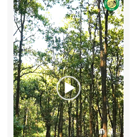
Player