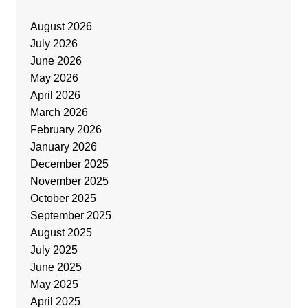
August 2026
July 2026
June 2026
May 2026
April 2026
March 2026
February 2026
January 2026
December 2025
November 2025
October 2025
September 2025
August 2025
July 2025
June 2025
May 2025
April 2025