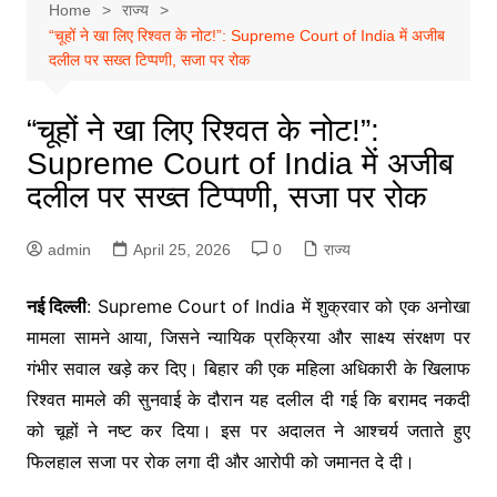
Home
राज्य
“चूहों ने खा लिए रिश्वत के नोट!”: Supreme Court of India में अजीब
दलील पर सख्त टिप्पणी, सजा पर रोक
“चूहों ने खा लिए रिश्वत के नोट!”:
Supreme Court of India में अजीब
दलील पर सख्त टिप्पणी, सजा पर रोक
admin
April 25, 2026
0
राज्य
नई दिल्ली
: Supreme Court of India में शुक्रवार को एक अनोखा
मामला सामने आया, जिसने न्यायिक प्रक्रिया और साक्ष्य संरक्षण पर
गंभीर सवाल खड़े कर दिए। बिहार की एक महिला अधिकारी के खिलाफ
रिश्वत मामले की सुनवाई के दौरान यह दलील दी गई कि बरामद नकदी
को चूहों ने नष्ट कर दिया। इस पर अदालत ने आश्चर्य जताते हुए
फिलहाल सजा पर रोक लगा दी और आरोपी को जमानत दे दी।