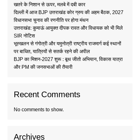
खतरे के निशान से ऊपर, मलबे में दबी कार
दिल्ली में आज BJP उत्तराखंड कोर ग्रुप की अहम बैठक, 2027
विधानसभा चुनाव की रणनीति पर होगा मंथन
उत्तराखंड: कुमाऊं आयुक्त दीपक रावत और विधायक को भी मिले
SIR नोटिस
भूस्खलन से गंगोत्री और यमुनोत्री राष्ट्रीय राजमार्ग कई स्थानों
पर बाधित, यात्रियों से सतर्क रहने की अपील
BJP का मिशन-2027 शुरू : बूथ जीतो अभियान, विकास यात्रा
और PM की जनसभाओं की तैयारी
Recent Comments
No comments to show.
Archives