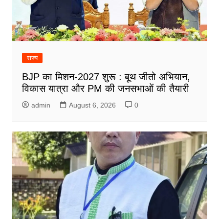
राज्य
BJP का मिशन-2027 शुरू : बूथ जीतो अभियान,
विकास यात्रा और PM की जनसभाओं की तैयारी
admin
August 6, 2026
0