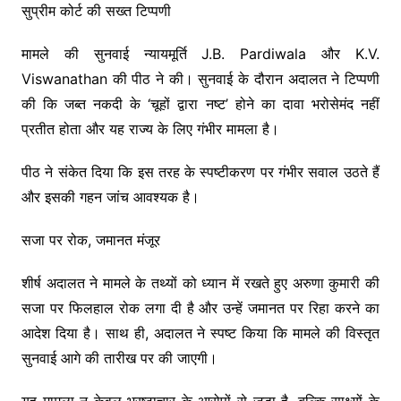
सुप्रीम कोर्ट की सख्त टिप्पणी
मामले की सुनवाई न्यायमूर्ति J.B. Pardiwala और K.V.
Viswanathan की पीठ ने की। सुनवाई के दौरान अदालत ने टिप्पणी
की कि जब्त नकदी के ‘चूहों द्वारा नष्ट’ होने का दावा भरोसेमंद नहीं
प्रतीत होता और यह राज्य के लिए गंभीर मामला है।
पीठ ने संकेत दिया कि इस तरह के स्पष्टीकरण पर गंभीर सवाल उठते हैं
और इसकी गहन जांच आवश्यक है।
सजा पर रोक, जमानत मंजूर
शीर्ष अदालत ने मामले के तथ्यों को ध्यान में रखते हुए अरुणा कुमारी की
सजा पर फिलहाल रोक लगा दी है और उन्हें जमानत पर रिहा करने का
आदेश दिया है। साथ ही, अदालत ने स्पष्ट किया कि मामले की विस्तृत
सुनवाई आगे की तारीख पर की जाएगी।
यह मामला न केवल भ्रष्टाचार के आरोपों से जुड़ा है, बल्कि साक्ष्यों के