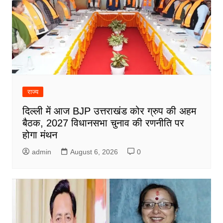
राज्य
दिल्ली में आज BJP उत्तराखंड कोर ग्रुप की अहम
बैठक, 2027 विधानसभा चुनाव की रणनीति पर
होगा मंथन
admin
August 6, 2026
0