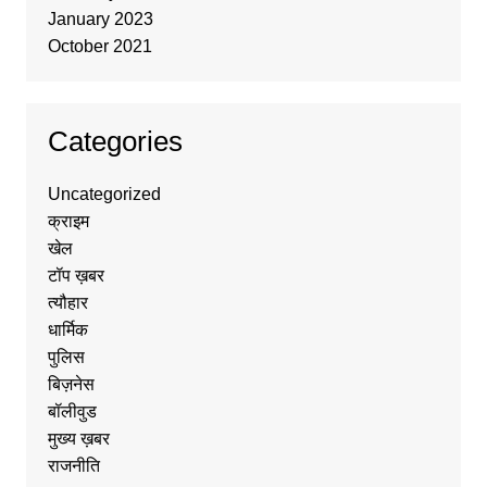
January 2023
October 2021
Categories
Uncategorized
क्राइम
खेल
टॉप ख़बर
त्यौहार
धार्मिक
पुलिस
बिज़नेस
बॉलीवुड
मुख्य ख़बर
राजनीति