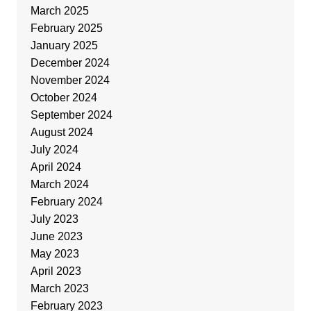
March 2025
February 2025
January 2025
December 2024
November 2024
October 2024
September 2024
August 2024
July 2024
April 2024
March 2024
February 2024
July 2023
June 2023
May 2023
April 2023
March 2023
February 2023