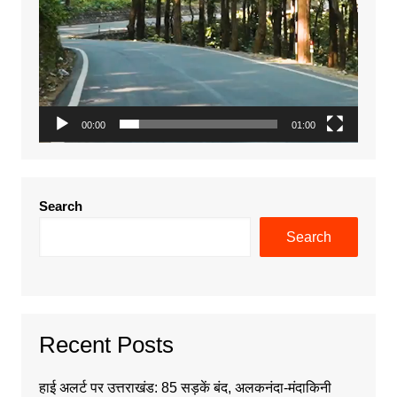
00:00
01:00
Search
Search
Recent Posts
हाई अलर्ट पर उत्तराखंड: 85 सड़कें बंद, अलकनंदा-मंदाकिनी