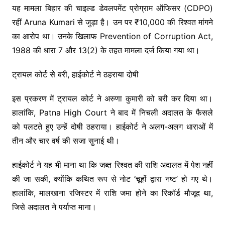
यह मामला बिहार की चाइल्ड डेवलपमेंट प्रोग्राम ऑफिसर (CDPO)
रहीं Aruna Kumari से जुड़ा है। उन पर ₹10,000 की रिश्वत मांगने
का आरोप था। उनके खिलाफ Prevention of Corruption Act,
1988 की धारा 7 और 13(2) के तहत मामला दर्ज किया गया था।
ट्रायल कोर्ट से बरी, हाईकोर्ट ने ठहराया दोषी
इस प्रकरण में ट्रायल कोर्ट ने अरुणा कुमारी को बरी कर दिया था।
हालांकि, Patna High Court ने बाद में निचली अदालत के फैसले
को पलटते हुए उन्हें दोषी ठहराया। हाईकोर्ट ने अलग-अलग धाराओं में
तीन और चार वर्ष की सजा सुनाई थी।
हाईकोर्ट ने यह भी माना था कि जब्त रिश्वत की राशि अदालत में पेश नहीं
की जा सकी, क्योंकि कथित रूप से नोट ‘चूहों द्वारा नष्ट’ हो गए थे।
हालांकि, मालखाना रजिस्टर में राशि जमा होने का रिकॉर्ड मौजूद था,
जिसे अदालत ने पर्याप्त माना।