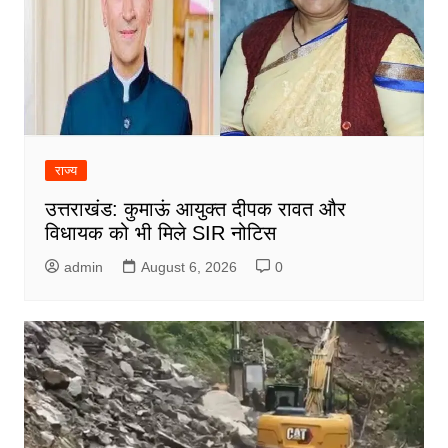
राज्य
उत्तराखंड: कुमाऊं आयुक्त दीपक रावत और
विधायक को भी मिले SIR नोटिस
admin
August 6, 2026
0