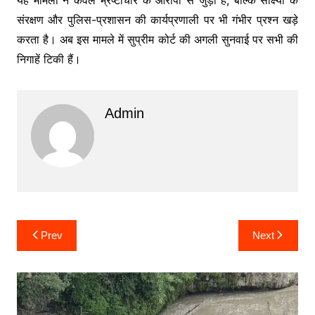
संरक्षण और पुलिस-प्रशासन की कार्यप्रणाली पर भी गंभीर प्रश्न खड़े
करता है। अब इस मामले में सुप्रीम कोर्ट की अगली सुनवाई पर सभी की
निगाहें टिकी हैं।
Admin
Post
Prev
Next
navigation