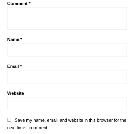
Comment
*
Name
*
Email
*
Website
Save my name, email, and website in this browser for the
next time I comment.