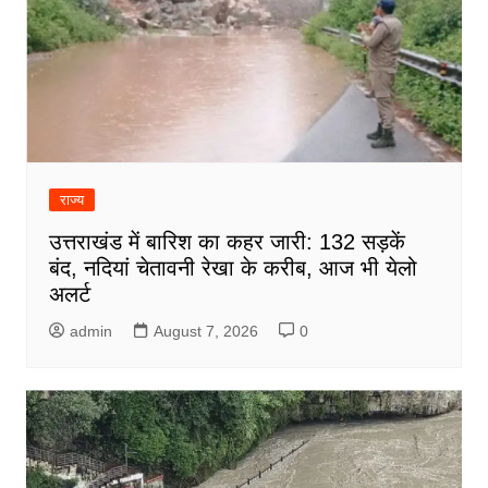
राज्य
उत्तराखंड में बारिश का कहर जारी: 132 सड़कें
बंद, नदियां चेतावनी रेखा के करीब, आज भी येलो
अलर्ट
admin
August 7, 2026
0