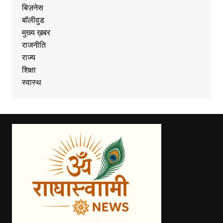
बिज़नेस
बॉलीवुड
मुख्य ख़बर
राजनीति
राज्य
शिक्षा
स्वास्थ