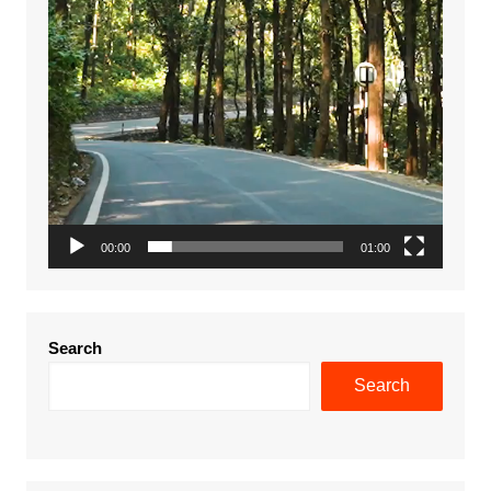
00:00
01:00
Search
Search