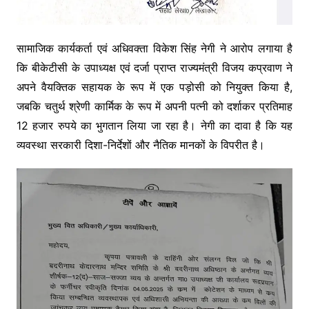
सामाजिक कार्यकर्ता एवं अधिवक्ता विकेश सिंह नेगी ने आरोप लगाया है
कि बीकेटीसी के उपाध्यक्ष एवं दर्जा प्राप्त राज्यमंत्री विजय कप्रवाण ने
अपने वैयक्तिक सहायक के रूप में एक पड़ोसी को नियुक्त किया है,
जबकि चतुर्थ श्रेणी कार्मिक के रूप में अपनी पत्नी को दर्शाकर प्रतिमाह
12 हजार रुपये का भुगतान लिया जा रहा है। नेगी का दावा है कि यह
व्यवस्था सरकारी दिशा-निर्देशों और नैतिक मानकों के विपरीत है।