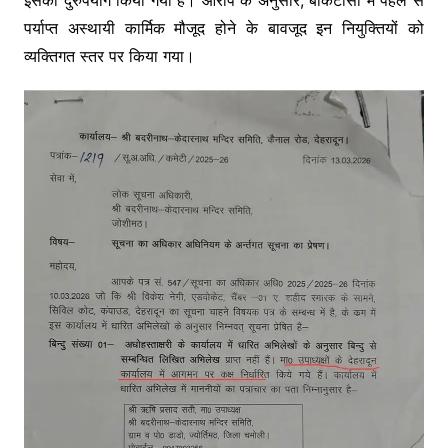
इसका दुरुपयोग किया गया है। आरोप के अनुसार, बीकेटीसी में पहले से
पर्याप्त अस्थायी कार्मिक मौजूद होने के बावजूद इन नियुक्तियों को
व्यक्तिगत स्तर पर किया गया।