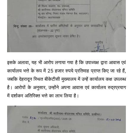
इसके अलावा, यह भी आरोप लगाया गया है कि उपाध्यक्ष द्वारा आवास एवं
कार्यालय भत्ते के रूप में 25 हजार रुपये प्रतिमाह प्राप्त किए जा रहे हैं,
जबकि देहरादून स्थित बीकेटीसी मुख्यालय में उन्हें कार्यालय कक्ष उपलब्ध
है। आरोपों के अनुसार, उन्होंने अपना आवास एवं कार्यालय रुद्रप्रयाग
में दर्शाकर अतिरिक्त भत्ते का लाभ लिया है।