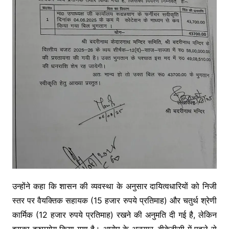
उन्होंने कहा कि शासन की व्यवस्था के अनुसार दायित्वधारियों को निजी
स्तर पर वैयक्तिक सहायक (15 हजार रुपये प्रतिमाह) और चतुर्थ श्रेणी
कार्मिक (12 हजार रुपये प्रतिमाह) रखने की अनुमति दी गई है, लेकिन