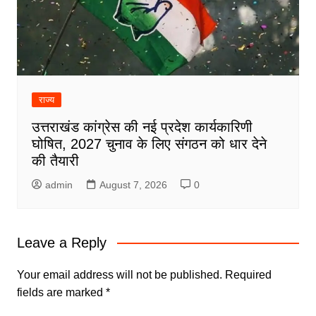
राज्य
उत्तराखंड कांग्रेस की नई प्रदेश कार्यकारिणी
घोषित, 2027 चुनाव के लिए संगठन को धार देने
की तैयारी
admin
August 7, 2026
0
Leave a Reply
Your email address will not be published.
Required
fields are marked
*