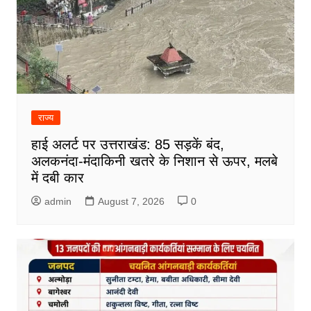
राज्य
हाई अलर्ट पर उत्तराखंड: 85 सड़कें बंद,
अलकनंदा-मंदाकिनी खतरे के निशान से ऊपर, मलबे
में दबी कार
admin
August 7, 2026
0