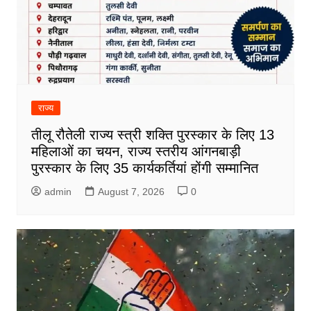
राज्य
तीलू रौतेली राज्य स्त्री शक्ति पुरस्कार के लिए 13
महिलाओं का चयन, राज्य स्तरीय आंगनबाड़ी
पुरस्कार के लिए 35 कार्यकर्तियां होंगी सम्मानित
admin
August 7, 2026
0