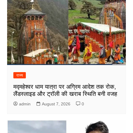
राज्य
मद्महेश्वर धाम यात्रा पर अग्रिम आदेश तक रोक,
लैंडस्लाइड और ट्रॉली की खराब स्थिति बनी वजह
admin
August 7, 2026
0