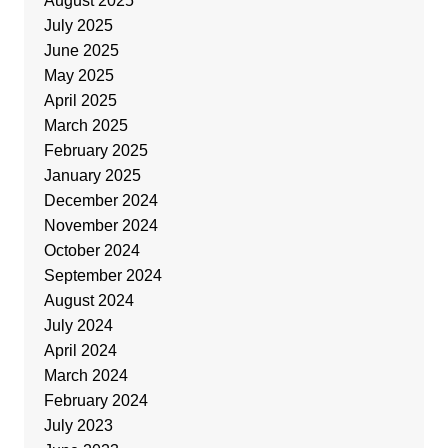
August 2025
July 2025
June 2025
May 2025
April 2025
March 2025
February 2025
January 2025
December 2024
November 2024
October 2024
September 2024
August 2024
July 2024
April 2024
March 2024
February 2024
July 2023