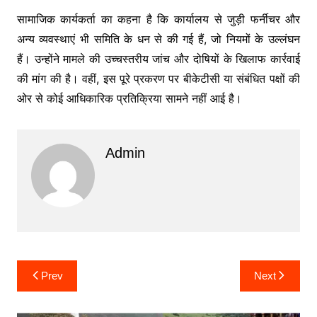
सामाजिक कार्यकर्ता का कहना है कि कार्यालय से जुड़ी फर्नीचर और
अन्य व्यवस्थाएं भी समिति के धन से की गई हैं, जो नियमों के उल्लंघन
हैं। उन्होंने मामले की उच्चस्तरीय जांच और दोषियों के खिलाफ कार्रवाई
की मांग की है। वहीं, इस पूरे प्रकरण पर बीकेटीसी या संबंधित पक्षों की
ओर से कोई आधिकारिक प्रतिक्रिया सामने नहीं आई है।
Admin
Post
Prev
Next
navigation