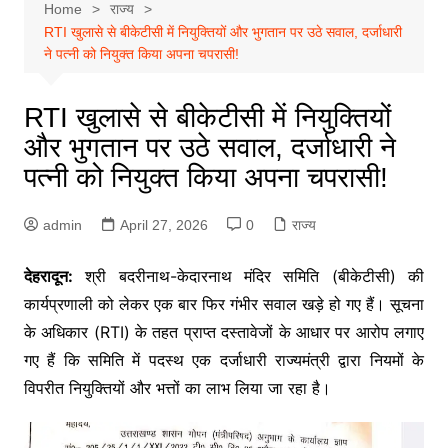
Home
राज्य
RTI खुलासे से बीकेटीसी में नियुक्तियों और भुगतान पर उठे सवाल, दर्जाधारी
ने पत्नी को नियुक्त किया अपना चपरासी!
RTI खुलासे से बीकेटीसी में नियुक्तियों
और भुगतान पर उठे सवाल, दर्जाधारी ने
पत्नी को नियुक्त किया अपना चपरासी!
admin
April 27, 2026
0
राज्य
देहरादून:
श्री बदरीनाथ-केदारनाथ मंदिर समिति (बीकेटीसी) की
कार्यप्रणाली को लेकर एक बार फिर गंभीर सवाल खड़े हो गए हैं। सूचना
के अधिकार (RTI) के तहत प्राप्त दस्तावेजों के आधार पर आरोप लगाए
गए हैं कि समिति में पदस्थ एक दर्जाधारी राज्यमंत्री द्वारा नियमों के
विपरीत नियुक्तियों और भत्तों का लाभ लिया जा रहा है।