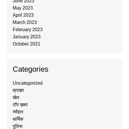
June 2023
May 2023
April 2023
March 2023
February 2023
January 2023
October 2021
Categories
Uncategorized
क्राइम
खेल
टॉप ख़बर
त्यौहार
धार्मिक
पुलिस