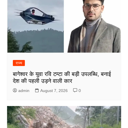
राज्य
बागेश्वर के युवा रवि टम्टा की बड़ी उपलब्धि, बनाई
देश की पहली उड़ने वाली कार
admin
August 7, 2026
0