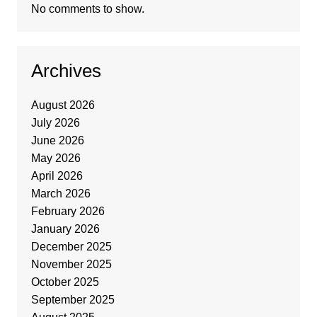
No comments to show.
Archives
August 2026
July 2026
June 2026
May 2026
April 2026
March 2026
February 2026
January 2026
December 2025
November 2025
October 2025
September 2025