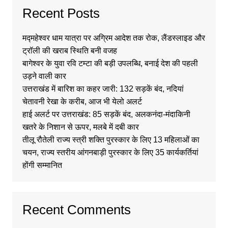
Recent Posts
मद्महेश्वर धाम यात्रा पर अग्रिम आदेश तक रोक, लैंडस्लाइड और
ट्रॉली की खराब स्थिति बनी वजह
बागेश्वर के युवा रवि टम्टा की बड़ी उपलब्धि, बनाई देश की पहली
उड़ने वाली कार
उत्तराखंड में बारिश का कहर जारी: 132 सड़कें बंद, नदियां
चेतावनी रेखा के करीब, आज भी येलो अलर्ट
हाई अलर्ट पर उत्तराखंड: 85 सड़कें बंद, अलकनंदा-मंदाकिनी
खतरे के निशान से ऊपर, मलबे में दबी कार
तीलू रौतेली राज्य स्त्री शक्ति पुरस्कार के लिए 13 महिलाओं का
चयन, राज्य स्तरीय आंगनबाड़ी पुरस्कार के लिए 35 कार्यकर्तियां
होंगी सम्मानित
Recent Comments