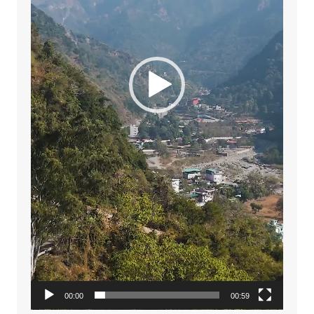
00:00
00:59