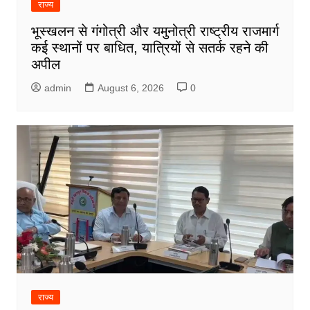
राज्य
भूस्खलन से गंगोत्री और यमुनोत्री राष्ट्रीय राजमार्ग
कई स्थानों पर बाधित, यात्रियों से सतर्क रहने की
अपील
admin
August 6, 2026
0
राज्य