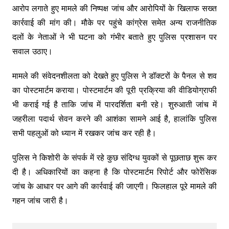
आरोप लगाते हुए मामले की निष्पक्ष जांच और आरोपियों के खिलाफ सख्त
कार्रवाई की मांग की। मौके पर पहुंचे कांग्रेस समेत अन्य राजनीतिक
दलों के नेताओं ने भी घटना को गंभीर बताते हुए पुलिस प्रशासन पर
सवाल उठाए।
मामले की संवेदनशीलता को देखते हुए पुलिस ने डॉक्टरों के पैनल से शव
का पोस्टमार्टम कराया। पोस्टमार्टम की पूरी प्रक्रिया की वीडियोग्राफी
भी कराई गई है ताकि जांच में पारदर्शिता बनी रहे। शुरुआती जांच में
जहरीला पदार्थ सेवन करने की आशंका सामने आई है, हालांकि पुलिस
सभी पहलुओं को ध्यान में रखकर जांच कर रही है।
पुलिस ने किशोरी के संपर्क में रहे कुछ संदिग्ध युवकों से पूछताछ शुरू कर
दी है। अधिकारियों का कहना है कि पोस्टमार्टम रिपोर्ट और फोरेंसिक
जांच के आधार पर आगे की कार्रवाई की जाएगी। फिलहाल पूरे मामले की
गहन जांच जारी है।