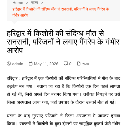
Home
राज्य
हरिद्वार में किशोरी की संदिग्ध मौत से सनसनी, परिजनों ने लगाए गैंगरेप के
गंभीर आरोप
हरिद्वार में किशोरी की संदिग्ध मौत से
सनसनी, परिजनों ने लगाए गैंगरेप के गंभीर
आरोप
admin
May 11, 2026
0
राज्य
हरिद्वार : हरिद्वार में एक किशोरी की संदिग्ध परिस्थितियों में मौत के बाद
हड़कंप मच गया। बताया जा रहा है कि किशोरी एक दिन पहले लापता
हो गई थी, जिसे अगले दिन बरामद किया गया। तबीयत बिगड़ने पर उसे
जिला अस्पताल लाया गया, जहां उपचार के दौरान उसकी मौत हो गई।
घटना के बाद गुस्साए परिजनों ने जिला अस्पताल में जमकर हंगामा
किया। स्वजनों ने किशोरी के कुछ दोस्तों पर सामूहिक दुष्कर्म जैसे गंभीर