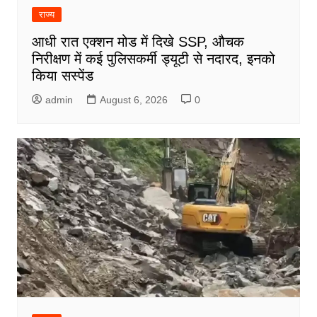
राज्य
आधी रात एक्शन मोड में दिखे SSP, औचक
निरीक्षण में कई पुलिसकर्मी ड्यूटी से नदारद, इनको
किया सस्पेंड
admin
August 6, 2026
0