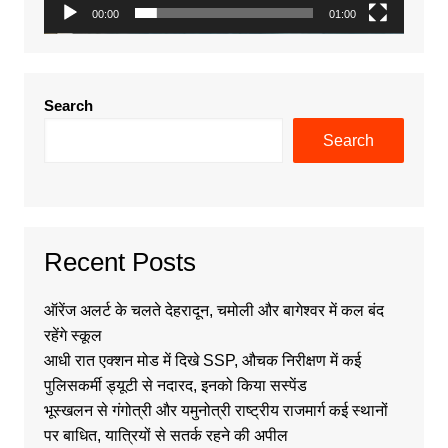
00:00
01:00
Search
Search
Recent Posts
ऑरेंज अलर्ट के चलते देहरादून, चमोली और बागेश्वर में कल बंद
रहेंगे स्कूल
आधी रात एक्शन मोड में दिखे SSP, औचक निरीक्षण में कई
पुलिसकर्मी ड्यूटी से नदारद, इनको किया सस्पेंड
भूस्खलन से गंगोत्री और यमुनोत्री राष्ट्रीय राजमार्ग कई स्थानों
पर बाधित, यात्रियों से सतर्क रहने की अपील