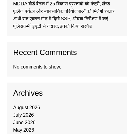
MDDA बोर्ड बैठक में 25 विकास प्रस्तावों को मंजूरी, लैण्ड
पूलिंग, पर्यटन और व्यावसायिक परियोजनाओं को मिलेगी रफ्तार
आधी रात एक्शन मोड में दिखे SSP, औचक निरीक्षण में कई
पुलिसकर्मी ड्यूटी से नदारद, इनको किया सस्पेंड
Recent Comments
No comments to show.
Archives
August 2026
July 2026
June 2026
May 2026