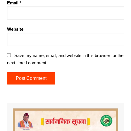
Email
*
Website
Save my name, email, and website in this browser for the
next time I comment.