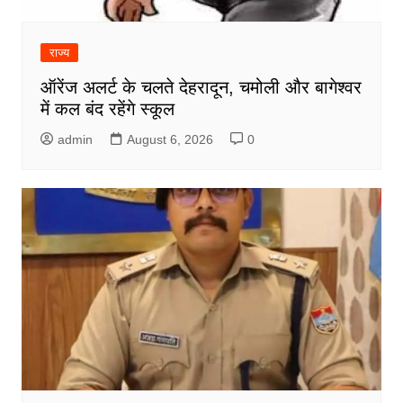
राज्य
ऑरेंज अलर्ट के चलते देहरादून, चमोली और बागेश्वर
में कल बंद रहेंगे स्कूल
admin
August 6, 2026
0