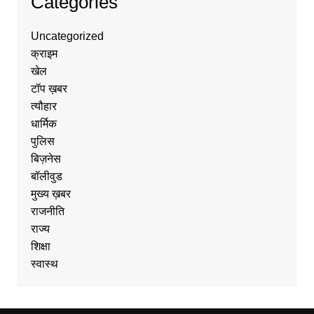
Categories
Uncategorized
क्राइम
खेल
टॉप ख़बर
त्यौहार
धार्मिक
पुलिस
बिज़नेस
बॉलीवुड
मुख्य ख़बर
राजनीति
राज्य
शिक्षा
स्वास्थ