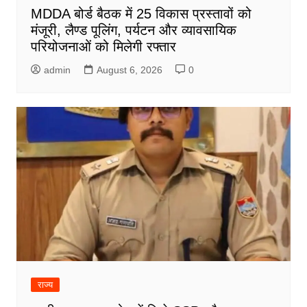
MDDA बोर्ड बैठक में 25 विकास प्रस्तावों को
मंजूरी, लैण्ड पूलिंग, पर्यटन और व्यावसायिक
परियोजनाओं को मिलेगी रफ्तार
admin
August 6, 2026
0
राज्य