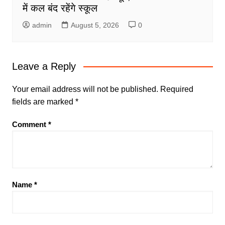
में कल बंद रहेंगे स्कूल
admin
August 5, 2026
0
Leave a Reply
Your email address will not be published.
Required
fields are marked
*
Comment
*
Name
*