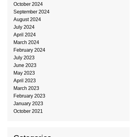
October 2024
September 2024
August 2024
July 2024
April 2024
March 2024
February 2024
July 2023
June 2023
May 2023
April 2023
March 2023
February 2023
January 2023
October 2021