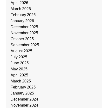
April 2026
March 2026
February 2026
January 2026
December 2025
November 2025
October 2025
September 2025
August 2025
July 2025
June 2025
May 2025
April 2025
March 2025
February 2025
January 2025
December 2024
November 2024