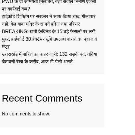
PWD के दो अभियंता निलंबित, बड़ा सवाल निर्माण एजेंसी
पर कार्रवाई कब?
हाईकोर्ट शिफ्टिंग पर सरकार ने साफ किया रुख: गौलापार
नहीं, बेल बाबा मंदिर के सामने बनेगा नया परिसर
BREAKING: धामी कैबिनेट के 15 बड़े फैसलों पर लगी
मुहर, हाईकोर्ट 30 हेक्टेयर भूमि उपलब्ध कराने का प्रस्ताव
मंजूर
उत्तराखंड में बारिश का कहर जारी: 132 सड़कें बंद, नदियां
चेतावनी रेखा के करीब, आज भी येलो अलर्ट
Recent Comments
No comments to show.