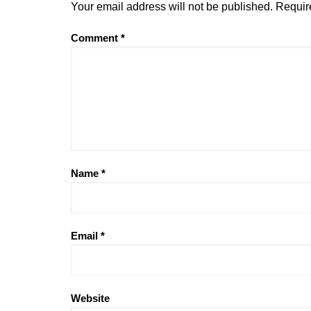
Your email address will not be published.
Requir
Comment
*
Name
*
Email
*
Website