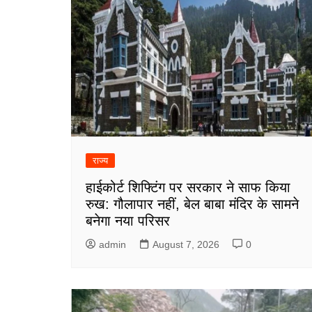
राज्य
हाईकोर्ट शिफ्टिंग पर सरकार ने साफ किया
रुख: गौलापार नहीं, बेल बाबा मंदिर के सामने
बनेगा नया परिसर
admin
August 7, 2026
0