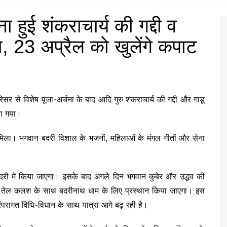
 हुई शंकराचार्य की गद्दी व
, 23 अप्रैल को खुलेंगे कपाट
सर से विशेष पूजा-अर्चना के बाद आदि गुरु शंकराचार्य की गद्दी और गाडू
या गया।
ो मिला। भगवान बदरी विशाल के भजनों, महिलाओं के मंगल गीतों और सेना
दरी
में किया जाएगा। इसके बाद अगले दिन भगवान कुबेर और उद्धव की
़ा तेल कलश के साथ बदरीनाथ धाम के लिए प्रस्थान किया जाएगा। इस
रंपरागत विधि-विधान के साथ यात्रा आगे बढ़ रही है।