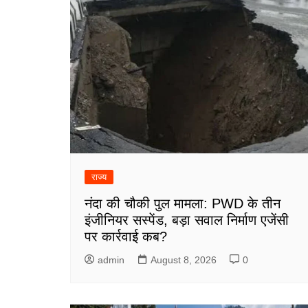
राज्य
नंदा की चौकी पुल मामला: PWD के तीन
इंजीनियर सस्पेंड, बड़ा सवाल निर्माण एजेंसी
पर कार्रवाई कब?
admin
August 8, 2026
0