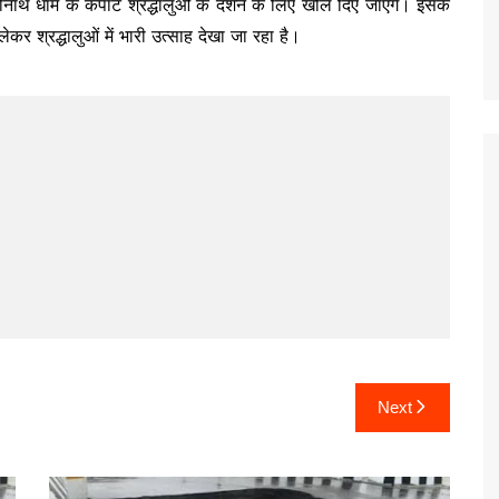
बदरीनाथ धाम के कपाट श्रद्धालुओं के दर्शन के लिए खोल दिए जाएंगे। इसके
कर श्रद्धालुओं में भारी उत्साह देखा जा रहा है।
Next