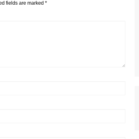
ed fields are marked
*