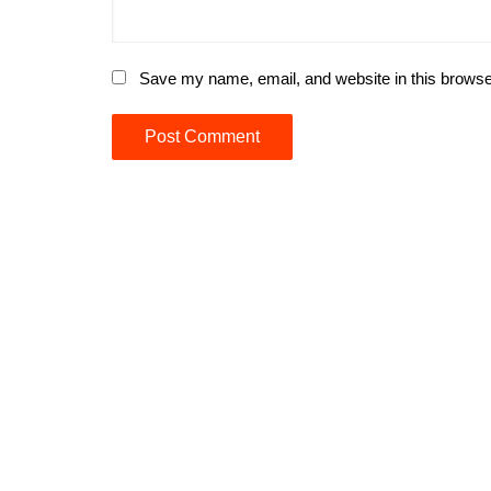
Save my name, email, and website in this browse