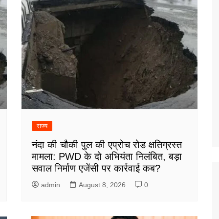
राज्य
नंदा की चौकी पुल की एप्रोच रोड क्षतिग्रस्त
मामला: PWD के दो अभियंता निलंबित, बड़ा
सवाल निर्माण एजेंसी पर कार्रवाई कब?
admin
August 8, 2026
0