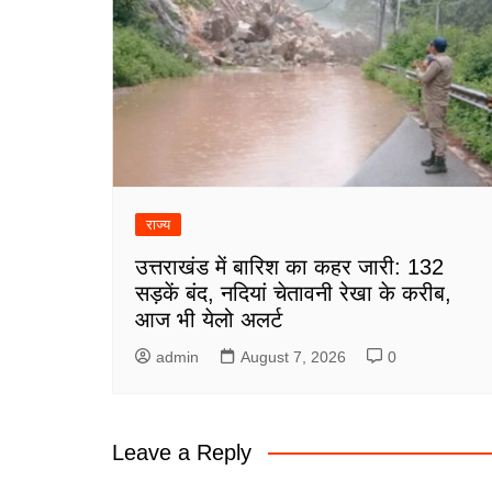
राज्य
उत्तराखंड में बारिश का कहर जारी: 132
सड़कें बंद, नदियां चेतावनी रेखा के करीब,
आज भी येलो अलर्ट
admin
August 7, 2026
0
Leave a Reply