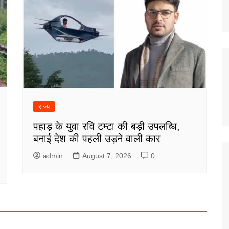
राज्य
पहाड़ के युवा रवि टम्टा की बड़ी उपलब्धि,
बनाई देश की पहली उड़ने वाली कार
admin
August 7, 2026
0