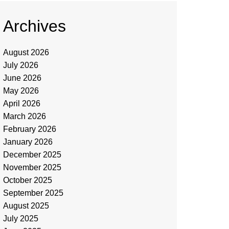
Archives
August 2026
July 2026
June 2026
May 2026
April 2026
March 2026
February 2026
January 2026
December 2025
November 2025
October 2025
September 2025
August 2025
July 2025