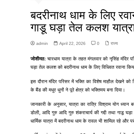
बदरीनाथ धाम के लिए रवाना
गाडू घड़ा तेल कलश यात्रा
admin
April 22, 2026
0
राज्य
जोशीमठ:
चारधाम यात्रा के तहत मंगलवार को नृसिंह मंदिर परि
घड़ा तेल कलश को
बदरीनाथ धाम
के लिए विधिवत रवाना कि
इस दौरान मंदिर परिसर में भक्ति का विशेष माहौल देखने क
के बैंड की मधुर धुनों ने पूरे क्षेत्र को भक्तिमय बना दिया।
जानकारी के अनुसार, यात्रा का रात्रि विश्राम
योग ध्यान ब
डोली, आदि गुरु
आदि गुरु शंकराचार्य
की गद्दी तथा गाडू घड
धार्मिक यात्रा में बदरीनाथ धाम के रावल भी शामिल रहे और प