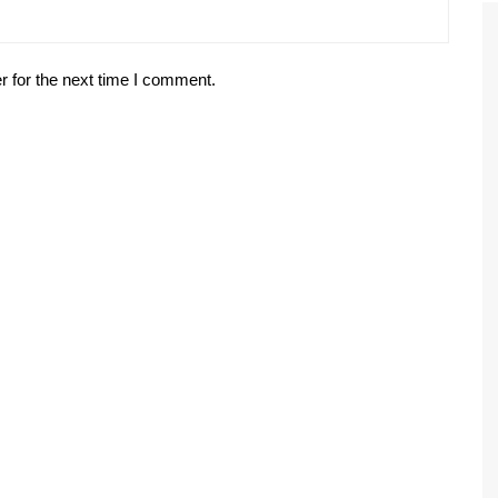
r for the next time I comment.