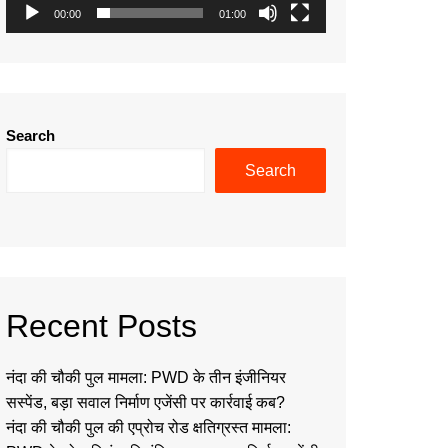
00:00
01:00
Search
Search
Recent Posts
नंदा की चौकी पुल मामला: PWD के तीन इंजीनियर
सस्पेंड, बड़ा सवाल निर्माण एजेंसी पर कार्रवाई कब?
नंदा की चौकी पुल की एप्रोच रोड क्षतिग्रस्त मामला: