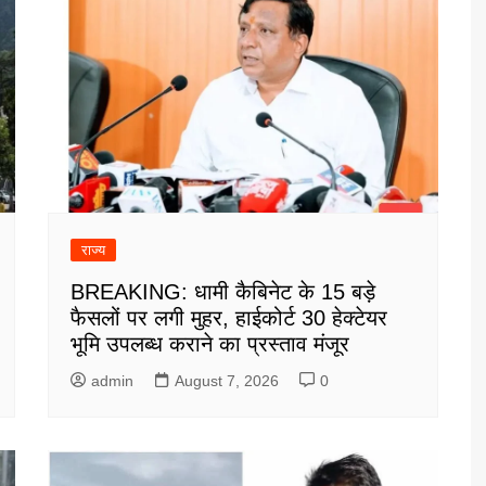
राज्य
BREAKING: धामी कैबिनेट के 15 बड़े
फैसलों पर लगी मुहर, हाईकोर्ट 30 हेक्टेयर
भूमि उपलब्ध कराने का प्रस्ताव मंजूर
admin
August 7, 2026
0