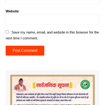
Website
Save my name, email, and website in this browser for the
next time I comment.