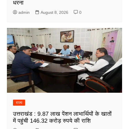
धरना
admin
August 8, 2026
0
राज्य
उत्तराखंड : 9.87 लाख पेंशन लाभार्थियों के खातों
में पहुंची 146.32 करोड़ रुपये की राशि