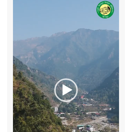
Player