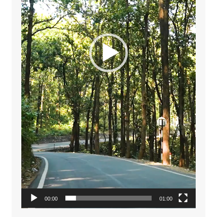
00:00
01:00