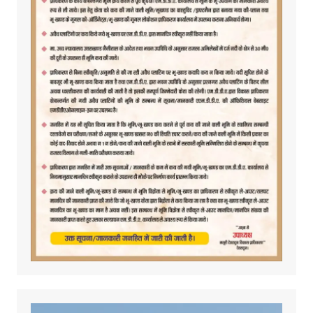
Video