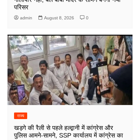
परिसर
admin
August 8, 2026
0
राज्य
खड़गे की रैली से पहले हल्द्वानी में कांग्रेस और
पुलिस आमने-सामने, SSP कार्यालय में कांग्रेस का