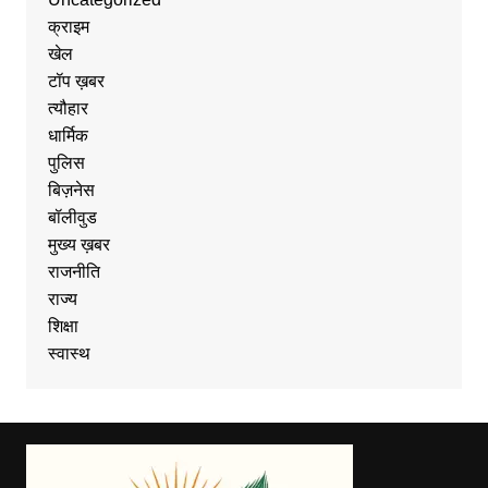
क्राइम
खेल
टॉप ख़बर
त्यौहार
धार्मिक
पुलिस
बिज़नेस
बॉलीवुड
मुख्य ख़बर
राजनीति
राज्य
शिक्षा
स्वास्थ