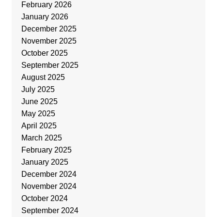
February 2026
January 2026
December 2025
November 2025
October 2025
September 2025
August 2025
July 2025
June 2025
May 2025
April 2025
March 2025
February 2025
January 2025
December 2024
November 2024
October 2024
September 2024