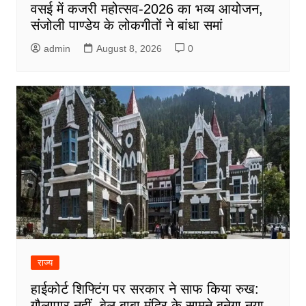
वसई में कजरी महोत्सव-2026 का भव्य आयोजन,
संजोली पाण्डेय के लोकगीतों ने बांधा समां
admin
August 8, 2026
0
राज्य
हाईकोर्ट शिफ्टिंग पर सरकार ने साफ किया रुख:
गौलापार नहीं, बेल बाबा मंदिर के सामने बनेगा नया