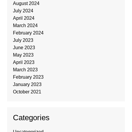
August 2024
July 2024
April 2024
March 2024
February 2024
July 2023
June 2023
May 2023
April 2023
March 2023
February 2023
January 2023
October 2021
Categories
Uncategorized