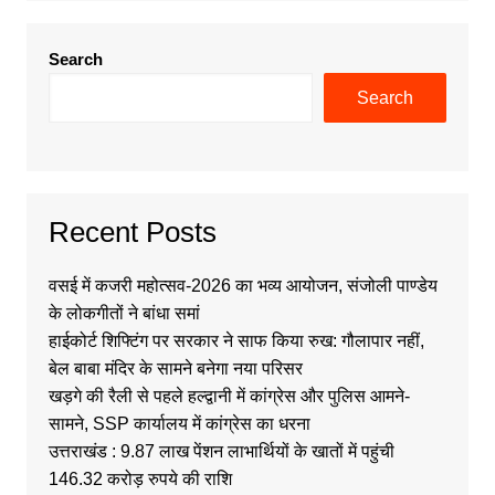
Search
Search
Recent Posts
वसई में कजरी महोत्सव-2026 का भव्य आयोजन, संजोली पाण्डेय
के लोकगीतों ने बांधा समां
हाईकोर्ट शिफ्टिंग पर सरकार ने साफ किया रुख: गौलापार नहीं,
बेल बाबा मंदिर के सामने बनेगा नया परिसर
खड़गे की रैली से पहले हल्द्वानी में कांग्रेस और पुलिस आमने-
सामने, SSP कार्यालय में कांग्रेस का धरना
उत्तराखंड : 9.87 लाख पेंशन लाभार्थियों के खातों में पहुंची
146.32 करोड़ रुपये की राशि