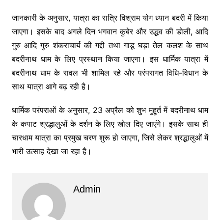
जानकारी के अनुसार, यात्रा का रात्रि विश्राम
योग ध्यान बदरी
में किया
जाएगा। इसके बाद अगले दिन भगवान कुबेर और उद्धव की डोली, आदि
गुरु
आदि गुरु शंकराचार्य
की गद्दी तथा गाडू घड़ा तेल कलश के साथ
बदरीनाथ धाम के लिए प्रस्थान किया जाएगा। इस धार्मिक यात्रा में
बदरीनाथ धाम के रावल भी शामिल रहे और परंपरागत विधि-विधान के
साथ यात्रा आगे बढ़ रही है।
धार्मिक परंपराओं के अनुसार, 23 अप्रैल को शुभ मुहूर्त में बदरीनाथ धाम
के कपाट श्रद्धालुओं के दर्शन के लिए खोल दिए जाएंगे। इसके साथ ही
चारधाम यात्रा का प्रमुख चरण शुरू हो जाएगा, जिसे लेकर श्रद्धालुओं में
भारी उत्साह देखा जा रहा है।
Admin