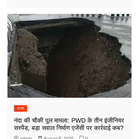
राज्य
नंदा की चौकी पुल मामला: PWD के तीन इंजीनियर
सस्पेंड, बड़ा सवाल निर्माण एजेंसी पर कार्रवाई कब?
admin
August 8, 2026
0