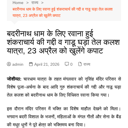
Home
राज्य
बदरीनाथ धाम के लिए रवाना हुई शंकराचार्य की गद्दी व गाडू घड़ा तेल कलश
यात्रा, 23 अप्रैल को खुलेंगे कपाट
बदरीनाथ धाम के लिए रवाना हुई
शंकराचार्य की गद्दी व गाडू घड़ा तेल कलश
यात्रा, 23 अप्रैल को खुलेंगे कपाट
admin
April 21, 2026
0
राज्य
जोशीमठ:
चारधाम यात्रा के तहत मंगलवार को नृसिंह मंदिर परिसर से
विशेष पूजा-अर्चना के बाद आदि गुरु शंकराचार्य की गद्दी और गाडू घड़ा
तेल कलश को
बदरीनाथ धाम
के लिए विधिवत रवाना किया गया।
इस दौरान मंदिर परिसर में भक्ति का विशेष माहौल देखने को मिला।
भगवान बदरी विशाल के भजनों, महिलाओं के मंगल गीतों और सेना के बैंड
की मधुर धुनों ने पूरे क्षेत्र को भक्तिमय बना दिया।