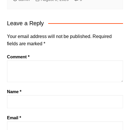
Leave a Reply
Your email address will not be published.
Required
fields are marked
*
Comment
*
Name
*
Email
*