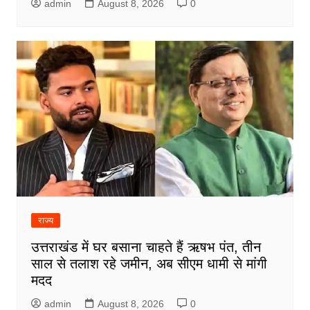
admin
August 8, 2026
0
राज्य
उत्तराखंड में घर बसाना चाहते हैं ऋषभ पंत, तीन
साल से तलाश रहे जमीन, अब सीएम धामी से मांगी
मदद
admin
August 8, 2026
0