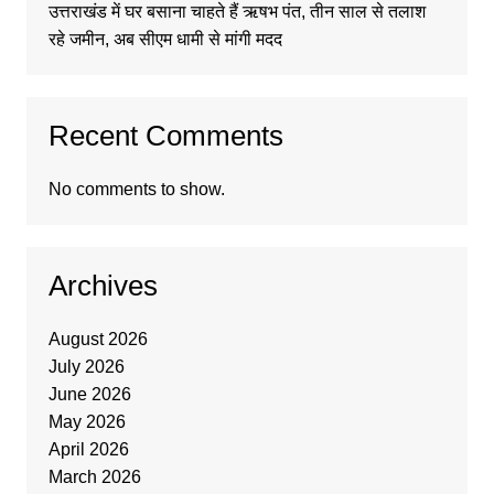
उत्तराखंड में घर बसाना चाहते हैं ऋषभ पंत, तीन साल से तलाश
रहे जमीन, अब सीएम धामी से मांगी मदद
Recent Comments
No comments to show.
Archives
August 2026
July 2026
June 2026
May 2026
April 2026
March 2026