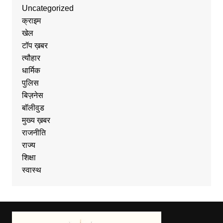
Uncategorized
क्राइम
खेल
टॉप ख़बर
त्यौहार
धार्मिक
पुलिस
बिज़नेस
बॉलीवुड
मुख्य ख़बर
राजनीति
राज्य
शिक्षा
स्वास्थ