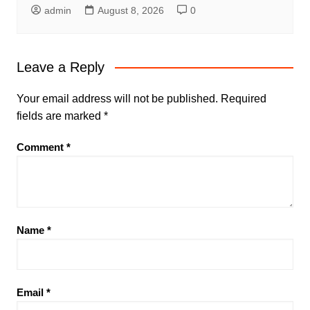
admin
August 8, 2026
0
Leave a Reply
Your email address will not be published.
Required
fields are marked
*
Comment
*
Name
*
Email
*