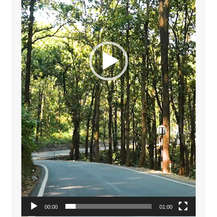
00:00
01:00