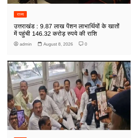
राज्य
उत्तराखंड : 9.87 लाख पेंशन लाभार्थियों के खातों
में पहुंची 146.32 करोड़ रुपये की राशि
admin
August 8, 2026
0