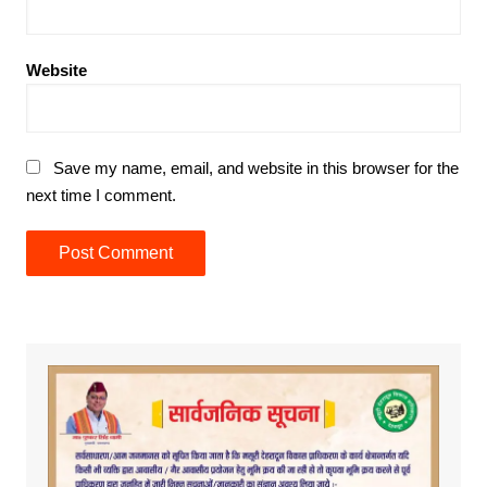
Website
Save my name, email, and website in this browser for the
next time I comment.