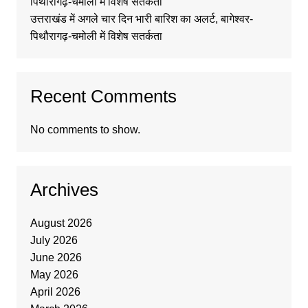
पिथौरागढ़-चमोली में विशेष सतर्कता
उत्तराखंड में अगले चार दिन भारी बारिश का अलर्ट, बागेश्वर-
पिथौरागढ़-चमोली में विशेष सतर्कता
Recent Comments
No comments to show.
Archives
August 2026
July 2026
June 2026
May 2026
April 2026