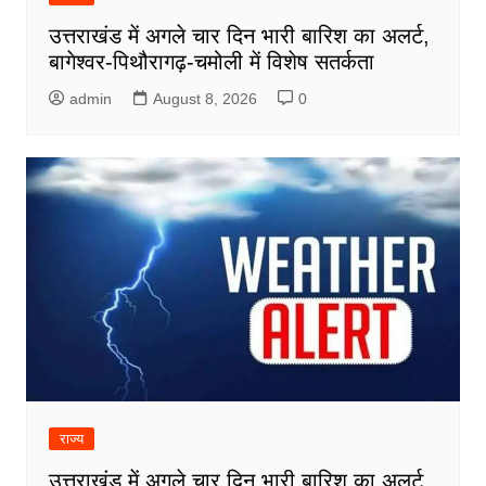
उत्तराखंड में अगले चार दिन भारी बारिश का अलर्ट,
बागेश्वर-पिथौरागढ़-चमोली में विशेष सतर्कता
admin
August 8, 2026
0
राज्य
उत्तराखंड में अगले चार दिन भारी बारिश का अलर्ट,