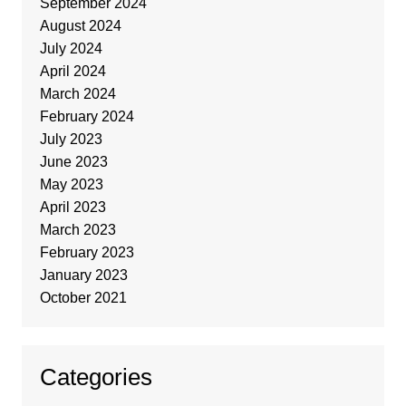
September 2024
August 2024
July 2024
April 2024
March 2024
February 2024
July 2023
June 2023
May 2023
April 2023
March 2023
February 2023
January 2023
October 2021
Categories