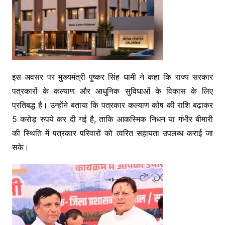
इस अवसर पर मुख्यमंत्री पुष्कर सिंह धामी ने कहा कि राज्य सरकार
पत्रकारों के कल्याण और आधुनिक सुविधाओं के विकास के लिए
प्रतिबद्ध है। उन्होंने बताया कि पत्रकार कल्याण कोष की राशि बढ़ाकर
5 करोड़ रुपये कर दी गई है, ताकि आकस्मिक निधन या गंभीर बीमारी
की स्थिति में पत्रकार परिवारों को त्वरित सहायता उपलब्ध कराई जा
सके।