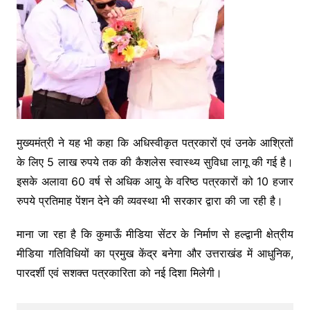
मुख्यमंत्री ने यह भी कहा कि अधिस्वीकृत पत्रकारों एवं उनके आश्रितों
के लिए 5 लाख रुपये तक की कैशलेस स्वास्थ्य सुविधा लागू की गई है।
इसके अलावा 60 वर्ष से अधिक आयु के वरिष्ठ पत्रकारों को 10 हजार
रुपये प्रतिमाह पेंशन देने की व्यवस्था भी सरकार द्वारा की जा रही है।
माना जा रहा है कि कुमाऊँ मीडिया सेंटर के निर्माण से हल्द्वानी क्षेत्रीय
मीडिया गतिविधियों का प्रमुख केंद्र बनेगा और उत्तराखंड में आधुनिक,
पारदर्शी एवं सशक्त पत्रकारिता को नई दिशा मिलेगी।