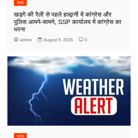
राज्य
खड़गे की रैली से पहले हल्द्वानी में कांग्रेस और
पुलिस आमने-सामने, SSP कार्यालय में कांग्रेस का
धरना
admin
August 8, 2026
0
राज्य