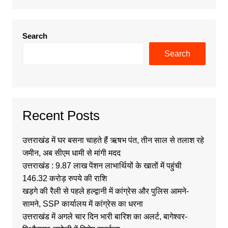
Search
Search
Recent Posts
उत्तराखंड में घर बसना चाहते हैं ऋषभ पंत, तीन साल से तलाश रहे
जमीन, अब सीएम धामी से मांगी मदद
उत्तराखंड : 9.87 लाख पेंशन लाभार्थियों के खातों में पहुंची
146.32 करोड़ रुपये की राशि
खड़गे की रैली से पहले हल्द्वानी में कांग्रेस और पुलिस आमने-
सामने, SSP कार्यालय में कांग्रेस का धरना
उत्तराखंड में अगले चार दिन भारी बारिश का अलर्ट, बागेश्वर-