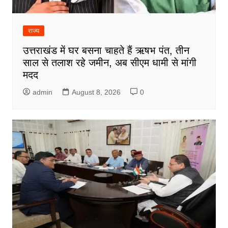
राज्य
उत्तराखंड में घर बसना चाहते हैं ऋषभ पंत, तीन
साल से तलाश रहे जमीन, अब सीएम धामी से मांगी
मदद
admin
August 8, 2026
0