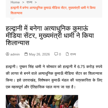
Home
राज्य
हल्द्वानी में बनेगा अत्याधुनिक कुमाऊं मीडिया सेंटर, मुख्यमंत्री धामी ने किया
शिलान्यास
हल्द्वानी में बनेगा अत्याधुनिक कुमाऊं
मीडिया सेंटर, मुख्यमंत्री धामी ने किया
शिलान्यास
admin
May 26, 2026
0
राज्य
हल्द्वानी। पुष्कर सिंह धामी ने सोमवार को हल्द्वानी में 6.75 करोड़ रुपये
की लागत से बनने वाले अत्याधुनिक कुमाऊँ मीडिया सेंटर का शिलान्यास
किया। इसे उत्तराखंड, विशेषकर कुमाऊँ मंडल की पत्रकारिता के लिए
एक महत्वपूर्ण और ऐतिहासिक पहल माना जा रहा है।