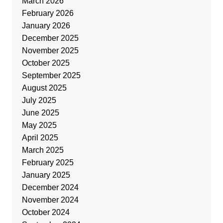
March 2026
February 2026
January 2026
December 2025
November 2025
October 2025
September 2025
August 2025
July 2025
June 2025
May 2025
April 2025
March 2025
February 2025
January 2025
December 2024
November 2024
October 2024