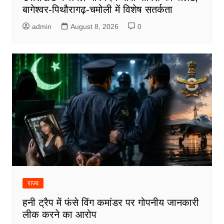
बागेश्वर-पिथौरागढ़-चमोली में विशेष सतर्कता
admin
August 8, 2026
0
राज्य
हनी ट्रैप में फंसे विंग कमांडर पर गोपनीय जानकारी
लीक करने का आरोप