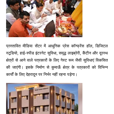
प्रस्तावित मीडिया सेंटर में आधुनिक प्रेस कॉन्फ्रेंस हॉल, डिजिटल
स्टूडियो, हाई-स्पीड इंटरनेट सुविधा, समृद्ध लाइब्रेरी, कैंटीन और दूरस्थ
क्षेत्रों से आने वाले पत्रकारों के लिए गेस्ट रूम जैसी सुविधाएं विकसित
की जाएंगी। इसके निर्माण से कुमाऊँ क्षेत्र के पत्रकारों को विभिन्न
कार्यों के लिए देहरादून पर निर्भर नहीं रहना पड़ेगा।