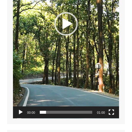
00:00
01:00