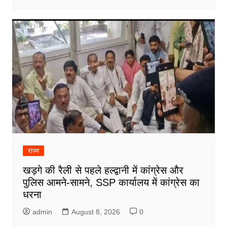
राज्य
खड़गे की रैली से पहले हल्द्वानी में कांग्रेस और
पुलिस आमने-सामने, SSP कार्यालय में कांग्रेस का
धरना
admin
August 8, 2026
0