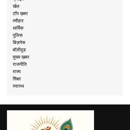
खेल
टॉप ख़बर
त्यौहार
धार्मिक
पुलिस
बिज़नेस
बॉलीवुड
मुख्य ख़बर
राजनीति
राज्य
शिक्षा
स्वास्थ