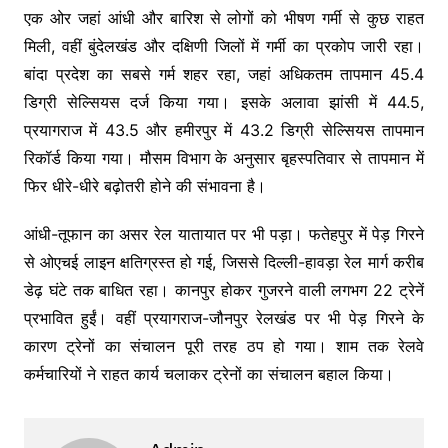
एक ओर जहां आंधी और बारिश से लोगों को भीषण गर्मी से कुछ राहत
मिली, वहीं बुंदेलखंड और दक्षिणी जिलों में गर्मी का प्रकोप जारी रहा।
बांदा प्रदेश का सबसे गर्म शहर रहा, जहां अधिकतम तापमान 45.4
डिग्री सेल्सियस दर्ज किया गया। इसके अलावा झांसी में 44.5,
प्रयागराज में 43.5 और हमीरपुर में 43.2 डिग्री सेल्सियस तापमान
रिकॉर्ड किया गया। मौसम विभाग के अनुसार बृहस्पतिवार से तापमान में
फिर धीरे-धीरे बढ़ोतरी होने की संभावना है।
आंधी-तूफान का असर रेल यातायात पर भी पड़ा। फतेहपुर में पेड़ गिरने
से ओएचई लाइन क्षतिग्रस्त हो गई, जिससे दिल्ली-हावड़ा रेल मार्ग करीब
डेढ़ घंटे तक बाधित रहा। कानपुर होकर गुजरने वाली लगभग 22 ट्रेनें
प्रभावित हुईं। वहीं प्रयागराज-जौनपुर रेलखंड पर भी पेड़ गिरने के
कारण ट्रेनों का संचालन पूरी तरह ठप हो गया। शाम तक रेलवे
कर्मचारियों ने राहत कार्य चलाकर ट्रेनों का संचालन बहाल किया।