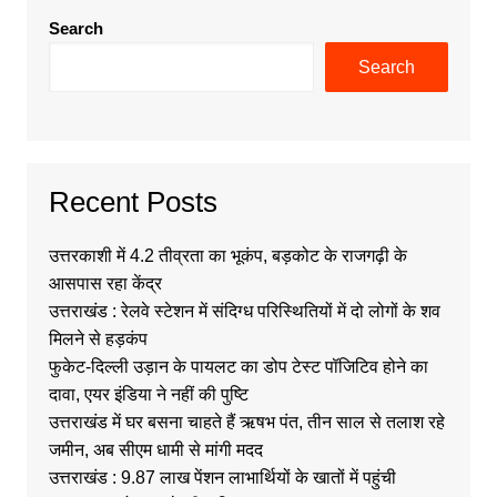
Search
Search
Recent Posts
उत्तरकाशी में 4.2 तीव्रता का भूकंप, बड़कोट के राजगढ़ी के
आसपास रहा केंद्र
उत्तराखंड : रेलवे स्टेशन में संदिग्ध परिस्थितियों में दो लोगों के शव
मिलने से हड़कंप
फुकेट-दिल्ली उड़ान के पायलट का डोप टेस्ट पॉजिटिव होने का
दावा, एयर इंडिया ने नहीं की पुष्टि
उत्तराखंड में घर बसना चाहते हैं ऋषभ पंत, तीन साल से तलाश रहे
जमीन, अब सीएम धामी से मांगी मदद
उत्तराखंड : 9.87 लाख पेंशन लाभार्थियों के खातों में पहुंची