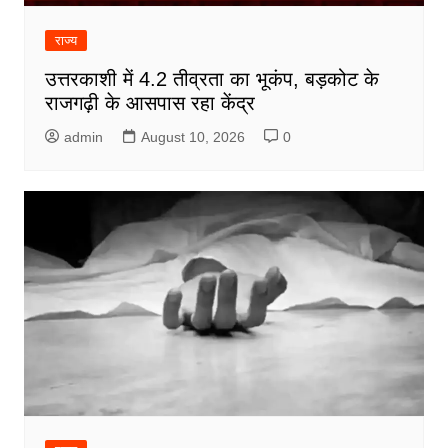
राज्य
उत्तरकाशी में 4.2 तीव्रता का भूकंप, बड़कोट के
राजगढ़ी के आसपास रहा केंद्र
admin
August 10, 2026
0