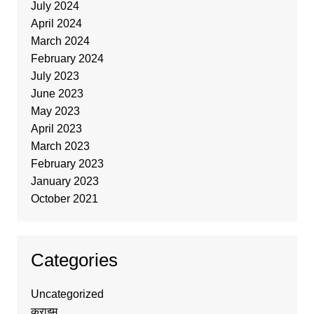
July 2024
April 2024
March 2024
February 2024
July 2023
June 2023
May 2023
April 2023
March 2023
February 2023
January 2023
October 2021
Categories
Uncategorized
क्राइम