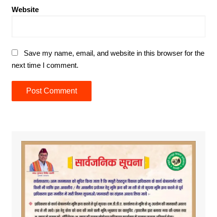
Website
Save my name, email, and website in this browser for the
next time I comment.