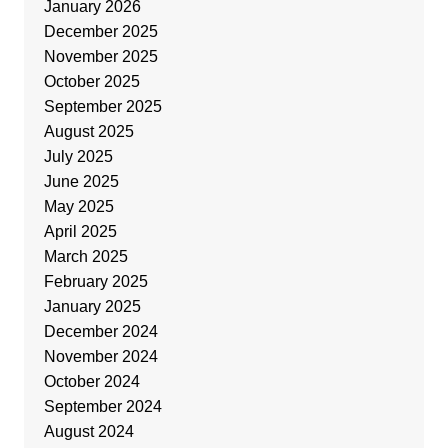
January 2026
December 2025
November 2025
October 2025
September 2025
August 2025
July 2025
June 2025
May 2025
April 2025
March 2025
February 2025
January 2025
December 2024
November 2024
October 2024
September 2024
August 2024