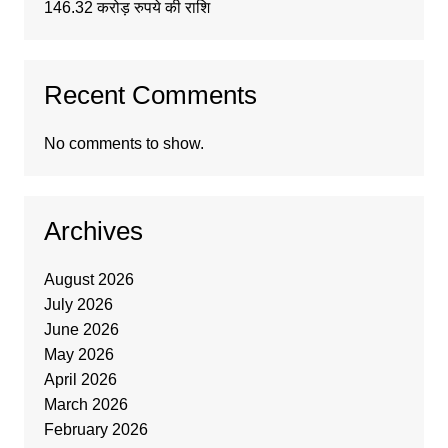
146.32 करोड़ रुपये की राशि
Recent Comments
No comments to show.
Archives
August 2026
July 2026
June 2026
May 2026
April 2026
March 2026
February 2026