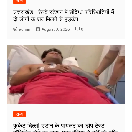
राज्य
उत्तराखंड : रेलवे स्टेशन में संदिग्ध परिस्थितियों में
दो लोगों के शव मिलने से हड़कंप
admin
August 9, 2026
0
राज्य
फुकेट-दिल्ली उड़ान के पायलट का डोप टेस्ट