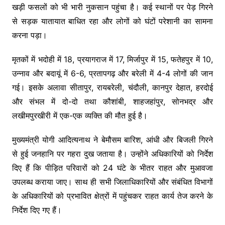
खड़ी फसलों को भी भारी नुकसान पहुंचा है। कई स्थानों पर पेड़ गिरने
से सड़क यातायात बाधित रहा और लोगों को घंटों परेशानी का सामना
करना पड़ा।
मृतकों में भदोही में 18, प्रयागराज में 17, मिर्जापुर में 15, फतेहपुर में 10,
उन्नाव और बदायूं में 6-6, प्रतापगढ़ और बरेली में 4-4 लोगों की जान
गई। इसके अलावा सीतापुर, रायबरेली, चंदौली, कानपुर देहात, हरदोई
और संभल में दो-दो तथा कौशांबी, शाहजहांपुर, सोनभद्र और
लखीमपुरखीरी में एक-एक व्यक्ति की मौत हुई है।
मुख्यमंत्री
योगी आदित्यनाथ
ने बेमौसम बारिश, आंधी और बिजली गिरने
से हुई जनहानि पर गहरा दुख जताया है। उन्होंने अधिकारियों को निर्देश
दिए हैं कि पीड़ित परिवारों को 24 घंटे के भीतर राहत और मुआवजा
उपलब्ध कराया जाए। साथ ही सभी जिलाधिकारियों और संबंधित विभागों
के अधिकारियों को प्रभावित क्षेत्रों में पहुंचकर राहत कार्य तेज करने के
निर्देश दिए गए हैं।