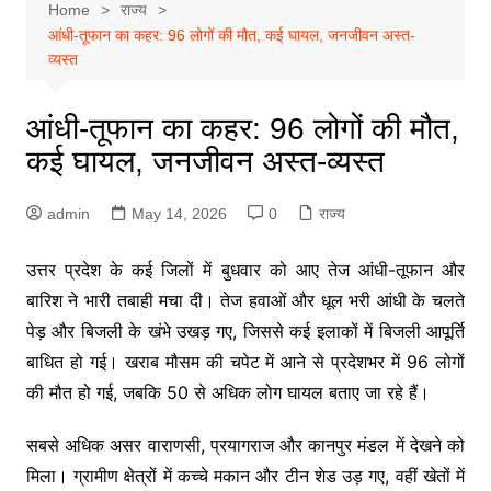
Home
राज्य
आंधी-तूफान का कहर: 96 लोगों की मौत, कई घायल, जनजीवन अस्त-
व्यस्त
आंधी-तूफान का कहर: 96 लोगों की मौत,
कई घायल, जनजीवन अस्त-व्यस्त
admin
May 14, 2026
0
राज्य
उत्तर प्रदेश
के कई जिलों में बुधवार को आए तेज आंधी-तूफान और
बारिश ने भारी तबाही मचा दी। तेज हवाओं और धूल भरी आंधी के चलते
पेड़ और बिजली के खंभे उखड़ गए, जिससे कई इलाकों में बिजली आपूर्ति
बाधित हो गई। खराब मौसम की चपेट में आने से प्रदेशभर में 96 लोगों
की मौत हो गई, जबकि 50 से अधिक लोग घायल बताए जा रहे हैं।
सबसे अधिक असर वाराणसी, प्रयागराज और कानपुर मंडल में देखने को
मिला। ग्रामीण क्षेत्रों में कच्चे मकान और टीन शेड उड़ गए, वहीं खेतों में