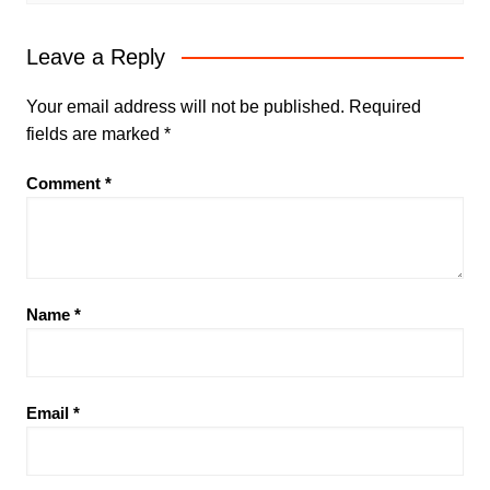
Leave a Reply
Your email address will not be published.
Required
fields are marked
*
Comment
*
Name
*
Email
*