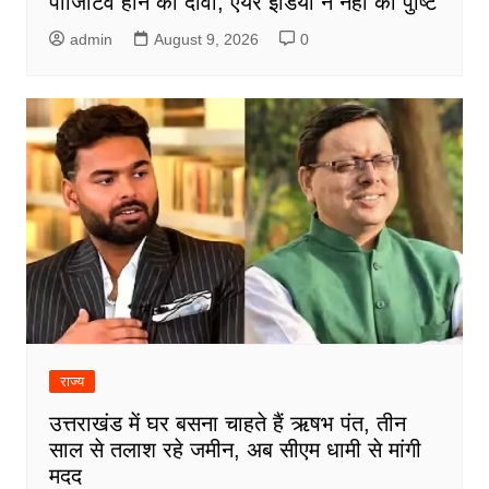
पॉजिटिव होने का दावा, एयर इंडिया ने नहीं की पुष्टि
admin
August 9, 2026
0
राज्य
उत्तराखंड में घर बसना चाहते हैं ऋषभ पंत, तीन
साल से तलाश रहे जमीन, अब सीएम धामी से मांगी
मदद