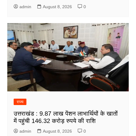
admin
August 8, 2026
0
राज्य
उत्तराखंड : 9.87 लाख पेंशन लाभार्थियों के खातों
में पहुंची 146.32 करोड़ रुपये की राशि
admin
August 8, 2026
0