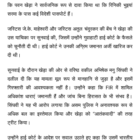
कि पवन खेड़ा ने सार्वजनिक रूप से दावा किया था कि रिनिकी भुइयां
सरमा के पास कई विदेशी पासपोर्ट हैं।
जस्टिस जे.के. माहेश्वरी और जस्टिस अतुल चंदुरकर की बेंच ने खेड़ा की
उस याचिका पर सुनवाई की, जिसमें उन्होंने गुवाहाटी हाई कोर्ट के फैसले
को चुनौती दी थी। हाई कोर्ट ने उनकी अग्रिम जमानत अर्जी खारिज कर
दी थी।
सुनवाई के दौरान खेड़ा की ओर से वरिष्ठ वकील अभिषेक मनु सिंघवी ने
दलील दी कि यह मामला मूल रूप से मानहानि से जुड़ा है और इसमें
गिरफ्तारी की आवश्यकता नहीं है। उन्होंने कहा कि FIR में शामिल
अधिकांश धाराएं जमानती हैं और जांच बिना हिरासत के भी संभव है।
सिंघवी ने यह भी आरोप लगाया कि असम पुलिस ने अनावश्यक रूप से
अधिक बल का इस्तेमाल किया और खेड़ा को “आतंकवादी” की तरह
ट्रीट किया।
उन्होंने हाई कोर्ट के आदेश पर सवाल उठाते हुए कहा कि उसमें भारतीय