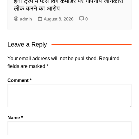
हनी ट्रैप में फंसे विंग कमांडर पर गोपनीय जानकारी
लीक करने का आरोप
admin
August 8, 2026
0
Leave a Reply
Your email address will not be published.
Required
fields are marked
*
Comment
*
Name
*