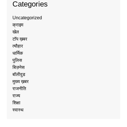
Categories
Uncategorized
क्राइम
खेल
टॉप ख़बर
त्यौहार
धार्मिक
पुलिस
बिज़नेस
बॉलीवुड
मुख्य ख़बर
राजनीति
राज्य
शिक्षा
स्वास्थ