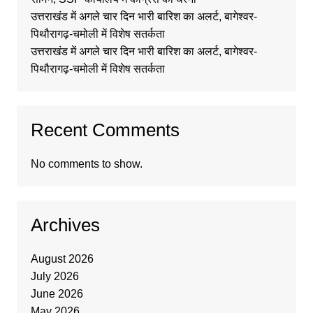
उत्तराखंड में अगले चार दिन भारी बारिश का अलर्ट, बागेश्वर-
पिथौरागढ़-चमोली में विशेष सतर्कता
उत्तराखंड में अगले चार दिन भारी बारिश का अलर्ट, बागेश्वर-
पिथौरागढ़-चमोली में विशेष सतर्कता
Recent Comments
No comments to show.
Archives
August 2026
July 2026
June 2026
May 2026