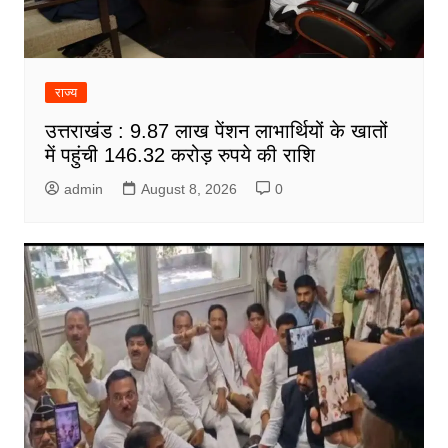
राज्य
उत्तराखंड : 9.87 लाख पेंशन लाभार्थियों के खातों
में पहुंची 146.32 करोड़ रुपये की राशि
admin
August 8, 2026
0