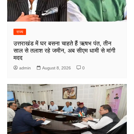
राज्य
उत्तराखंड में घर बसना चाहते हैं ऋषभ पंत, तीन
साल से तलाश रहे जमीन, अब सीएम धामी से मांगी
मदद
admin
August 8, 2026
0