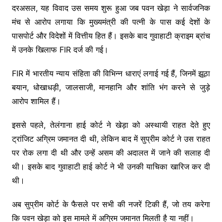
दरअसल, यह विवाद उस समय शुरू हुआ जब पवन खेड़ा ने सार्वजनिक
मंच से आरोप लगाया कि मुख्यमंत्री की पत्नी के पास कई देशों के
पासपोर्ट और विदेशों में वित्तीय हित हैं। इसके बाद गुवाहाटी क्राइम ब्रांच
में उनके खिलाफ FIR दर्ज की गई।
FIR में भारतीय न्याय संहिता की विभिन्न धाराएं लगाई गई हैं, जिनमें झूठा
बयान, धोखाधड़ी, जालसाजी, मानहानि और शांति भंग करने से जुड़े
आरोप शामिल हैं।
इससे पहले, तेलंगाना हाई कोर्ट ने खेड़ा को अस्थायी राहत देते हुए
ट्रांजिट अग्रिम जमानत दी थी, लेकिन बाद में सुप्रीम कोर्ट ने उस राहत
पर रोक लगा दी थी और उन्हें असम की अदालत में जाने की सलाह दी
थी। इसके बाद गुवाहाटी हाई कोर्ट ने भी उनकी याचिका खारिज कर दी
थी।
अब सुप्रीम कोर्ट के फैसले पर सभी की नजरें टिकी हैं, जो तय करेगा
कि पवन खेड़ा को इस मामले में अग्रिम जमानत मिलती है या नहीं।