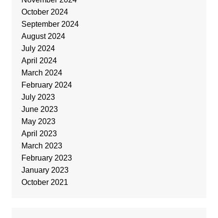
October 2024
September 2024
August 2024
July 2024
April 2024
March 2024
February 2024
July 2023
June 2023
May 2023
April 2023
March 2023
February 2023
January 2023
October 2021