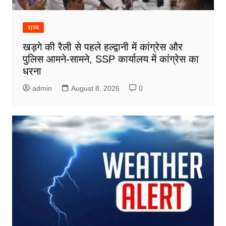
राज्य
खड़गे की रैली से पहले हल्द्वानी में कांग्रेस और
पुलिस आमने-सामने, SSP कार्यालय में कांग्रेस का
धरना
admin
August 8, 2026
0