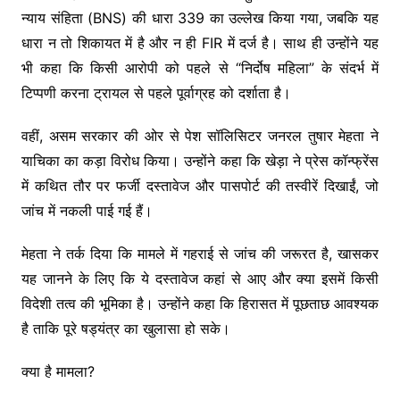
न्याय संहिता (BNS) की धारा 339 का उल्लेख किया गया, जबकि यह
धारा न तो शिकायत में है और न ही FIR में दर्ज है। साथ ही उन्होंने यह
भी कहा कि किसी आरोपी को पहले से “निर्दोष महिला” के संदर्भ में
टिप्पणी करना ट्रायल से पहले पूर्वाग्रह को दर्शाता है।
वहीं, असम सरकार की ओर से पेश सॉलिसिटर जनरल तुषार मेहता ने
याचिका का कड़ा विरोध किया। उन्होंने कहा कि खेड़ा ने प्रेस कॉन्फ्रेंस
में कथित तौर पर फर्जी दस्तावेज और पासपोर्ट की तस्वीरें दिखाईं, जो
जांच में नकली पाई गई हैं।
मेहता ने तर्क दिया कि मामले में गहराई से जांच की जरूरत है, खासकर
यह जानने के लिए कि ये दस्तावेज कहां से आए और क्या इसमें किसी
विदेशी तत्व की भूमिका है। उन्होंने कहा कि हिरासत में पूछताछ आवश्यक
है ताकि पूरे षड्यंत्र का खुलासा हो सके।
क्या है मामला?