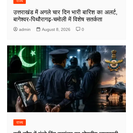
राज्य
उत्तराखंड में अगले चार दिन भारी बारिश का अलर्ट,
बागेश्वर-पिथौरागढ़-चमोली में विशेष सतर्कता
admin
August 8, 2026
0
राज्य