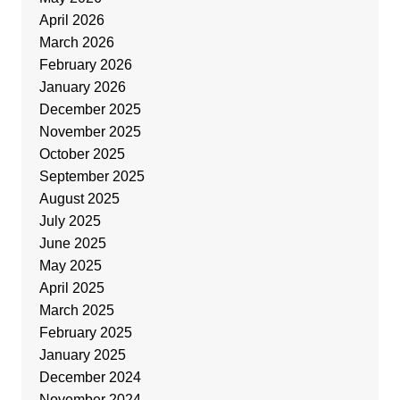
April 2026
March 2026
February 2026
January 2026
December 2025
November 2025
October 2025
September 2025
August 2025
July 2025
June 2025
May 2025
April 2025
March 2025
February 2025
January 2025
December 2024
November 2024