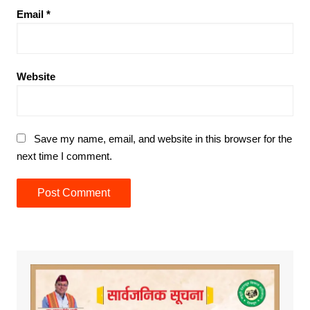
Email
*
Website
Save my name, email, and website in this browser for the
next time I comment.