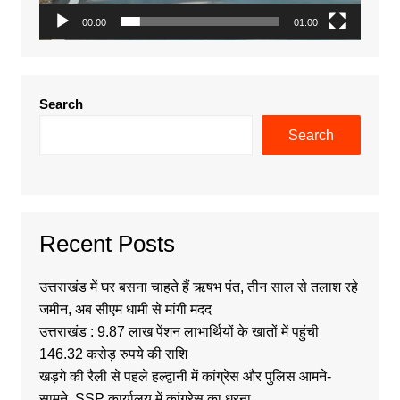
00:00
01:00
Search
Search
Recent Posts
उत्तराखंड में घर बसना चाहते हैं ऋषभ पंत, तीन साल से तलाश रहे
जमीन, अब सीएम धामी से मांगी मदद
उत्तराखंड : 9.87 लाख पेंशन लाभार्थियों के खातों में पहुंची
146.32 करोड़ रुपये की राशि
खड़गे की रैली से पहले हल्द्वानी में कांग्रेस और पुलिस आमने-
सामने, SSP कार्यालय में कांग्रेस का धरना