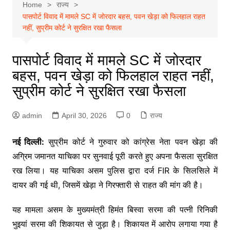
Home
राज्य
पासपोर्ट विवाद में मामले SC में जोरदार बहस, पवन खेड़ा को फिलहाल राहत
नहीं, सुप्रीम कोर्ट ने सुरक्षित रखा फैसला
पासपोर्ट विवाद में मामले SC में जोरदार
बहस, पवन खेड़ा को फिलहाल राहत नहीं,
सुप्रीम कोर्ट ने सुरक्षित रखा फैसला
admin
April 30, 2026
0
राज्य
नई दिल्ली:
सुप्रीम कोर्ट ने गुरुवार को कांग्रेस नेता पवन खेड़ा की
अग्रिम जमानत याचिका पर सुनवाई पूरी करते हुए अपना फैसला सुरक्षित
रख लिया। यह याचिका असम पुलिस द्वारा दर्ज FIR के सिलसिले में
दायर की गई थी, जिसमें खेड़ा ने गिरफ्तारी से राहत की मांग की है।
यह मामला असम के मुख्यमंत्री हिमंत बिस्वा सरमा की पत्नी रिनिकी
भुइयां सरमा की शिकायत से जुड़ा है। शिकायत में आरोप लगाया गया है