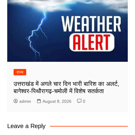
राज्य
उत्तराखंड में अगले चार दिन भारी बारिश का अलर्ट,
बागेश्वर-पिथौरागढ़-चमोली में विशेष सतर्कता
admin
August 8, 2026
0
Leave a Reply