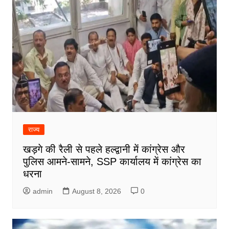
राज्य
खड़गे की रैली से पहले हल्द्वानी में कांग्रेस और
पुलिस आमने-सामने, SSP कार्यालय में कांग्रेस का
धरना
admin
August 8, 2026
0