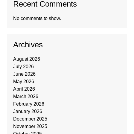
Recent Comments
No comments to show.
Archives
August 2026
July 2026
June 2026
May 2026
April 2026
March 2026
February 2026
January 2026
December 2025
November 2025
October 2025