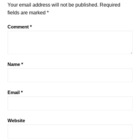
Your email address will not be published.
Required
fields are marked
*
Comment
*
Name
*
Email
*
Website