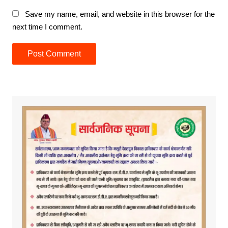
Save my name, email, and website in this browser for the
next time I comment.