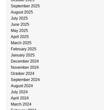
September 2025
August 2025
July 2025
June 2025
May 2025
April 2025
March 2025
February 2025
January 2025
December 2024
November 2024
October 2024
September 2024
August 2024
July 2024
April 2024
March 2024