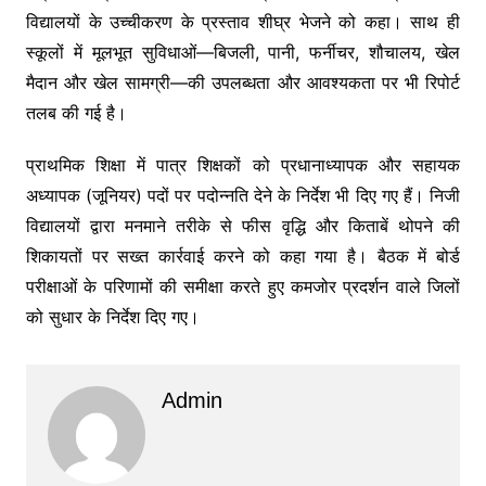
विद्यालयों के उच्चीकरण के प्रस्ताव शीघ्र भेजने को कहा। साथ ही
स्कूलों में मूलभूत सुविधाओं—बिजली, पानी, फर्नीचर, शौचालय, खेल
मैदान और खेल सामग्री—की उपलब्धता और आवश्यकता पर भी रिपोर्ट
तलब की गई है।
प्राथमिक शिक्षा में पात्र शिक्षकों को प्रधानाध्यापक और सहायक
अध्यापक (जूनियर) पदों पर पदोन्नति देने के निर्देश भी दिए गए हैं। निजी
विद्यालयों द्वारा मनमाने तरीके से फीस वृद्धि और किताबें थोपने की
शिकायतों पर सख्त कार्रवाई करने को कहा गया है। बैठक में बोर्ड
परीक्षाओं के परिणामों की समीक्षा करते हुए कमजोर प्रदर्शन वाले जिलों
को सुधार के निर्देश दिए गए।
Admin