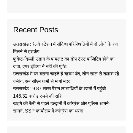
Recent Posts
उत्तराखंड : रेलवे स्टेशन में संदिग्ध परिस्थितियों में दो लोगों के शव
मिलने से हड़कंप
फुकेट-दिल्ली उड़ान के पायलट का डोप टेस्ट पॉजिटिव होने का
दावा, एयर इंडिया ने नहीं की पुष्टि
उत्तराखंड में घर बसना चाहते हैं ऋषभ पंत, तीन साल से तलाश रहे
जमीन, अब सीएम धामी से मांगी मदद
उत्तराखंड : 9.87 लाख पेंशन लाभार्थियों के खातों में पहुंची
146.32 करोड़ रुपये की राशि
खड़गे की रैली से पहले हल्द्वानी में कांग्रेस और पुलिस आमने-
सामने, SSP कार्यालय में कांग्रेस का धरना