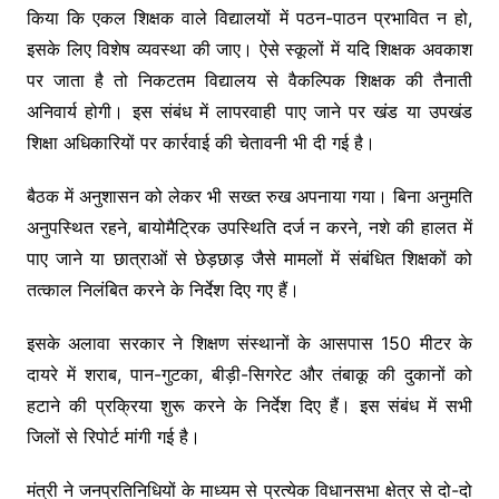
किया कि एकल शिक्षक वाले विद्यालयों में पठन-पाठन प्रभावित न हो,
इसके लिए विशेष व्यवस्था की जाए। ऐसे स्कूलों में यदि शिक्षक अवकाश
पर जाता है तो निकटतम विद्यालय से वैकल्पिक शिक्षक की तैनाती
अनिवार्य होगी। इस संबंध में लापरवाही पाए जाने पर खंड या उपखंड
शिक्षा अधिकारियों पर कार्रवाई की चेतावनी भी दी गई है।
बैठक में अनुशासन को लेकर भी सख्त रुख अपनाया गया। बिना अनुमति
अनुपस्थित रहने, बायोमैट्रिक उपस्थिति दर्ज न करने, नशे की हालत में
पाए जाने या छात्राओं से छेड़छाड़ जैसे मामलों में संबंधित शिक्षकों को
तत्काल निलंबित करने के निर्देश दिए गए हैं।
इसके अलावा सरकार ने शिक्षण संस्थानों के आसपास 150 मीटर के
दायरे में शराब, पान-गुटका, बीड़ी-सिगरेट और तंबाकू की दुकानों को
हटाने की प्रक्रिया शुरू करने के निर्देश दिए हैं। इस संबंध में सभी
जिलों से रिपोर्ट मांगी गई है।
मंत्री ने जनप्रतिनिधियों के माध्यम से प्रत्येक विधानसभा क्षेत्र से दो-दो