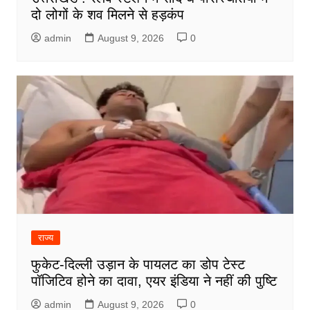
दो लोगों के शव मिलने से हड़कंप
admin
August 9, 2026
0
राज्य
फुकेट-दिल्ली उड़ान के पायलट का डोप टेस्ट
पॉजिटिव होने का दावा, एयर इंडिया ने नहीं की पुष्टि
admin
August 9, 2026
0