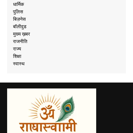
धार्मिक
पुलिस
बिज़नेस
बॉलीवुड
मुख्य ख़बर
राजनीति
राज्य
शिक्षा
स्वास्थ