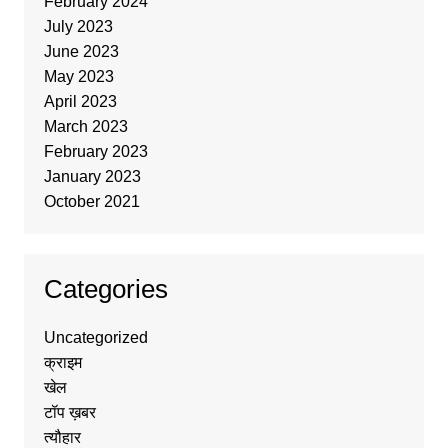
February 2024
July 2023
June 2023
May 2023
April 2023
March 2023
February 2023
January 2023
October 2021
Categories
Uncategorized
क्राइम
खेल
टॉप ख़बर
त्यौहार