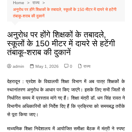
Home
राज्य
अनुरोध पर होंगे शिक्षकों के तबादले, स्कूलों के 150 मीटर में दायरे से हटेंगी
तंबाकू-शराब की दुकानें
अनुरोध पर होंगे शिक्षकों के तबादले,
स्कूलों के 150 मीटर में दायरे से हटेंगी
तंबाकू-शराब की दुकानें
admin
May 1, 2026
0
राज्य
देहरादून : प्रदेश के विद्यालयी शिक्षा विभाग में अब पात्र शिक्षकों के
स्थानांतरण अनुरोध के आधार पर किए जाएंगे। इसके लिए सभी जिलों से
निर्धारित समय में प्रस्ताव मांगे गए हैं। शिक्षा मंत्री डॉ. धन सिंह रावत ने
विभागीय अधिकारियों को निर्देश दिए हैं कि प्रक्रिया को समयबद्ध तरीके
से पूरा किया जाए।
माध्यमिक शिक्षा निदेशालय में आयोजित समीक्षा बैठक में मंत्री ने स्पष्ट