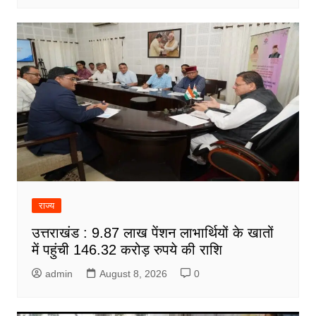
राज्य
उत्तराखंड : 9.87 लाख पेंशन लाभार्थियों के खातों
में पहुंची 146.32 करोड़ रुपये की राशि
admin
August 8, 2026
0