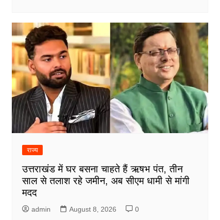
राज्य
उत्तराखंड में घर बसना चाहते हैं ऋषभ पंत, तीन
साल से तलाश रहे जमीन, अब सीएम धामी से मांगी
मदद
admin
August 8, 2026
0