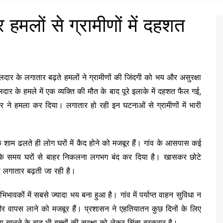
मलों से ग्रामीणों में दहशत
ुलदार के लगातार बढ़ते हमलों ने ग्रामीणों की जिंदगी को भय और असुरक्षा
ुलदार के हमले में एक व्यक्ति की मौत के बाद पूरे इलाके में दहशत फैल गई,
र ने हमला कर दिया। लगातार हो रही इन घटनाओं से ग्रामीणों में भारी
ि शाम ढलते ही लोग घरों में कैद होने को मजबूर हैं। गांव के आसपास कई
ात के समय घरों से बाहर निकलना लगभग बंद कर दिया है। खासकर छोटे
ंता लगातार बढ़ती जा रही है।
भावकों में सबसे ज्यादा भय बना हुआ है। गांव में पर्याप्त वाहन सुविधा न
और वापस लाने को मजबूर हैं। प्रशासन ने एहतियातन कुछ दिनों के लिए
बारा खुलने के बाद भी बच्चों की सुरक्षा को लेकर चिंता बरकरार है।