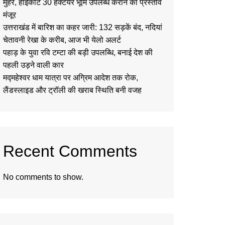
मुहर, हाईकोर्ट 30 हेक्टेयर भूमि उपलब्ध कराने का प्रस्ताव
मंजूर
उत्तराखंड में बारिश का कहर जारी: 132 सड़कें बंद, नदियां
चेतावनी रेखा के करीब, आज भी येलो अलर्ट
पहाड़ के युवा रवि टम्टा की बड़ी उपलब्धि, बनाई देश की
पहली उड़ने वाली कार
मद्महेश्वर धाम यात्रा पर अग्रिम आदेश तक रोक,
लैंडस्लाइड और ट्रॉली की खराब स्थिति बनी वजह
Recent Comments
No comments to show.