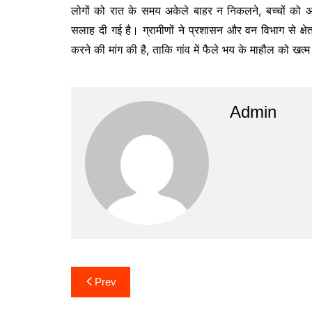
लोगों को रात के समय अकेले बाहर न निकलने, बच्चों को अ
सलाह दी गई है। ग्रामीणों ने प्रशासन और वन विभाग से क्षेत्र
करने की मांग की है, ताकि गांव में फैले भय के माहौल को खत
Admin
Post
Prev
navigation