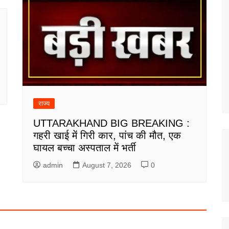
राज्य
UTTARAKHAND BIG BREAKING :
गहरी खाई में गिरी कार, पांच की मौत, एक
घायल बच्चा अस्पताल में भर्ती
admin
August 7, 2026
0