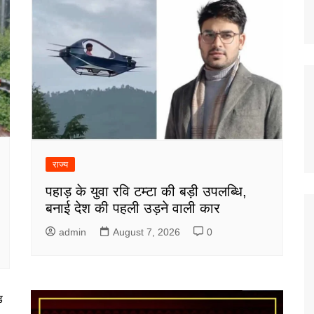
राज्य
पहाड़ के युवा रवि टम्टा की बड़ी उपलब्धि,
बनाई देश की पहली उड़ने वाली कार
admin
August 7, 2026
0