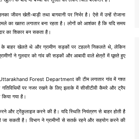
 उनका जीवन खेती-बाड़ी तथा बागवानी पर निर्भर है। ऐसे में उन्हें रोजाना
के हमले का खतरा लगातार बना रहता है। लोगों को आशंका है कि यदि समय
ुलदार का शिकार बन सकता है।
ं के बाहर खेलते थे और ग्रामीण सड़कों पर टहलने निकलते थे, लेकिन
णों ने गुलदार को गांव की सड़कों और आबादी वाले क्षेत्रों में घूमते हुए
Uttarakhand Forest Department
की टीम लगातार गांव में गश्त
तिविधियों पर नजर रखने के लिए इलाके में सीसीटीवी कैमरे और ट्रैप
त किया गया है।
करने और ट्रेंकुलाइज करने की है। यदि स्थिति नियंत्रण से बाहर होती है
ी की जा सकती है। विभाग ने ग्रामीणों से सतर्क रहने और सहयोग करने की