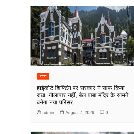
राज्य
हाईकोर्ट शिफ्टिंग पर सरकार ने साफ किया
रुख: गौलापार नहीं, बेल बाबा मंदिर के सामने
बनेगा नया परिसर
admin
August 7, 2026
0