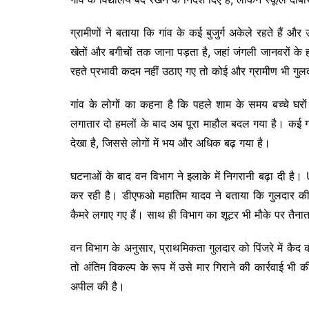
ग्रामीणों ने बताया कि गांव के कई बुजुर्ग अकेले रहते हैं और
खेतों और बगीचों तक जाना पड़ता है, जहां जंगली जानवरों 
रहते प्रभावी कदम नहीं उठाए गए तो कोई और ग्रामीण भी ग
गांव के लोगों का कहना है कि पहले शाम के समय बच्चे घरो
लगातार दो हमलों के बाद अब पूरा माहौल बदल गया है। कई ग्रामी
देखा है, जिससे लोगों में भय और अधिक बढ़ गया है।
घटनाओं के बाद वन विभाग ने इलाके में निगरानी बढ़ा दी है।
कर रही है। डीएफओ महातिम यादव ने बताया कि गुलदार की ग
कैमरे लगाए गए हैं। साथ ही विभाग का शूटर भी मौके पर तैना
वन विभाग के अनुसार, प्राथमिकता गुलदार को पिंजरे में कैद 
तो अंतिम विकल्प के रूप में उसे मार गिराने की कार्रवाई भ
अपील की है।