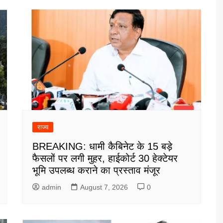
राज्य
BREAKING: धामी कैबिनेट के 15 बड़े
फैसलों पर लगी मुहर, हाईकोर्ट 30 हेक्टेयर
भूमि उपलब्ध कराने का प्रस्ताव मंजूर
admin
August 7, 2026
0