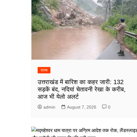
राज्य
उत्तराखंड में बारिश का कहर जारी: 132
सड़कें बंद, नदियां चेतावनी रेखा के करीब,
आज भी येलो अलर्ट
admin
August 7, 2026
0