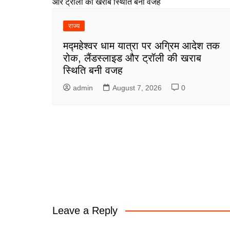
राज्य
मद्महेश्वर धाम यात्रा पर अग्रिम आदेश तक
रोक, लैंडस्लाइड और ट्रॉली की खराब
स्थिति बनी वजह
admin
August 7, 2026
0
Leave a Reply