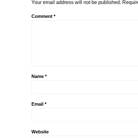
Your email address will not be published.
Requir
Comment
*
Name
*
Email
*
Website