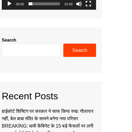
00:00
01:00
Search
Search
Recent Posts
हाईकोर्ट शिफ्टिंग पर सरकार ने साफ किया रुख: गौलापार
नहीं, बेल बाबा मंदिर के सामने बनेगा नया परिसर
BREAKING: धामी कैबिनेट के 15 बड़े फैसलों पर लगी