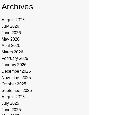
Archives
August 2026
July 2026
June 2026
May 2026
April 2026
March 2026
February 2026
January 2026
December 2025
November 2025
October 2025
September 2025
August 2025
July 2025
June 2025