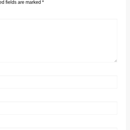
ed fields are marked
*