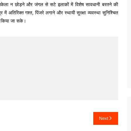
केला न छोड़ने और जंगल से सटे इलाकों में विशेष सावधानी बरतने की
 में अतिरिक्त गश्त, पिंजरे लगाने और स्थायी सुरक्षा व्यवस्था सुनिश्चित
्म किया जा सके।
Next