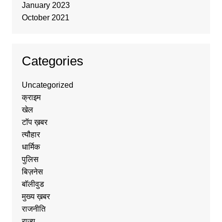
January 2023
October 2021
Categories
Uncategorized
क्राइम
खेल
टॉप ख़बर
त्यौहार
धार्मिक
पुलिस
बिज़नेस
बॉलीवुड
मुख्य ख़बर
राजनीति
राज्य