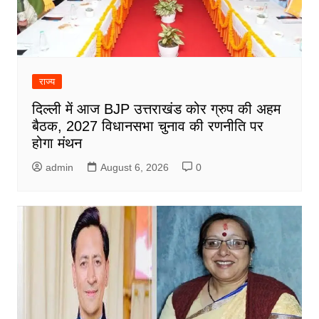
राज्य
दिल्ली में आज BJP उत्तराखंड कोर ग्रुप की अहम
बैठक, 2027 विधानसभा चुनाव की रणनीति पर
होगा मंथन
admin
August 6, 2026
0