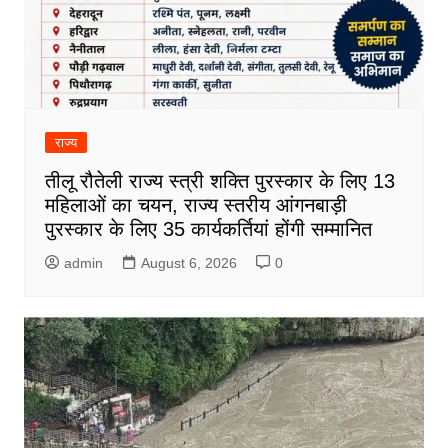
राज्य
तीलू रौतेली राज्य स्त्री शक्ति पुरस्कार के लिए 13
महिलाओं का चयन, राज्य स्तरीय आंगनबाड़ी
पुरस्कार के लिए 35 कार्यकर्तियां होंगी सम्मानित
admin
August 6, 2026
0