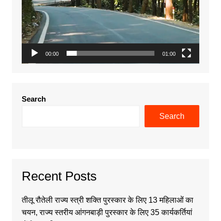
00:00
01:00
Search
Search
Recent Posts
तीलू रौतेली राज्य स्त्री शक्ति पुरस्कार के लिए 13 महिलाओं का
चयन, राज्य स्तरीय आंगनबाड़ी पुरस्कार के लिए 35 कार्यकर्तियां