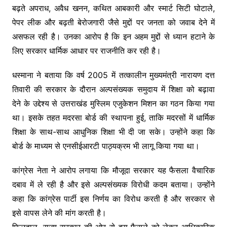
बढ़ते अपराध, अवैध खनन, कथित आबकारी और स्मार्ट सिटी घोटाले,
पेपर लीक और बढ़ती बेरोजगारी जैसे मुद्दों पर जनता को जवाब देने में
असफल रही है। उनका आरोप है कि इन अहम मुद्दों से ध्यान हटाने के
लिए सरकार धार्मिक आधार पर राजनीति कर रही है।
धस्माना ने बताया कि वर्ष 2005 में तत्कालीन मुख्यमंत्री नारायण दत्त
तिवारी की सरकार के दौरान अल्पसंख्यक समुदाय में शिक्षा को बढ़ावा
देने के उद्देश्य से उत्तराखंड मुस्लिम एजुकेशन मिशन का गठन किया गया
था। इसके तहत मदरसा बोर्ड की स्थापना हुई, ताकि मदरसों में धार्मिक
शिक्षा के साथ-साथ आधुनिक शिक्षा भी दी जा सके। उन्होंने कहा कि
बोर्ड के माध्यम से एनसीईआरटी पाठ्यक्रम भी लागू किया गया था।
कांग्रेस नेता ने आरोप लगाया कि मौजूदा सरकार यह फैसला वैचारिक
दबाव में ले रही है और इसे अल्पसंख्यक विरोधी कदम बताया। उन्होंने
कहा कि कांग्रेस पार्टी इस निर्णय का विरोध करती है और सरकार से
इसे वापस लेने की मांग करती है।
फिलहाल, राज्य सरकार की ओर से इस फैसले को लेकर आधिकारिक