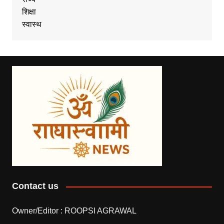
शिक्षा
स्वास्थ
Contact us
Owner/Editor :
ROOPSI AGRAWAL