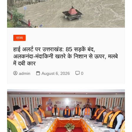
राज्य
हाई अलर्ट पर उत्तराखंड: 85 सड़कें बंद,
अलकनंदा-मंदाकिनी खतरे के निशान से ऊपर, मलबे
में दबी कार
admin
August 6, 2026
0