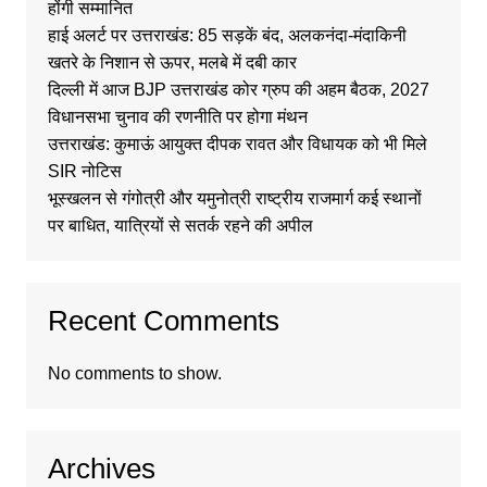
होंगी सम्मानित
हाई अलर्ट पर उत्तराखंड: 85 सड़कें बंद, अलकनंदा-मंदाकिनी
खतरे के निशान से ऊपर, मलबे में दबी कार
दिल्ली में आज BJP उत्तराखंड कोर ग्रुप की अहम बैठक, 2027
विधानसभा चुनाव की रणनीति पर होगा मंथन
उत्तराखंड: कुमाऊं आयुक्त दीपक रावत और विधायक को भी मिले
SIR नोटिस
भूस्खलन से गंगोत्री और यमुनोत्री राष्ट्रीय राजमार्ग कई स्थानों
पर बाधित, यात्रियों से सतर्क रहने की अपील
Recent Comments
No comments to show.
Archives