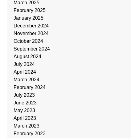
March 2025
February 2025
January 2025
December 2024
November 2024
October 2024
September 2024
August 2024
July 2024
April 2024
March 2024
February 2024
July 2023
June 2023
May 2023
April 2023
March 2023
February 2023