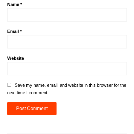
Name
*
Email
*
Website
Save my name, email, and website in this browser for the
next time I comment.