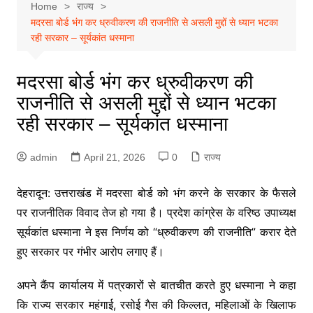
Home
राज्य
मदरसा बोर्ड भंग कर ध्रुवीकरण की राजनीति से असली मुद्दों से ध्यान भटका
रही सरकार – सूर्यकांत धस्माना
मदरसा बोर्ड भंग कर ध्रुवीकरण की
राजनीति से असली मुद्दों से ध्यान भटका
रही सरकार – सूर्यकांत धस्माना
admin
April 21, 2026
0
राज्य
देहरादून: उत्तराखंड में मदरसा बोर्ड को भंग करने के सरकार के फैसले
पर राजनीतिक विवाद तेज हो गया है। प्रदेश कांग्रेस के वरिष्ठ उपाध्यक्ष
सूर्यकांत धस्माना ने इस निर्णय को “ध्रुवीकरण की राजनीति” करार देते
हुए सरकार पर गंभीर आरोप लगाए हैं।
अपने कैंप कार्यालय में पत्रकारों से बातचीत करते हुए धस्माना ने कहा
कि राज्य सरकार महंगाई, रसोई गैस की किल्लत, महिलाओं के खिलाफ