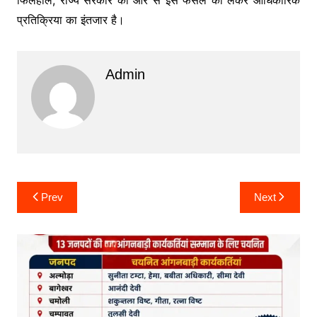
प्रतिक्रिया का इंतजार है।
Admin
Post
Prev
Next
navigation