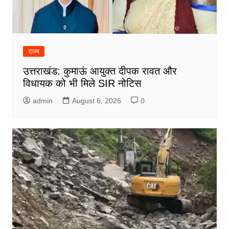
राज्य
उत्तराखंड: कुमाऊं आयुक्त दीपक रावत और
विधायक को भी मिले SIR नोटिस
admin
August 6, 2026
0