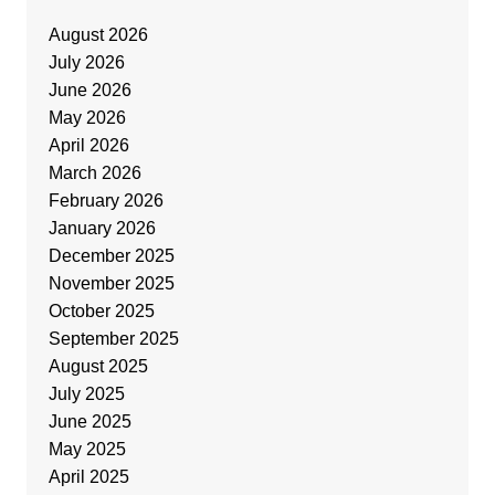
August 2026
July 2026
June 2026
May 2026
April 2026
March 2026
February 2026
January 2026
December 2025
November 2025
October 2025
September 2025
August 2025
July 2025
June 2025
May 2025
April 2025