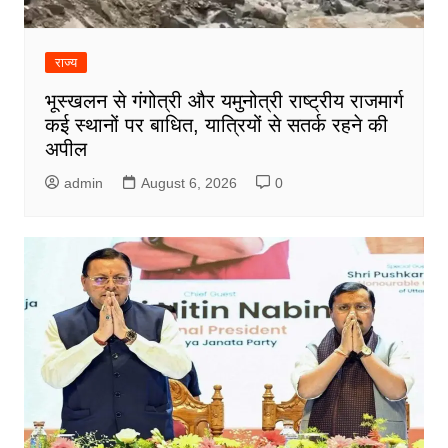
राज्य
भूस्खलन से गंगोत्री और यमुनोत्री राष्ट्रीय राजमार्ग
कई स्थानों पर बाधित, यात्रियों से सतर्क रहने की
अपील
admin
August 6, 2026
0