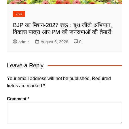
राज्य
BJP का मिशन-2027 शुरू : बूथ जीतो अभियान,
विकास यात्रा और PM की जनसभाओं की तैयारी
admin
August 6, 2026
0
Leave a Reply
Your email address will not be published.
Required
fields are marked
*
Comment
*