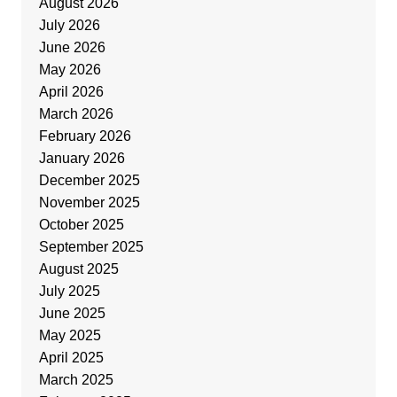
August 2026
July 2026
June 2026
May 2026
April 2026
March 2026
February 2026
January 2026
December 2025
November 2025
October 2025
September 2025
August 2025
July 2025
June 2025
May 2025
April 2025
March 2025