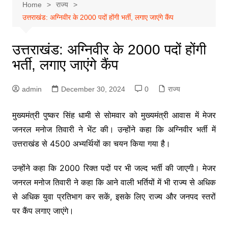
Home
राज्य
उत्तराखंड: अग्निवीर के 2000 पदों होंगी भर्ती, लगाए जाएंगे कैंप
उत्तराखंड: अग्निवीर के 2000 पदों होंगी
भर्ती, लगाए जाएंगे कैंप
admin
December 30, 2024
0
राज्य
मुख्यमंत्री पुष्कर सिंह धामी से सोमवार को मुख्यमंत्री आवास में मेजर
जनरल मनोज तिवारी ने भेंट की। उन्होंने कहा कि अग्निवीर भर्ती में
उत्तराखंड से 4500 अभ्यर्थियों का चयन किया गया है।
उन्होंने कहा कि 2000 रिक्त पदों पर भी जल्द भर्ती की जाएगी। मेजर
जनरल मनोज तिवारी ने कहा कि आने वाली भर्तियों में भी राज्य से अधिक
से अधिक युवा प्रतिभाग कर सकें, इसके लिए राज्य और जनपद स्तरों
पर कैंप लगाए जाएंगे।