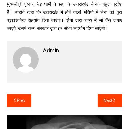
मुख्यमंत्री पुष्कर सिंह धामी ने कहा कि उत्तराखंड सैनिक बहुल प्रदेश
है। उन्होंने कहा कि उत्तराखंड में होने वाली भर्तियों में सेना को पूरा
प्रशासनिक सहयोग दिया जाएगा। सेना द्वारा राज्य में जो कैंप लगाए
जाएंगे, उसमें राज्य सरकार द्वारा हर संभव सहयोग दिया जाएगा।
Admin
Post
Prev
Next
navigation