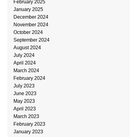
February 2025
January 2025
December 2024
November 2024
October 2024
September 2024
August 2024
July 2024
April 2024
March 2024
February 2024
July 2023
June 2023
May 2023
April 2023
March 2023
February 2023
January 2023