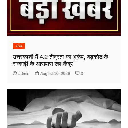
राज्य
उत्तरकाशी में 4.2 तीव्रता का भूकंप, बड़कोट के
राजगढ़ी के आसपास रहा केंद्र
admin
August 10, 2026
0