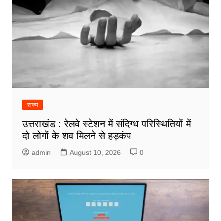
राज्य
उत्तराखंड : रेलवे स्टेशन में संदिग्ध परिस्थितियों में
दो लोगों के शव मिलने से हड़कंप
admin
August 10, 2026
0