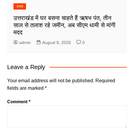
राज्य
उत्तराखंड में घर बसना चाहते हैं ऋषभ पंत, तीन
साल से तलाश रहे जमीन, अब सीएम धामी से मांगी
मदद
admin
August 8, 2026
0
Leave a Reply
Your email address will not be published.
Required
fields are marked
*
Comment
*