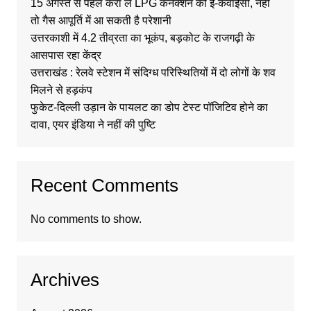
15 अगस्त से पहले करा लें LPG कनेक्शन की ई-केवाईसी, नहीं
तो गैस आपूर्ति में आ सकती है परेशानी
उत्तरकाशी में 4.2 तीव्रता का भूकंप, बड़कोट के राजगढ़ी के
आसपास रहा केंद्र
उत्तराखंड : रेलवे स्टेशन में संदिग्ध परिस्थितियों में दो लोगों के शव
मिलने से हड़कंप
फुकेट-दिल्ली उड़ान के पायलट का डोप टेस्ट पॉजिटिव होने का
दावा, एयर इंडिया ने नहीं की पुष्टि
Recent Comments
No comments to show.
Archives