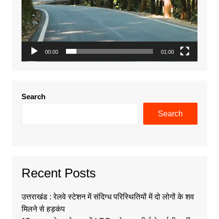
00:00
01:00
Search
Search
Recent Posts
उत्तराखंड : रेलवे स्टेशन में संदिग्ध परिस्थितियों में दो लोगों के शव
मिलने से हड़कंप