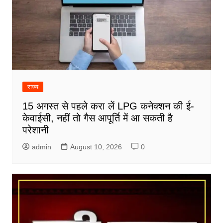
राज्य
15 अगस्त से पहले करा लें LPG कनेक्शन की ई-
केवाईसी, नहीं तो गैस आपूर्ति में आ सकती है
परेशानी
admin
August 10, 2026
0