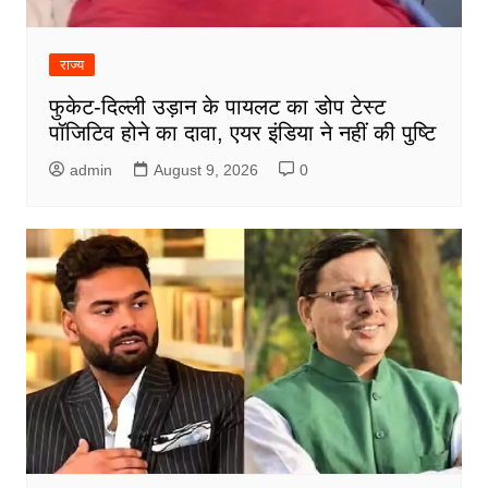
राज्य
फुकेट-दिल्ली उड़ान के पायलट का डोप टेस्ट
पॉजिटिव होने का दावा, एयर इंडिया ने नहीं की पुष्टि
admin
August 9, 2026
0