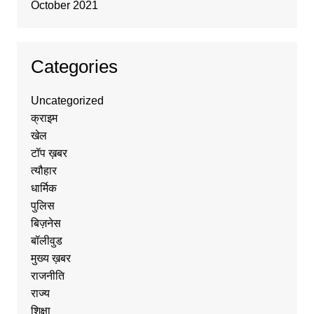
October 2021
Categories
Uncategorized
क्राइम
खेल
टॉप ख़बर
त्यौहार
धार्मिक
पुलिस
बिज़नेस
बॉलीवुड
मुख्य ख़बर
राजनीति
राज्य
शिक्षा