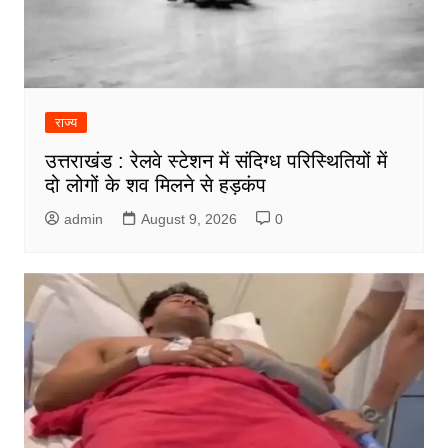
राज्य
उत्तराखंड : रेलवे स्टेशन में संदिग्ध परिस्थितियों में
दो लोगों के शव मिलने से हड़कंप
admin
August 9, 2026
0