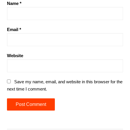
Name
*
Email
*
Website
Save my name, email, and website in this browser for the
next time I comment.