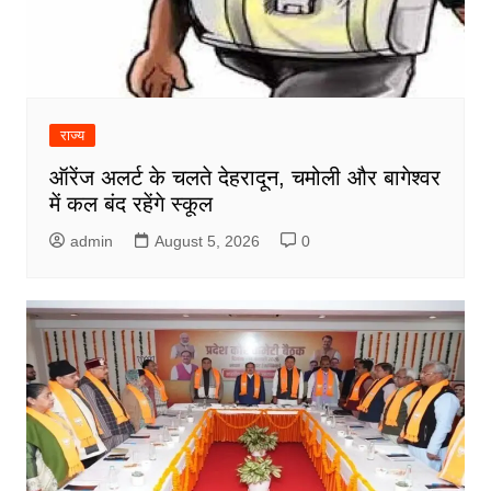
राज्य
ऑरेंज अलर्ट के चलते देहरादून, चमोली और बागेश्वर
में कल बंद रहेंगे स्कूल
admin
August 5, 2026
0