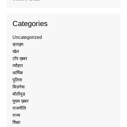
Categories
Uncategorized
क्राइम
खेल
टॉप ख़बर
त्यौहार
धार्मिक
पुलिस
बिज़नेस
बॉलीवुड
मुख्य ख़बर
राजनीति
राज्य
शिक्षा