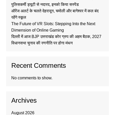
पुलिसकर्मी ड्यूटी से नदारद, इनको किया सस्पेंड
ऑरेंज अलर्ट के चलते देहरादून, चमोली और बागेश्वर में कल बंद
रहेंगे स्कूल
The Future of VR Slots: Stepping Into the Next
Dimension of Online Gaming
दिल्ली में आज BJP उत्तराखंड कोर ग्रुप की अहम बैठक, 2027
विधानसभा चुनाव की रणनीति पर होगा मंथन
Recent Comments
No comments to show.
Archives
August 2026