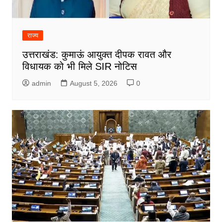
राज्य
उत्तराखंड: कुमाऊं आयुक्त दीपक रावत और
विधायक को भी मिले SIR नोटिस
admin
August 5, 2026
0