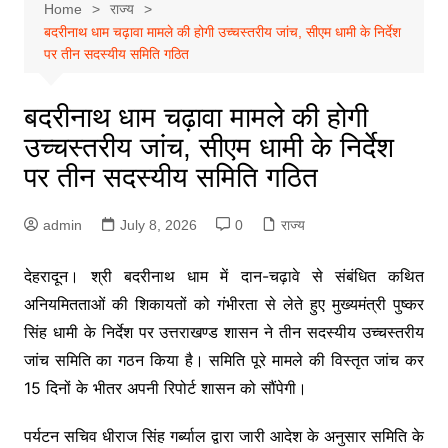
Home
राज्य
बदरीनाथ धाम चढ़ावा मामले की होगी उच्चस्तरीय जांच, सीएम धामी के निर्देश
पर तीन सदस्यीय समिति गठित
बदरीनाथ धाम चढ़ावा मामले की होगी
उच्चस्तरीय जांच, सीएम धामी के निर्देश
पर तीन सदस्यीय समिति गठित
admin
July 8, 2026
0
राज्य
देहरादून। श्री बदरीनाथ धाम में दान-चढ़ावे से संबंधित कथित
अनियमितताओं की शिकायतों को गंभीरता से लेते हुए मुख्यमंत्री पुष्कर
सिंह धामी के निर्देश पर उत्तराखण्ड शासन ने तीन सदस्यीय उच्चस्तरीय
जांच समिति का गठन किया है। समिति पूरे मामले की विस्तृत जांच कर
15 दिनों के भीतर अपनी रिपोर्ट शासन को सौंपेगी।
पर्यटन सचिव धीराज सिंह गर्ब्याल द्वारा जारी आदेश के अनुसार समिति के