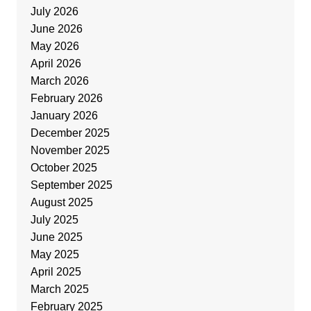
July 2026
June 2026
May 2026
April 2026
March 2026
February 2026
January 2026
December 2025
November 2025
October 2025
September 2025
August 2025
July 2025
June 2025
May 2025
April 2025
March 2025
February 2025