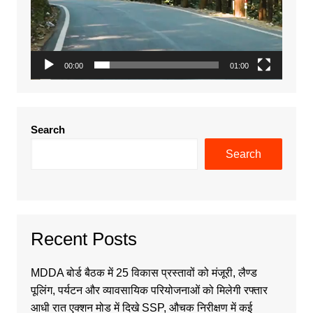
00:00
01:00
Search
Search
Recent Posts
MDDA बोर्ड बैठक में 25 विकास प्रस्तावों को मंजूरी, लैण्ड
पूलिंग, पर्यटन और व्यावसायिक परियोजनाओं को मिलेगी रफ्तार
आधी रात एक्शन मोड में दिखे SSP, औचक निरीक्षण में कई