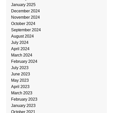
January 2025
December 2024
November 2024
October 2024
September 2024
August 2024
July 2024
April 2024
March 2024
February 2024
July 2023
June 2023
May 2023
April 2023
March 2023
February 2023
January 2023
October 2021