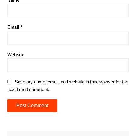
Email
*
Website
Save my name, email, and website in this browser for the
next time I comment.