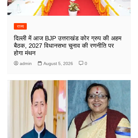
राज्य
दिल्ली में आज BJP उत्तराखंड कोर ग्रुप की अहम
बैठक, 2027 विधानसभा चुनाव की रणनीति पर
होगा मंथन
admin
August 5, 2026
0