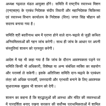
अध्यक्ष गढ़वाल मंडल आयुक्त होंगे। समिति में राष्ट्रीय स्वास्थ्य मिशन
(एनएचएम) के प्रबंध निदेशक संदीप तिवारी और महानिदेशक चिकित्सा
एवं स्वास्थ्य विभाग कार्यालय के निदेशक (वित्त) जगत सिंह चौहान को
सदस्य बनाया गया है।
समिति श्री बदरीनाथ धाम में प्राप्त होने वाले दान-चढ़ावे से जुड़ी कथित
अनियमितताओं की गहन जांच करेगी। साथ ही जांच के आधार पर अपनी
संस्तुतियां शासन को प्रस्तुत करेगी।
आदेश में यह भी कहा गया है कि जांच के दौरान आवश्यकता पड़ने पर
समिति किसी भी अधिकारी, विशेषज्ञ या अन्य संबंधित व्यक्ति का सहयोग
और परामर्श ले सकेगी। इसके अतिरिक्त समिति दान-चढ़ावे के प्रबंधन
तंत्र को अधिक पारदर्शी, उत्तरदायी और प्रभावी बनाने के लिए आवश्यक
सुधारात्मक सुझाव भी शासन को देगी।
शासन का कहना है कि श्रद्धालुओं की आस्था और मंदिर की व्यवस्थाओं
में पारदर्शिता बनाए रखना सरकार की सर्वोच्च प्राथमिकताओं में शामिल