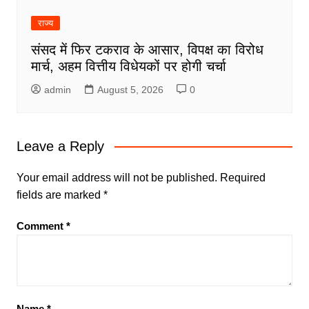
राज्य
संसद में फिर टकराव के आसार, विपक्ष का विरोध
मार्च, अहम वित्तीय विधेयकों पर होगी चर्चा
admin
August 5, 2026
0
Leave a Reply
Your email address will not be published.
Required
fields are marked
*
Comment
*
Name
*