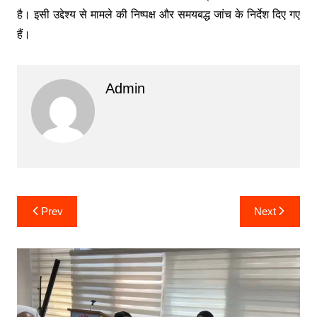
है। इसी उद्देश्य से मामले की निष्पक्ष और समयबद्ध जांच के निर्देश दिए गए
हैं।
Admin
Post
Prev
Next
navigation