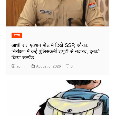
राज्य
आधी रात एक्शन मोड में दिखे SSP, औचक
निरीक्षण में कई पुलिसकर्मी ड्यूटी से नदारद, इनको
किया सस्पेंड
admin
August 6, 2026
0