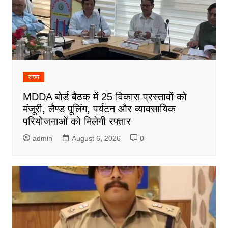
राज्य
MDDA बोर्ड बैठक में 25 विकास प्रस्तावों को
मंजूरी, लैण्ड पूलिंग, पर्यटन और व्यावसायिक
परियोजनाओं को मिलेगी रफ्तार
admin
August 6, 2026
0