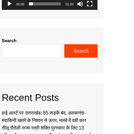
00:00
01:00
Search
Search
Recent Posts
हाई अलर्ट पर उत्तराखंड: 85 सड़कें बंद, अलकनंदा-
मंदाकिनी खतरे के निशान से ऊपर, मलबे में दबी कार
तीलू रौतेली राज्य स्त्री शक्ति पुरस्कार के लिए 13