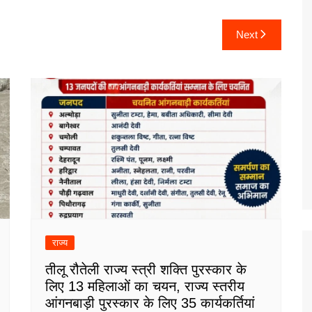
Next
राज्य
तीलू रौतेली राज्य स्त्री शक्ति पुरस्कार के
लिए 13 महिलाओं का चयन, राज्य स्तरीय
आंगनबाड़ी पुरस्कार के लिए 35 कार्यकर्तियां