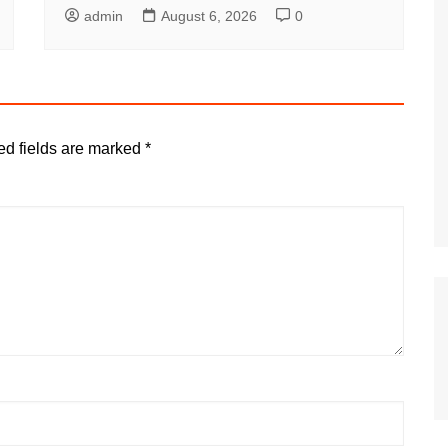
admin
August 6, 2026
0
ed fields are marked
*