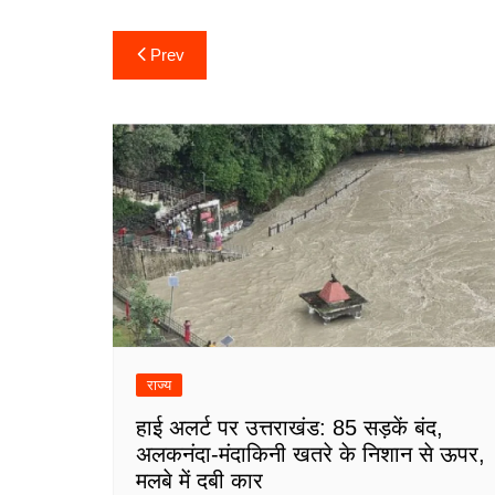
Post
Prev
navigation
राज्य
हाई अलर्ट पर उत्तराखंड: 85 सड़कें बंद,
अलकनंदा-मंदाकिनी खतरे के निशान से ऊपर,
मलबे में दबी कार