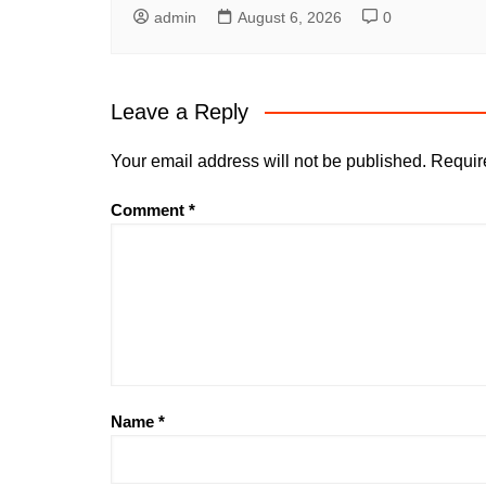
admin
August 6, 2026
0
Leave a Reply
Your email address will not be published.
Requir
Comment
*
Name
*