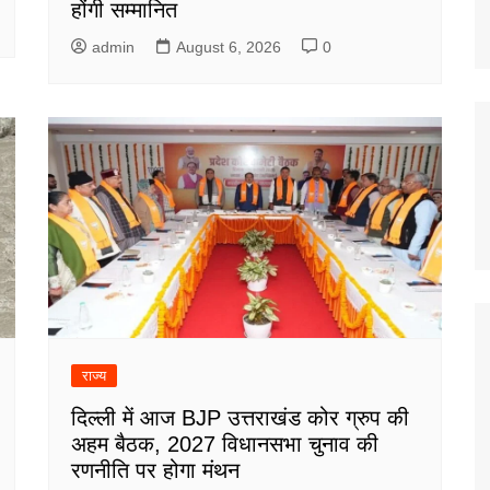
होंगी सम्मानित
admin
August 6, 2026
0
राज्य
दिल्ली में आज BJP उत्तराखंड कोर ग्रुप की
अहम बैठक, 2027 विधानसभा चुनाव की
रणनीति पर होगा मंथन