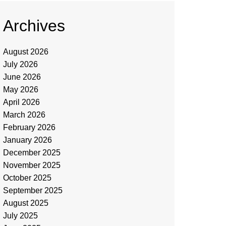
Archives
August 2026
July 2026
June 2026
May 2026
April 2026
March 2026
February 2026
January 2026
December 2025
November 2025
October 2025
September 2025
August 2025
July 2025