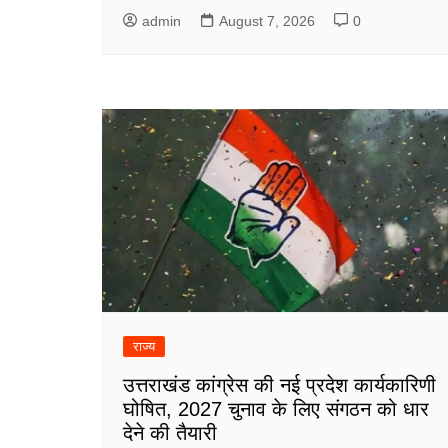
admin
August 7, 2026
0
राज्य
उत्तराखंड कांग्रेस की नई प्रदेश कार्यकारिणी
घोषित, 2027 चुनाव के लिए संगठन को धार
देने की तैयारी