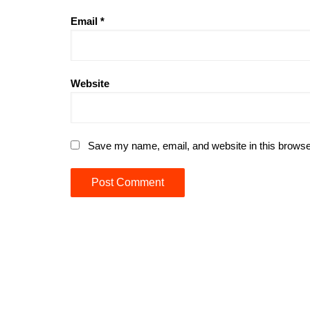
Email
*
Website
Save my name, email, and website in this browse