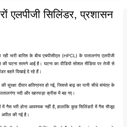
जारों एलपीजी सिलिंडर, प्रशासन
ार हो रही भारी बारिश के बीच एचपीसीएल (HPCL) के पातालगंगा एलपीजी
ह जाने की घटना सामने आई है। घटना का वीडियो सोशल मीडिया पर तेजी से
िंडर बहते दिखाई दे रहे हैं।
 सुरक्षा दीवार क्षतिग्रस्त हो गई, जिससे बाढ़ का पानी सीधे संयंत्र के
र पातालगंगा नदी और खारपाड़ा क्रीक में बह गए।
में गैस भरी होना आवश्यक नहीं है, हालांकि कुछ सिलिंडरों में गैस मौजूद
की अपील की गई है।