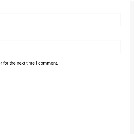
r for the next time I comment.