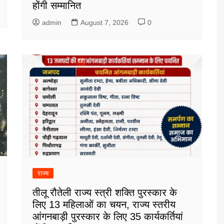
होंगी सम्मानित
admin
August 7, 2026
0
राज्य
तीलू रौतेली राज्य स्त्री शक्ति पुरस्कार के
लिए 13 महिलाओं का चयन, राज्य स्तरीय
आंगनबाड़ी पुरस्कार के लिए 35 कार्यकर्तियां