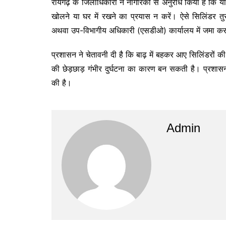
रायगढ़ के जिलाधिकारी ने नागरिकों से अनुरोध किया है कि यद
खोलने या घर में रखने का प्रयास न करें। ऐसे सिलिंडर 
अथवा उप-विभागीय अधिकारी (एसडीओ) कार्यालय में जमा कर
प्रशासन ने चेतावनी दी है कि बाढ़ में बहकर आए सिलिंडरों की
की छेड़छाड़ गंभीर दुर्घटना का कारण बन सकती है। प्रशासन 
की है।
Admin