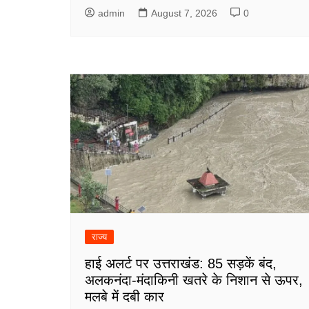
admin
August 7, 2026
0
राज्य
हाई अलर्ट पर उत्तराखंड: 85 सड़कें बंद,
अलकनंदा-मंदाकिनी खतरे के निशान से ऊपर,
मलबे में दबी कार