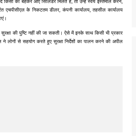
ि किसी को बहकर आए सिलिंडर मिलते हैं, तो उन्हें स्वयं इस्तेमाल करने,
तुरंत एचपीसीएल के निकटतम डीलर, कंपनी कार्यालय, तहसील कार्यालय
ाएं।
 सुरक्षा की पुष्टि नहीं की जा सकती। ऐसे में इनके साथ किसी भी प्रकार
ने लोगों से सहयोग करते हुए सुरक्षा निर्देशों का पालन करने की अपील