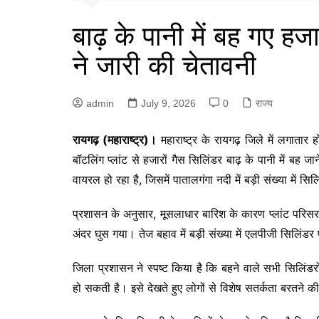
बाढ़ के पानी में बह गए ह
ने जारी की चेतावनी
admin
July 9, 2026
0
राज्य
रायगढ़ (महाराष्ट्र)।
महाराष्ट्र के रायगढ़ जिले में लगात
बॉटलिंग प्लांट से हजारों गैस सिलिंडर बाढ़ के पानी में ब
वायरल हो रहा है, जिसमें पातालगंगा नदी में बड़ी संख्या में सिल
प्रशासन के अनुसार, मूसलाधार बारिश के कारण प्लांट परिसर की
अंदर घुस गया। तेज बहाव में बड़ी संख्या में एलपीजी सिलिंड
जिला प्रशासन ने स्पष्ट किया है कि बहने वाले सभी सिलिंडरों 
हो सकती है। इसे देखते हुए लोगों से विशेष सतर्कता बरतने 