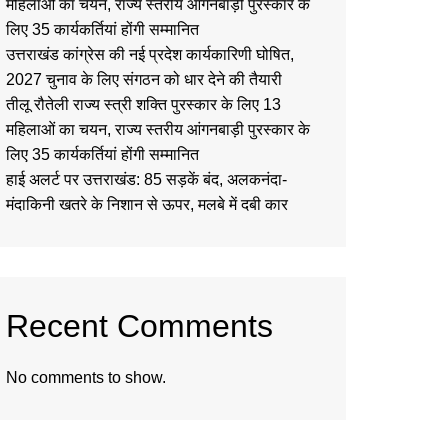
महिलाओं का चयन, राज्य स्तरीय आंगनबाड़ी पुरस्कार के
लिए 35 कार्यकर्तियां होंगी सम्मानित
उत्तराखंड कांग्रेस की नई प्रदेश कार्यकारिणी घोषित,
2027 चुनाव के लिए संगठन को धार देने की तैयारी
तीलू रौतेली राज्य स्त्री शक्ति पुरस्कार के लिए 13
महिलाओं का चयन, राज्य स्तरीय आंगनबाड़ी पुरस्कार के
लिए 35 कार्यकर्तियां होंगी सम्मानित
हाई अलर्ट पर उत्तराखंड: 85 सड़कें बंद, अलकनंदा-
मंदाकिनी खतरे के निशान से ऊपर, मलबे में दबी कार
Recent Comments
No comments to show.