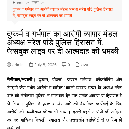
Home
राज्य
दुष्कर्म व गर्भपात का आरोपी व्यापार मंडल अध्यक्ष नरेश पांडे पुलिस हिरासत
में, फेसबुक लाइव पर दी आत्मदाह की धमकी
दुष्कर्म व गर्भपात का आरोपी व्यापार मंडल
अध्यक्ष नरेश पांडे पुलिस हिरासत में,
फेसबुक लाइव पर दी आत्मदाह की धमकी
admin
July 8, 2026
0
राज्य
नैनीताल/भवाली।
दुष्कर्म, पॉक्सो, जबरन गर्भपात, ब्लैकमेलिंग और
रंगदारी जैसे गंभीर आरोपों में वांछित भवाली व्यापार मंडल के अध्यक्ष नरेश
पांडे को नैनीताल पुलिस ने मंगलवार देर रात उनके आवास से हिरासत में
ले लिया। पुलिस ने पूछताछ और आगे की वैधानिक कार्रवाई के लिए
आरोपी को मल्लीताल कोतवाली लाया। इससे पहले आरोपी की अग्रिम
जमानत याचिका निचली अदालत और उत्तराखंड हाईकोर्ट से खारिज हो
चुकी थी।