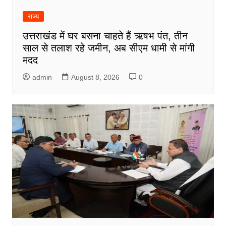
राज्य
उत्तराखंड में घर बसना चाहते हैं ऋषभ पंत, तीन
साल से तलाश रहे जमीन, अब सीएम धामी से मांगी
मदद
admin
August 8, 2026
0