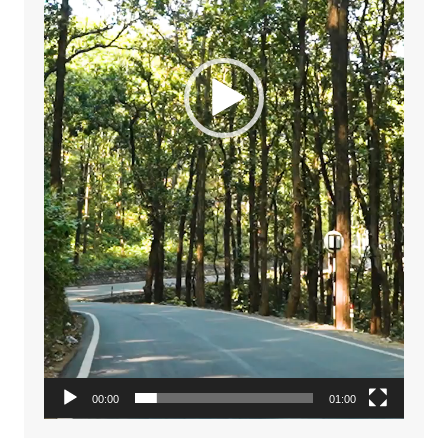
00:00
01:00