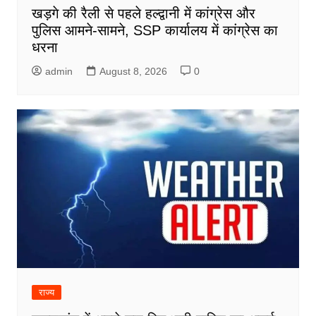
खड़गे की रैली से पहले हल्द्वानी में कांग्रेस और
पुलिस आमने-सामने, SSP कार्यालय में कांग्रेस का
धरना
admin
August 8, 2026
0
राज्य