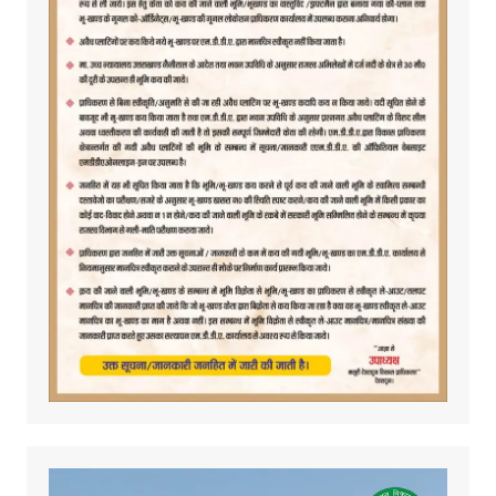
Video