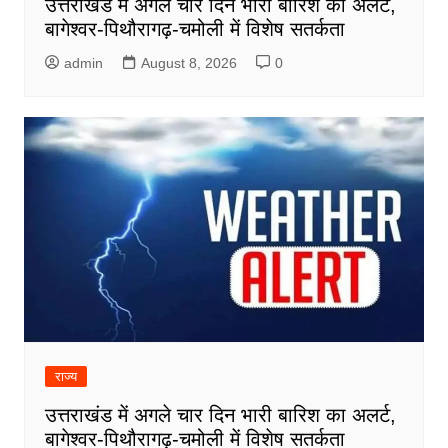
उत्तराखंड में अगले चार दिन भारी बारिश का अलर्ट,
बागेश्वर-पिथौरागढ़-चमोली में विशेष सतर्कता
admin
August 8, 2026
0
राज्य
उत्तराखंड में अगले चार दिन भारी बारिश का अलर्ट,
बागेश्वर-पिथौरागढ़-चमोली में विशेष सतर्कता