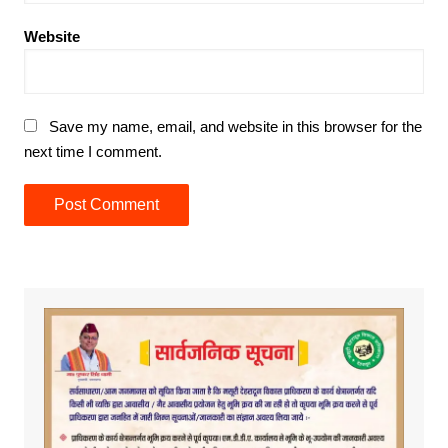
Website
Save my name, email, and website in this browser for the
next time I comment.