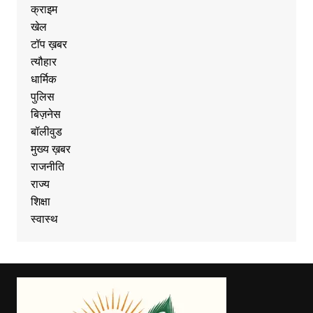
क्राइम
खेल
टॉप ख़बर
त्यौहार
धार्मिक
पुलिस
बिज़नेस
बॉलीवुड
मुख्य ख़बर
राजनीति
राज्य
शिक्षा
स्वास्थ