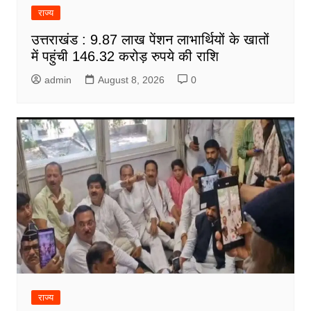
राज्य
उत्तराखंड : 9.87 लाख पेंशन लाभार्थियों के खातों
में पहुंची 146.32 करोड़ रुपये की राशि
admin
August 8, 2026
0
राज्य