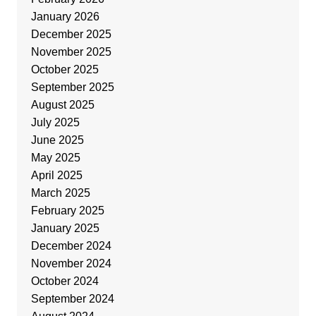
January 2026
December 2025
November 2025
October 2025
September 2025
August 2025
July 2025
June 2025
May 2025
April 2025
March 2025
February 2025
January 2025
December 2024
November 2024
October 2024
September 2024