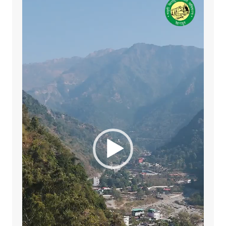
Player