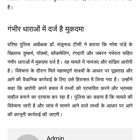
है।
गंभीर धाराओं में दर्ज है मुकदमा
वरिष्ठ पुलिस अधीक्षक डॉ. मंजूनाथ टीसी ने बताया कि नरेश पांडे के
खिलाफ दुष्कर्म, पॉक्सो, ब्लैकमेलिंग, रंगदारी और जबरन गर्भपात सहित
गंभीर धाराओं में मुकदमा दर्ज है। वह मामले में नामजद और वांछित आरोपी
है। विवेचना के दौरान मिले महत्वपूर्ण साक्ष्यों के आधार पर पूछताछ और
आगे की वैधानिक कार्रवाई के लिए उसे हिरासत में लिया गया है। उन्होंने
कहा कि आरोपी अपने बचाव में तथ्यों को प्रभावित करने और भ्रामक
माहौल बनाने का प्रयास कर रहा है। पुलिस का कहना है कि मामले की
विवेचना जारी है और जांच में सामने आने वाले तथ्यों के आधार पर आगे
की कानूनी कार्रवाई की जाएगी।
Admin