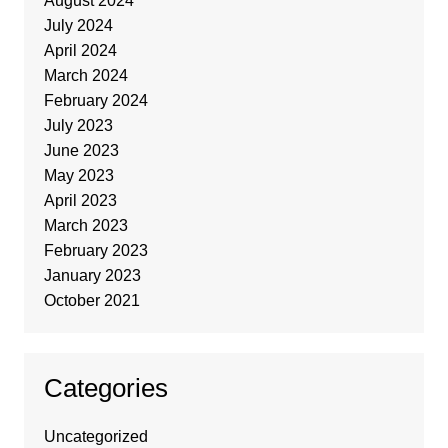
August 2024
July 2024
April 2024
March 2024
February 2024
July 2023
June 2023
May 2023
April 2023
March 2023
February 2023
January 2023
October 2021
Categories
Uncategorized