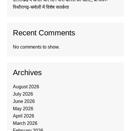
पिथौरागढ़-चमोली में विशेष सतर्कता
Recent Comments
No comments to show.
Archives
August 2026
July 2026
June 2026
May 2026
April 2026
March 2026
February 2026