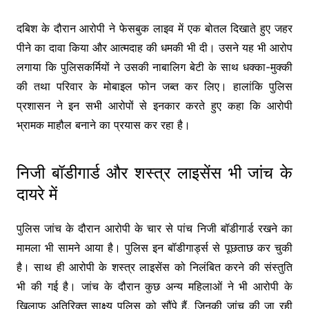
दबिश के दौरान आरोपी ने फेसबुक लाइव में एक बोतल दिखाते हुए जहर
पीने का दावा किया और आत्मदाह की धमकी भी दी। उसने यह भी आरोप
लगाया कि पुलिसकर्मियों ने उसकी नाबालिग बेटी के साथ धक्का-मुक्की
की तथा परिवार के मोबाइल फोन जब्त कर लिए। हालांकि पुलिस
प्रशासन ने इन सभी आरोपों से इनकार करते हुए कहा कि आरोपी
भ्रामक माहौल बनाने का प्रयास कर रहा है।
निजी बॉडीगार्ड और शस्त्र लाइसेंस भी जांच के
दायरे में
पुलिस जांच के दौरान आरोपी के चार से पांच निजी बॉडीगार्ड रखने का
मामला भी सामने आया है। पुलिस इन बॉडीगार्ड्स से पूछताछ कर चुकी
है। साथ ही आरोपी के शस्त्र लाइसेंस को निलंबित करने की संस्तुति
भी की गई है। जांच के दौरान कुछ अन्य महिलाओं ने भी आरोपी के
खिलाफ अतिरिक्त साक्ष्य पुलिस को सौंपे हैं, जिनकी जांच की जा रही