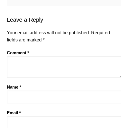
Leave a Reply
Your email address will not be published.
Required
fields are marked
*
Comment
*
Name
*
Email
*