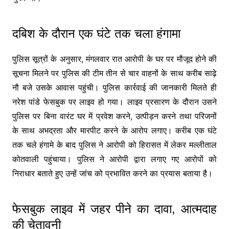
दबिश के दौरान एक घंटे तक चला हंगामा
पुलिस सूत्रों के अनुसार, मंगलवार रात आरोपी के घर पर मौजूद होने की
सूचना मिलने पर पुलिस की टीम तीन से चार वाहनों के साथ करीब साढ़े
नौ बजे उसके आवास पहुंची। पुलिस कार्रवाई की जानकारी मिलते ही
नरेश पांडे फेसबुक पर लाइव हो गया। लाइव प्रसारण के दौरान उसने
पुलिस पर बिना वारंट घर में प्रवेश करने, उत्पीड़न करने तथा परिजनों
के साथ अभद्रता और मारपीट करने के आरोप लगाए। करीब एक घंटे
तक चले हंगामे के बाद पुलिस ने आरोपी को हिरासत में लेकर मल्लीताल
कोतवाली पहुंचाया। पुलिस ने आरोपी द्वारा लगाए गए आरोपों को
निराधार बताते हुए उन्हें जांच को प्रभावित करने का प्रयास बताया है।
फेसबुक लाइव में जहर पीने का दावा, आत्मदाह
की चेतावनी