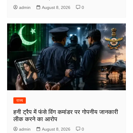
admin
August 8, 2026
0
राज्य
हनी ट्रैप में फंसे विंग कमांडर पर गोपनीय जानकारी
लीक करने का आरोप
admin
August 8, 2026
0