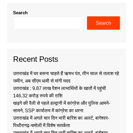
Search
Search
Recent Posts
उत्तराखंड में घर बसना चाहते हैं ऋषभ पंत, तीन साल से तलाश रहे
जमीन, अब सीएम धामी से मांगी मदद
उत्तराखंड : 9.87 लाख पेंशन लाभार्थियों के खातों में पहुंची
146.32 करोड़ रुपये की राशि
खड़गे की रैली से पहले हल्द्वानी में कांग्रेस और पुलिस आमने-
सामने, SSP कार्यालय में कांग्रेस का धरना
उत्तराखंड में अगले चार दिन भारी बारिश का अलर्ट, बागेश्वर-
पिथौरागढ़-चमोली में विशेष सतर्कता
उत्तराखंड में अगले चार दिन भारी बारिश का अलर्ट, बागेश्वर-