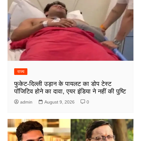
राज्य
फुकेट-दिल्ली उड़ान के पायलट का डोप टेस्ट
पॉजिटिव होने का दावा, एयर इंडिया ने नहीं की पुष्टि
admin
August 9, 2026
0