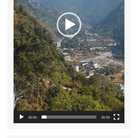
00:00
00:59