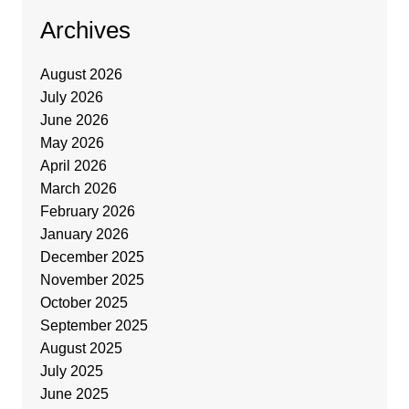
Archives
August 2026
July 2026
June 2026
May 2026
April 2026
March 2026
February 2026
January 2026
December 2025
November 2025
October 2025
September 2025
August 2025
July 2025
June 2025