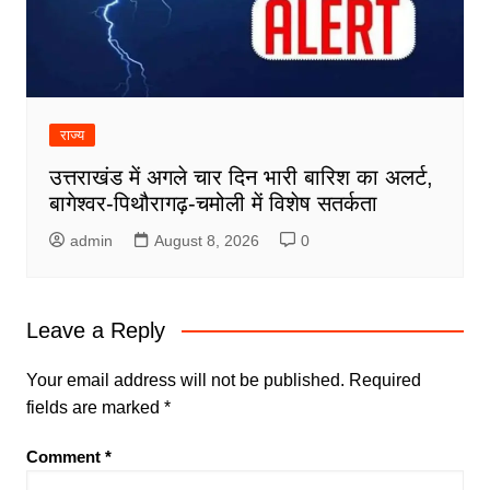
राज्य
उत्तराखंड में अगले चार दिन भारी बारिश का अलर्ट,
बागेश्वर-पिथौरागढ़-चमोली में विशेष सतर्कता
admin
August 8, 2026
0
Leave a Reply
Your email address will not be published.
Required
fields are marked
*
Comment
*