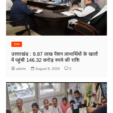
राज्य
उत्तराखंड : 9.87 लाख पेंशन लाभार्थियों के खातों
में पहुंची 146.32 करोड़ रुपये की राशि
admin
August 8, 2026
0