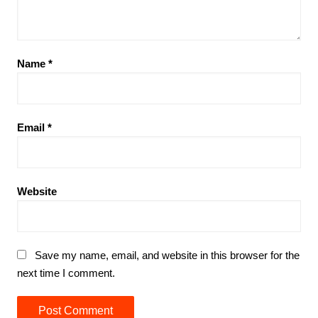
Name
*
Email
*
Website
Save my name, email, and website in this browser for the
next time I comment.