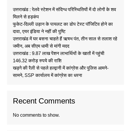
उत्तराखंड : रेलवे स्टेशन में संदिग्ध परिस्थितियों में दो लोगों के शव
मिलने से हड़कंप
फुकेट-दिल्ली उड़ान के पायलट का डोप टेस्ट पॉजिटिव होने का
दावा, एयर इंडिया ने नहीं की पुष्टि
उत्तराखंड में घर बसना चाहते हैं ऋषभ पंत, तीन साल से तलाश रहे
जमीन, अब सीएम धामी से मांगी मदद
उत्तराखंड : 9.87 लाख पेंशन लाभार्थियों के खातों में पहुंची
146.32 करोड़ रुपये की राशि
खड़गे की रैली से पहले हल्द्वानी में कांग्रेस और पुलिस आमने-
सामने, SSP कार्यालय में कांग्रेस का धरना
Recent Comments
No comments to show.