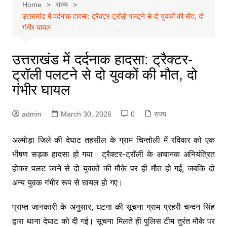
Home
राज्य
उत्तराखंड में दर्दनाक हादसा: ट्रैक्टर-ट्रॉली पलटने से दो युवकों की मौत, दो
गंभीर घायल
उत्तराखंड में दर्दनाक हादसा: ट्रैक्टर-
ट्रॉली पलटने से दो युवकों की मौत, दो
गंभीर घायल
admin
March 30, 2026
0
राज्य
अल्मोड़ा जिले की देघाट तहसील के ग्राम चिन्तोली में रविवार को एक
भीषण सड़क हादसा हो गया। ट्रैक्टर-ट्रॉली के अचानक अनियंत्रित
होकर पलट जाने से दो युवकों की मौके पर ही मौत हो गई, जबकि दो
अन्य युवक गंभीर रूप से घायल हो गए।
प्राप्त जानकारी के अनुसार, घटना की सूचना ग्राम प्रहरी चन्दन सिंह
द्वारा थाना देघाट को दी गई। सूचना मिलते ही पुलिस टीम तुरंत मौके पर