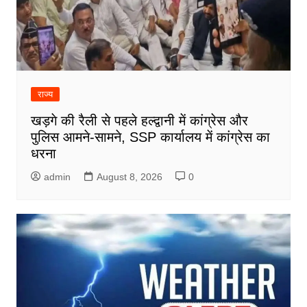
राज्य
खड़गे की रैली से पहले हल्द्वानी में कांग्रेस और
पुलिस आमने-सामने, SSP कार्यालय में कांग्रेस का
धरना
admin
August 8, 2026
0