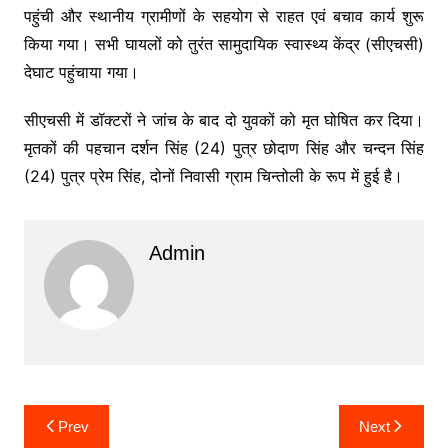
पहुंची और स्थानीय ग्रामीणों के सहयोग से राहत एवं बचाव कार्य शुरू
किया गया। सभी घायलों को तुरंत सामुदायिक स्वास्थ्य केंद्र (सीएचसी)
देघाट पहुंचाया गया।
सीएचसी में डॉक्टरों ने जांच के बाद दो युवकों को मृत घोषित कर दिया।
मृतकों की पहचान दर्शन सिंह (24) पुत्र छोदाण सिंह और चन्दन सिंह
(24) पुत्र प्रेम सिंह, दोनों निवासी ग्राम चिन्तोली के रूप में हुई है।
Admin
Post
Prev
Next