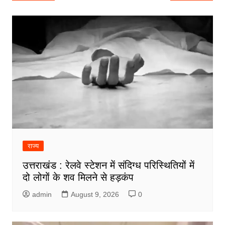
navigation
राज्य
उत्तराखंड : रेलवे स्टेशन में संदिग्ध परिस्थितियों में
दो लोगों के शव मिलने से हड़कंप
admin
August 9, 2026
0