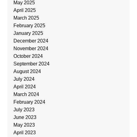
May 2025
April 2025
March 2025
February 2025
January 2025
December 2024
November 2024
October 2024
September 2024
August 2024
July 2024
April 2024
March 2024
February 2024
July 2023
June 2023
May 2023
April 2023