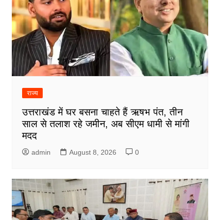
राज्य
उत्तराखंड में घर बसना चाहते हैं ऋषभ पंत, तीन
साल से तलाश रहे जमीन, अब सीएम धामी से मांगी
मदद
admin
August 8, 2026
0