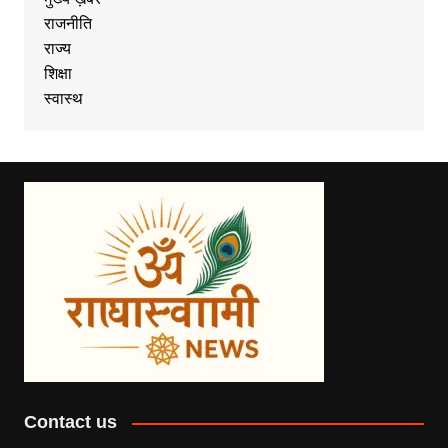
राजनीति
राज्य
शिक्षा
स्वास्थ
Contact us