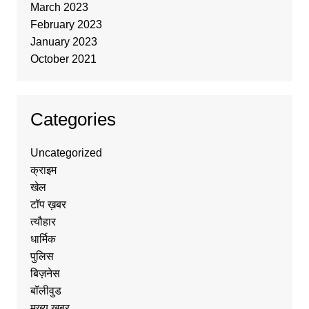
March 2023
February 2023
January 2023
October 2021
Categories
Uncategorized
क्राइम
खेल
टॉप ख़बर
त्यौहार
धार्मिक
पुलिस
बिज़नेस
बॉलीवुड
मुख्य ख़बर