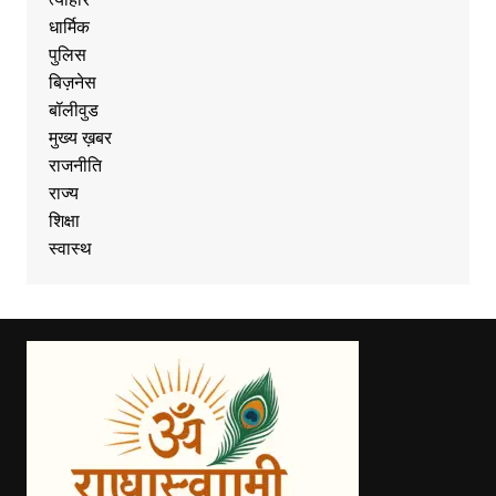
धार्मिक
पुलिस
बिज़नेस
बॉलीवुड
मुख्य ख़बर
राजनीति
राज्य
शिक्षा
स्वास्थ