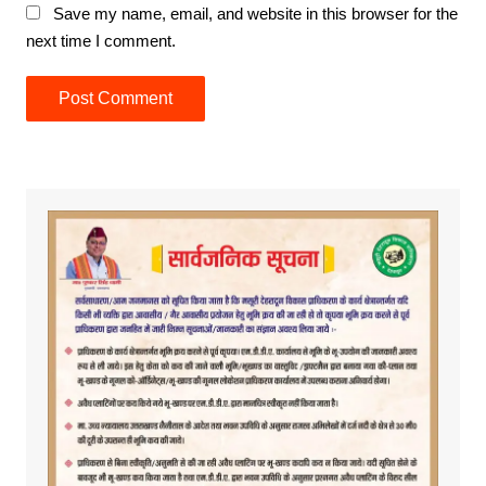
Save my name, email, and website in this browser for the
next time I comment.