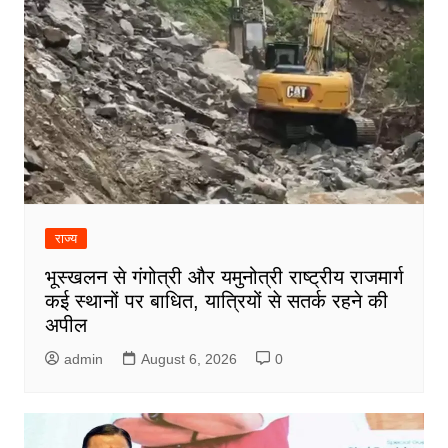
राज्य
भूस्खलन से गंगोत्री और यमुनोत्री राष्ट्रीय राजमार्ग
कई स्थानों पर बाधित, यात्रियों से सतर्क रहने की
अपील
admin
August 6, 2026
0