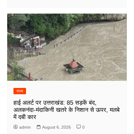
राज्य
हाई अलर्ट पर उत्तराखंड: 85 सड़कें बंद,
अलकनंदा-मंदाकिनी खतरे के निशान से ऊपर, मलबे
में दबी कार
admin
August 6, 2026
0