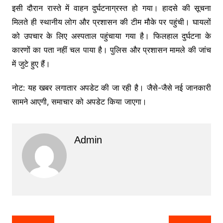
इसी दौरान रास्ते में वाहन दुर्घटनाग्रस्त हो गया। हादसे की सूचना
मिलते ही स्थानीय लोग और प्रशासन की टीम मौके पर पहुंची। घायलों
को उपचार के लिए अस्पताल पहुंचाया गया है। फिलहाल दुर्घटना के
कारणों का पता नहीं चल पाया है। पुलिस और प्रशासन मामले की जांच
में जुटे हुए हैं।
नोट: यह खबर लगातार अपडेट की जा रही है। जैसे-जैसे नई जानकारी
सामने आएगी, समाचार को अपडेट किया जाएगा।
Admin
Post