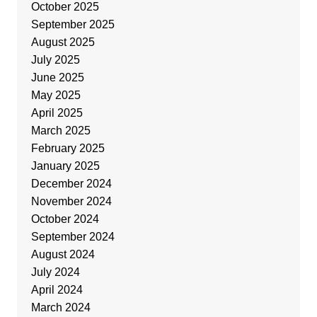
October 2025
September 2025
August 2025
July 2025
June 2025
May 2025
April 2025
March 2025
February 2025
January 2025
December 2024
November 2024
October 2024
September 2024
August 2024
July 2024
April 2024
March 2024