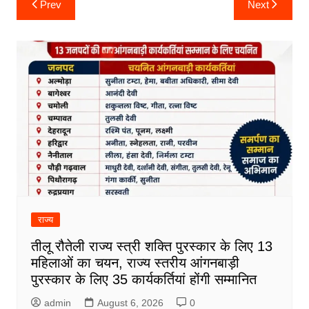
Prev
Next
navigation
राज्य
तीलू रौतेली राज्य स्त्री शक्ति पुरस्कार के लिए 13
महिलाओं का चयन, राज्य स्तरीय आंगनबाड़ी
पुरस्कार के लिए 35 कार्यकर्तियां होंगी सम्मानित
admin
August 6, 2026
0