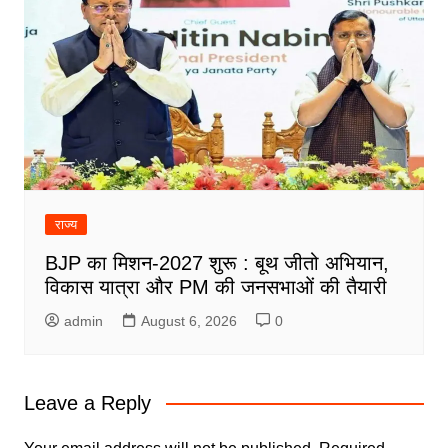
राज्य
BJP का मिशन-2027 शुरू : बूथ जीतो अभियान,
विकास यात्रा और PM की जनसभाओं की तैयारी
admin
August 6, 2026
0
Leave a Reply