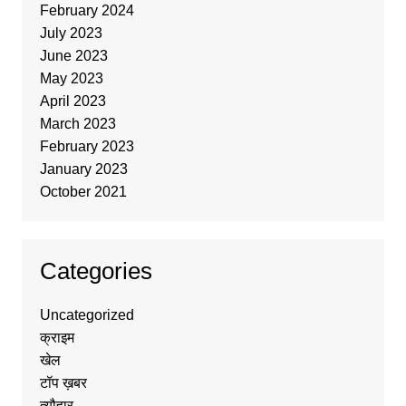
February 2024
July 2023
June 2023
May 2023
April 2023
March 2023
February 2023
January 2023
October 2021
Categories
Uncategorized
क्राइम
खेल
टॉप ख़बर
त्यौहार