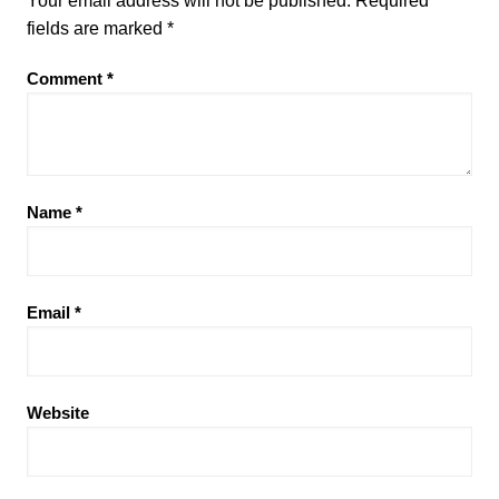
Your email address will not be published.
Required
fields are marked
*
Comment
*
Name
*
Email
*
Website