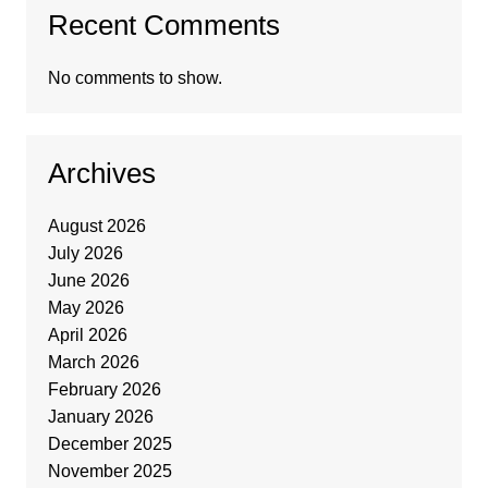
Recent Comments
No comments to show.
Archives
August 2026
July 2026
June 2026
May 2026
April 2026
March 2026
February 2026
January 2026
December 2025
November 2025