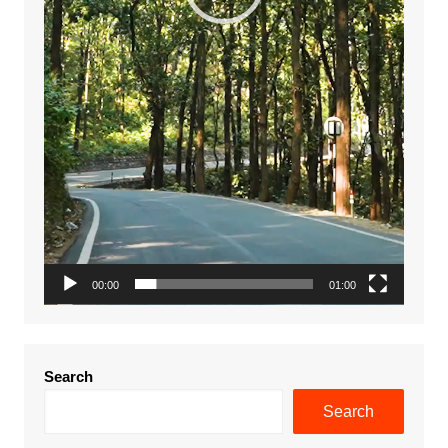
00:00
01:00
Search
Search