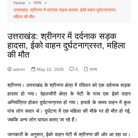
Home
राज्य
उत्तराखंड: श्रीनगर में दर्दनाक सड़क हादसा, ईको वाहन दुर्घटनाग्रस्त,
महिला की मौत
उत्तराखंड: श्रीनगर में दर्दनाक सड़क
हादसा, ईको वाहन दुर्घटनाग्रस्त, महिला
की मौत
admin
May 10, 2026
0
राज्य
श्रीनगर। उत्तराखंड के श्रीनगर क्षेत्र में रविवार को एक दर्दनाक सड़क
हादसा हो गया। देहलचौरी क्षेत्र के भेटी के पास एक ईको वाहन
अनियंत्रित होकर दुर्घटनाग्रस्त हो गया। हादसे के समय वाहन में कुल
पांच लोग सवार थे। दुर्घटना में एक महिला की मौके पर ही मौत हो गई,
जबकि अन्य लोग घायल बताए जा रहे हैं।
जानकारी के अनुसार, ईको वाहन भेटी से श्रीनगर की ओर आ रहा था।