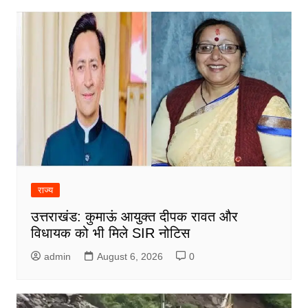
राज्य
उत्तराखंड: कुमाऊं आयुक्त दीपक रावत और
विधायक को भी मिले SIR नोटिस
admin
August 6, 2026
0