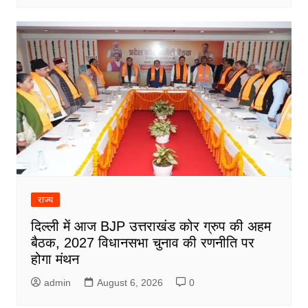
राज्य
दिल्ली में आज BJP उत्तराखंड कोर ग्रुप की अहम
बैठक, 2027 विधानसभा चुनाव की रणनीति पर
होगा मंथन
admin
August 6, 2026
0