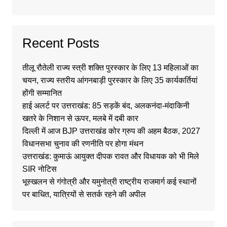
Recent Posts
तीलू रौतेली राज्य स्त्री शक्ति पुरस्कार के लिए 13 महिलाओं का
चयन, राज्य स्तरीय आंगनबाड़ी पुरस्कार के लिए 35 कार्यकर्तियां
होंगी सम्मानित
हाई अलर्ट पर उत्तराखंड: 85 सड़कें बंद, अलकनंदा-मंदाकिनी
खतरे के निशान से ऊपर, मलबे में दबी कार
दिल्ली में आज BJP उत्तराखंड कोर ग्रुप की अहम बैठक, 2027
विधानसभा चुनाव की रणनीति पर होगा मंथन
उत्तराखंड: कुमाऊं आयुक्त दीपक रावत और विधायक को भी मिले
SIR नोटिस
भूस्खलन से गंगोत्री और यमुनोत्री राष्ट्रीय राजमार्ग कई स्थानों
पर बाधित, यात्रियों से सतर्क रहने की अपील