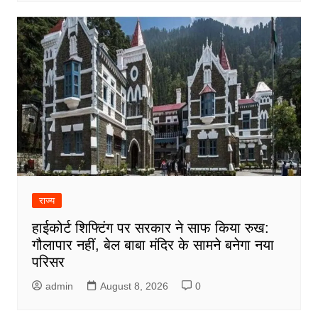
राज्य
हाईकोर्ट शिफ्टिंग पर सरकार ने साफ किया रुख:
गौलापार नहीं, बेल बाबा मंदिर के सामने बनेगा नया
परिसर
admin
August 8, 2026
0