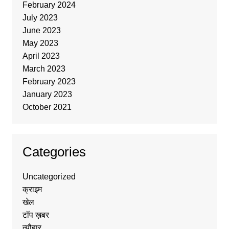
February 2024
July 2023
June 2023
May 2023
April 2023
March 2023
February 2023
January 2023
October 2021
Categories
Uncategorized
क्राइम
खेल
टॉप ख़बर
त्यौहार