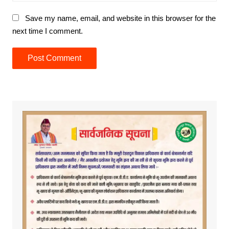
Save my name, email, and website in this browser for the
next time I comment.