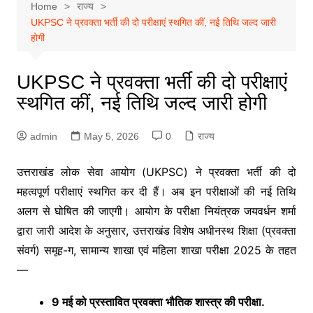
Home
राज्य
UKPSC ने प्रवक्ता भर्ती की दो परीक्षाएं स्थगित कीं, नई तिथि जल्द जारी
होगी
UKPSC ने प्रवक्ता भर्ती की दो परीक्षाएं
स्थगित कीं, नई तिथि जल्द जारी होगी
admin
May 5, 2026
0
राज्य
उत्तराखंड लोक सेवा आयोग
(UKPSC) ने प्रवक्ता भर्ती की दो
महत्वपूर्ण परीक्षाएं स्थगित कर दी हैं। अब इन परीक्षाओं की नई तिथि
अलग से घोषित की जाएगी। आयोग के परीक्षा नियंत्रक जयवर्धन शर्मा
द्वारा जारी आदेश के अनुसार, उत्तराखंड विशेष अधीनस्थ शिक्षा (प्रवक्ता
संवर्ग) समूह-ग, सामान्य शाखा एवं महिला शाखा परीक्षा 2025 के तहत
—
9 मई को प्रस्तावित प्रवक्ता भौतिक शास्त्र की परीक्षा.