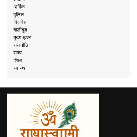
धार्मिक
पुलिस
बिज़नेस
बॉलीवुड
मुख्य ख़बर
राजनीति
राज्य
शिक्षा
स्वास्थ