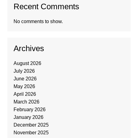
Recent Comments
No comments to show.
Archives
August 2026
July 2026
June 2026
May 2026
April 2026
March 2026
February 2026
January 2026
December 2025
November 2025