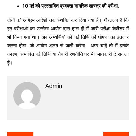
10 मई को प्रस्तावित प्रवक्ता नागरिक शास्त्र की परीक्षा.
दोनों को अग्रिम आदेशों तक स्थगित कर दिया गया है। गौरतलब है कि
इन परीक्षाओं का उल्लेख आयोग द्वारा हाल ही में जारी परीक्षा कैलेंडर में
भी किया गया था। अब अभ्यर्थियों को नई तिथि की घोषणा का इंतजार
करना होगा, जो आयोग अलग से जारी करेगा। अगर चाहें तो मैं इसके
कारण, संभावित नई तिथि या तैयारी रणनीति पर भी जानकारी दे सकता
हूँ।
Admin