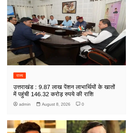
राज्य
उत्तराखंड : 9.87 लाख पेंशन लाभार्थियों के खातों
में पहुंची 146.32 करोड़ रुपये की राशि
admin
August 8, 2026
0