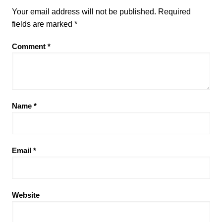
Your email address will not be published.
Required
fields are marked
*
Comment
*
Name
*
Email
*
Website