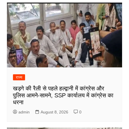
राज्य
खड़गे की रैली से पहले हल्द्वानी में कांग्रेस और
पुलिस आमने-सामने, SSP कार्यालय में कांग्रेस का
धरना
admin
August 8, 2026
0