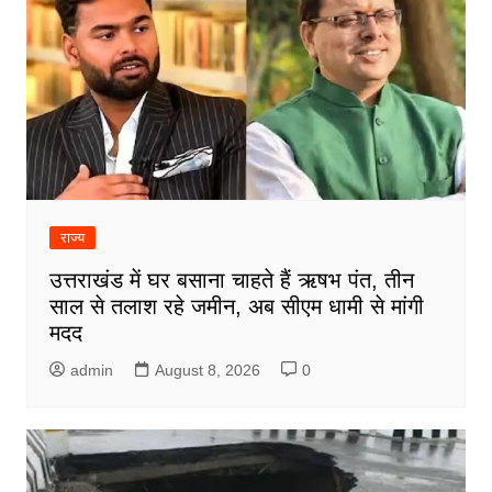
राज्य
उत्तराखंड में घर बसाना चाहते हैं ऋषभ पंत, तीन
साल से तलाश रहे जमीन, अब सीएम धामी से मांगी
मदद
admin
August 8, 2026
0