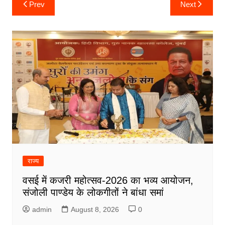
Post
Prev
Next
navigation
राज्य
वसई में कजरी महोत्सव-2026 का भव्य आयोजन,
संजोली पाण्डेय के लोकगीतों ने बांधा समां
admin
August 8, 2026
0