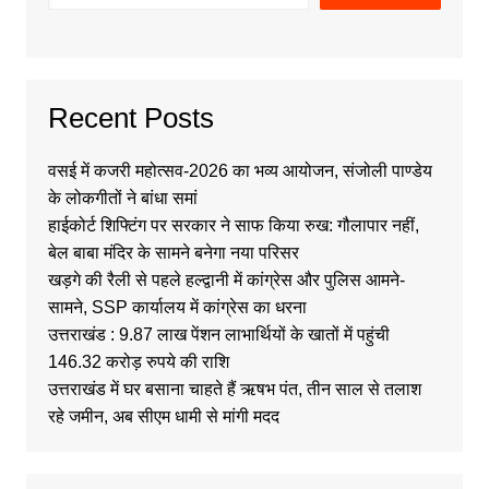
Recent Posts
वसई में कजरी महोत्सव-2026 का भव्य आयोजन, संजोली पाण्डेय
के लोकगीतों ने बांधा समां
हाईकोर्ट शिफ्टिंग पर सरकार ने साफ किया रुख: गौलापार नहीं,
बेल बाबा मंदिर के सामने बनेगा नया परिसर
खड़गे की रैली से पहले हल्द्वानी में कांग्रेस और पुलिस आमने-
सामने, SSP कार्यालय में कांग्रेस का धरना
उत्तराखंड : 9.87 लाख पेंशन लाभार्थियों के खातों में पहुंची
146.32 करोड़ रुपये की राशि
उत्तराखंड में घर बसाना चाहते हैं ऋषभ पंत, तीन साल से तलाश
रहे जमीन, अब सीएम धामी से मांगी मदद