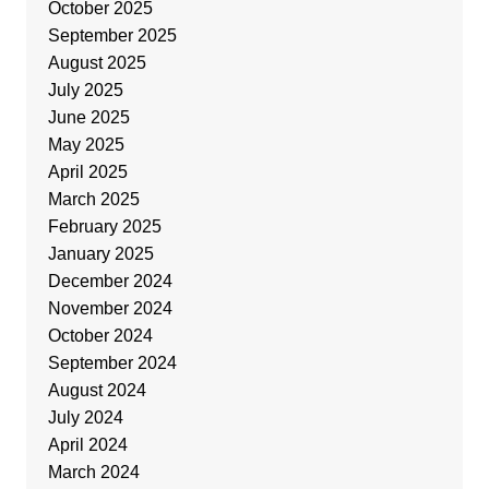
October 2025
September 2025
August 2025
July 2025
June 2025
May 2025
April 2025
March 2025
February 2025
January 2025
December 2024
November 2024
October 2024
September 2024
August 2024
July 2024
April 2024
March 2024