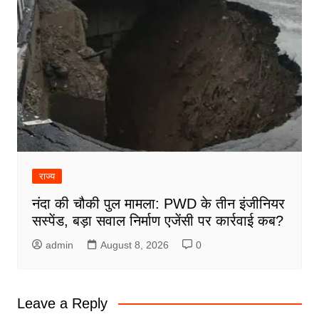
राज्य
नंदा की चौकी पुल मामला: PWD के तीन इंजीनियर
सस्पेंड, बड़ा सवाल निर्माण एजेंसी पर कार्रवाई कब?
admin
August 8, 2026
0
Leave a Reply