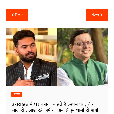
Post
Prev
Next
navigation
राज्य
उत्तराखंड में घर बसना चाहते हैं ऋषभ पंत, तीन
साल से तलाश रहे जमीन, अब सीएम धामी से मांगी