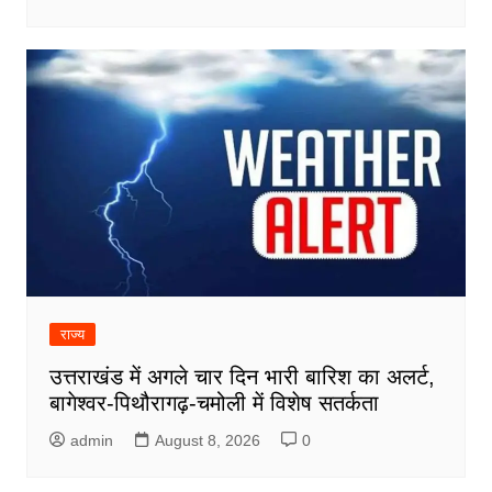
राज्य
उत्तराखंड में अगले चार दिन भारी बारिश का अलर्ट,
बागेश्वर-पिथौरागढ़-चमोली में विशेष सतर्कता
admin
August 8, 2026
0