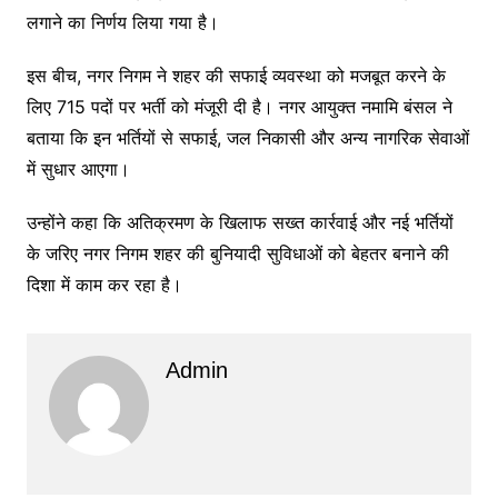
लगाने का निर्णय लिया गया है।
इस बीच, नगर निगम ने शहर की सफाई व्यवस्था को मजबूत करने के
लिए 715 पदों पर भर्ती को मंजूरी दी है। नगर आयुक्त नमामि बंसल ने
बताया कि इन भर्तियों से सफाई, जल निकासी और अन्य नागरिक सेवाओं
में सुधार आएगा।
उन्होंने कहा कि अतिक्रमण के खिलाफ सख्त कार्रवाई और नई भर्तियों
के जरिए नगर निगम शहर की बुनियादी सुविधाओं को बेहतर बनाने की
दिशा में काम कर रहा है।
Admin