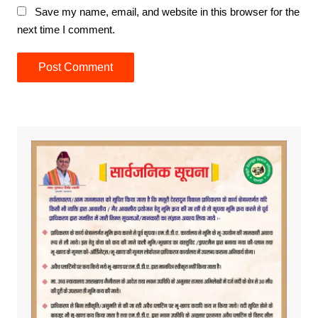
Save my name, email, and website in this browser for the
next time I comment.