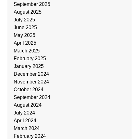
September 2025
August 2025
July 2025
June 2025
May 2025
April 2025
March 2025
February 2025
January 2025
December 2024
November 2024
October 2024
September 2024
August 2024
July 2024
April 2024
March 2024
February 2024