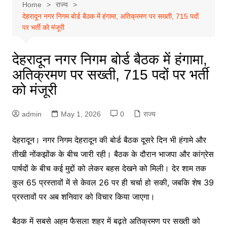
Home
राज्य
देहरादून नगर निगम बोर्ड बैठक में हंगामा, अतिक्रमण पर सख्ती, 715 पदों
पर भर्ती को मंजूरी
देहरादून नगर निगम बोर्ड बैठक में हंगामा,
अतिक्रमण पर सख्ती, 715 पदों पर भर्ती
को मंजूरी
admin
May 1, 2026
0
राज्य
देहरादून। नगर निगम देहरादून की बोर्ड बैठक दूसरे दिन भी हंगामे और
तीखी नोंकझोंक के बीच जारी रही। बैठक के दौरान भाजपा और कांग्रेस
पार्षदों के बीच कई मुद्दों को लेकर बहस देखने को मिली। देर शाम तक
कुल 65 प्रस्तावों में से केवल 26 पर ही चर्चा हो सकी, जबकि शेष 39
प्रस्तावों पर अब शनिवार को विचार किया जाएगा।
बैठक में सबसे अहम फैसला शहर में बढ़ते अतिक्रमण पर सख्ती को