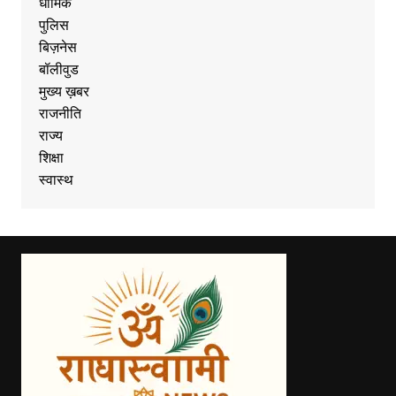
धार्मिक
पुलिस
बिज़नेस
बॉलीवुड
मुख्य ख़बर
राजनीति
राज्य
शिक्षा
स्वास्थ