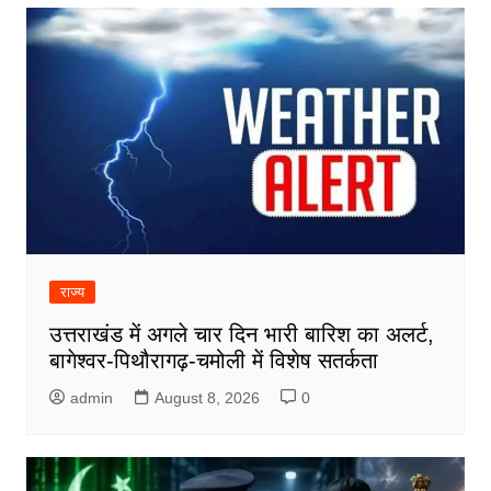
राज्य
उत्तराखंड में अगले चार दिन भारी बारिश का अलर्ट,
बागेश्वर-पिथौरागढ़-चमोली में विशेष सतर्कता
admin
August 8, 2026
0