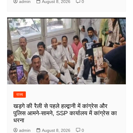
admin
August 8, 2026
0
राज्य
खड़गे की रैली से पहले हल्द्वानी में कांग्रेस और
पुलिस आमने-सामने, SSP कार्यालय में कांग्रेस का
धरना
admin
August 8, 2026
0