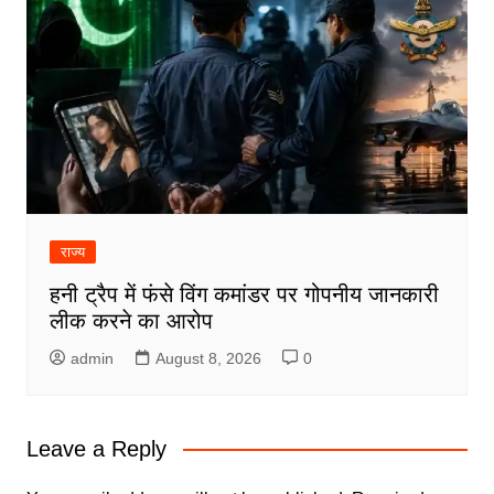
राज्य
हनी ट्रैप में फंसे विंग कमांडर पर गोपनीय जानकारी
लीक करने का आरोप
admin
August 8, 2026
0
Leave a Reply