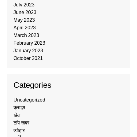
July 2023
June 2023
May 2023
April 2023
March 2023
February 2023
January 2023
October 2021
Categories
Uncategorized
क्राइम
खेल
टॉप ख़बर
त्यौहार