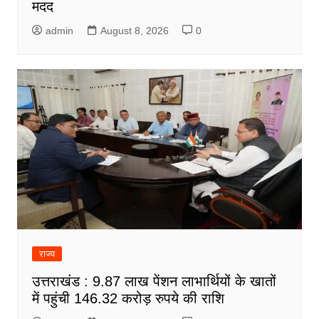
मदद
admin
August 8, 2026
0
राज्य
उत्तराखंड : 9.87 लाख पेंशन लाभार्थियों के खातों
में पहुंची 146.32 करोड़ रुपये की राशि