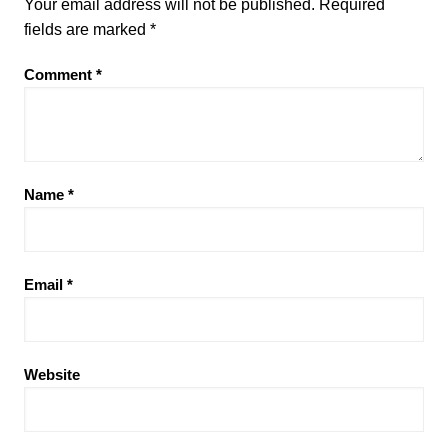
Your email address will not be published.
Required
fields are marked
*
Comment
*
Name
*
Email
*
Website