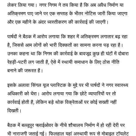
लेकर लिया गया। नगर निगम ने तय किया है कि अब अवैध निर्माण या
अतिक्रमण पाए जाने पर एक सप्ताह के भीतर नोटिस जारी किया जाएगा
और एक महीने के अंदर ध्वस्तीकरण की कार्रवाई की जाएगी।
पार्षदों ने बैठक में आरोप लगाया कि शहर में अतिक्रमण लगातार बढ़ रहा
है, जिससे आम लोगों को भारी दिक्कतों का सामना करना पड़ रहा है।
उनका कहना था कि निगम की कार्रवाई के बावजूद कुछ ही घंटों में दोबारा
रेहड़ी-पटरी लग जाती है, ऐसे में स्थायी समाधान के लिए ठोस नीति
बनाने की जरूरत है।
इसके अलावा सिंगल यूज प्लास्टिक के मुद्दे पर भी पार्षदों ने नगर स्वास्थ्य
अधिकारी को घेरा। आरोप लगाया गया कि छोटे व्यापारियों पर तो
कार्रवाई होती है, लेकिन बड़े थोक विक्रेताओं पर कोई सख्ती नहीं
दिखती।
बैठक में बल्लूपुर फ्लाईओवर के नीचे शौचालय निर्माण में हो रही देरी पर
भी नाराजगी जताई गई। फिलहाल यहां अस्थायी रूप से मोबाइल टॉयलेट