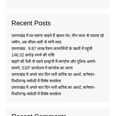
Recent Posts
उत्तराखंड में घर बसना चाहते हैं ऋषभ पंत, तीन साल से तलाश रहे
जमीन, अब सीएम धामी से मांगी मदद
उत्तराखंड : 9.87 लाख पेंशन लाभार्थियों के खातों में पहुंची
146.32 करोड़ रुपये की राशि
खड़गे की रैली से पहले हल्द्वानी में कांग्रेस और पुलिस आमने-
सामने, SSP कार्यालय में कांग्रेस का धरना
उत्तराखंड में अगले चार दिन भारी बारिश का अलर्ट, बागेश्वर-
पिथौरागढ़-चमोली में विशेष सतर्कता
उत्तराखंड में अगले चार दिन भारी बारिश का अलर्ट, बागेश्वर-
पिथौरागढ़-चमोली में विशेष सतर्कता