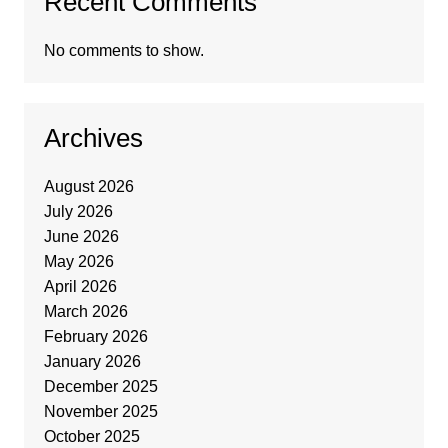
Recent Comments
No comments to show.
Archives
August 2026
July 2026
June 2026
May 2026
April 2026
March 2026
February 2026
January 2026
December 2025
November 2025
October 2025