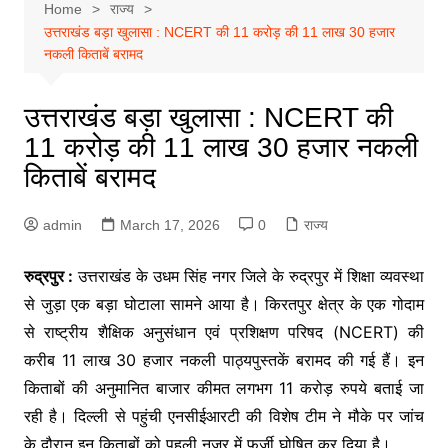
Home
राज्य
उत्तराखंड बड़ा खुलासा : NCERT की 11 करोड़ की 11 लाख 30 हजार
नकली किताबें बरामद
उत्तराखंड बड़ा खुलासा : NCERT की
11 करोड़ की 11 लाख 30 हजार नकली
किताबें बरामद
admin
March 17, 2026
0
राज्य
रुद्रपुर :
उत्तराखंड के उधम सिंह नगर जिले के रुद्रपुर में शिक्षा व्यवस्था
से जुड़ा एक बड़ा घोटाला सामने आया है। किरतपुर क्षेत्र के एक गोदाम
से राष्ट्रीय शैक्षिक अनुसंधान एवं प्रशिक्षण परिषद (NCERT) की
करीब 11 लाख 30 हजार नकली पाठ्यपुस्तकें बरामद की गई हैं। इन
किताबों की अनुमानित बाजार कीमत लगभग 11 करोड़ रुपये बताई जा
रही है। दिल्ली से पहुंची एनसीईआरटी की विशेष टीम ने मौके पर जांच
के दौरान इन किताबों को पहली नजर में फर्जी घोषित कर दिया है।