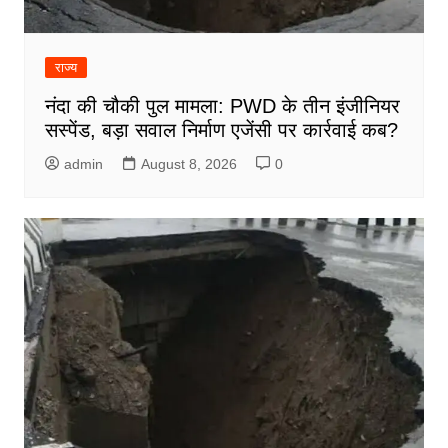
राज्य
नंदा की चौकी पुल मामला: PWD के तीन इंजीनियर
सस्पेंड, बड़ा सवाल निर्माण एजेंसी पर कार्रवाई कब?
admin
August 8, 2026
0