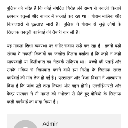
पुलिस को संदेह है कि कोई संगठित गिरोह लंबे समय से नकली किताबें
छापकर स्कूलों और बाजार में सप्लाई कर रहा था। गोदाम मालिक और
किराएदारों से पूछताछ जारी है। पुलिस ने गोदाम से जुड़े लोगों के
खिलाफ कानूनी कार्रवाई की तैयारी कर ली है।
यह मामला शिक्षा व्यवस्था पर गंभीर सवाल खड़े कर रहा है। इतनी बड़ी
संख्या में नकली किताबों का जखीरा मिलना दर्शाता है कि कहीं न कहीं
लापरवाही या मिलीभगत का नेटवर्क सक्रिय था। बच्चों की पढ़ाई और
उनके भविष्य से खिलवाड़ करने वाले इस गिरोह के खिलाफ सख्त
कार्रवाई की मांग तेज हो गई है। प्रशासन और शिक्षा विभाग ने आश्वासन
दिया है कि जांच पूरी तरह निष्पक्ष और गहन होगी। एनसीईआरटी और
केंद्र सरकार ने भी मामले को गंभीरता से लेते हुए दोषियों के खिलाफ
कड़ी कार्रवाई का वादा किया है।
Admin