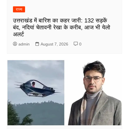
राज्य
उत्तराखंड में बारिश का कहर जारी: 132 सड़कें
बंद, नदियां चेतावनी रेखा के करीब, आज भी येलो
अलर्ट
admin
August 7, 2026
0