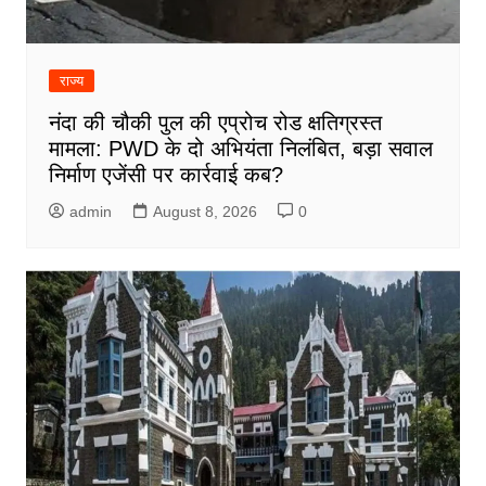
राज्य
नंदा की चौकी पुल की एप्रोच रोड क्षतिग्रस्त
मामला: PWD के दो अभियंता निलंबित, बड़ा सवाल
निर्माण एजेंसी पर कार्रवाई कब?
admin
August 8, 2026
0