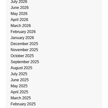
July 2026
June 2026
May 2026
April 2026
March 2026
February 2026
January 2026
December 2025
November 2025
October 2025
September 2025
August 2025
July 2025
June 2025
May 2025
April 2025
March 2025
February 2025