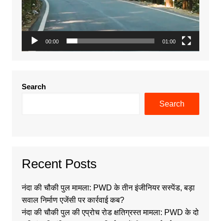
00:00
01:00
Search
Search
Recent Posts
नंदा की चौकी पुल मामला: PWD के तीन इंजीनियर सस्पेंड, बड़ा
सवाल निर्माण एजेंसी पर कार्रवाई कब?
नंदा की चौकी पुल की एप्रोच रोड क्षतिग्रस्त मामला: PWD के दो