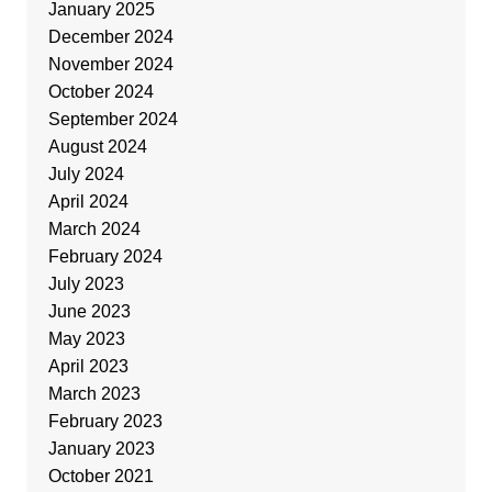
January 2025
December 2024
November 2024
October 2024
September 2024
August 2024
July 2024
April 2024
March 2024
February 2024
July 2023
June 2023
May 2023
April 2023
March 2023
February 2023
January 2023
October 2021