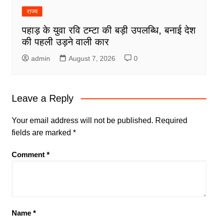
राज्य
पहाड़ के युवा रवि टम्टा की बड़ी उपलब्धि, बनाई देश
की पहली उड़ने वाली कार
admin
August 7, 2026
0
Leave a Reply
Your email address will not be published.
Required
fields are marked
*
Comment
*
Name
*