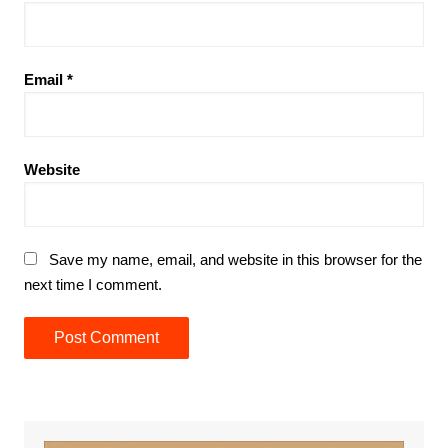
Email
*
Website
Save my name, email, and website in this browser for the
next time I comment.