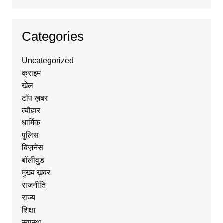
Categories
Uncategorized
क्राइम
खेल
टॉप ख़बर
त्यौहार
धार्मिक
पुलिस
बिज़नेस
बॉलीवुड
मुख्य ख़बर
राजनीति
राज्य
शिक्षा
स्वास्थ