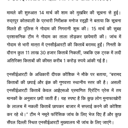
मामले की शुरुआत 14 मार्च की शाम को मुखबिर की सूचना से हुई।
रुद्रपुर कोतवाली के प्रभारी निरीक्षक मनोज रतूड़ी ने बताया कि सूचना
मिलते ही पुलिस ने गोदाम की निगरानी शुरू की। 15 मार्च की सुबह
प्रशासनिक टीम ने गोदाम का ताला तोड़कर छापेमारी की। जांच में
गोदाम से भारी मात्रा में एनसीईआरटी की किताबें बरामद हुईं। गिनती के
दौरान कुल 11 लाख 30 हजार किताबें निकलीं, जबकि एक ट्रक में लदी
अतिरिक्त किताबों की कीमत करीब 1 करोड़ रुपये आंकी गई है।
एनसीईआरटी के अधिकारी दीपक कौशिक ने मौके पर बताया, “बरामद
किताबों की छपाई और इंक की गुणवत्ता स्थानीय स्तर की है। असली
एनसीईआरटी किताबें केवल आईएसओ प्रमाणित प्रिंटिंग प्रेस में तय
मानकों के अनुसार छपी जाती हैं। यह स्पष्ट है कि कुछ लोग मुनाफाखोरी
के लालच में नकली किताबें छापकर बाजार में सप्लाई करने की कोशिश
कर रहे थे।” टीम ने नमूने फॉरेंसिक जांच के लिए भेज दिए हैं और कुछ
सैंपल दिल्ली स्थित एनसीईआरटी मुख्यालय भी जांच के लिए जाएंगे।