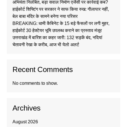
अभियंता निलंबित, बड़ा सवाल निर्माण एजेंसी पर कार्रवाई कब?
हाईकोर्ट शिफ्टिंग पर सरकार ने साफ किया रुख: गौलापार नहीं,
बेल बाबा मंदिर के सामने बनेगा नया परिसर
BREAKING: धामी कैबिनेट के 15 बड़े फैसलों पर लगी मुहर,
हाईकोर्ट 30 हेक्टेयर भूमि उपलब्ध कराने का प्रस्ताव मंजूर
उत्तराखंड में बारिश का कहर जारी: 132 सड़कें बंद, नदियां
चेतावनी रेखा के करीब, आज भी येलो अलर्ट
Recent Comments
No comments to show.
Archives
August 2026