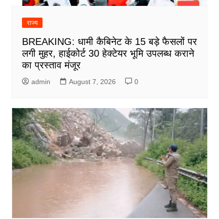
राज्य
BREAKING: धामी कैबिनेट के 15 बड़े फैसलों पर
लगी मुहर, हाईकोर्ट 30 हेक्टेयर भूमि उपलब्ध कराने
का प्रस्ताव मंजूर
admin
August 7, 2026
0