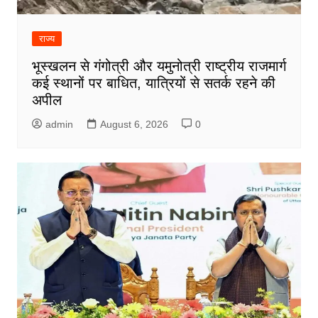
राज्य
भूस्खलन से गंगोत्री और यमुनोत्री राष्ट्रीय राजमार्ग
कई स्थानों पर बाधित, यात्रियों से सतर्क रहने की
अपील
admin
August 6, 2026
0