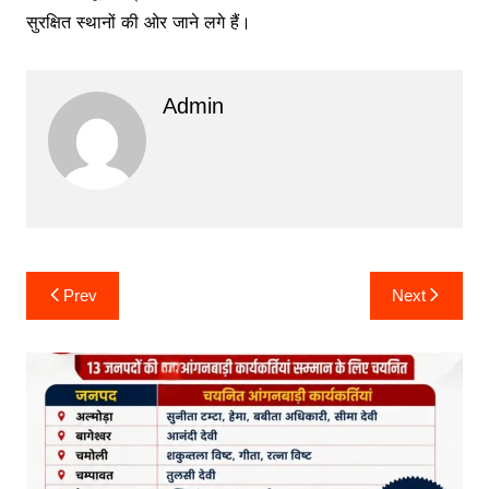
सुरक्षित स्थानों की ओर जाने लगे हैं।
Admin
Post
Prev
Next
navigation