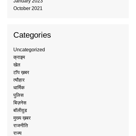
January 2023
October 2021
Categories
Uncategorized
क्राइम
खेल
टॉप ख़बर
त्यौहार
धार्मिक
पुलिस
बिज़नेस
बॉलीवुड
मुख्य ख़बर
राजनीति
राज्य