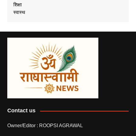
शिक्षा
स्वास्थ
Contact us
Owner/Editor :
ROOPSI AGRAWAL