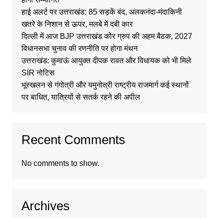
हाई अलर्ट पर उत्तराखंड: 85 सड़कें बंद, अलकनंदा-मंदाकिनी
खतरे के निशान से ऊपर, मलबे में दबी कार
दिल्ली में आज BJP उत्तराखंड कोर ग्रुप की अहम बैठक, 2027
विधानसभा चुनाव की रणनीति पर होगा मंथन
उत्तराखंड: कुमाऊं आयुक्त दीपक रावत और विधायक को भी मिले
SIR नोटिस
भूस्खलन से गंगोत्री और यमुनोत्री राष्ट्रीय राजमार्ग कई स्थानों
पर बाधित, यात्रियों से सतर्क रहने की अपील
Recent Comments
No comments to show.
Archives