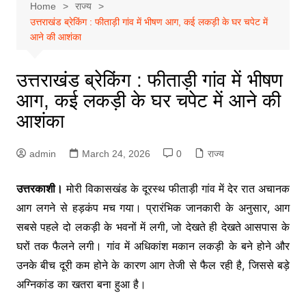
Home
राज्य
उत्तराखंड ब्रेकिंग : फीताड़ी गांव में भीषण आग, कई लकड़ी के घर चपेट में
आने की आशंका
उत्तराखंड ब्रेकिंग : फीताड़ी गांव में भीषण
आग, कई लकड़ी के घर चपेट में आने की
आशंका
admin
March 24, 2026
0
राज्य
उत्तरकाशी।
मोरी विकासखंड के दूरस्थ फीताड़ी गांव में देर रात अचानक
आग लगने से हड़कंप मच गया। प्रारंभिक जानकारी के अनुसार, आग
सबसे पहले दो लकड़ी के भवनों में लगी, जो देखते ही देखते आसपास के
घरों तक फैलने लगी। गांव में अधिकांश मकान लकड़ी के बने होने और
उनके बीच दूरी कम होने के कारण आग तेजी से फैल रही है, जिससे बड़े
अग्निकांड का खतरा बना हुआ है।