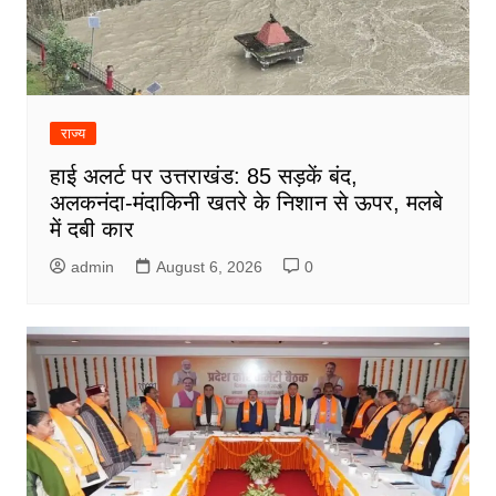
राज्य
हाई अलर्ट पर उत्तराखंड: 85 सड़कें बंद,
अलकनंदा-मंदाकिनी खतरे के निशान से ऊपर, मलबे
में दबी कार
admin
August 6, 2026
0