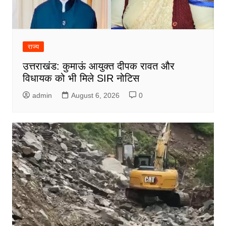
राज्य
उत्तराखंड: कुमाऊं आयुक्त दीपक रावत और
विधायक को भी मिले SIR नोटिस
admin
August 6, 2026
0