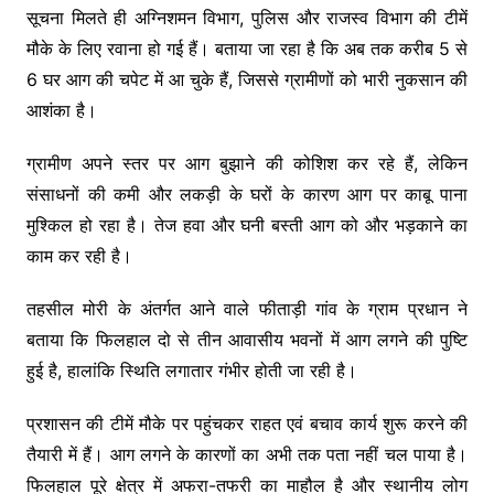
सूचना मिलते ही अग्निशमन विभाग, पुलिस और राजस्व विभाग की टीमें
मौके के लिए रवाना हो गई हैं। बताया जा रहा है कि अब तक करीब 5 से
6 घर आग की चपेट में आ चुके हैं, जिससे ग्रामीणों को भारी नुकसान की
आशंका है।
ग्रामीण अपने स्तर पर आग बुझाने की कोशिश कर रहे हैं, लेकिन
संसाधनों की कमी और लकड़ी के घरों के कारण आग पर काबू पाना
मुश्किल हो रहा है। तेज हवा और घनी बस्ती आग को और भड़काने का
काम कर रही है।
तहसील मोरी के अंतर्गत आने वाले फीताड़ी गांव के ग्राम प्रधान ने
बताया कि फिलहाल दो से तीन आवासीय भवनों में आग लगने की पुष्टि
हुई है, हालांकि स्थिति लगातार गंभीर होती जा रही है।
प्रशासन की टीमें मौके पर पहुंचकर राहत एवं बचाव कार्य शुरू करने की
तैयारी में हैं। आग लगने के कारणों का अभी तक पता नहीं चल पाया है।
फिलहाल पूरे क्षेत्र में अफरा-तफरी का माहौल है और स्थानीय लोग