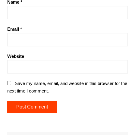
Name
*
Email
*
Website
Save my name, email, and website in this browser for the
next time I comment.