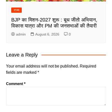
राज्य
BJP का मिशन-2027 शुरू : बूथ जीतो अभियान,
विकास यात्रा और PM की जनसभाओं की तैयारी
admin
August 6, 2026
0
Leave a Reply
Your email address will not be published.
Required
fields are marked
*
Comment
*