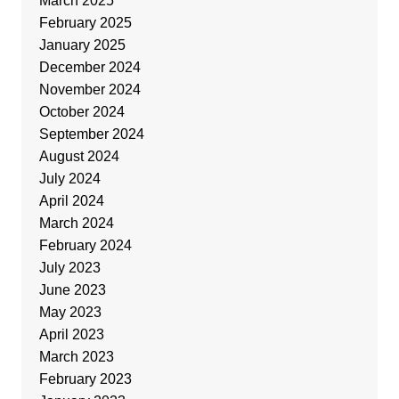
March 2025
February 2025
January 2025
December 2024
November 2024
October 2024
September 2024
August 2024
July 2024
April 2024
March 2024
February 2024
July 2023
June 2023
May 2023
April 2023
March 2023
February 2023