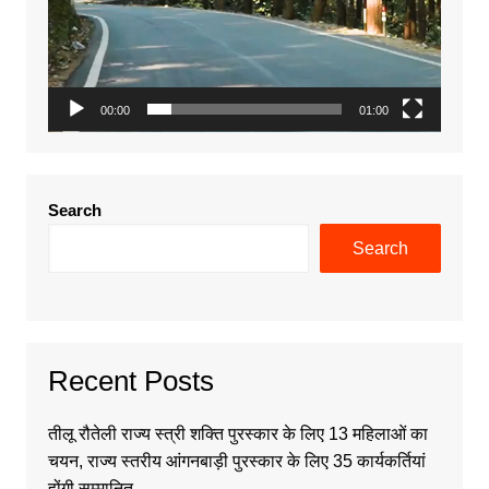
00:00
01:00
Search
Search
Recent Posts
तीलू रौतेली राज्य स्त्री शक्ति पुरस्कार के लिए 13 महिलाओं का
चयन, राज्य स्तरीय आंगनबाड़ी पुरस्कार के लिए 35 कार्यकर्तियां
होंगी सम्मानित