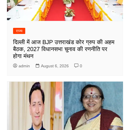
राज्य
दिल्ली में आज BJP उत्तराखंड कोर ग्रुप की अहम
बैठक, 2027 विधानसभा चुनाव की रणनीति पर
होगा मंथन
admin
August 6, 2026
0