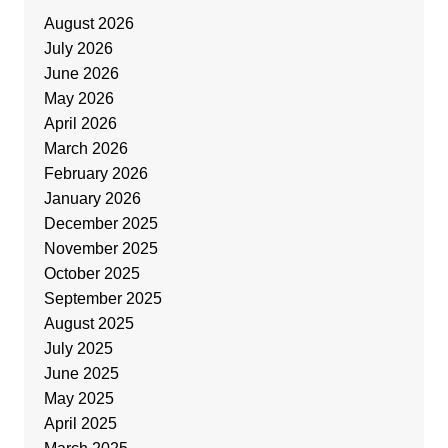
August 2026
July 2026
June 2026
May 2026
April 2026
March 2026
February 2026
January 2026
December 2025
November 2025
October 2025
September 2025
August 2025
July 2025
June 2025
May 2025
April 2025