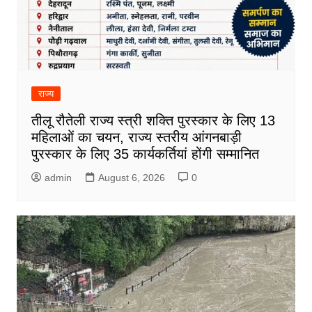
राज्य
तीलू रौतेली राज्य स्त्री शक्ति पुरस्कार के लिए 13
महिलाओं का चयन, राज्य स्तरीय आंगनबाड़ी
पुरस्कार के लिए 35 कार्यकर्तियां होंगी सम्मानित
admin
August 6, 2026
0