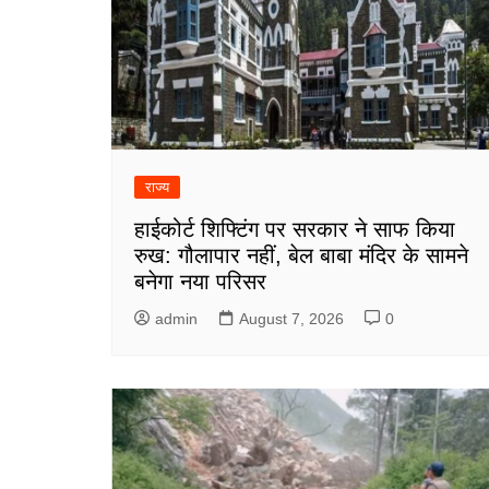
राज्य
हाईकोर्ट शिफ्टिंग पर सरकार ने साफ किया
रुख: गौलापार नहीं, बेल बाबा मंदिर के सामने
बनेगा नया परिसर
admin
August 7, 2026
0