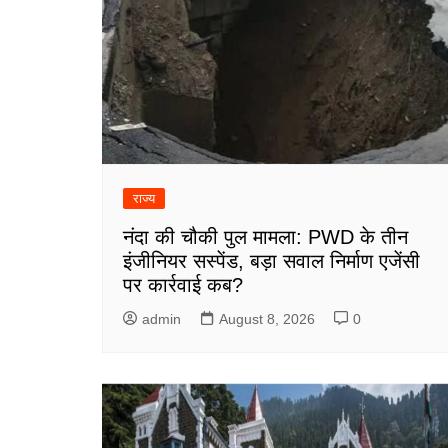
राज्य
नंदा की चौकी पुल मामला: PWD के तीन
इंजीनियर सस्पेंड, बड़ा सवाल निर्माण एजेंसी
पर कार्रवाई कब?
admin
August 8, 2026
0