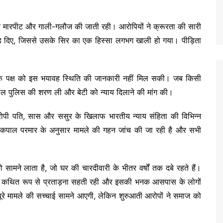
र मारपीट और गाली-गलौज की जाती रही। आरोपियों ने क्रूरता की सारी
ड़ दिए, जिससे उसके सिर का एक हिस्सा लगभग खाली हो गया। पीड़िता
यके पक्ष को इस भयावह स्थिति की जानकारी नहीं मिल सकी। जब किसी
काल पुलिस की शरण ली और बेटी को न्याय दिलाने की मांग की।
आरोपी पति, सास और ससुर के खिलाफ भारतीय न्याय संहिता की विभिन्न
लोकपाल परमार के अनुसार मामले की गहन जांच की जा रही है और सभी
 सामने लाता है, जो घर की चारदीवारी के भीतर वर्षों तक दबे रहते हैं।
 कथित रूप से प्रताड़ना सहती रही और इसकी भनक आसपास के लोगों
ी पूरे मामले की सच्चाई सामने आएगी, लेकिन शुरुआती आरोपों ने समाज को