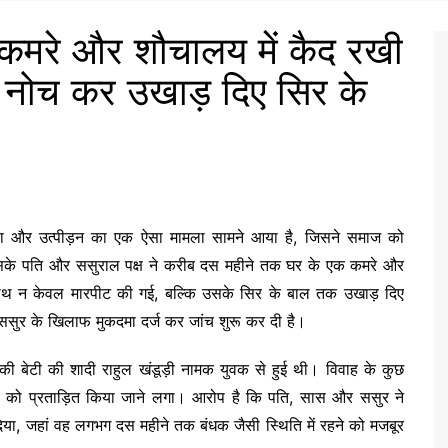
 कमरे और शौचालय में कैद रखी
र, नोच कर उखाड़ दिए सिर के
 हिंसा और उत्पीड़न का एक ऐसा मामला सामने आया है, जिसने समाज को
के पति और ससुराल पक्ष ने करीब दस महीने तक घर के एक कमरे और
साथ न केवल मारपीट की गई, बल्कि उसके सिर के बाल तक उखाड़ दिए
ससुर के खिलाफ मुकदमा दर्ज कर जांच शुरू कर दी है।
नकी बेटी की शादी राहुल खंडूड़ी नामक युवक से हुई थी। विवाह के कुछ
 को प्रताड़ित किया जाने लगा। आरोप है कि पति, सास और ससुर ने
 जहां वह लगभग दस महीने तक बंधक जैसी स्थिति में रहने को मजबूर