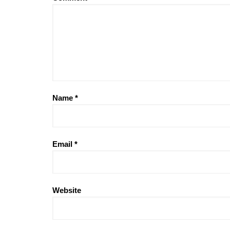
Name
*
Email
*
Website