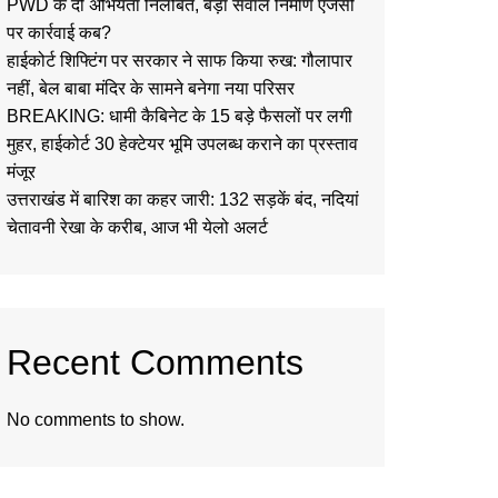
PWD के दो अभियंता निलंबित, बड़ा सवाल निर्माण एजेंसी
पर कार्रवाई कब?
हाईकोर्ट शिफ्टिंग पर सरकार ने साफ किया रुख: गौलापार
नहीं, बेल बाबा मंदिर के सामने बनेगा नया परिसर
BREAKING: धामी कैबिनेट के 15 बड़े फैसलों पर लगी
मुहर, हाईकोर्ट 30 हेक्टेयर भूमि उपलब्ध कराने का प्रस्ताव
मंजूर
उत्तराखंड में बारिश का कहर जारी: 132 सड़कें बंद, नदियां
चेतावनी रेखा के करीब, आज भी येलो अलर्ट
Recent Comments
No comments to show.