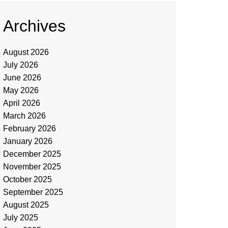
Archives
August 2026
July 2026
June 2026
May 2026
April 2026
March 2026
February 2026
January 2026
December 2025
November 2025
October 2025
September 2025
August 2025
July 2025