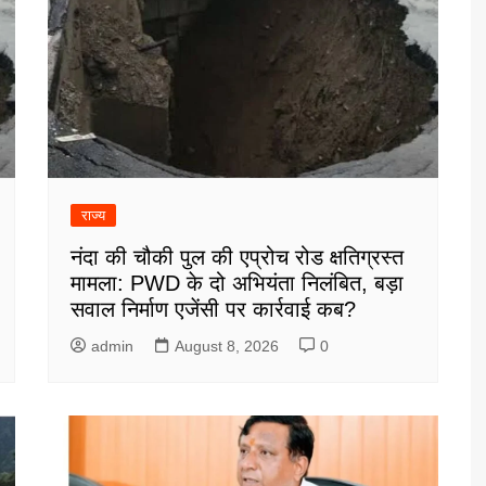
राज्य
नंदा की चौकी पुल की एप्रोच रोड क्षतिग्रस्त
मामला: PWD के दो अभियंता निलंबित, बड़ा
सवाल निर्माण एजेंसी पर कार्रवाई कब?
admin
August 8, 2026
0