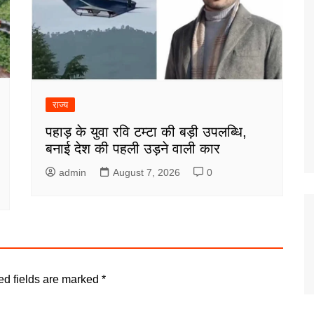
राज्य
पहाड़ के युवा रवि टम्टा की बड़ी उपलब्धि,
बनाई देश की पहली उड़ने वाली कार
admin
August 7, 2026
0
ed fields are marked
*