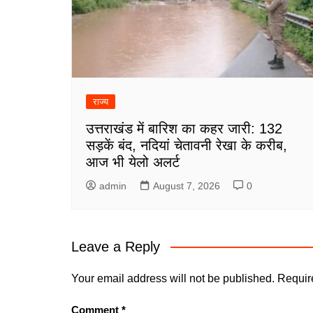
राज्य
उत्तराखंड में बारिश का कहर जारी: 132
सड़कें बंद, नदियां चेतावनी रेखा के करीब,
आज भी येलो अलर्ट
admin
August 7, 2026
0
Leave a Reply
Your email address will not be published.
Requir
Comment
*