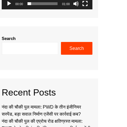
00:00
01:00
Search
Search
Recent Posts
नंदा की चौकी पुल मामला: PWD के तीन इंजीनियर
सस्पेंड, बड़ा सवाल निर्माण एजेंसी पर कार्रवाई कब?
नंदा की चौकी पुल की एप्रोच रोड क्षतिग्रस्त मामला: