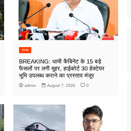
राज्य
BREAKING: धामी कैबिनेट के 15 बड़े
फैसलों पर लगी मुहर, हाईकोर्ट 30 हेक्टेयर
भूमि उपलब्ध कराने का प्रस्ताव मंजूर
admin
August 7, 2026
0