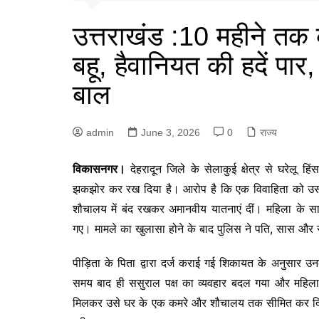
उत्तराखंड :10 महीने तक
बहू, हैवानियत की हदें पा
बाल
admin
June 3, 2026
0
राज्य
विकासनगर।
देहरादून जिले के सेलाकुई क्षेत्र से घरेलू
झकझोर कर रख दिया है। आरोप है कि एक विवाहिता को उस
शौचालय में बंद रखकर अमानवीय यातनाएं दीं। महिला के 
गए। मामले का खुलासा होने के बाद पुलिस ने पति, सास और 
पीड़िता के पिता द्वारा दर्ज कराई गई शिकायत के अनुसार उ
समय बाद ही ससुराल पक्ष का व्यवहार बदल गया और महिला
मिलकर उसे घर के एक कमरे और शौचालय तक सीमित कर दिया,