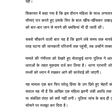
रही।
शिकायत में कहा गया है कि इस दौरान महिला के साथ लगाता
सीमाएं पार करते हुए उसके सिर के बाल खींच-खींचकर उखा
को बार-बार जान से मारने की धमकियां भी दी जाती थीं।
सबसे चौंकाने वाली बात यह है कि इतने लंबे समय तक मा
तरह घटना की जानकारी परिजनों तक पहुंची, तब उन्होंने तत्
मामले की गंभीरता को देखते हुए सेलाकुई थाना पुलिस ने 
धाराओं के तहत मुकदमा दर्ज कर लिया है। थाना प्रभारी 
तथ्यों को ध्यान में रखकर आगे की कार्रवाई की जाएगी।
यह मामला एक बार फिर घरेलू हिंसा के उन छिपे हुए चेहरों को
सवाल यह भी है कि आखिर एक महिला इतनी लंबी अवधि तक
या संबंधित तंत्र को क्यों नहीं लगी। पुलिस जांच के बाद ह
सोचने पर मजबूर कर दिया है।