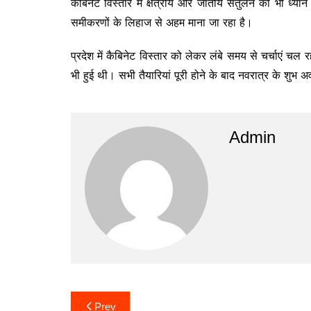
कैबिनेट विस्तार में क्षेत्रीय और जातीय संतुलन को भी ध्या
समीकरणों के लिहाज से अहम माना जा रहा है।
प्रदेश में कैबिनेट विस्तार को लेकर लंबे समय से चर्चाएं चल
भी हुई थी। सभी तैयारियां पूरी होने के बाद नवरात्र के श
Admin
Post
Prev