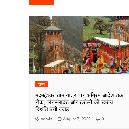
navigation
राज्य
मद्महेश्वर धाम यात्रा पर अग्रिम आदेश तक
रोक, लैंडस्लाइड और ट्रॉली की खराब
स्थिति बनी वजह
admin
August 7, 2026
0