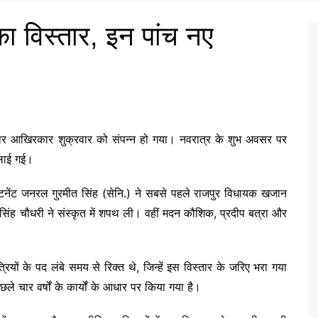
का विस्तार, इन पांच नए
िस्तार आखिरकार शुक्रवार को संपन्न हो गया। नवरात्र के शुभ अवसर पर
िलाई गई।
टिनेंट जनरल गुरमीत सिंह
(सेनि.) ने सबसे पहले राजपुर विधायक खजान
ह चौधरी ने संस्कृत में शपथ ली। वहीं मदन कौशिक, प्रदीप बत्रा और
त्रियों के पद लंबे समय से रिक्त थे, जिन्हें इस विस्तार के जरिए भरा गया
ले चार वर्षों के कार्यों के आधार पर किया गया है।