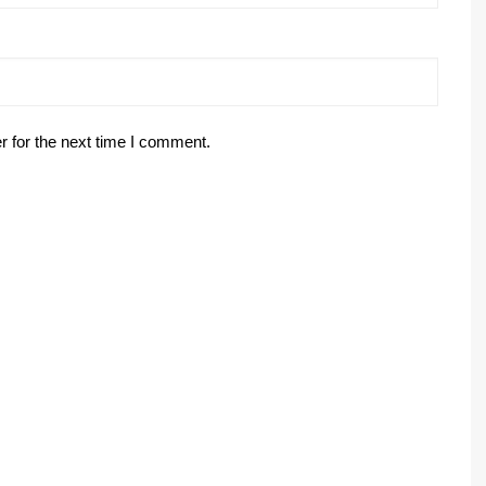
r for the next time I comment.