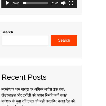
00:00
01:00
Search
Search
Recent Posts
मद्महेश्वर धाम यात्रा पर अग्रिम आदेश तक रोक,
लैंडस्लाइड और ट्रॉली की खराब स्थिति बनी वजह
बागेश्वर के युवा रवि टम्टा की बड़ी उपलब्धि, बनाई देश की