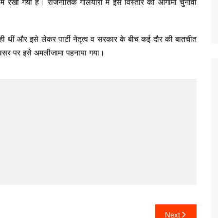
न में रखा गया है। राजनीतिक गलियारों में इस विस्तार को आगामी चुनावी
 रही थीं और इसे लेकर पार्टी नेतृत्व व सरकार के बीच कई दौर की बातचीत
ुभ अवसर पर इसे अमलीजामा पहनाया गया।
Next