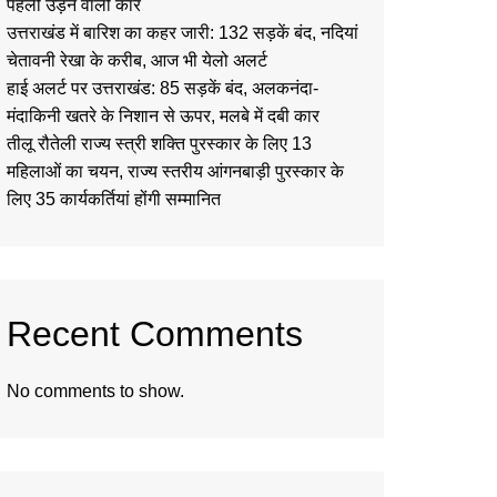
पहली उड़ने वाली कार
उत्तराखंड में बारिश का कहर जारी: 132 सड़कें बंद, नदियां
चेतावनी रेखा के करीब, आज भी येलो अलर्ट
हाई अलर्ट पर उत्तराखंड: 85 सड़कें बंद, अलकनंदा-
मंदाकिनी खतरे के निशान से ऊपर, मलबे में दबी कार
तीलू रौतेली राज्य स्त्री शक्ति पुरस्कार के लिए 13
महिलाओं का चयन, राज्य स्तरीय आंगनबाड़ी पुरस्कार के
लिए 35 कार्यकर्तियां होंगी सम्मानित
Recent Comments
No comments to show.