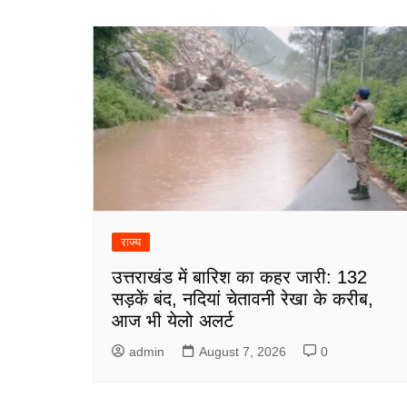
राज्य
उत्तराखंड में बारिश का कहर जारी: 132
सड़कें बंद, नदियां चेतावनी रेखा के करीब,
आज भी येलो अलर्ट
admin
August 7, 2026
0