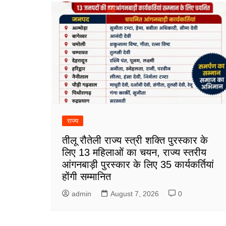
राज्य
तीलू रौतेली राज्य स्त्री शक्ति पुरस्कार के
लिए 13 महिलाओं का चयन, राज्य स्तरीय
आंगनबाड़ी पुरस्कार के लिए 35 कार्यकर्तियां
होंगी सम्मानित
admin
August 7, 2026
0