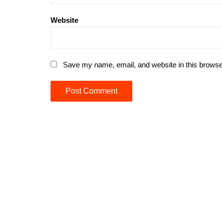
Website
Save my name, email, and website in this browse