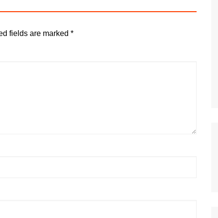
ed fields are marked
*