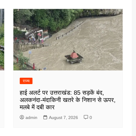
राज्य
हाई अलर्ट पर उत्तराखंड: 85 सड़कें बंद,
अलकनंदा-मंदाकिनी खतरे के निशान से ऊपर,
मलबे में दबी कार
admin
August 7, 2026
0