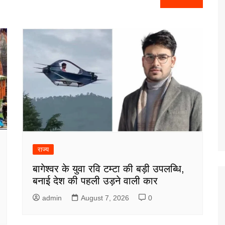
राज्य
बागेश्वर के युवा रवि टम्टा की बड़ी उपलब्धि,
बनाई देश की पहली उड़ने वाली कार
admin
August 7, 2026
0