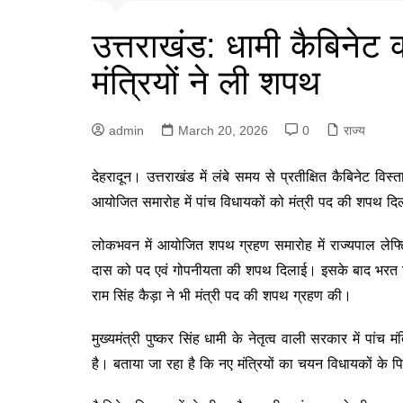
उत्तराखंड: धामी कैबिनेट 
मंत्रियों ने ली शपथ
admin
March 20, 2026
0
राज्य
देहरादून।
उत्तराखंड
में लंबे समय से प्रतीक्षित कैबिनेट व
आयोजित समारोह में पांच विधायकों को मंत्री पद की शपथ द
लोकभवन में आयोजित शपथ ग्रहण समारोह में राज्यपाल
लेफ्
दास को पद एवं गोपनीयता की शपथ दिलाई। इसके बाद भरत सिं
राम सिंह कैड़ा ने भी मंत्री पद की शपथ ग्रहण की।
मुख्यमंत्री
पुष्कर सिंह धामी
के नेतृत्व वाली सरकार में पांच मं
है। बताया जा रहा है कि नए मंत्रियों का चयन विधायकों के पिछ