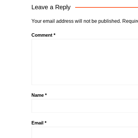
Leave a Reply
Your email address will not be published.
Requir
Comment
*
Name
*
Email
*