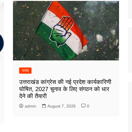
राज्य
उत्तराखंड कांग्रेस की नई प्रदेश कार्यकारिणी
घोषित, 2027 चुनाव के लिए संगठन को धार
देने की तैयारी
admin
August 7, 2026
0