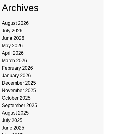
Archives
August 2026
July 2026
June 2026
May 2026
April 2026
March 2026
February 2026
January 2026
December 2025
November 2025
October 2025
September 2025
August 2025
July 2025
June 2025