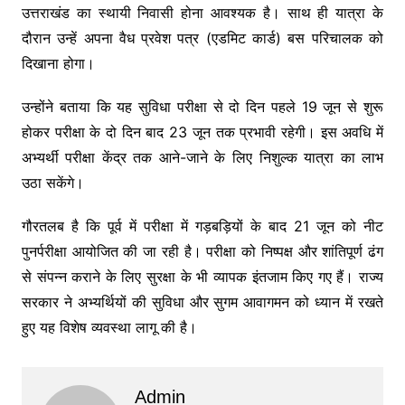
उत्तराखंड का स्थायी निवासी होना आवश्यक है। साथ ही यात्रा के
दौरान उन्हें अपना वैध प्रवेश पत्र (एडमिट कार्ड) बस परिचालक को
दिखाना होगा।
उन्होंने बताया कि यह सुविधा परीक्षा से दो दिन पहले 19 जून से शुरू
होकर परीक्षा के दो दिन बाद 23 जून तक प्रभावी रहेगी। इस अवधि में
अभ्यर्थी परीक्षा केंद्र तक आने-जाने के लिए निशुल्क यात्रा का लाभ
उठा सकेंगे।
गौरतलब है कि पूर्व में परीक्षा में गड़बड़ियों के बाद 21 जून को नीट
पुनर्परीक्षा आयोजित की जा रही है। परीक्षा को निष्पक्ष और शांतिपूर्ण ढंग
से संपन्न कराने के लिए सुरक्षा के भी व्यापक इंतजाम किए गए हैं। राज्य
सरकार ने अभ्यर्थियों की सुविधा और सुगम आवागमन को ध्यान में रखते
हुए यह विशेष व्यवस्था लागू की है।
Admin