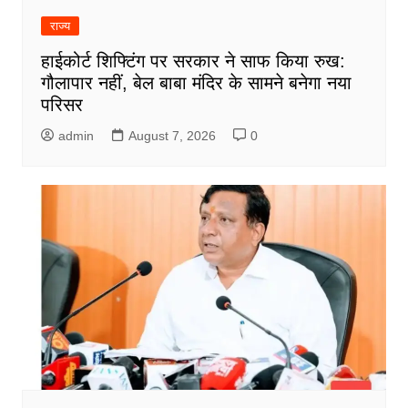
राज्य
हाईकोर्ट शिफ्टिंग पर सरकार ने साफ किया रुख:
गौलापार नहीं, बेल बाबा मंदिर के सामने बनेगा नया
परिसर
admin
August 7, 2026
0