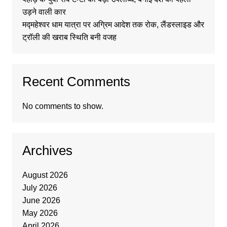
उड़ने वाली कार
मद्महेश्वर धाम यात्रा पर अग्रिम आदेश तक रोक, लैंडस्लाइड और
ट्रॉली की खराब स्थिति बनी वजह
Recent Comments
No comments to show.
Archives
August 2026
July 2026
June 2026
May 2026
April 2026