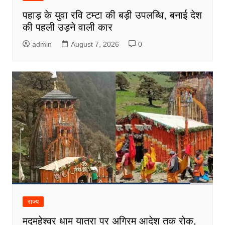
पहाड़ के युवा रवि टम्टा की बड़ी उपलब्धि, बनाई देश
की पहली उड़ने वाली कार
admin
August 7, 2026
0
राज्य
मद्महेश्वर धाम यात्रा पर अग्रिम आदेश तक रोक,