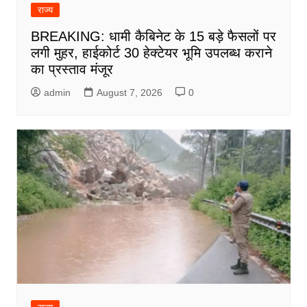
राज्य
BREAKING: धामी कैबिनेट के 15 बड़े फैसलों पर
लगी मुहर, हाईकोर्ट 30 हेक्टेयर भूमि उपलब्ध कराने
का प्रस्ताव मंजूर
admin
August 7, 2026
0