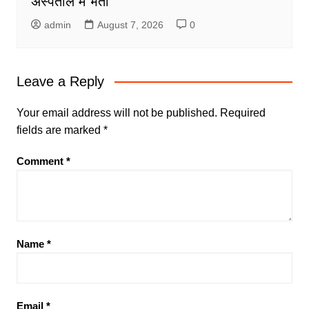
अस्पताल में भर्ती
admin
August 7, 2026
0
Leave a Reply
Your email address will not be published.
Required
fields are marked
*
Comment
*
Name
*
Email
*