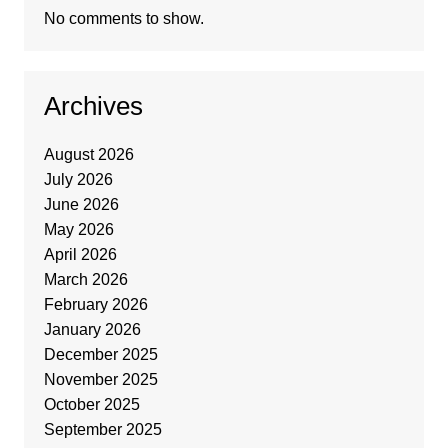
No comments to show.
Archives
August 2026
July 2026
June 2026
May 2026
April 2026
March 2026
February 2026
January 2026
December 2025
November 2025
October 2025
September 2025