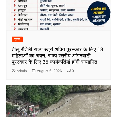
राज्य
तीलू रौतेली राज्य स्त्री शक्ति पुरस्कार के लिए 13
महिलाओं का चयन, राज्य स्तरीय आंगनबाड़ी
पुरस्कार के लिए 35 कार्यकर्तियां होंगी सम्मानित
admin
August 6, 2026
0