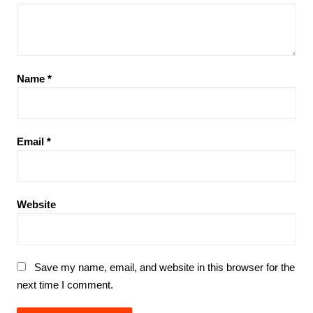
Name
*
Email
*
Website
Save my name, email, and website in this browser for the
next time I comment.