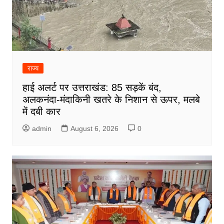
राज्य
हाई अलर्ट पर उत्तराखंड: 85 सड़कें बंद,
अलकनंदा-मंदाकिनी खतरे के निशान से ऊपर, मलबे
में दबी कार
admin
August 6, 2026
0