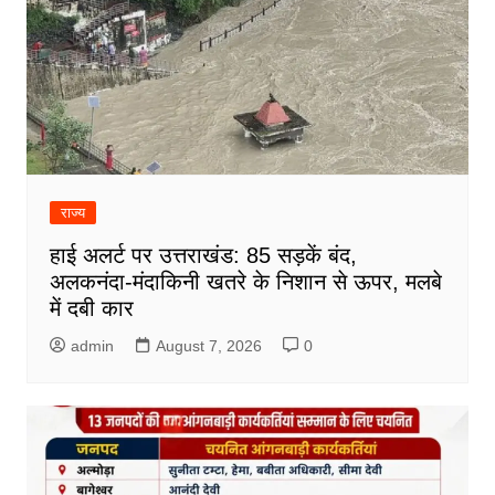
राज्य
हाई अलर्ट पर उत्तराखंड: 85 सड़कें बंद,
अलकनंदा-मंदाकिनी खतरे के निशान से ऊपर, मलबे
में दबी कार
admin
August 7, 2026
0