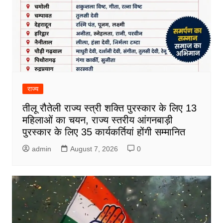
राज्य
तीलू रौतेली राज्य स्त्री शक्ति पुरस्कार के लिए 13
महिलाओं का चयन, राज्य स्तरीय आंगनबाड़ी
पुरस्कार के लिए 35 कार्यकर्तियां होंगी सम्मानित
admin
August 7, 2026
0