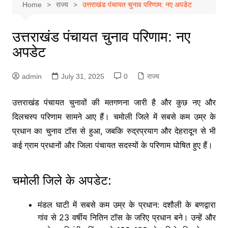
Home
राज्य
उत्तराखंड पंचायत चुनाव परिणाम: नए अपडेट
उत्तराखंड पंचायत चुनाव परिणाम: नए
अपडेट
admin
July 31, 2025
0
राज्य
उत्तराखंड पंचायत चुनावों की मतगणना जारी है और कुछ नए और
दिलचस्प परिणाम सामने आए हैं। चमोली जिले में सबसे कम उम्र के
प्रधान का चुनाव टॉस से हुआ, जबकि रुद्रप्रयाग और देहरादून से भी
कई ग्राम प्रधानों और जिला पंचायत सदस्यों के परिणाम घोषित हुए हैं।
चमोली जिले के अपडेट:
मंडल घाटी में सबसे कम उम्र के प्रधान: दशौली के बणद्वारा
गांव से 23 वर्षीय नितिन टॉस के जरिए प्रधान बने। उन्हें और