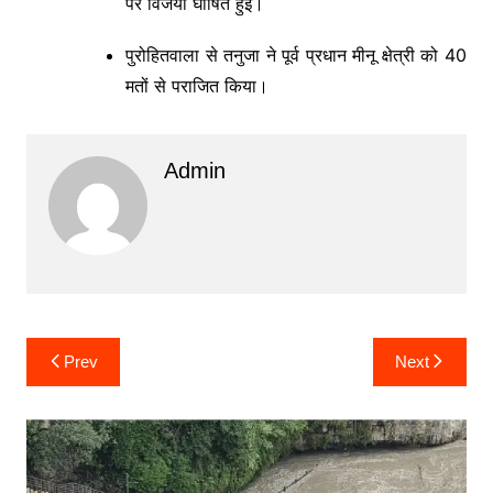
पर विजयी घोषित हुईं।
पुरोहितवाला से तनुजा ने पूर्व प्रधान मीनू क्षेत्री को 40
मतों से पराजित किया।
Admin
Post
Prev
Next
navigation