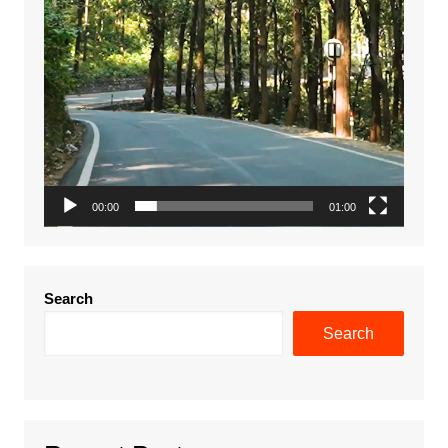
00:00
01:00
Search
Search