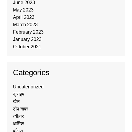
June 2023
May 2023
April 2023
March 2023
February 2023
January 2023
October 2021
Categories
Uncategorized
क्राइम
खेल
टॉप ख़बर
त्यौहार
धार्मिक
पुलिस