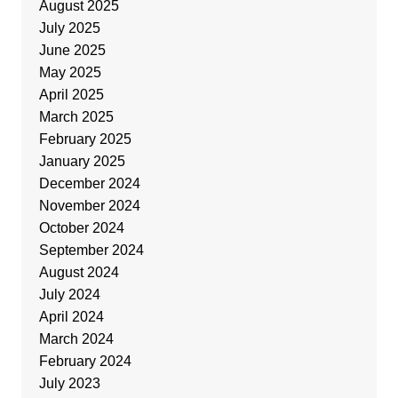
August 2025
July 2025
June 2025
May 2025
April 2025
March 2025
February 2025
January 2025
December 2024
November 2024
October 2024
September 2024
August 2024
July 2024
April 2024
March 2024
February 2024
July 2023