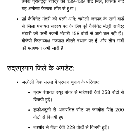
उनके प्रतिद्वंद्वी रविंद्र को 139-139 वोट मिले, जिसके बाद
यह अनोखा फैसला टॉस से हुआ।
पूर्व कैबिनेट मंत्री की पत्नी आगे: चमोली जनपद के रानों वार्ड
से जिला पंचायत सदस्य पद के लिए पूर्व कैबिनेट मंत्री राजेंद्र
भंडारी की पत्नी रजनी भंडारी 158 वोटों से आगे चल रही हैं।
बीजेपी जिलाध्यक्ष गजपाल तीसरे स्थान पर हैं, और तीन गांवों
की मतगणना अभी जारी है।
रुद्रप्रयाग जिले के अपडेट:
जखोली विकासखंड में प्रधान चुनाव के परिणाम:
ग्राम पंचायत स्यूर बांगर से माहेश्वरी देवी 258 वोटों से
विजयी हुईं।
कूडीअदूली से अनारक्षित सीट पर जगदीश सिंह 200
वोटों से विजयी हुए।
बक्शीर से गीता देवी 229 वोटों से विजयी हुईं।