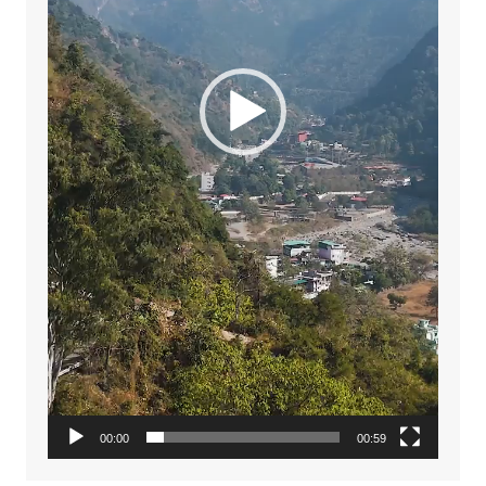
00:00
00:59