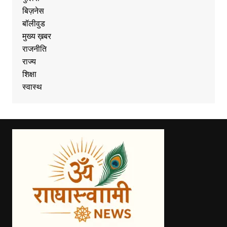
बिज़नेस
बॉलीवुड
मुख्य ख़बर
राजनीति
राज्य
शिक्षा
स्वास्थ