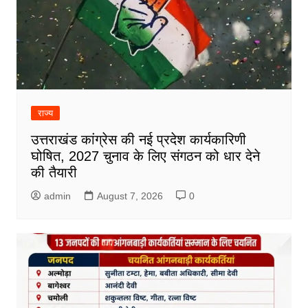
राज्य
उत्तराखंड कांग्रेस की नई प्रदेश कार्यकारिणी
घोषित, 2027 चुनाव के लिए संगठन को धार देने
की तैयारी
admin
August 7, 2026
0