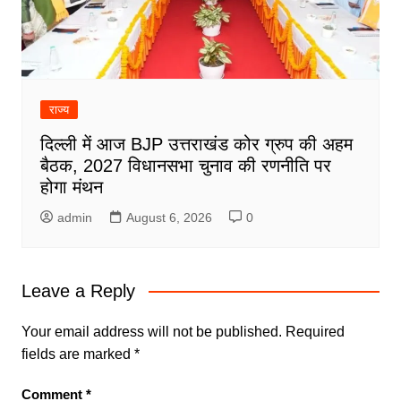
राज्य
दिल्ली में आज BJP उत्तराखंड कोर ग्रुप की अहम
बैठक, 2027 विधानसभा चुनाव की रणनीति पर
होगा मंथन
admin
August 6, 2026
0
Leave a Reply
Your email address will not be published.
Required
fields are marked
*
Comment
*