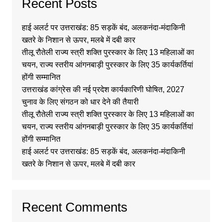
Recent Posts
हाई अलर्ट पर उत्तराखंड: 85 सड़कें बंद, अलकनंदा-मंदाकिनी
खतरे के निशान से ऊपर, मलबे में दबी कार
तीलू रौतेली राज्य स्त्री शक्ति पुरस्कार के लिए 13 महिलाओं का
चयन, राज्य स्तरीय आंगनबाड़ी पुरस्कार के लिए 35 कार्यकर्तियां
होंगी सम्मानित
उत्तराखंड कांग्रेस की नई प्रदेश कार्यकारिणी घोषित, 2027
चुनाव के लिए संगठन को धार देने की तैयारी
तीलू रौतेली राज्य स्त्री शक्ति पुरस्कार के लिए 13 महिलाओं का
चयन, राज्य स्तरीय आंगनबाड़ी पुरस्कार के लिए 35 कार्यकर्तियां
होंगी सम्मानित
हाई अलर्ट पर उत्तराखंड: 85 सड़कें बंद, अलकनंदा-मंदाकिनी
खतरे के निशान से ऊपर, मलबे में दबी कार
Recent Comments