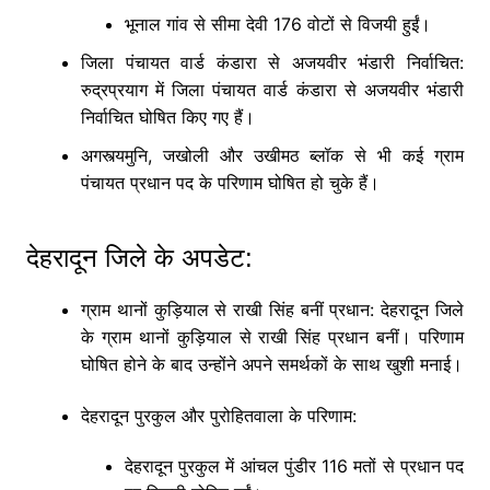
भूनाल गांव से सीमा देवी 176 वोटों से विजयी हुईं।
जिला पंचायत वार्ड कंडारा से अजयवीर भंडारी निर्वाचित:
रुद्रप्रयाग में जिला पंचायत वार्ड कंडारा से अजयवीर भंडारी
निर्वाचित घोषित किए गए हैं।
अगस्त्यमुनि, जखोली और उखीमठ ब्लॉक से भी कई ग्राम
पंचायत प्रधान पद के परिणाम घोषित हो चुके हैं।
देहरादून जिले के अपडेट:
ग्राम थानों कुड़ियाल से राखी सिंह बनीं प्रधान: देहरादून जिले
के ग्राम थानों कुड़ियाल से राखी सिंह प्रधान बनीं। परिणाम
घोषित होने के बाद उन्होंने अपने समर्थकों के साथ खुशी मनाई।
देहरादून पुरकुल और पुरोहितवाला के परिणाम:
देहरादून पुरकुल में आंचल पुंडीर 116 मतों से प्रधान पद