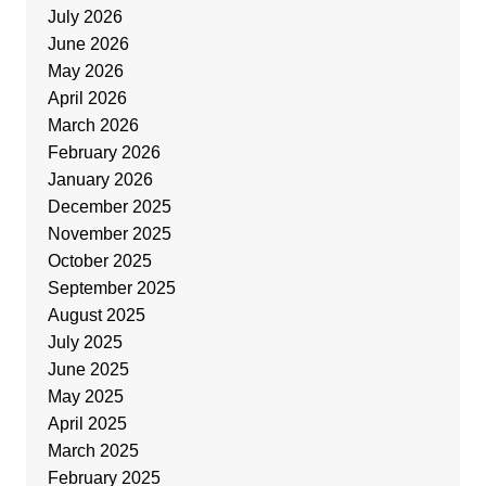
July 2026
June 2026
May 2026
April 2026
March 2026
February 2026
January 2026
December 2025
November 2025
October 2025
September 2025
August 2025
July 2025
June 2025
May 2025
April 2025
March 2025
February 2025