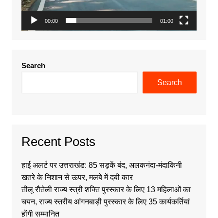
00:00
01:00
Search
Search
Recent Posts
हाई अलर्ट पर उत्तराखंड: 85 सड़कें बंद, अलकनंदा-मंदाकिनी
खतरे के निशान से ऊपर, मलबे में दबी कार
तीलू रौतेली राज्य स्त्री शक्ति पुरस्कार के लिए 13 महिलाओं का
चयन, राज्य स्तरीय आंगनबाड़ी पुरस्कार के लिए 35 कार्यकर्तियां
होंगी सम्मानित