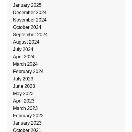
January 2025
December 2024
November 2024
October 2024
September 2024
August 2024
July 2024
April 2024
March 2024
February 2024
July 2023
June 2023
May 2023
April 2023
March 2023
February 2023
January 2023
October 2021