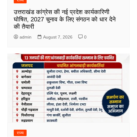
राज्य
उत्तराखंड कांग्रेस की नई प्रदेश कार्यकारिणी
घोषित, 2027 चुनाव के लिए संगठन को धार देने
की तैयारी
admin
August 7, 2026
0
राज्य