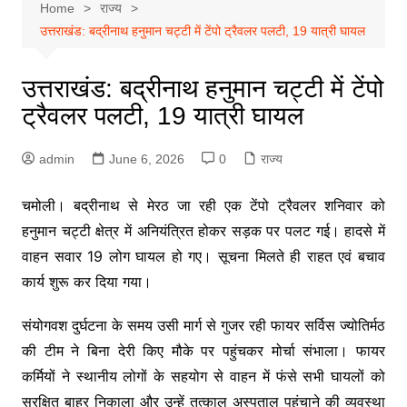
Home
राज्य
उत्तराखंड: बद्रीनाथ हनुमान चट्टी में टेंपो ट्रैवलर पलटी, 19 यात्री घायल
उत्तराखंड: बद्रीनाथ हनुमान चट्टी में टेंपो
ट्रैवलर पलटी, 19 यात्री घायल
admin
June 6, 2026
0
राज्य
चमोली। बद्रीनाथ से मेरठ जा रही एक टेंपो ट्रैवलर शनिवार को
हनुमान चट्टी क्षेत्र में अनियंत्रित होकर सड़क पर पलट गई। हादसे में
वाहन सवार 19 लोग घायल हो गए। सूचना मिलते ही राहत एवं बचाव
कार्य शुरू कर दिया गया।
संयोगवश दुर्घटना के समय उसी मार्ग से गुजर रही फायर सर्विस ज्योतिर्मठ
की टीम ने बिना देरी किए मौके पर पहुंचकर मोर्चा संभाला। फायर
कर्मियों ने स्थानीय लोगों के सहयोग से वाहन में फंसे सभी घायलों को
सुरक्षित बाहर निकाला और उन्हें तत्काल अस्पताल पहुंचाने की व्यवस्था