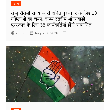
राज्य
तीलू रौतेली राज्य स्त्री शक्ति पुरस्कार के लिए 13
महिलाओं का चयन, राज्य स्तरीय आंगनबाड़ी
पुरस्कार के लिए 35 कार्यकर्तियां होंगी सम्मानित
admin
August 7, 2026
0