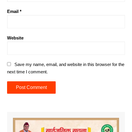
Email
*
Website
Save my name, email, and website in this browser for the
next time I comment.