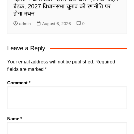
बैठक, 2027 विधानसभा चुनाव की रणनीति पर
होगा मंथन
admin
August 6, 2026
0
Leave a Reply
Your email address will not be published.
Required
fields are marked
*
Comment
*
Name
*