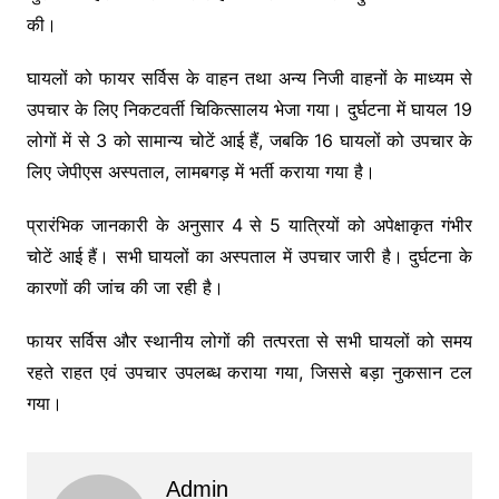
की।
घायलों को फायर सर्विस के वाहन तथा अन्य निजी वाहनों के माध्यम से
उपचार के लिए निकटवर्ती चिकित्सालय भेजा गया। दुर्घटना में घायल 19
लोगों में से 3 को सामान्य चोटें आई हैं, जबकि 16 घायलों को उपचार के
लिए जेपीएस अस्पताल, लामबगड़ में भर्ती कराया गया है।
प्रारंभिक जानकारी के अनुसार 4 से 5 यात्रियों को अपेक्षाकृत गंभीर
चोटें आई हैं। सभी घायलों का अस्पताल में उपचार जारी है। दुर्घटना के
कारणों की जांच की जा रही है।
फायर सर्विस और स्थानीय लोगों की तत्परता से सभी घायलों को समय
रहते राहत एवं उपचार उपलब्ध कराया गया, जिससे बड़ा नुकसान टल
गया।
Admin