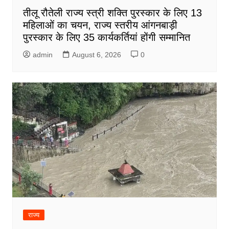
तीलू रौतेली राज्य स्त्री शक्ति पुरस्कार के लिए 13
महिलाओं का चयन, राज्य स्तरीय आंगनबाड़ी
पुरस्कार के लिए 35 कार्यकर्तियां होंगी सम्मानित
admin
August 6, 2026
0
राज्य