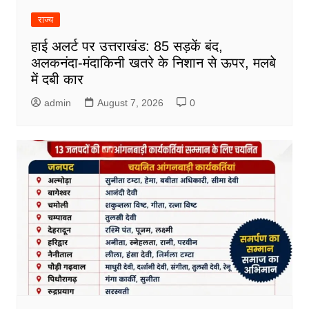
राज्य
हाई अलर्ट पर उत्तराखंड: 85 सड़कें बंद,
अलकनंदा-मंदाकिनी खतरे के निशान से ऊपर, मलबे
में दबी कार
admin
August 7, 2026
0