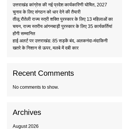
उत्तराखंड कांग्रेस की नई प्रदेश कार्यकारिणी घोषित, 2027
चुनाव के लिए संगठन को धार देने की तैयारी
तीलू रौतेली राज्य स्त्री शक्ति पुरस्कार के लिए 13 महिलाओं का
चयन, राज्य स्तरीय आंगनबाड़ी पुरस्कार के लिए 35 कार्यकर्तियां
होंगी सम्मानित
हाई अलर्ट पर उत्तराखंड: 85 सड़कें बंद, अलकनंदा-मंदाकिनी
खतरे के निशान से ऊपर, मलबे में दबी कार
Recent Comments
No comments to show.
Archives
August 2026