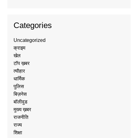
Categories
Uncategorized
क्राइम
खेल
टॉप ख़बर
त्यौहार
धार्मिक
पुलिस
बिज़नेस
बॉलीवुड
मुख्य ख़बर
राजनीति
राज्य
शिक्षा