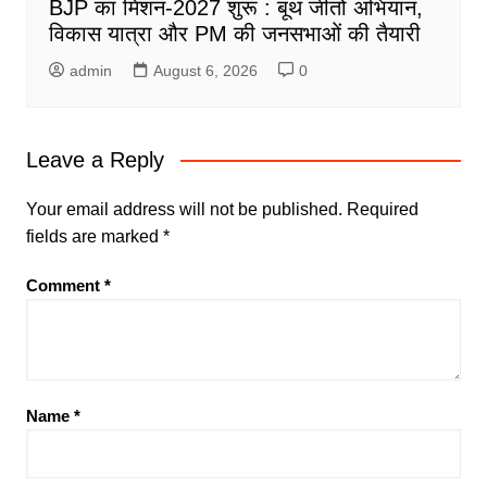
BJP का मिशन-2027 शुरू : बूथ जीतो अभियान,
विकास यात्रा और PM की जनसभाओं की तैयारी
admin
August 6, 2026
0
Leave a Reply
Your email address will not be published.
Required
fields are marked
*
Comment
*
Name
*