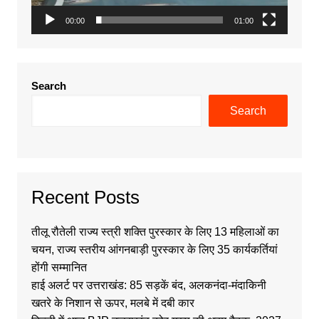
00:00
01:00
Search
Search
Recent Posts
तीलू रौतेली राज्य स्त्री शक्ति पुरस्कार के लिए 13 महिलाओं का
चयन, राज्य स्तरीय आंगनबाड़ी पुरस्कार के लिए 35 कार्यकर्तियां
होंगी सम्मानित
हाई अलर्ट पर उत्तराखंड: 85 सड़कें बंद, अलकनंदा-मंदाकिनी
खतरे के निशान से ऊपर, मलबे में दबी कार