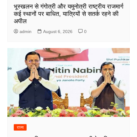
भूस्खलन से गंगोत्री और यमुनोत्री राष्ट्रीय राजमार्ग
कई स्थानों पर बाधित, यात्रियों से सतर्क रहने की
अपील
admin
August 6, 2026
0
राज्य