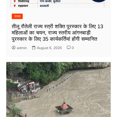
राज्य
तीलू रौतेली राज्य स्त्री शक्ति पुरस्कार के लिए 13
महिलाओं का चयन, राज्य स्तरीय आंगनबाड़ी
पुरस्कार के लिए 35 कार्यकर्तियां होंगी सम्मानित
admin
August 6, 2026
0