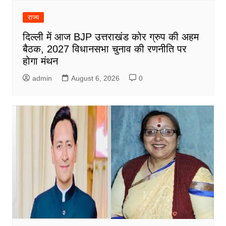
राज्य
दिल्ली में आज BJP उत्तराखंड कोर ग्रुप की अहम
बैठक, 2027 विधानसभा चुनाव की रणनीति पर
होगा मंथन
admin
August 6, 2026
0