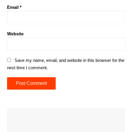
Email
*
Website
Save my name, email, and website in this browser for the
next time I comment.