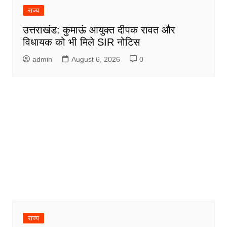
राज्य
उत्तराखंड: कुमाऊं आयुक्त दीपक रावत और
विधायक को भी मिले SIR नोटिस
admin
August 6, 2026
0
राज्य