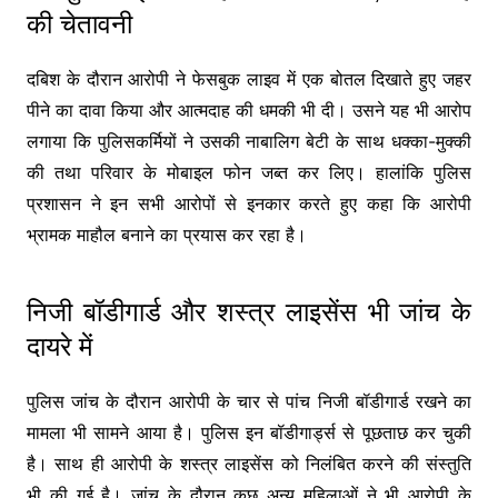
की चेतावनी
दबिश के दौरान आरोपी ने फेसबुक लाइव में एक बोतल दिखाते हुए जहर
पीने का दावा किया और आत्मदाह की धमकी भी दी। उसने यह भी आरोप
लगाया कि पुलिसकर्मियों ने उसकी नाबालिग बेटी के साथ धक्का-मुक्की
की तथा परिवार के मोबाइल फोन जब्त कर लिए। हालांकि पुलिस
प्रशासन ने इन सभी आरोपों से इनकार करते हुए कहा कि आरोपी
भ्रामक माहौल बनाने का प्रयास कर रहा है।
निजी बॉडीगार्ड और शस्त्र लाइसेंस भी जांच के
दायरे में
पुलिस जांच के दौरान आरोपी के चार से पांच निजी बॉडीगार्ड रखने का
मामला भी सामने आया है। पुलिस इन बॉडीगार्ड्स से पूछताछ कर चुकी
है। साथ ही आरोपी के शस्त्र लाइसेंस को निलंबित करने की संस्तुति
भी की गई है। जांच के दौरान कुछ अन्य महिलाओं ने भी आरोपी के