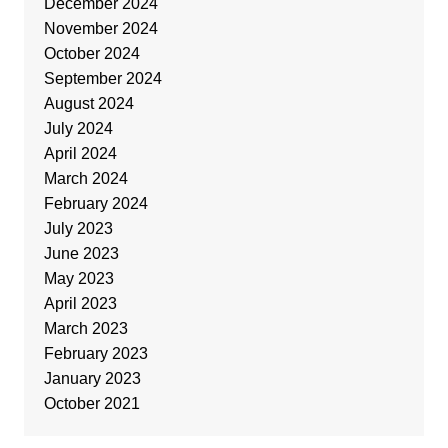
December 2024
November 2024
October 2024
September 2024
August 2024
July 2024
April 2024
March 2024
February 2024
July 2023
June 2023
May 2023
April 2023
March 2023
February 2023
January 2023
October 2021