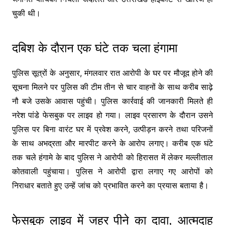
चुकी थी।
दबिश के दौरान एक घंटे तक चला हंगामा
पुलिस सूत्रों के अनुसार, मंगलवार रात आरोपी के घर पर मौजूद होने की
सूचना मिलने पर पुलिस की टीम तीन से चार वाहनों के साथ करीब साढ़े
नौ बजे उसके आवास पहुंची। पुलिस कार्रवाई की जानकारी मिलते ही
नरेश पांडे फेसबुक पर लाइव हो गया। लाइव प्रसारण के दौरान उसने
पुलिस पर बिना वारंट घर में प्रवेश करने, उत्पीड़न करने तथा परिजनों
के साथ अभद्रता और मारपीट करने के आरोप लगाए। करीब एक घंटे
तक चले हंगामे के बाद पुलिस ने आरोपी को हिरासत में लेकर मल्लीताल
कोतवाली पहुंचाया। पुलिस ने आरोपी द्वारा लगाए गए आरोपों को
निराधार बताते हुए उन्हें जांच को प्रभावित करने का प्रयास बताया है।
फेसबुक लाइव में जहर पीने का दावा, आत्मदाह