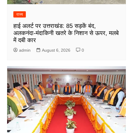
राज्य
हाई अलर्ट पर उत्तराखंड: 85 सड़कें बंद,
अलकनंदा-मंदाकिनी खतरे के निशान से ऊपर, मलबे
में दबी कार
admin
August 6, 2026
0