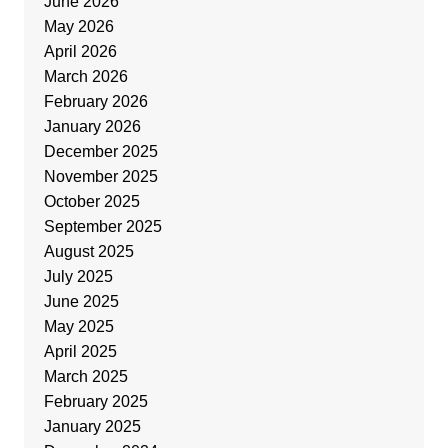
June 2026
May 2026
April 2026
March 2026
February 2026
January 2026
December 2025
November 2025
October 2025
September 2025
August 2025
July 2025
June 2025
May 2025
April 2025
March 2025
February 2025
January 2025