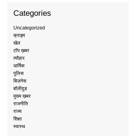
Categories
Uncategorized
क्राइम
खेल
टॉप ख़बर
त्यौहार
धार्मिक
पुलिस
बिज़नेस
बॉलीवुड
मुख्य ख़बर
राजनीति
राज्य
शिक्षा
स्वास्थ