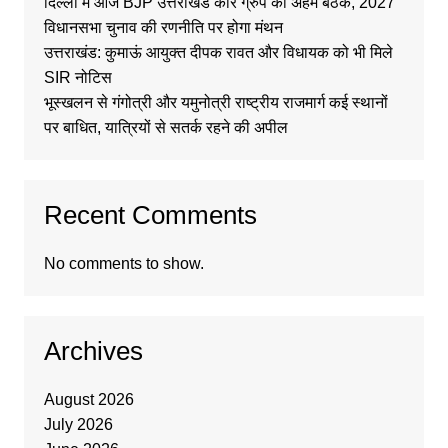
दिल्ली में आज BJP उत्तराखंड कोर ग्रुप की अहम बैठक, 2027
विधानसभा चुनाव की रणनीति पर होगा मंथन
उत्तराखंड: कुमाऊं आयुक्त दीपक रावत और विधायक को भी मिले
SIR नोटिस
भूस्खलन से गंगोत्री और यमुनोत्री राष्ट्रीय राजमार्ग कई स्थानों
पर बाधित, यात्रियों से सतर्क रहने की अपील
Recent Comments
No comments to show.
Archives
August 2026
July 2026