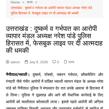
Home
राज्य
उत्तराखंड : दुष्कर्म व गर्भपात का आरोपी व्यापार मंडल अध्यक्ष नरेश पांडे
पुलिस हिरासत में, फेसबुक लाइव पर दी आत्मदाह की धमकी
उत्तराखंड : दुष्कर्म व गर्भपात का आरोपी
व्यापार मंडल अध्यक्ष नरेश पांडे पुलिस
हिरासत में, फेसबुक लाइव पर दी आत्मदाह
की धमकी
admin
July 8, 2026
0
राज्य
नैनीताल/भवाली।
दुष्कर्म, पॉक्सो, जबरन गर्भपात, ब्लैकमेलिंग और
रंगदारी जैसे गंभीर आरोपों में वांछित भवाली व्यापार मंडल के अध्यक्ष नरेश
पांडे को नैनीताल पुलिस ने मंगलवार देर रात उनके आवास से हिरासत में
ले लिया। पुलिस ने पूछताछ और आगे की वैधानिक कार्रवाई के लिए
आरोपी को मल्लीताल कोतवाली लाया। इससे पहले आरोपी की अग्रिम
जमानत याचिका निचली अदालत और उत्तराखंड हाईकोर्ट से खारिज हो