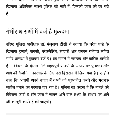
खिलाफ अतिरिक्त साक्ष्य पुलिस को सौंपे हैं, जिनकी जांच की जा रही
है।
गंभीर धाराओं में दर्ज है मुकदमा
वरिष्ठ पुलिस अधीक्षक डॉ. मंजूनाथ टीसी ने बताया कि नरेश पांडे के
खिलाफ दुष्कर्म, पॉक्सो, ब्लैकमेलिंग, रंगदारी और जबरन गर्भपात सहित
गंभीर धाराओं में मुकदमा दर्ज है। वह मामले में नामजद और वांछित आरोपी
है। विवेचना के दौरान मिले महत्वपूर्ण साक्ष्यों के आधार पर पूछताछ और
आगे की वैधानिक कार्रवाई के लिए उसे हिरासत में लिया गया है। उन्होंने
कहा कि आरोपी अपने बचाव में तथ्यों को प्रभावित करने और भ्रामक
माहौल बनाने का प्रयास कर रहा है। पुलिस का कहना है कि मामले की
विवेचना जारी है और जांच में सामने आने वाले तथ्यों के आधार पर आगे
की कानूनी कार्रवाई की जाएगी।