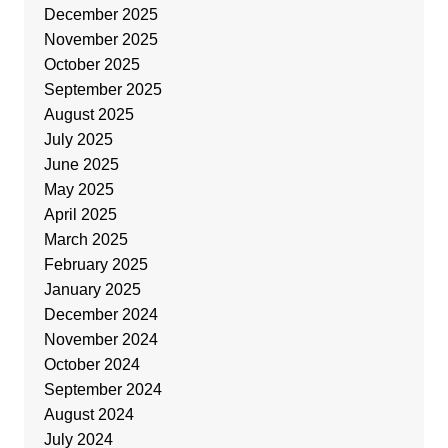
December 2025
November 2025
October 2025
September 2025
August 2025
July 2025
June 2025
May 2025
April 2025
March 2025
February 2025
January 2025
December 2024
November 2024
October 2024
September 2024
August 2024
July 2024