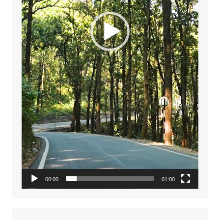
00:00
01:00