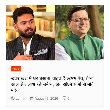
राज्य
उत्तराखंड में घर बसाना चाहते हैं ऋषभ पंत, तीन
साल से तलाश रहे जमीन, अब सीएम धामी से मांगी
मदद
admin
August 8, 2026
0