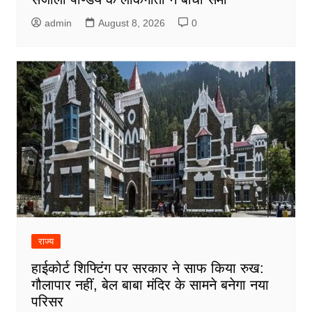
admin
August 8, 2026
0
राज्य
हाईकोर्ट शिफ्टिंग पर सरकार ने साफ किया रुख:
गौलापार नहीं, बेल बाबा मंदिर के सामने बनेगा नया
परिसर