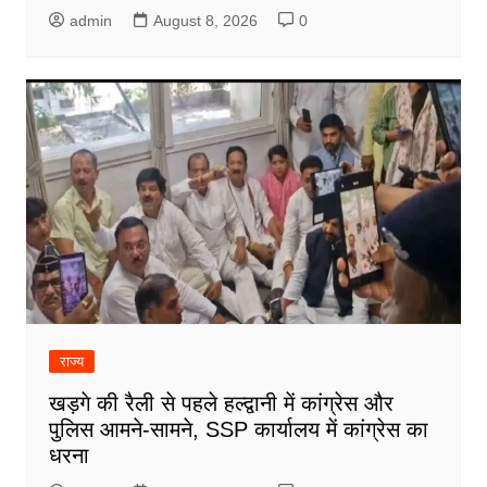
admin
August 8, 2026
0
राज्य
खड़गे की रैली से पहले हल्द्वानी में कांग्रेस और
पुलिस आमने-सामने, SSP कार्यालय में कांग्रेस का
धरना