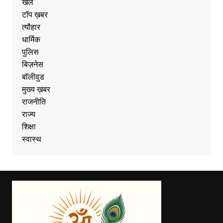
खेल
टॉप ख़बर
त्यौहार
धार्मिक
पुलिस
बिज़नेस
बॉलीवुड
मुख्य ख़बर
राजनीति
राज्य
शिक्षा
स्वास्थ