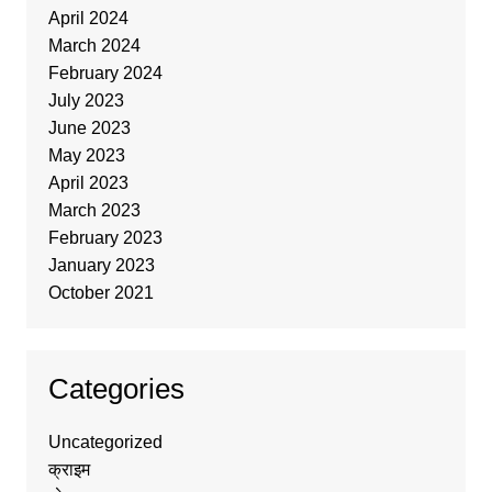
April 2024
March 2024
February 2024
July 2023
June 2023
May 2023
April 2023
March 2023
February 2023
January 2023
October 2021
Categories
Uncategorized
क्राइम