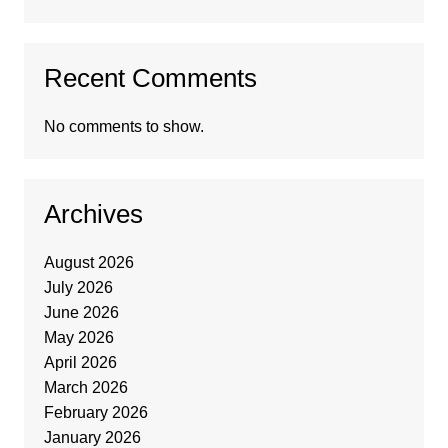
Recent Comments
No comments to show.
Archives
August 2026
July 2026
June 2026
May 2026
April 2026
March 2026
February 2026
January 2026