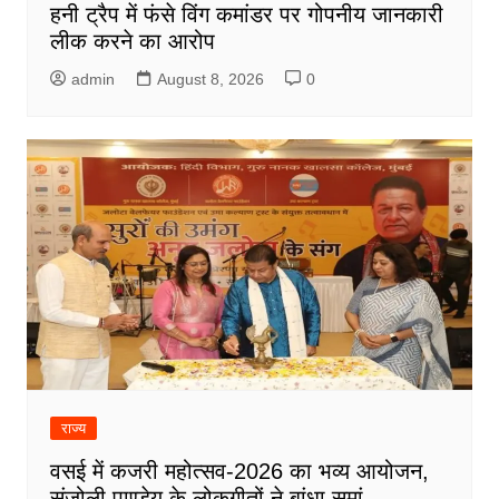
हनी ट्रैप में फंसे विंग कमांडर पर गोपनीय जानकारी
लीक करने का आरोप
admin
August 8, 2026
0
राज्य
वसई में कजरी महोत्सव-2026 का भव्य आयोजन,
संजोली पाण्डेय के लोकगीतों ने बांधा समां