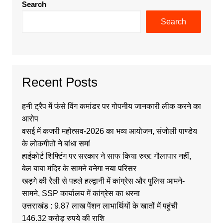
Search
Search
Recent Posts
हनी ट्रैप में फंसे विंग कमांडर पर गोपनीय जानकारी लीक करने का
आरोप
वसई में कजरी महोत्सव-2026 का भव्य आयोजन, संजोली पाण्डेय
के लोकगीतों ने बांधा समां
हाईकोर्ट शिफ्टिंग पर सरकार ने साफ किया रुख: गौलापार नहीं,
बेल बाबा मंदिर के सामने बनेगा नया परिसर
खड़गे की रैली से पहले हल्द्वानी में कांग्रेस और पुलिस आमने-
सामने, SSP कार्यालय में कांग्रेस का धरना
उत्तराखंड : 9.87 लाख पेंशन लाभार्थियों के खातों में पहुंची
146.32 करोड़ रुपये की राशि