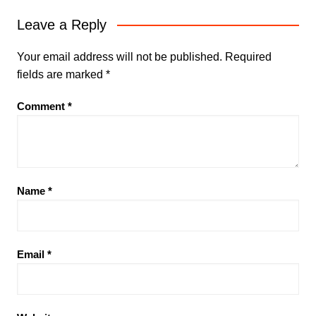
Leave a Reply
Your email address will not be published.
Required
fields are marked
*
Comment
*
Name
*
Email
*