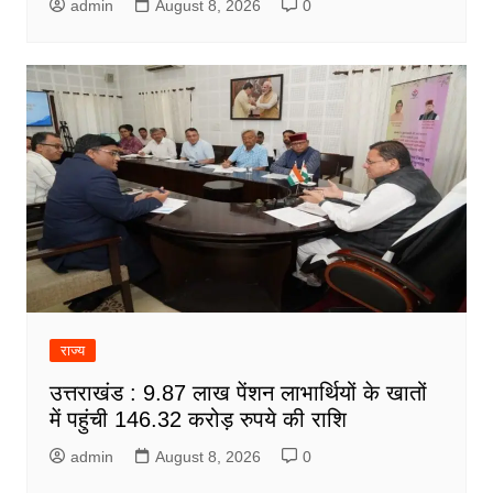
admin
August 8, 2026
0
राज्य
उत्तराखंड : 9.87 लाख पेंशन लाभार्थियों के खातों
में पहुंची 146.32 करोड़ रुपये की राशि
admin
August 8, 2026
0