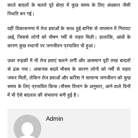
काले बादलों के चलते पूरे क्षेत्र में कुछ समय के लिए अंधकार जैसी
स्थिति बन गई।
वहीं विकासनगर में तेज हवाओं के साथ हुई बारिश से तापमान में गिरावट
आई, जिससे लोगों को भीषण गर्मी से राहत मिली। हालांकि, आंधी के
कारण कुछ स्थानों पर जनजीवन प्रभावित भी हुआ।
उधर रुड़की में भी तेज हवाएं चलने लगीं और आसमान पूरी तरह बादलों
से ढक गया। अचानक बदले मौसम के कारण लोगों को गर्मी से राहत
जरूर मिली, लेकिन तेज हवाओं और बारिश ने सामान्य जनजीवन को कुछ
समय के लिए प्रभावित किया।मौसम विभाग के अनुसार, आने वाले दिनों
में भी ऐसे बदलाव की संभावना बनी हुई है।
Admin