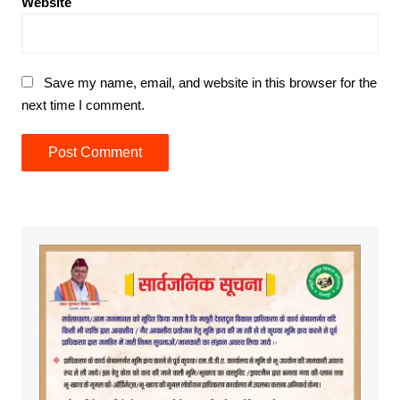
Website
Save my name, email, and website in this browser for the
next time I comment.