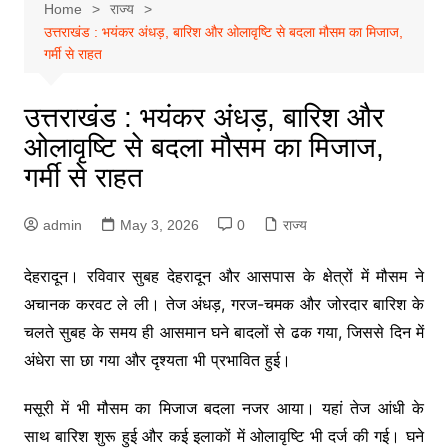
Home
राज्य
उत्तराखंड : भयंकर अंधड़, बारिश और ओलावृष्टि से बदला मौसम का मिजाज,
गर्मी से राहत
उत्तराखंड : भयंकर अंधड़, बारिश और
ओलावृष्टि से बदला मौसम का मिजाज,
गर्मी से राहत
admin
May 3, 2026
0
राज्य
देहरादून। रविवार सुबह देहरादून और आसपास के क्षेत्रों में मौसम ने
अचानक करवट ले ली। तेज अंधड़, गरज-चमक और जोरदार बारिश के
चलते सुबह के समय ही आसमान घने बादलों से ढक गया, जिससे दिन में
अंधेरा सा छा गया और दृश्यता भी प्रभावित हुई।
मसूरी में भी मौसम का मिजाज बदला नजर आया। यहां तेज आंधी के
साथ बारिश शुरू हुई और कई इलाकों में ओलावृष्टि भी दर्ज की गई। घने