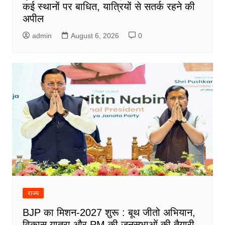
कई स्थानों पर बाधित, यात्रियों से सतर्क रहने की
अपील
admin
August 6, 2026
0
राज्य
BJP का मिशन-2027 शुरू : बूथ जीतो अभियान,
विकास यात्रा और PM की जनसभाओं की तैयारी