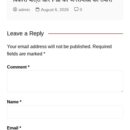
admin
August 6, 2026
0
Leave a Reply
Your email address will not be published.
Required
fields are marked
*
Comment
*
Name
*
Email
*