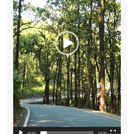
00:00
01:00