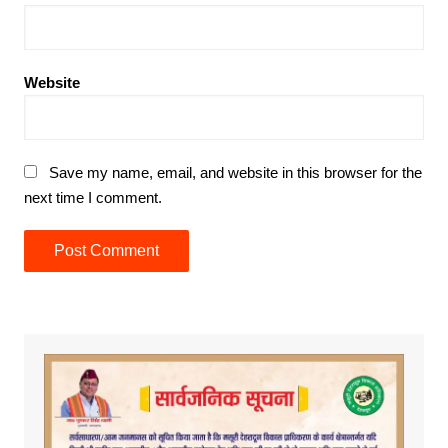
Website
Save my name, email, and website in this browser for the
next time I comment.