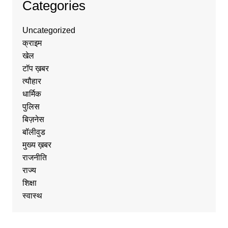
Categories
Uncategorized
क्राइम
खेल
टॉप ख़बर
त्यौहार
धार्मिक
पुलिस
बिज़नेस
बॉलीवुड
मुख्य ख़बर
राजनीति
राज्य
शिक्षा
स्वास्थ