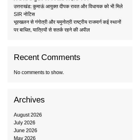
उत्तराखंड: कुमाऊं आयुक्त दीपक रावत और विधायक को भी मिले
SIR नोटिस
भूस्खलन से गंगोत्री और यमुनोत्री राष्ट्रीय राजमार्ग कई स्थानों
पर बाधित, यात्रियों से सतर्क रहने की अपील
Recent Comments
No comments to show.
Archives
August 2026
July 2026
June 2026
May 2026