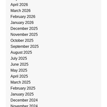
April 2026
March 2026
February 2026
January 2026
December 2025
November 2025
October 2025
September 2025
August 2025
July 2025
June 2025
May 2025
April 2025
March 2025
February 2025
January 2025
December 2024
November 2024