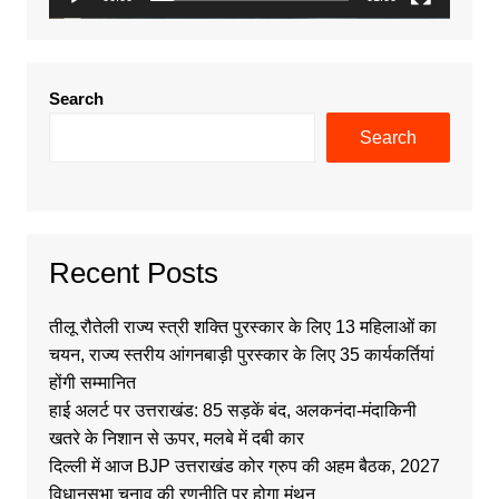
Search
Search
Recent Posts
तीलू रौतेली राज्य स्त्री शक्ति पुरस्कार के लिए 13 महिलाओं का
चयन, राज्य स्तरीय आंगनबाड़ी पुरस्कार के लिए 35 कार्यकर्तियां
होंगी सम्मानित
हाई अलर्ट पर उत्तराखंड: 85 सड़कें बंद, अलकनंदा-मंदाकिनी
खतरे के निशान से ऊपर, मलबे में दबी कार
दिल्ली में आज BJP उत्तराखंड कोर ग्रुप की अहम बैठक, 2027
विधानसभा चुनाव की रणनीति पर होगा मंथन