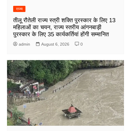
राज्य
तीलू रौतेली राज्य स्त्री शक्ति पुरस्कार के लिए 13
महिलाओं का चयन, राज्य स्तरीय आंगनबाड़ी
पुरस्कार के लिए 35 कार्यकर्तियां होंगी सम्मानित
admin
August 6, 2026
0