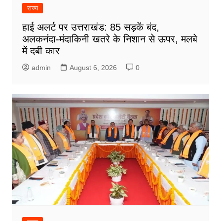
राज्य
हाई अलर्ट पर उत्तराखंड: 85 सड़कें बंद,
अलकनंदा-मंदाकिनी खतरे के निशान से ऊपर, मलबे
में दबी कार
admin
August 6, 2026
0