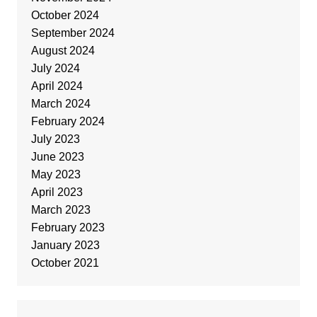
October 2024
September 2024
August 2024
July 2024
April 2024
March 2024
February 2024
July 2023
June 2023
May 2023
April 2023
March 2023
February 2023
January 2023
October 2021