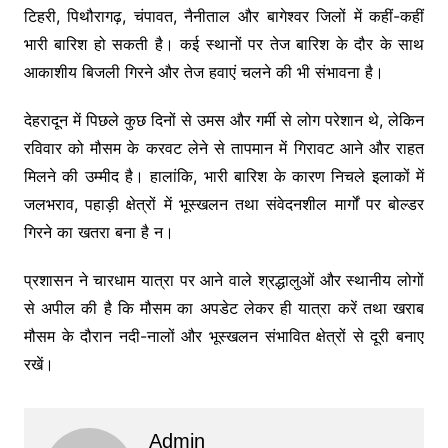
टिहरी, पिथौरागढ़, चंपावत, नैनीताल और बागेश्वर जिलों में कहीं-कहीं
भारी बारिश हो सकती है। कई स्थानों पर तेज बारिश के दौर के साथ
आकाशीय बिजली गिरने और तेज हवाएं चलने की भी संभावना है।
देहरादून में पिछले कुछ दिनों से उमस और गर्मी से लोग परेशान थे, लेकिन
रविवार को मौसम के करवट लेने से तापमान में गिरावट आने और राहत
मिलने की उम्मीद है। हालांकि, भारी बारिश के कारण निचले इलाकों में
जलभराव, पहाड़ी क्षेत्रों में भूस्खलन तथा संवेदनशील मार्गों पर बोल्डर
गिरने का खतरा बना है न।
प्रशासन ने चारधाम यात्रा पर आने वाले श्रद्धालुओं और स्थानीय लोगों
से अपील की है कि मौसम का अपडेट लेकर ही यात्रा करें तथा खराब
मौसम के दौरान नदी-नालों और भूस्खलन संभावित क्षेत्रों से दूरी बनाए
रखें।
Admin