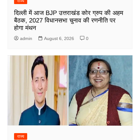
राज्य
दिल्ली में आज BJP उत्तराखंड कोर ग्रुप की अहम
बैठक, 2027 विधानसभा चुनाव की रणनीति पर
होगा मंथन
admin
August 6, 2026
0
राज्य