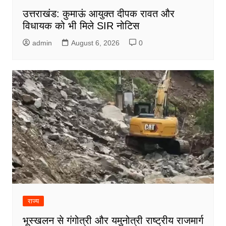
उत्तराखंड: कुमाऊं आयुक्त दीपक रावत और
विधायक को भी मिले SIR नोटिस
admin
August 6, 2026
0
राज्य
भूस्खलन से गंगोत्री और यमुनोत्री राष्ट्रीय राजमार्ग