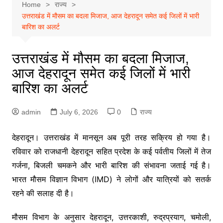
Home
राज्य
उत्तराखंड में मौसम का बदला मिजाज, आज देहरादून समेत कई जिलों में भारी
बारिश का अलर्ट
उत्तराखंड में मौसम का बदला मिजाज,
आज देहरादून समेत कई जिलों में भारी
बारिश का अलर्ट
admin
July 6, 2026
0
राज्य
देहरादून। उत्तराखंड में मानसून अब पूरी तरह सक्रिय हो गया है।
रविवार को राजधानी देहरादून सहित प्रदेश के कई पर्वतीय जिलों में तेज
गर्जना, बिजली चमकने और भारी बारिश की संभावना जताई गई है।
भारत मौसम विज्ञान विभाग (IMD) ने लोगों और यात्रियों को सतर्क
रहने की सलाह दी है।
मौसम विभाग के अनुसार देहरादून, उत्तरकाशी, रुद्रप्रयाग, चमोली,