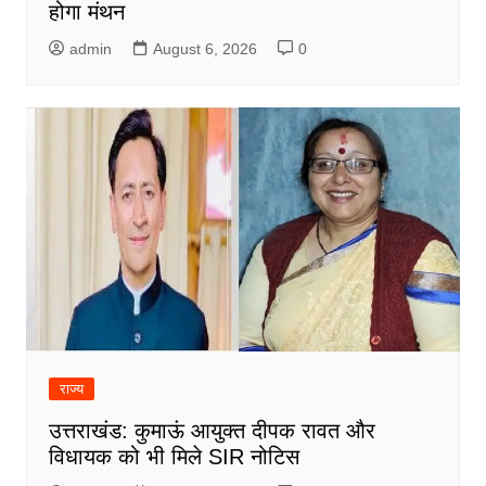
होगा मंथन
admin
August 6, 2026
0
राज्य
उत्तराखंड: कुमाऊं आयुक्त दीपक रावत और
विधायक को भी मिले SIR नोटिस