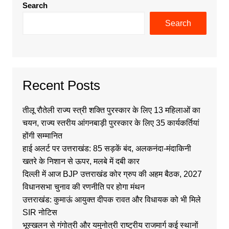
Search
Search
Recent Posts
तीलू रौतेली राज्य स्त्री शक्ति पुरस्कार के लिए 13 महिलाओं का
चयन, राज्य स्तरीय आंगनबाड़ी पुरस्कार के लिए 35 कार्यकर्तियां
होंगी सम्मानित
हाई अलर्ट पर उत्तराखंड: 85 सड़कें बंद, अलकनंदा-मंदाकिनी
खतरे के निशान से ऊपर, मलबे में दबी कार
दिल्ली में आज BJP उत्तराखंड कोर ग्रुप की अहम बैठक, 2027
विधानसभा चुनाव की रणनीति पर होगा मंथन
उत्तराखंड: कुमाऊं आयुक्त दीपक रावत और विधायक को भी मिले
SIR नोटिस
भूस्खलन से गंगोत्री और यमुनोत्री राष्ट्रीय राजमार्ग कई स्थानों