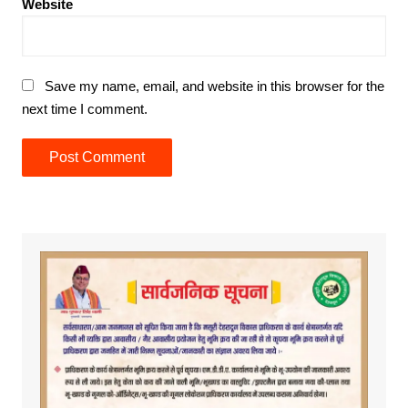
Website
Save my name, email, and website in this browser for the
next time I comment.