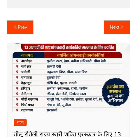
Post
Prev
Next
navigation
राज्य
तीलू रौतेली राज्य स्त्री शक्ति पुरस्कार के लिए 13