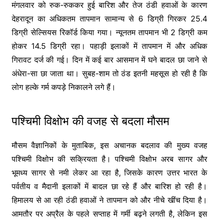
मंगलवार को रुक-रुककर हुई बारिश और तेज ठंडी हवाओं के कारण
देहरादून का अधिकतम तापमान सामान्य से 6 डिग्री गिरकर 25.4
डिग्री सेल्सियस रिकॉर्ड किया गया। न्यूनतम तापमान भी 2 डिग्री कम
होकर 14.5 डिग्री रहा। पहाड़ी इलाकों में तापमान में और अधिक
गिरावट दर्ज की गई। दिन में कई बार आसमान में घने बादल छा जाने से
अंधेरा-सा छा जाता था। सुबह-शाम तो ठंड इतनी महसूस हो रही है कि
लोग हल्के गर्म कपड़े निकालने लगे हैं।
पश्चिमी विक्षोभ की वजह से बदला मौसम
मौसम वैज्ञानिकों के मुताबिक, इस अचानक बदलाव की मुख्य वजह
पश्चिमी विक्षोभ की सक्रियता है। पश्चिमी विक्षोभ अरब सागर और
भूमध्य सागर से नमी लेकर आ रहा है, जिसके कारण उत्तर भारत के
पर्वतीय व मैदानी इलाकों में बादल छा रहे हैं और बारिश हो रही है।
हिमालय से आ रही ठंडी हवाओं ने तापमान को और नीचे खींच दिया है।
आमतौर पर अप्रैल के पहले सप्ताह में गर्मी बढ़ने लगती है, लेकिन इस