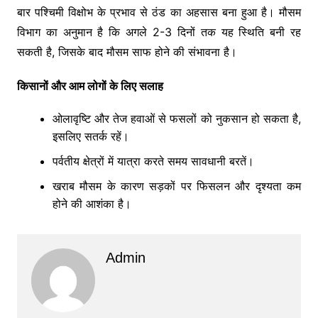
बार पश्चिमी विक्षोभ के प्रभाव से ठंड का अहसास बना हुआ है। मौसम
विभाग का अनुमान है कि अगले 2-3 दिनों तक यह स्थिति बनी रह
सकती है, जिसके बाद मौसम साफ होने की संभावना है।
किसानों और आम लोगों के लिए सलाह
ओलावृष्टि और तेज हवाओं से फसलों को नुकसान हो सकता है,
इसलिए सतर्क रहें।
पर्वतीय क्षेत्रों में यात्रा करते समय सावधानी बरतें।
खराब मौसम के कारण सड़कों पर फिसलन और दृश्यता कम
होने की आशंका है।
Admin