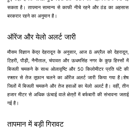
सकता है। तापमान सामान्य से काफी नीचे रहने और ठंड का अहसास
बरकरार रहने का अनुमान है।
ऑरेंज और येलो अलर्ट जारी
मौसम विज्ञान केंद्र देहरादून के अनुसार, आज 8 अप्रैल को देहरादून,
टिहरी, पौड़ी, नैनीताल, चंपावत और ऊधमसिंह नगर के कुछ हिस्सों में
बिजली चमकने के साथ ओलावृष्टि और 50 किलोमीटर प्रति घंटे की
रफ्तार से तेज तूफान चलने का ऑरेंज अलर्ट जारी किया गया है।शेष
जिलों में बिजली चमकने और तेज हवाओं का येलो अलर्ट है। वहीं, तीन
हजार मीटर से अधिक ऊंचाई वाले क्षेत्रों में बर्फबारी की संभावना जताई
गई है।
तापमान में बड़ी गिरावट