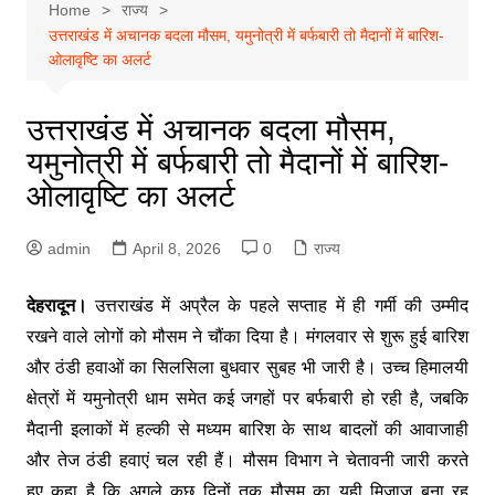
Home
राज्य
उत्तराखंड में अचानक बदला मौसम, यमुनोत्री में बर्फबारी तो मैदानों में बारिश-
ओलावृष्टि का अलर्ट
उत्तराखंड में अचानक बदला मौसम,
यमुनोत्री में बर्फबारी तो मैदानों में बारिश-
ओलावृष्टि का अलर्ट
admin
April 8, 2026
0
राज्य
देहरादून।
उत्तराखंड में अप्रैल के पहले सप्ताह में ही गर्मी की उम्मीद
रखने वाले लोगों को मौसम ने चौंका दिया है। मंगलवार से शुरू हुई बारिश
और ठंडी हवाओं का सिलसिला बुधवार सुबह भी जारी है। उच्च हिमालयी
क्षेत्रों में यमुनोत्री धाम समेत कई जगहों पर बर्फबारी हो रही है, जबकि
मैदानी इलाकों में हल्की से मध्यम बारिश के साथ बादलों की आवाजाही
और तेज ठंडी हवाएं चल रही हैं। मौसम विभाग ने चेतावनी जारी करते
हुए कहा है कि अगले कुछ दिनों तक मौसम का यही मिजाज बना रह