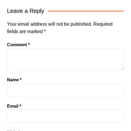
Leave a Reply
Your email address will not be published.
Required
fields are marked
*
Comment
*
Name
*
Email
*