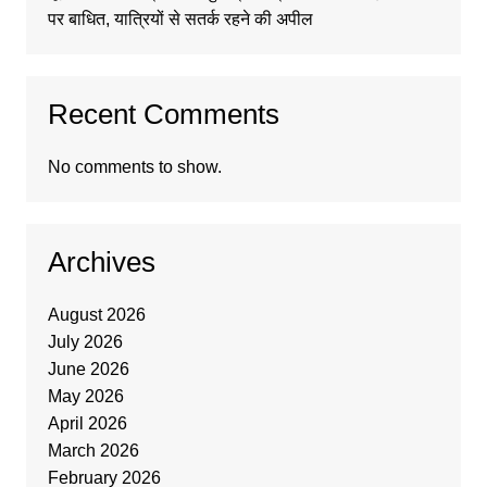
पर बाधित, यात्रियों से सतर्क रहने की अपील
Recent Comments
No comments to show.
Archives
August 2026
July 2026
June 2026
May 2026
April 2026
March 2026
February 2026