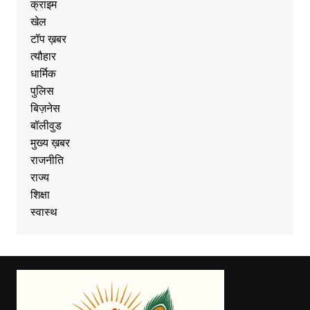
क्राइम
खेल
टॉप ख़बर
त्यौहार
धार्मिक
पुलिस
बिज़नेस
बॉलीवुड
मुख्य ख़बर
राजनीति
राज्य
शिक्षा
स्वास्थ