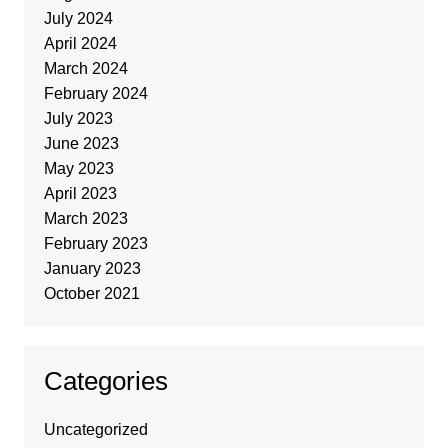
July 2024
April 2024
March 2024
February 2024
July 2023
June 2023
May 2023
April 2023
March 2023
February 2023
January 2023
October 2021
Categories
Uncategorized