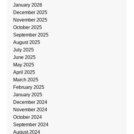
January 2026
December 2025
November 2025
October 2025
September 2025
August 2025
July 2025
June 2025
May 2025
April 2025
March 2025
February 2025
January 2025
December 2024
November 2024
October 2024
September 2024
August 2024