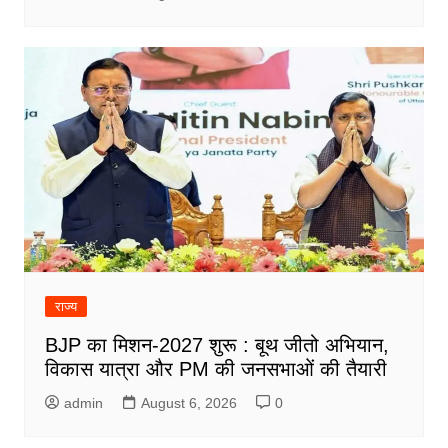
राज्य
BJP का मिशन-2027 शुरू : बूथ जीतो अभियान,
विकास यात्रा और PM की जनसभाओं की तैयारी
admin
August 6, 2026
0