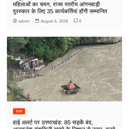
महिलाओं का चयन, राज्य स्तरीय आंगनबाड़ी
पुरस्कार के लिए 35 कार्यकर्तियां होंगी सम्मानित
admin
August 6, 2026
0
राज्य
हाई अलर्ट पर उत्तराखंड: 85 सड़कें बंद,