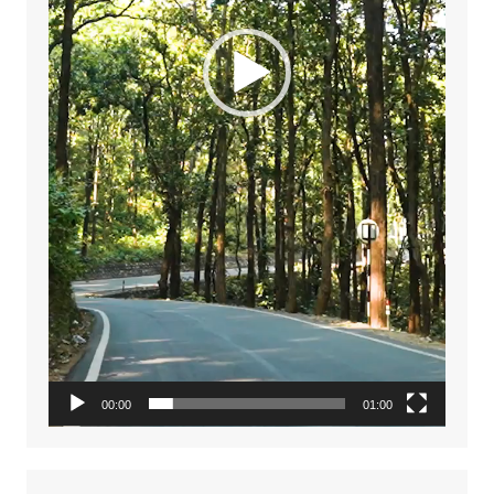
00:00
01:00